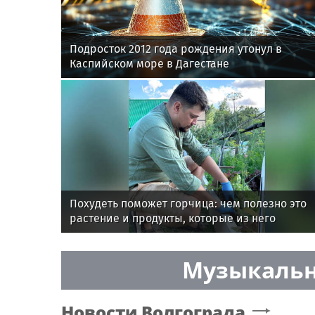
Подросток 2012 года рождения утонул в
Каспийском море в Дагестане
Похудеть поможет горчица: чем полезно это
растение и продукты, которые из него
производят
Музыкальн
Новости
Волгограда