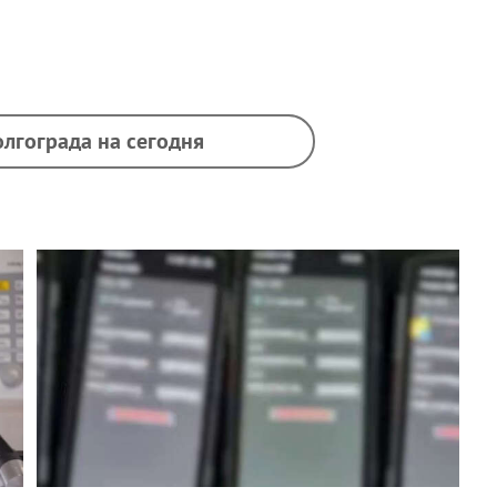
олгограда на сегодня