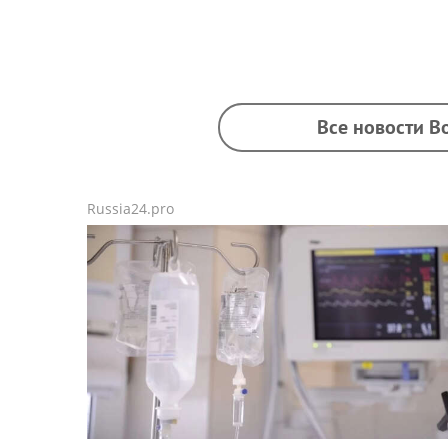
Все новости В
Russia24.pro