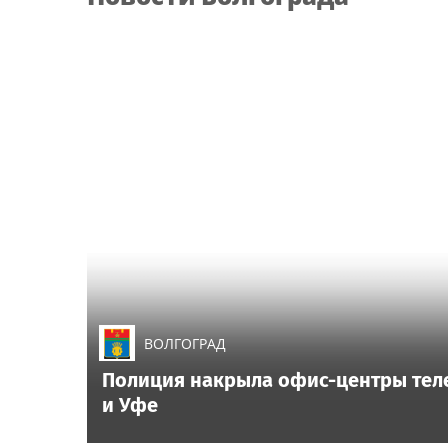
ВОЛГОГРАД
Полиция накрыла офис-центры тел
и Уфе