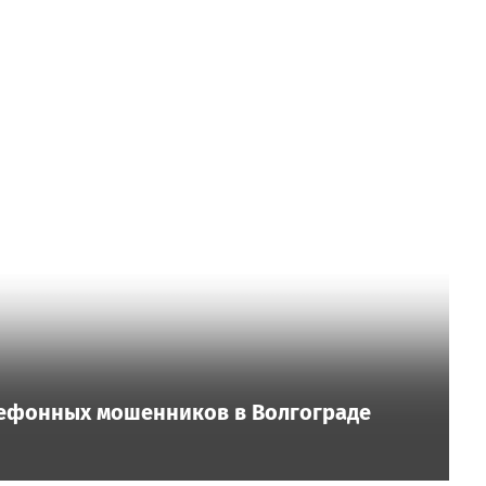
ефонных мошенников в Волгограде