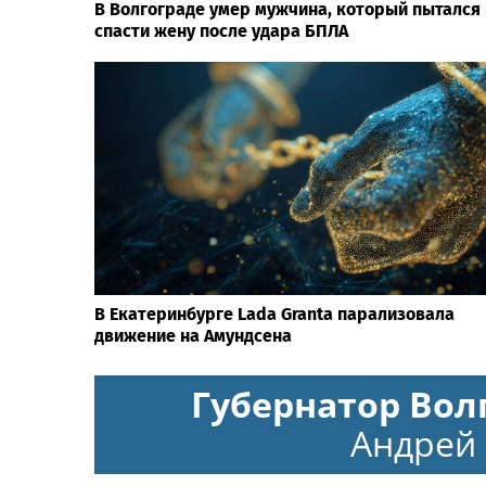
В Волгограде умер мужчина, который пытался
спасти жену после удара БПЛА
В Екатеринбурге Lada Granta парализовала
движение на Амундсена
Губернатор Вол
Андрей