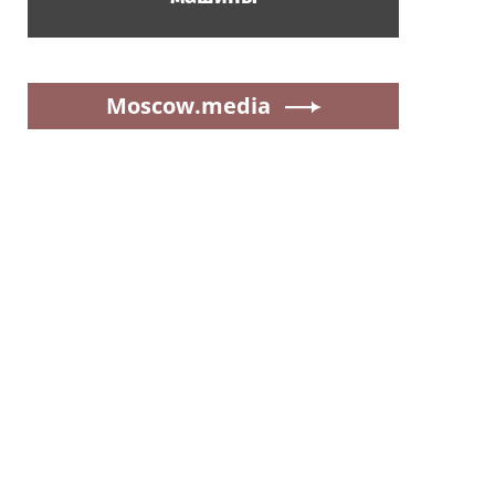
Moscow.media