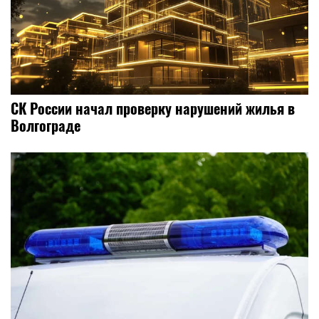
СК России начал проверку нарушений жилья в
Волгограде