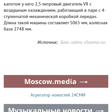
капотом у него 2,5-литровый двигатель V8 с
воздушным охлаждением, работающий в паре с 4-
ступенчатой механической коробкой передач.
Длина такой машины составляет 5065 мм, колёсная
база 2748 мм.
Источник:
Блог сайта «Газета.ru»
Moscow.media
Агрегатор новостей 24СМИ
Музыкальные новости