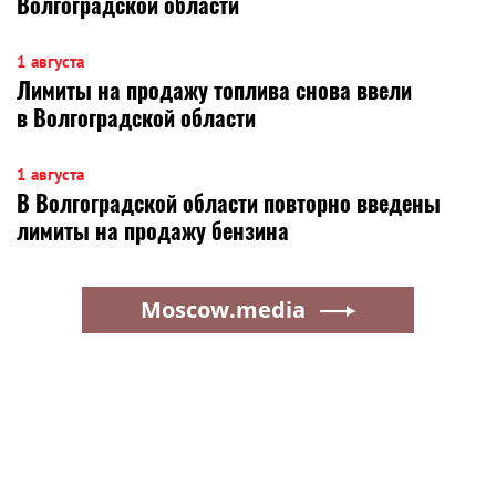
Волгоградской области
1 августа
Лимиты на продажу топлива снова ввели
в Волгоградской области
1 августа
В Волгоградской области повторно введены
лимиты на продажу бензина
Moscow.media