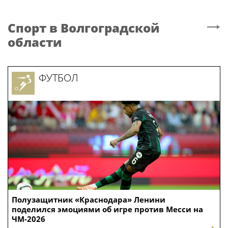
Спорт
в Волгоградской
области
ФУТБОЛ
Полузащитник «Краснодара» Ленини
поделился эмоциями об игре против Месси на
ЧМ-2026