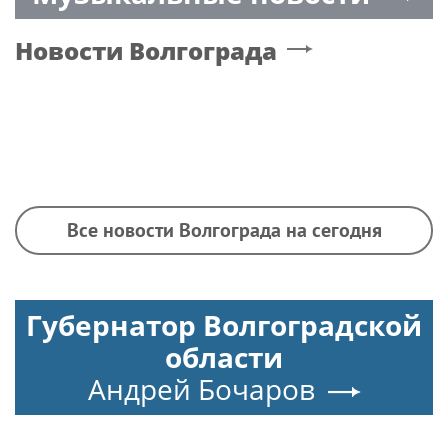
Новости
Волгограда
Все новости Волгограда на сегодня
Губернатор Волгоградской
области
Андрей Бочаров