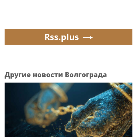
Rss.plus
Другие новости Волгограда