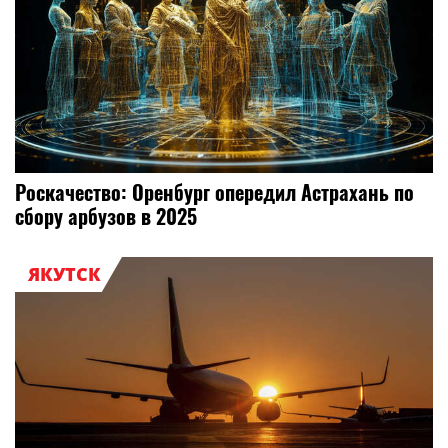
Роскачество: Оренбург опередил Астрахань по
сбору арбузов в 2025
ЯКУТСК