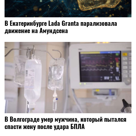
В Екатеринбурге Lada Granta парализовала
движение на Амундсена
В Волгограде умер мужчина, который пытался
спасти жену после удара БПЛА