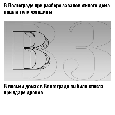
В Волгограде при разборе завалов жилого дома
нашли тело женщины
В восьми домах в Волгограде выбило стекла
при ударе дронов