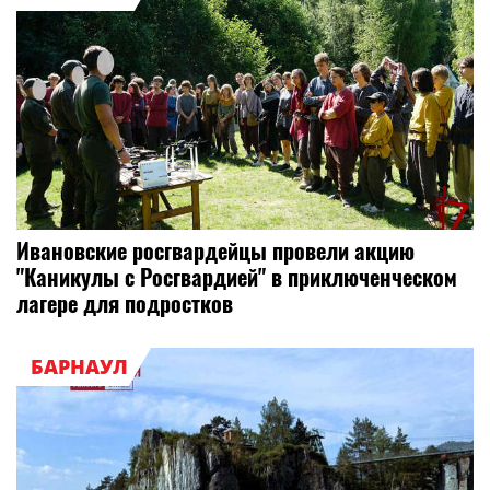
Ивановские росгвардейцы провели акцию
"Каникулы с Росгвардией" в приключенческом
лагере для подростков
БАРНАУЛ