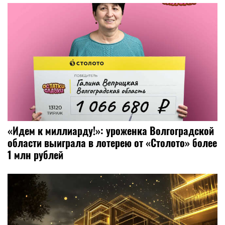
«Идем к миллиарду!»: уроженка Волгоградской
области выиграла в лотерею от «Столото» более
1 млн рублей