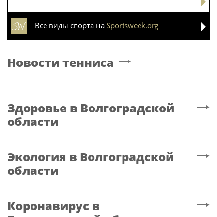
Все виды спорта на
Sportsweek.org
Новости тенниса
Здоровье
в Волгоградской
области
Экология
в Волгоградской
области
Коронавирус
в