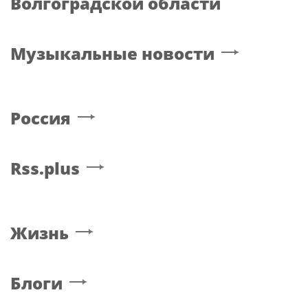
Волгоградской области
Музыкальные новости
Россия
Rss.plus
Жизнь
Блоги