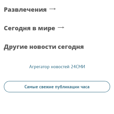
Развлечения
Сегодня в мире
Другие новости сегодня
Агрегатор новостей 24СМИ
Самые свежие публикации часа