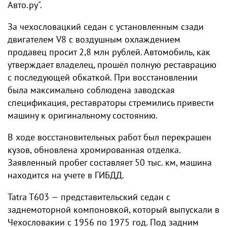
Авто.ру".
За чехословацкий седан с установленным сзади
двигателем V8 с воздушным охлаждением
продавец просит 2,8 млн рублей. Автомобиль, как
утверждает владелец, прошёл полную реставрацию
с последующей обкаткой. При восстановлении
была максимально соблюдена заводская
спецификация, реставраторы стремились привести
машину к оригинальному состоянию.
В ходе восстановительных работ был перекрашен
кузов, обновлена хромированная отделка.
Заявленный пробег составляет 50 тыс. км, машина
находится на учете в ГИБДД.
Tatra T603 — представительский седан с
заднемоторной компоновкой, который выпускали в
Чехословакии с 1956 по 1975 год. Под задним