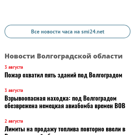
Все новости часа на smi24.net
Новости Волгоградской области
3 августа
Пожар охватил пять зданий под Волгоградом
3 августа
Взрывоопасная находка: под Волгоградом
обезврежена немецкая авиабомба времен ВОВ
2 августа
Лимиты на продажу топлива повторно ввели в