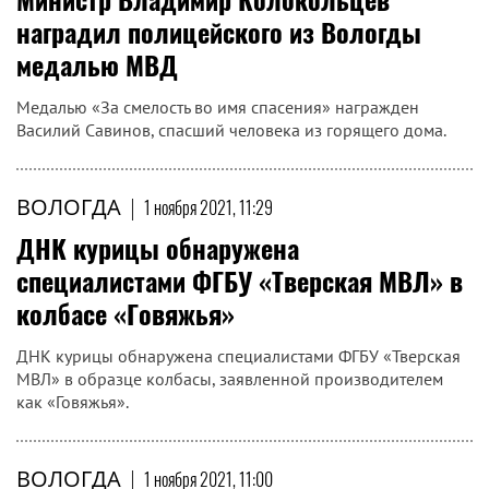
наградил полицейского из Вологды
медалью МВД
Медалью «За смелость во имя спасения» награжден
Василий Савинов, спасший человека из горящего дома.
ВОЛОГДА
|
1 ноября 2021, 11:29
ДНК курицы обнаружена
специалистами ФГБУ «Тверская МВЛ» в
колбасе «Говяжья»
ДНК курицы обнаружена специалистами ФГБУ «Тверская
МВЛ» в образце колбасы, заявленной производителем
как «Говяжья».
ВОЛОГДА
|
1 ноября 2021, 11:00