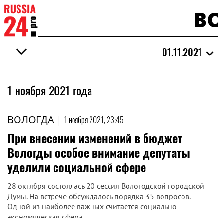
В
01.11.2021
1 ноября 2021 года
ВОЛОГДА
|
1 ноября 2021, 23:45
При внесении изменений в бюджет
Вологды особое внимание депутаты
уделили социальной сфере
28 октября состоялась 20 сессия Вологодской городской
Думы. На встрече обсуждалось порядка 35 вопросов.
Одной из наиболее важных считается социально-
экономическая сфера.