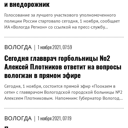
и внедорожник
Голосование за лучшего участкового уполномоченного
полиции России стартовало сегодня, 1 ноября, сообщает
ИА «Вологда Регион» со ссылкой на пресс-службу...
ВОЛОГДА
|
1 ноября 2021, 07:59
Сегодня главврач горбольницы №2
Алексей Плотников ответит на вопросы
вологжан в прямом эфире
Сегодня, 1 ноября, состоится прямой эфир «Поокаем в
сети» с главврачом Вологодской городской больницы №2
Алексеем Плотниковым. Напомним: Губернатор Вологод...
ВОЛОГДА
|
1 ноября 2021, 07:19