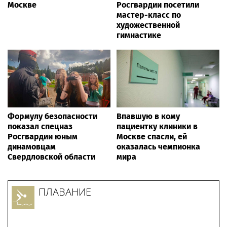
Москве
Росгвардии посетили
мастер-класс по
художественной
гимнастике
Формулу безопасности
Впавшую в кому
показал спецназ
пациентку клиники в
Росгвардии юным
Москве спасли, ей
динамовцам
оказалась чемпионка
Свердловской области
мира
ПЛАВАНИЕ