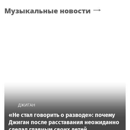
Музыкальные новости
ДЖИГАН
«Не стал говорить о разводе»: почему
Джиган после расставания неожиданно
сделал главным своих детей