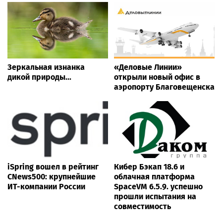
Зеркальная изнанка
«Деловые Линии»
дикой природы...
открыли новый офис в
аэропорту Благовещенска
iSpring вошел в рейтинг
Кибер Бэкап 18.6 и
CNews500: крупнейшие
облачная платформа
ИТ-компании России
SpaceVM 6.5.9. успешно
прошли испытания на
совместимость