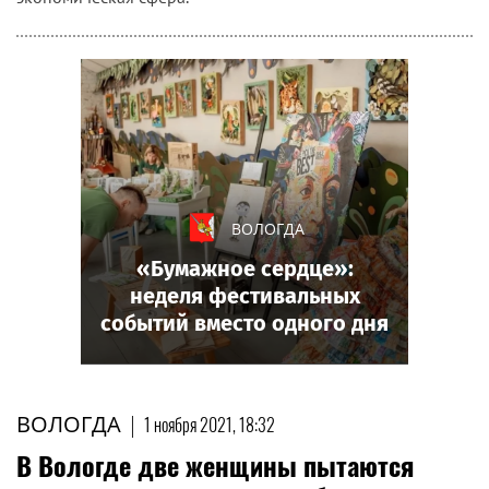
ВОЛОГДА
«Бумажное сердце»:
неделя фестивальных
событий вместо одного дня
ВОЛОГДА
|
1 ноября 2021, 18:32
В Вологде две женщины пытаются