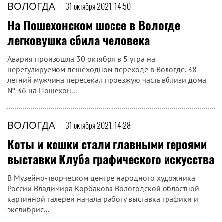
ВОЛОГДА
|
31 октября 2021, 14:50
На Пошехонском шоссе в Вологде
легковушка сбила человека
Авария произошла 30 октября в 5 утра на
нерегулируемом пешеходном переходе в Вологде. 38-
летний мужчина пересекал проезжую часть вблизи дома
№ 36 на Пошехон...
ВОЛОГДА
|
31 октября 2021, 14:28
Коты и кошки стали главными героями
выставки Клуба графического искусства
В Музейно-творческом центре народного художника
России Владимира Корбакова Вологодской областной
картинной галереи начала работу выставка графики и
экслибрис...