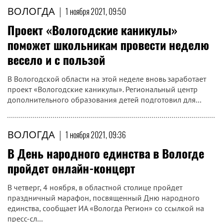
ВОЛОГДА
|
1 ноября 2021, 09:50
Проект «Вологодские каникулы»
поможет школьникам провести неделю
весело и с пользой
В Вологодской области на этой неделе вновь заработает
проект «Вологодские каникулы». Региональный центр
дополнительного образования детей подготовил для...
ВОЛОГДА
|
1 ноября 2021, 09:36
В День народного единства в Вологде
пройдет онлайн-концерт
В четверг, 4 ноября, в областной столице пройдет
праздничный марафон, посвященный Дню народного
единства, сообщает ИА «Вологда Регион» со ссылкой на
пресс-сл...