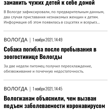
заманить чужих детей к себе домой
В Вологде зафиксировали, по предварительным данным,
два случая приставания незнакомых женщин к детям.
Информация об этом появилась в соцсетях и всерьез...
ВОЛОГДА
|
1 ноября 2021, 14:49
Собака погибла после пребывания в
зоогостинице Вологды
За две недели питомец получил переохлаждение,
обезвоживание и почечную недостаточность.
ВОЛОГДА
|
1 ноября 2021, 14:45
Вологжанам объяснили, чем вызван
подъем заболеваемости коронавирусом