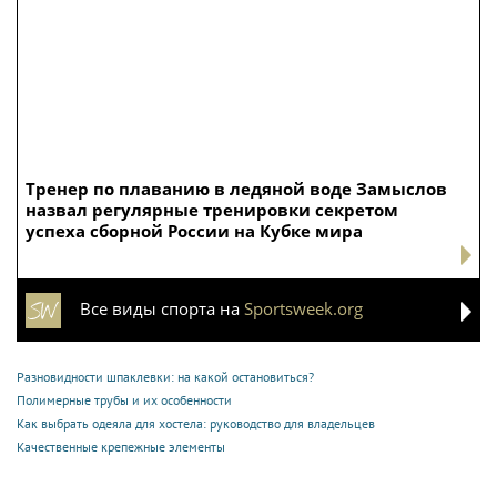
Тренер по плаванию в ледяной воде Замыслов
назвал регулярные тренировки секретом
успеха сборной России на Кубке мира
Все виды спорта на
Sportsweek.org
Разновидности шпаклевки: на какой остановиться?
Полимерные трубы и их особенности
Как выбрать одеяла для хостела: руководство для владельцев
Качественные крепежные элементы