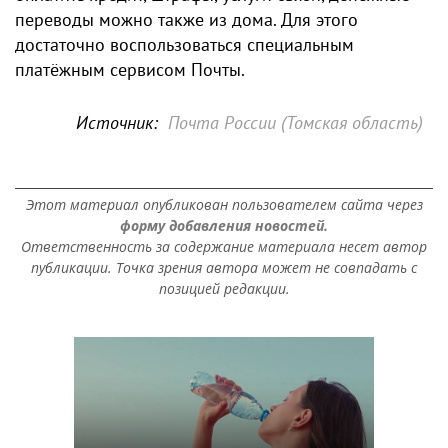
переводы можно также из дома. Для этого
достаточно воспользоваться специальным
платёжным сервисом Почты.
Источник:
Почта России (Томская область)
Этот материал опубликован пользователем сайта через
форму добавления новостей.
Ответственность за содержание материала несет автор
публикации. Точка зрения автора может не совпадать с
позицией редакции.