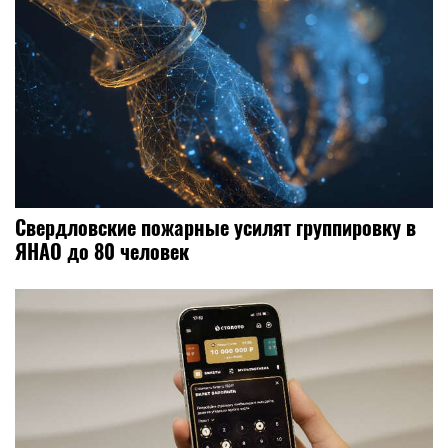
Свердловские пожарные усилят группировку в
ЯНАО до 80 человек