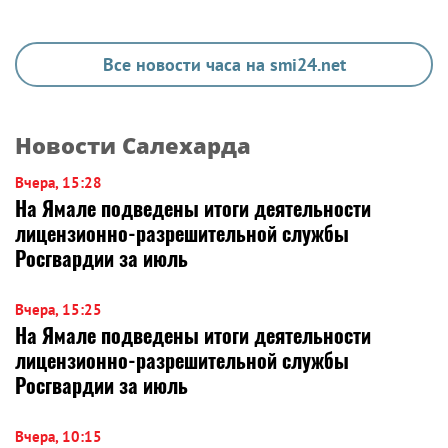
Все новости часа на smi24.net
Новости Салехарда
Вчера, 15:28
На Ямале подведены итоги деятельности
лицензионно-разрешительной службы
Росгвардии за июль
Вчера, 15:25
На Ямале подведены итоги деятельности
лицензионно-разрешительной службы
Росгвардии за июль
Вчера, 10:15