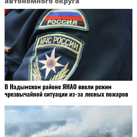
автономного округа
В Надымском районе ЯНАО ввели режим
чрезвычайной ситуации из-за лесных пожаров