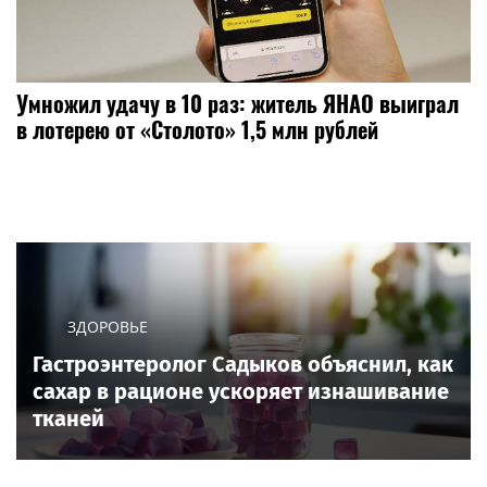
Умножил удачу в 10 раз: житель ЯНАО выиграл
в лотерею от «Столото» 1,5 млн рублей
ЗДОРОВЬЕ
Гастроэнтеролог Садыков объяснил, как
сахар в рационе ускоряет изнашивание
тканей