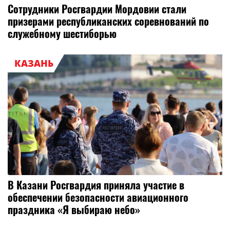
Сотрудники Росгвардии Мордовии стали
призерами республиканских соревнований по
служебному шестиборью
КАЗАНЬ
В Казани Росгвардия приняла участие в
обеспечении безопасности авиационного
праздника «Я выбираю небо»