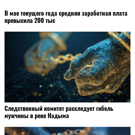
В мае текущего года средняя заработная плата
превысила 200 тыс
Следственный комитет расследует гибель
мужчины в реке Надыма