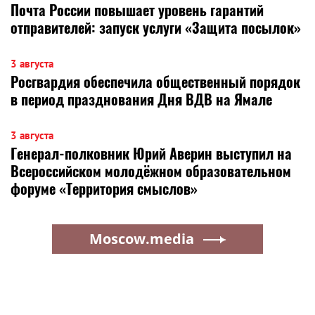
Почта России повышает уровень гарантий
отправителей: запуск услуги «Защита посылок»
3 августа
Росгвардия обеспечила общественный порядок
в период празднования Дня ВДВ на Ямале
3 августа
Генерал-полковник Юрий Аверин выступил на
Всероссийском молодёжном образовательном
форуме «Территория смыслов»
Moscow.media