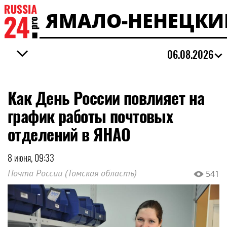
ЯМАЛО-НЕНЕЦКИ
06.08.2026
Как День России повлияет на
график работы почтовых
отделений в ЯНАО
8 июня, 09:33
Почта России (Томская область)
541