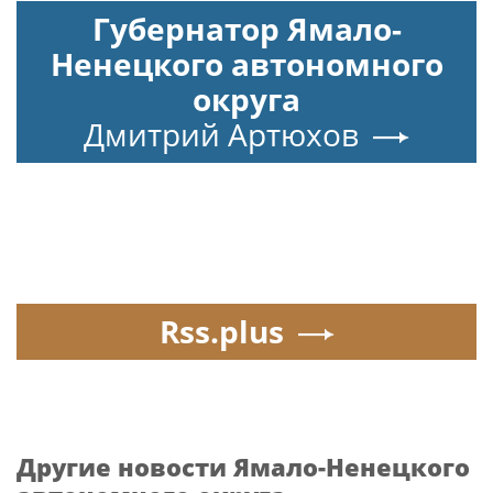
Губернатор Ямало-
Ненецкого автономного
округа
Дмитрий Артюхов
Rss.plus
Другие новости Ямало-Ненецкого