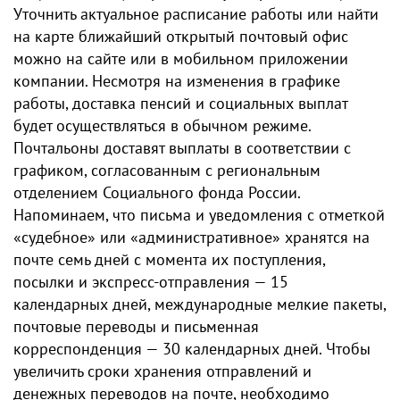
Уточнить актуальное расписание работы или найти
на карте ближайший открытый почтовый офис
можно на сайте или в мобильном приложении
компании. Несмотря на изменения в графике
работы, доставка пенсий и социальных выплат
будет осуществляться в обычном режиме.
Почтальоны доставят выплаты в соответствии с
графиком, согласованным с региональным
отделением Социального фонда России.
Напоминаем, что письма и уведомления с отметкой
«судебное» или «административное» хранятся на
почте семь дней с момента их поступления,
посылки и экспресс-отправления — 15
календарных дней, международные мелкие пакеты,
почтовые переводы и письменная
корреспонденция — 30 календарных дней. Чтобы
увеличить сроки хранения отправлений и
денежных переводов на почте, необходимо