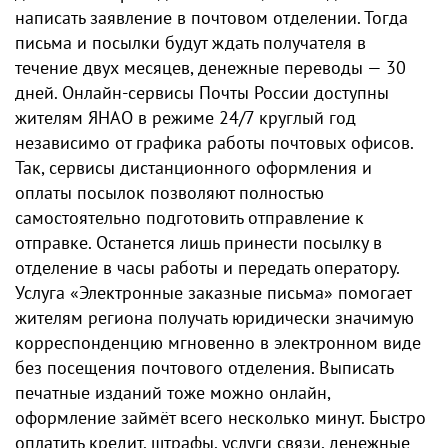
написать заявление в почтовом отделении. Тогда
письма и посылки будут ждать получателя в
течение двух месяцев, денежные переводы — 30
дней. Онлайн-сервисы Почты России доступны
жителям ЯНАО в режиме 24/7 круглый год
независимо от графика работы почтовых офисов.
Так, сервисы дистанционного оформления и
оплаты посылок позволяют полностью
самостоятельно подготовить отправление к
отправке. Останется лишь принести посылку в
отделение в часы работы и передать оператору.
Услуга «Электронные заказные письма» помогает
жителям региона получать юридически значимую
корреспонденцию мгновенно в электронном виде
без посещения почтового отделения. Выписать
печатные изданий тоже можно онлайн,
оформление займёт всего несколько минут. Быстро
оплатить кредит, штрафы, услуги связи, денежные