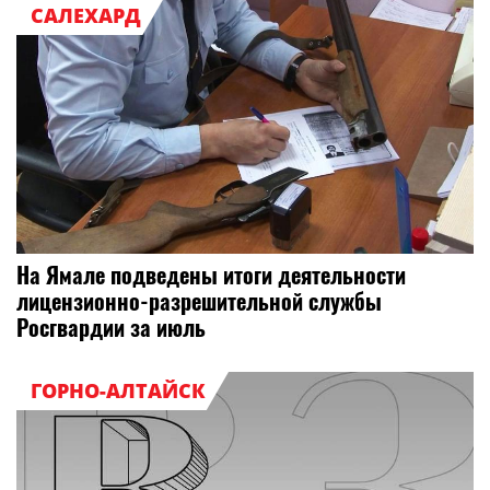
САЛЕХАРД
На Ямале подведены итоги деятельности
лицензионно-разрешительной службы
Росгвардии за июль
ГОРНО-АЛТАЙСК