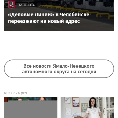
МОСКВА
«Деловые Линии» в Челябинске
переезжают на новый адрес
Все новости Ямало-Ненецкого
автономного округа на сегодня
Russia24.pro