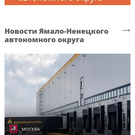
Новости
Ямало-Ненецкого
автономного округа
МОСКВА