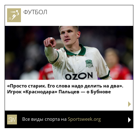
ФУТБОЛ
«Просто старик. Его слова надо делить на два».
Игрок «Краснодара» Пальцев — о Бубнове
Все виды спорта на
Sportsweek.org