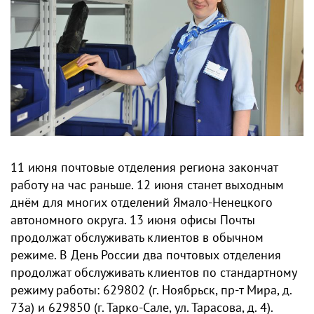
11 июня почтовые отделения региона закончат
работу на час раньше. 12 июня станет выходным
днём для многих отделений Ямало-Ненецкого
автономного округа. 13 июня офисы Почты
продолжат обслуживать клиентов в обычном
режиме. В День России два почтовых отделения
продолжат обслуживать клиентов по стандартному
режиму работы: 629802 (г. Ноябрьск, пр-т Мира, д.
73а) и 629850 (г. Тарко-Сале, ул. Тарасова, д. 4).