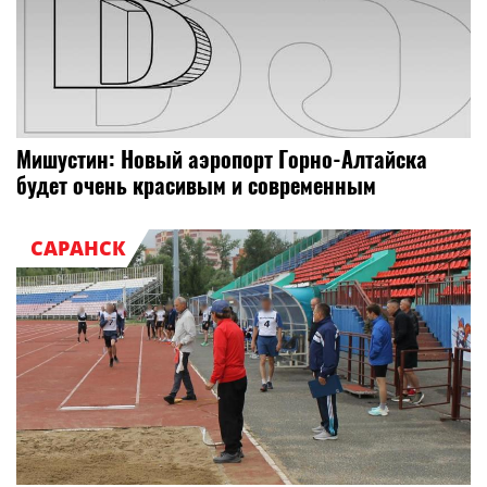
Мишустин: Новый аэропорт Горно-Алтайска
будет очень красивым и современным
САРАНСК