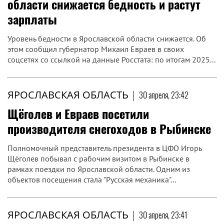
области снижается бедность и растут
зарплаты
Уровень бедности в Ярославской области снижается. Об
этом сообщил губернатор Михаил Евраев в своих
соцсетях со ссылкой на данные Росстата: по итогам 2025...
ЯРОСЛАВСКАЯ ОБЛАСТЬ
|
30 апреля, 23:42
Щёголев и Евраев посетили
производителя снегоходов в Рыбинске
Полномочный представитель президента в ЦФО Игорь
Щёголев побывал с рабочим визитом в Рыбинске в
рамках поездки по Ярославской области. Одним из
объектов посещения стала "Русская механика"...
ЯРОСЛАВСКАЯ ОБЛАСТЬ
|
30 апреля, 23:41