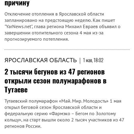
причину
Отключение отопления в Ярославской области
запланировано на предстоящую неделю. Как пишет
"YarNews.net", глава региона Михаил Евраев объявил о
завершении отопительного сезона 4 мая из-за
прогнозируемого потепления.
ЯРОСЛАВСКАЯ ОБЛАСТЬ
|
1 мая, 18:02
2 тысячи бегунов из 47 регионов
открыли сезон полумарафонов в
Тутаеве
Тутаевский полумарафон «Май. Мир. Молодость» 1 мая
открыл беговой сезон Ярославской области и
федеральную серию «Фармэко – Бегом по Золотому
кольцу», на старт вышли около 2 тысяч участников из 47
регионов России.