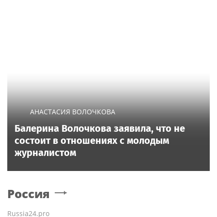
АНАСТАСИЯ ВОЛОЧКОВА
Балерина Волочкова заявила, что не
состоит в отношениях с молодым
журналистом
Россия
Russia24.pro