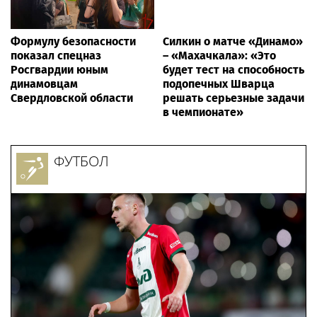
Формулу безопасности
Силкин о матче «Динамо»
показал спецназ
– «Махачкала»: «Это
Росгвардии юным
будет тест на способность
динамовцам
подопечных Шварца
Свердловской области
решать серьезные задачи
в чемпионате»
ФУТБОЛ