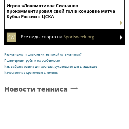
Игрок «Локомотива» Сильянов
прокомментировал свой гол в концовке матча
Кубка России с ЦСКА
Все виды спорта на
Sportsweek.org
Разновидности шпаклевки: на какой остановиться?
Полимерные трубы и их особенности
Как выбрать одеяла для хостела: руководство для владельцев
Качественные крепежные элементы
Новости тенниса