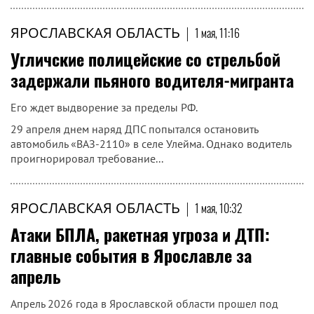
ЯРОСЛАВСКАЯ ОБЛАСТЬ
|
1 мая, 11:16
Угличские полицейские со стрельбой
задержали пьяного водителя-мигранта
Его ждет выдворение за пределы РФ.
29 апреля днем наряд ДПС попытался остановить
автомобиль «ВАЗ-2110» в селе Улейма. Однако водитель
проигнорировал требование...
ЯРОСЛАВСКАЯ ОБЛАСТЬ
|
1 мая, 10:32
Атаки БПЛА, ракетная угроза и ДТП:
главные события в Ярославле за
апрель
Апрель 2026 года в Ярославской области прошел под