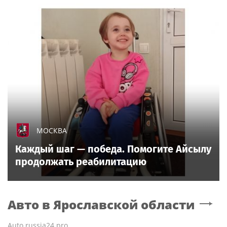
МОСКВА
Каждый шаг — победа. Помогите Айсылу
продолжать реабилитацию
Авто
в Ярославской области
Auto.russia24.pro