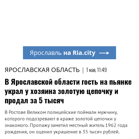
Ярославль
на Ria.city
ЯРОСЛАВСКАЯ ОБЛАСТЬ
|
1 мая, 11:49
В Ярославской области гость на пьянке
украл у хозяина золотую цепочку и
продал за 5 тысяч
В Ростове Великом полицейские поймали мужчину,
которого подозревают в краже золотой цепочки у
знакомого. Пропажу заметил местный житель 1962 года
рождения, он оценил украшение в 35 тысяч рублей.