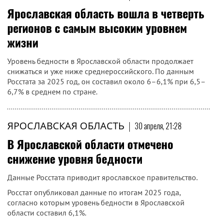
Ярославская область вошла в четверть
регионов с самым высоким уровнем
жизни
Уровень бедности в Ярославской области продолжает
снижаться и уже ниже среднероссийского. По данным
Росстата за 2025 год, он составил около 6–6,1% при 6,5–
6,7% в среднем по стране.
ЯРОСЛАВСКАЯ ОБЛАСТЬ
|
30 апреля, 21:28
В Ярославской области отмечено
снижение уровня бедности
Данные Росстата приводит ярославское правительство.
Росстат опубликовал данные по итогам 2025 года,
согласно которым уровень бедности в Ярославской
области составил 6,1%.