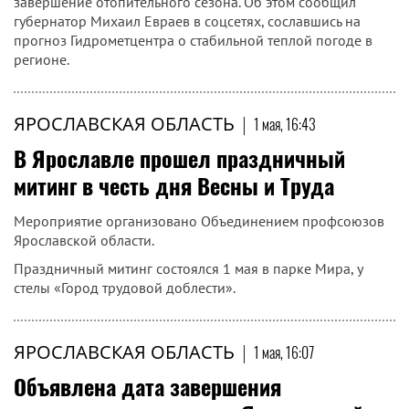
завершение отопительного сезона. Об этом сообщил
губернатор Михаил Евраев в соцсетях, сославшись на
прогноз Гидрометцентра о стабильной теплой погоде в
регионе.
ЯРОСЛАВСКАЯ ОБЛАСТЬ
|
1 мая, 16:43
В Ярославле прошел праздничный
митинг в честь дня Весны и Труда
Мероприятие организовано Объединением профсоюзов
Ярославской области.
Праздничный митинг состоялся 1 мая в парке Мира, у
стелы «Город трудовой доблести».
ЯРОСЛАВСКАЯ ОБЛАСТЬ
|
1 мая, 16:07
Объявлена дата завершения