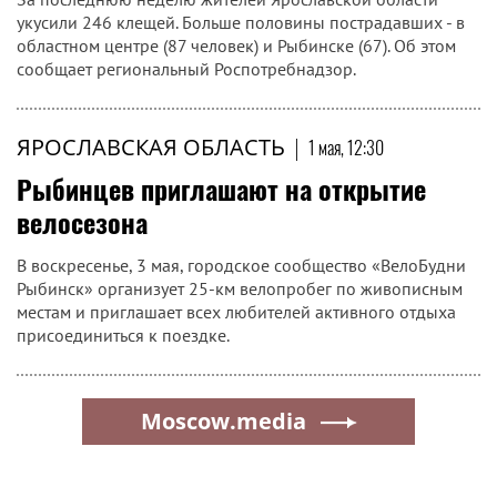
укусили 246 клещей. Больше половины пострадавших - в
областном центре (87 человек) и Рыбинске (67). Об этом
сообщает региональный Роспотребнадзор.
ЯРОСЛАВСКАЯ ОБЛАСТЬ
|
1 мая, 12:30
Рыбинцев приглашают на открытие
велосезона
В воскресенье, 3 мая, городское сообщество «ВелоБудни
Рыбинск» организует 25-км велопробег по живописным
местам и приглашает всех любителей активного отдыха
присоединиться к поездке.
Moscow.media