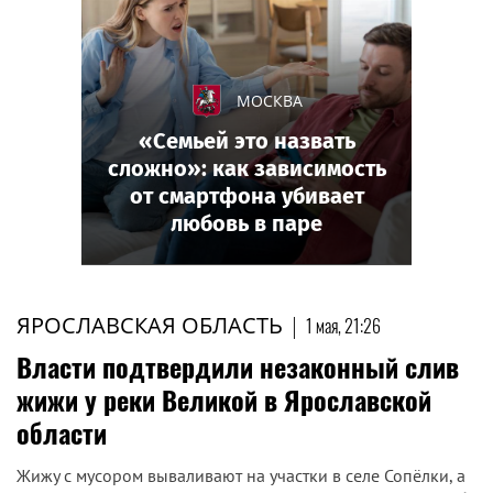
МОСКВА
«Семьей это назвать
сложно»: как зависимость
от смартфона убивает
любовь в паре
ЯРОСЛАВСКАЯ ОБЛАСТЬ
|
1 мая, 21:26
Власти подтвердили незаконный слив
жижи у реки Великой в Ярославской
области
Жижу с мусором вываливают на участки в селе Сопёлки, а