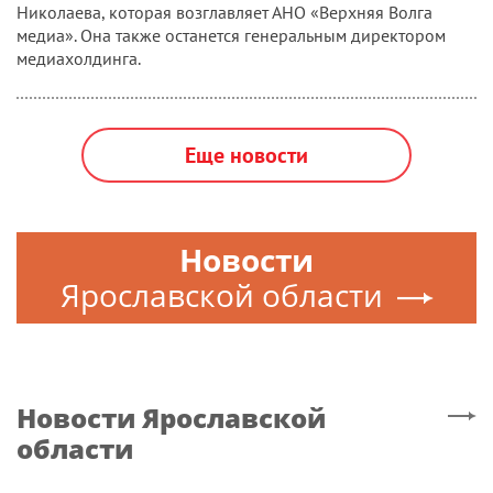
Николаева, которая возглавляет АНО «Верхняя Волга
медиа». Она также останется генеральным директором
медиахолдинга.
Еще новости
Новости
Ярославской области
Новости
Ярославской
области