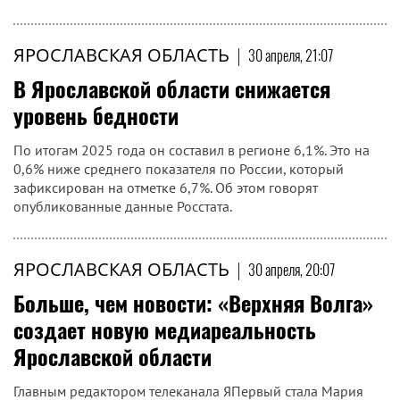
ЯРОСЛАВСКАЯ ОБЛАСТЬ
|
30 апреля, 21:07
В Ярославской области снижается
уровень бедности
По итогам 2025 года он составил в регионе 6,1%. Это на
0,6% ниже среднего показателя по России, который
зафиксирован на отметке 6,7%. Об этом говорят
опубликованные данные Росстата.
ЯРОСЛАВСКАЯ ОБЛАСТЬ
|
30 апреля, 20:07
Больше, чем новости: «Верхняя Волга»
создает новую медиареальность
Ярославской области
Главным редактором телеканала ЯПервый стала Мария