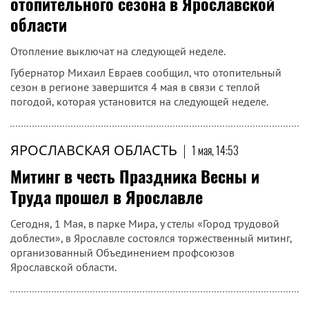
отопительного сезона в Ярославской
области
Отопление выключат на следующей неделе.
Губернатор Михаил Евраев сообщил, что отопительный
сезон в регионе завершится 4 мая в связи с теплой
погодой, которая установится на следующей неделе.
ЯРОСЛАВСКАЯ ОБЛАСТЬ
|
1 мая, 14:53
Митинг в честь Праздника Весны и
Труда прошел в Ярославле
Сегодня, 1 Мая, в парке Мира, у стелы «Город трудовой
доблести», в Ярославле состоялся торжественный митинг,
организованный Объединением профсоюзов
Ярославской области.