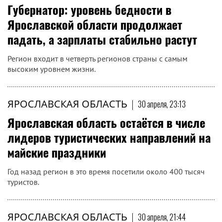
Губернатор: уровень бедности в
Ярославской области продолжает
падать, а зарплаты стабильно растут
Регион входит в четверть регионов страны с самым
высоким уровнем жизни.
ЯРОСЛАВСКАЯ ОБЛАСТЬ
|
30 апреля, 23:13
Ярославская область остаётся в числе
лидеров туристических направлений на
майские праздники
Год назад регион в это время посетили около 400 тысяч
туристов.
ЯРОСЛАВСКАЯ ОБЛАСТЬ
|
30 апреля, 21:44