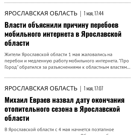
ЯРОСЛАВСКАЯ ОБЛАСТЬ
|
1 мая, 17:44
Власти объяснили причину перебоев
мобильного интернета в Ярославской
области
Жители Ярославской области 1 мая жаловались на
перебои и медленную работу мобильного интернета. "Про
Город" обратился за разъяснениями к областным властям...
ЯРОСЛАВСКАЯ ОБЛАСТЬ
|
1 мая, 17:07
Михаил Евраев назвал дату окончания
отопительного сезона в Ярославской
области
В Ярославской области с 4 мая начнется поэтапное