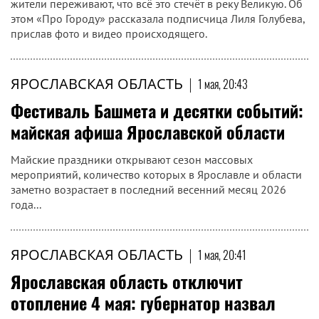
жители переживают, что всё это стечёт в реку Великую. Об
этом «Про Городу» рассказала подписчица Лиля Голубева,
прислав фото и видео происходящего.
ЯРОСЛАВСКАЯ ОБЛАСТЬ
|
1 мая, 20:43
Фестиваль Башмета и десятки событий:
майская афиша Ярославской области
Майские праздники открывают сезон массовых
мероприятий, количество которых в Ярославле и области
заметно возрастает в последний весенний месяц 2026
года...
ЯРОСЛАВСКАЯ ОБЛАСТЬ
|
1 мая, 20:41
Ярославская область отключит
отопление 4 мая: губернатор назвал