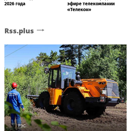
2026 года
эфире телекомпании
«Телекон»
Rss.plus
РЭС