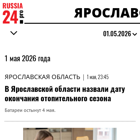
ЯРОСЛАВ
01.05.2026
1 мая 2026 года
ЯРОСЛАВСКАЯ ОБЛАСТЬ
|
1 мая, 23:45
В Ярославской области назвали дату
окончания отопительного сезона
Батареи остынут 4 мая.