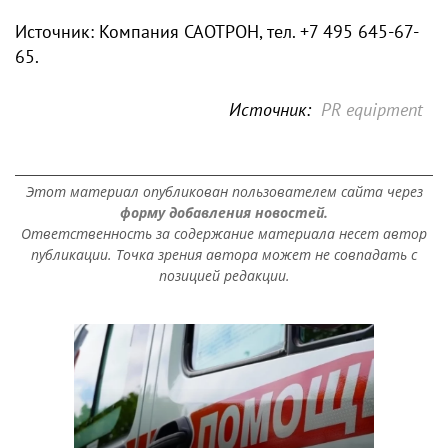
Источник: Компания САОТРОН, тел. +7 495 645-67-
65.
Источник:
PR equipment
Этот материал опубликован пользователем сайта через
форму добавления новостей.
Ответственность за содержание материала несет автор
публикации. Точка зрения автора может не совпадать с
позицией редакции.