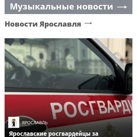
Музыкальные новости
Новости
Ярославля
ЯРОСЛАВЛЬ
Ярославские росгвардейцы за