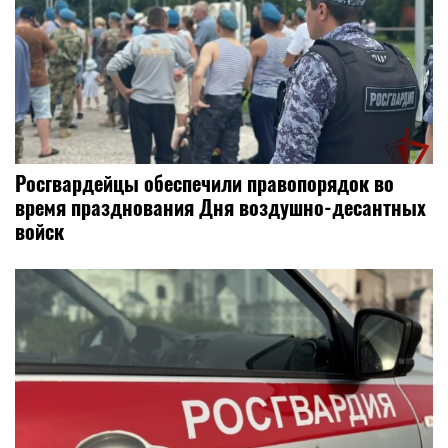
Росгвардейцы обеспечили правопорядок во
время празднования Дня воздушно-десантных
войск