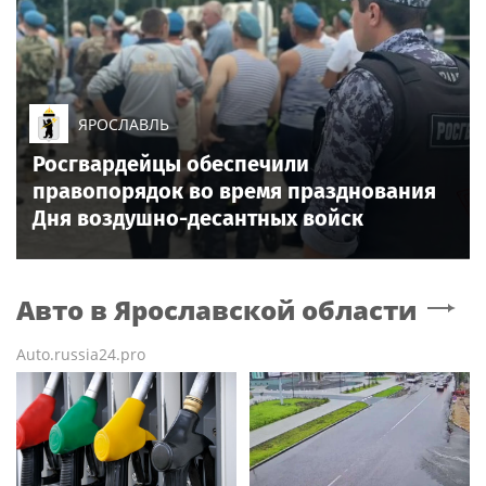
ЯРОСЛАВЛЬ
Росгвардейцы обеспечили
правопорядок во время празднования
Дня воздушно-десантных войск
Авто
в Ярославской области
Auto.russia24.pro