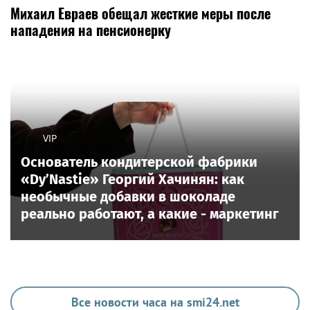
Михаил Евраев обещал жесткие меры после
нападения на пенсионерку
VIP
Основатель кондитерской фабрики
«Dy’Nastie» Георгий Хачинян: как
необычные добавки в шоколаде
реально работают, а какие - маркетинг
Все новости часа на smi24.net