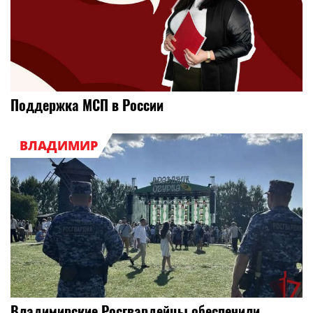
Поддержка МСП в России
ВЛАДИМИР
Владимирские Росгвардейцы обеспечили