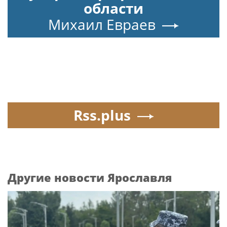
области
Михаил Евраев
Rss.plus
Другие новости Ярославля