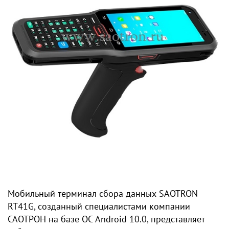
Мобильный терминал сбора данных SAOTRON
RT41G, созданный специалистами компании
САОТРОН на базе ОС Android 10.0, представляет