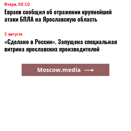
Вчера, 08:10
Евраев сообщил об отражении крупнейшей
атаки БПЛА на Ярославскую область
5 августа
«Сделано в России». Запущена специальная
витрина ярославских производителей
Moscow.media