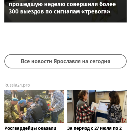
прошедшую неделю совершили более
300 выездов по сигналам «тревога»
Все новости Ярославля на сегодня
Russia24.pro
Росгвардейцы оказали
За период с 27 июля по 2