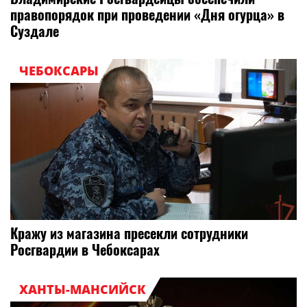
правопорядок при проведении «Дня огурца» в
Суздале
ЧЕБОКСАРЫ
Кражу из магазина пресекли сотрудники
Росгвардии в Чебоксарах
ХАНТЫ-МАНСИЙСК