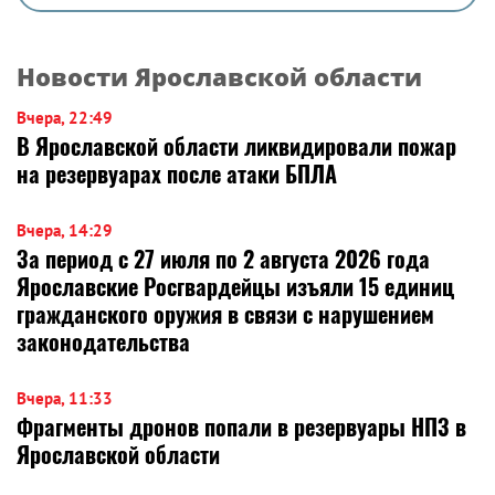
Новости Ярославской области
Вчера, 22:49
В Ярославской области ликвидировали пожар
на резервуарах после атаки БПЛА
Вчера, 14:29
За период с 27 июля по 2 августа 2026 года
Ярославские Росгвардейцы изъяли 15 единиц
гражданского оружия в связи с нарушением
законодательства
Вчера, 11:33
Фрагменты дронов попали в резервуары НПЗ в
Ярославской области