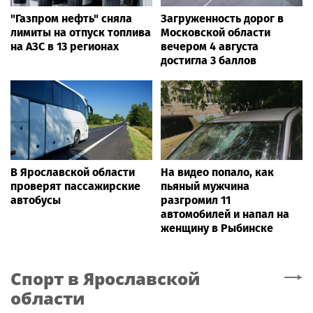
"Газпром нефть" сняла
Загруженность дорог в
лимиты на отпуск топлива
Московской области
на АЗС в 13 регионах
вечером 4 августа
достигла 3 баллов
В Ярославской области
На видео попало, как
проверят пассажирские
пьяный мужчина
автобусы
разгромил 11
автомобилей и напал на
женщину в Рыбинске
Спорт
в Ярославской
области