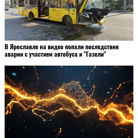
В Ярославле на видео попали последствия
аварии с участием автобуса и "Газели"