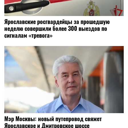
Ярославские росгвардейцы за прошедшую
неделю совершили более 300 выездов по
сигналам «тревога»
Мэр Москвы: новый путепровод свяжет
Ярославское и Дмитровское шоссе