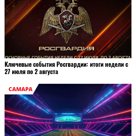
Ключевые события Росгвардии: итоги недели с
27 июля по 2 августа
САМАРА