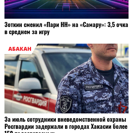
Зоткин сменил «Пари НН» на «Самару»: 3,5 очка
в среднем за игру
АБАКАН
За июль сотрудники вневедомственной охраны
Росгвардии задержали в городах Хакасии более