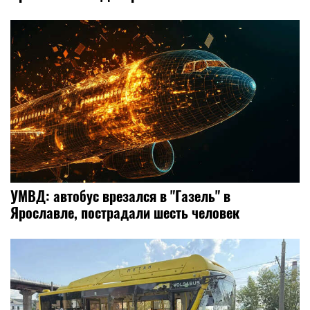
УМВД: автобус врезался в "Газель" в
Ярославле, пострадали шесть человек