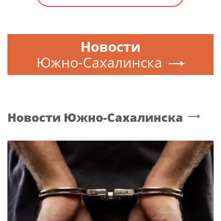
Новости
Южно-Сахалинска
Новости
Южно-Сахалинска