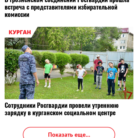
встреча с представителями избирательной
комиссии
КУРГАН
Сотрудники Росгвардии провели утреннюю
зарядку в курганском социальном центре
Показать еще...