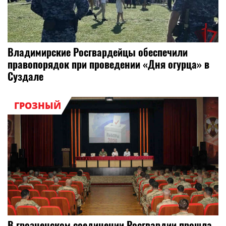
Владимирские Росгвардейцы обеспечили
правопорядок при проведении «Дня огурца» в
Суздале
ГРОЗНЫЙ
В грозненском соединении Росгвардии прошла