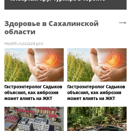
Здоровье
в Сахалинской
области
Health.russia24.pro
Гастроэнтеролог Садыков
Гастроэнтеролог Садыков
объяснил, как амброзия
объяснил, как амброзия
может влиять на ЖКТ
может влиять на ЖКТ