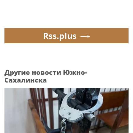
Rss.plus
Другие новости Южно-
Сахалинска