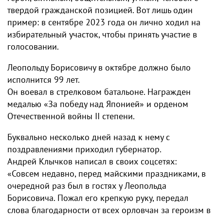
твердой гражданской позицией. Вот лишь один
пример: в сентябре 2023 года он лично ходил на
избирательный участок, чтобы принять участие в
голосовании.
Леопольду Борисовичу в октябре должно было
исполнится 99 лет.
Он воевал в стрелковом батальоне. Награжден
медалью «За победу над Японией» и орденом
Отечественной войны II степени.
Буквально несколько дней назад к нему с
поздравлениями приходил губернатор.
Андрей Клычков написал в своих соцсетях:
«Совсем недавно, перед майскими праздниками, в
очередной раз был в гостях у Леопольда
Борисовича. Пожал его крепкую руку, передал
слова благодарности от всех орловчан за героизм в