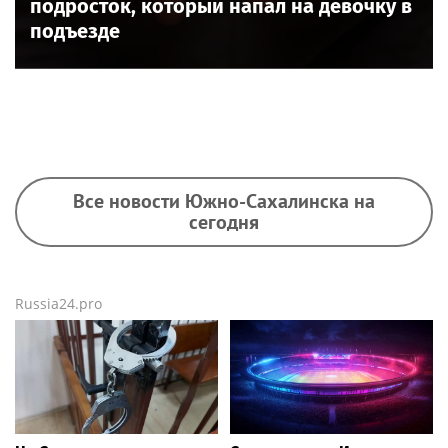
подросток, который напал на девочку в
подъезде
Все новости Южно-Сахалинска на
сегодня
Russia24.pro