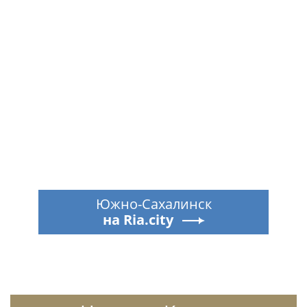
Южно-Сахалинск
на Ria.city