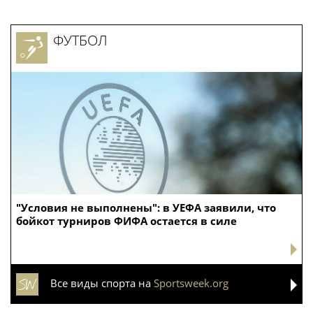
ФУТБОЛ
"Условия не выполнены": в УЕФА заявили, что
бойкот турниров ФИФА остается в силе
Все виды спорта на
Sportsweek.org