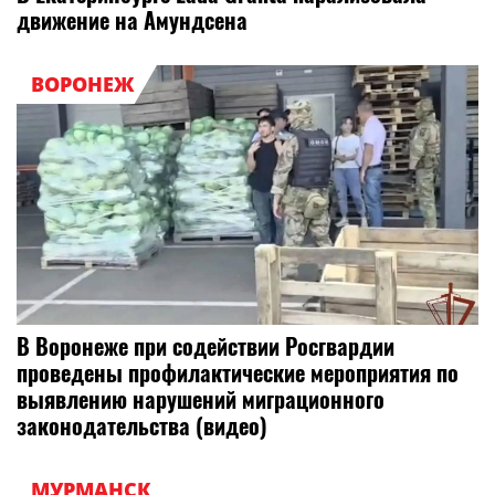
движение на Амундсена
ВОРОНЕЖ
В Воронеже при содействии Росгвардии
проведены профилактические мероприятия по
выявлению нарушений миграционного
законодательства (видео)
МУРМАНСК