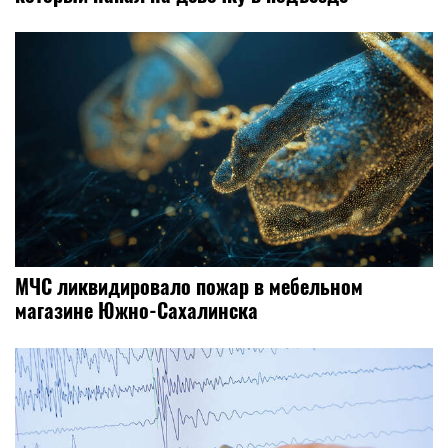
МЧС ликвидировало пожар в мебельном
магазине Южно-Сахалинска