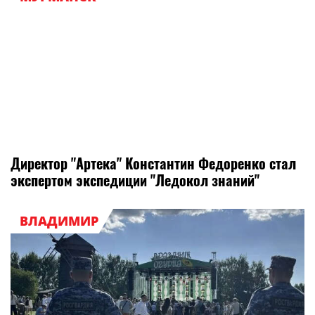
Директор "Артека" Константин Федоренко стал
экспертом экспедиции "Ледокол знаний"
ВЛАДИМИР