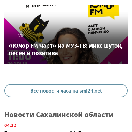
VIP
«Юмор FM Чарт» на МУЗ‑ТВ: микс шуток,
песен и позитива
Все новости часа на smi24.net
Новости Сахалинской области
04:22