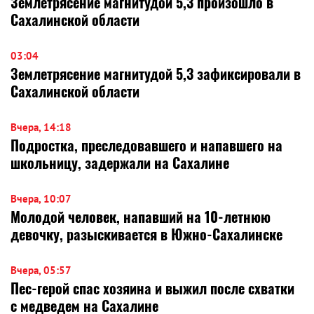
Землетрясение магнитудой 5,3 произошло в
Сахалинской области
03:04
Землетрясение магнитудой 5,3 зафиксировали в
Сахалинской области
Вчера, 14:18
Подростка, преследовавшего и напавшего на
школьницу, задержали на Сахалине
Вчера, 10:07
Молодой человек, напавший на 10-летнюю
девочку, разыскивается в Южно-Сахалинске
Вчера, 05:57
Пес-герой спас хозяина и выжил после схватки
с медведем на Сахалине