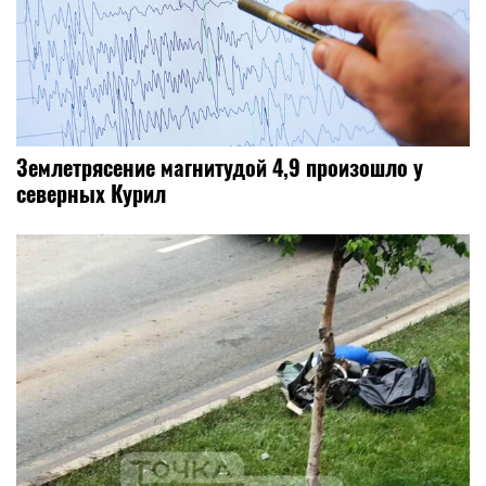
Землетрясение магнитудой 4,9 произошло у
северных Курил