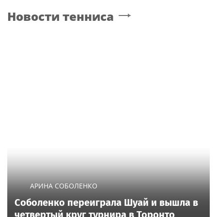
Новости тенниса
АРИНА СОБОЛЕНКО
Соболенко переиграла Шуай и вышла в
четвертый круг турнира в Торонто