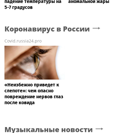
падение температуры на
аномальной жары
5-7 градусов
Коронавирус в России
Covid.russia24.pro
«Неизбежно приведет к
слепоте»: чем опасно
повреждение нервов глаз
после ковида
Музыкальные новости