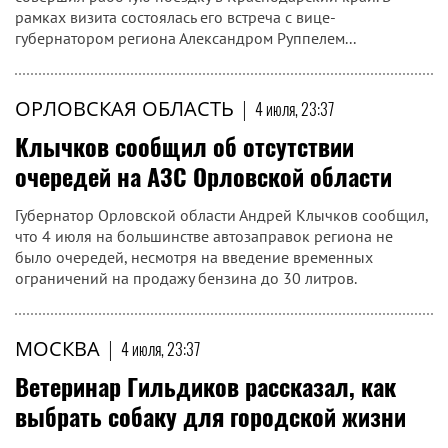
рамках визита состоялась его встреча с вице-
губернатором региона Александром Руппелем...
ОРЛОВСКАЯ ОБЛАСТЬ
|
4 июля, 23:37
Клычков сообщил об отсутствии
очередей на АЗС Орловской области
Губернатор Орловской области Андрей Клычков сообщил,
что 4 июля на большинстве автозаправок региона не
было очередей, несмотря на введение временных
ограничений на продажу бензина до 30 литров.
МОСКВА
|
4 июля, 23:37
Ветеринар Гильдиков рассказал, как
выбрать собаку для городской жизни