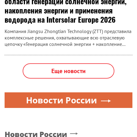
области генерации солнечной энергии,
накопления энергии и применения
водорода на Intersolar Europe 2026
Компания Jiangsu Zhongtian Technology (ZTT) представила
комплексные решения, охватывающие всю отраслевую
цепочку «Генерация солнечной энергии + накопление...
Еще новости
Новости России
Новости России