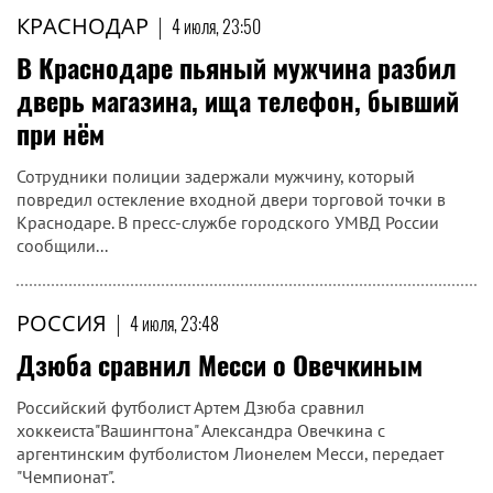
КРАСНОДАР
|
4 июля, 23:50
В Краснодаре пьяный мужчина разбил
дверь магазина, ища телефон, бывший
при нём
Сотрудники полиции задержали мужчину, который
повредил остекление входной двери торговой точки в
Краснодаре. В пресс-службе городского УМВД России
сообщили...
РОССИЯ
|
4 июля, 23:48
Дзюба сравнил Месси о Овечкиным
Российский футболист Артем Дзюба сравнил
хоккеиста"Вашингтона" Александра Овечкина с
аргентинским футболистом Лионелем Месси, передает
"Чемпионат".