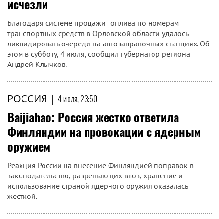
исчезли
Благодаря системе продажи топлива по номерам
транспортных средств в Орловской области удалось
ликвидировать очереди на автозаправочных станциях. Об
этом в субботу, 4 июля, сообщил губернатор региона
Андрей Клычков.
РОССИЯ
|
4 июля, 23:50
Baijiahao: Россия жестко ответила
Финляндии на провокации с ядерным
оружием
Реакция России на внесение Финляндией поправок в
законодательство, разрешающих ввоз, хранение и
использование страной ядерного оружия оказалась
жесткой.