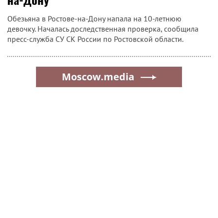
Обезьяна в Ростове-на-Дону напала на 10-летнюю
девочку. Началась доследственная проверка, сообщила
пресс-служба СУ СК России по Ростовской области.
Moscow.media