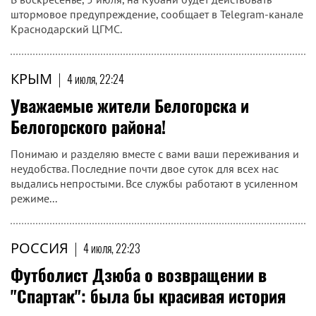
штормовое предупреждение, сообщает в Telegram-канале
Краснодарский ЦГМС.
КРЫМ
|
4 июля, 22:24
Уважаемые жители Белогорска и
Белогорского района!
Понимаю и разделяю вместе с вами ваши переживания и
неудобства. Последние почти двое суток для всех нас
выдались непростыми. Все службы работают в усиленном
режиме...
РОССИЯ
|
4 июля, 22:23
Футболист Дзюба о возвращении в
"Спартак": была бы красивая история