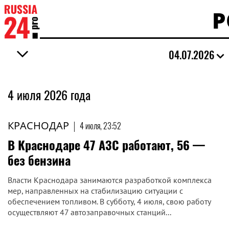
Р
04.07.2026
4 июля 2026 года
КРАСНОДАР
|
4 июля, 23:52
В Краснодаре 47 АЗС работают, 56 —
без бензина
Власти Краснодара занимаются разработкой комплекса
мер, направленных на стабилизацию ситуации с
обеспечением топливом. В субботу, 4 июля, свою работу
осуществляют 47 автозаправочных станций...