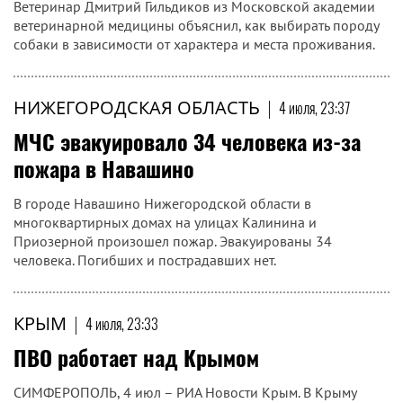
Ветеринар Дмитрий Гильдиков из Московской академии
ветеринарной медицины объяснил, как выбирать породу
собаки в зависимости от характера и места проживания.
НИЖЕГОРОДСКАЯ ОБЛАСТЬ
|
4 июля, 23:37
МЧС эвакуировало 34 человека из-за
пожара в Навашино
В городе Навашино Нижегородской области в
многоквартирных домах на улицах Калинина и
Приозерной произошел пожар. Эвакуированы 34
человека. Погибших и пострадавших нет.
КРЫМ
|
4 июля, 23:33
ПВО работает над Крымом
СИМФЕРОПОЛЬ, 4 июл – РИА Новости Крым. В Крыму