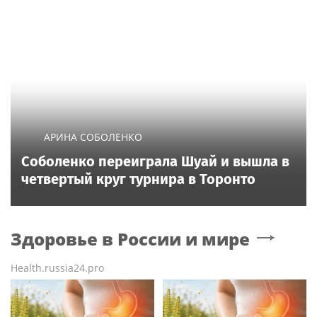
АРИНА СОБОЛЕНКО
Соболенко переиграла Шуай и вышла в
четвертый круг турнира в Торонто
Здоровье в России и мире
Health.russia24.pro