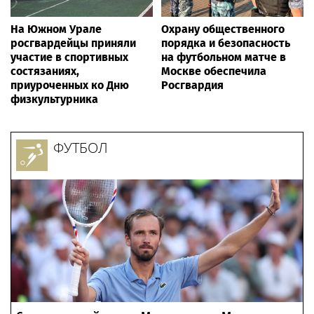
На Южном Урале
Охрану общественного
росгвардейцы приняли
порядка и безопасность
участие в спортивных
на футбольном матче в
состязаниях,
Москве обеспечила
приуроченных ко Дню
Росгвардия
физкультурника
ФУТБОЛ