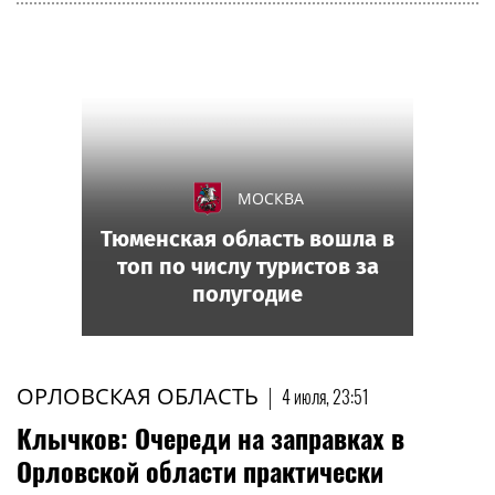
МОСКВА
Тюменская область вошла в
топ по числу туристов за
полугодие
ОРЛОВСКАЯ ОБЛАСТЬ
|
4 июля, 23:51
Клычков: Очереди на заправках в
Орловской области практически