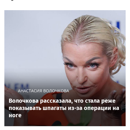
АНАСТАСИЯ ВОЛОЧКОВА
Волочкова рассказала, что стала реже
показывать шпагаты из-за операции на
ноге