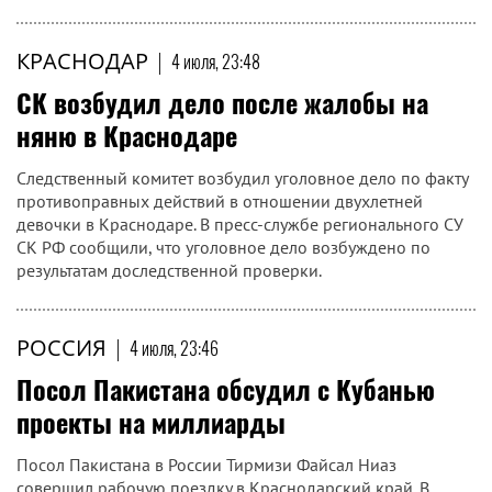
КРАСНОДАР
|
4 июля, 23:48
СК возбудил дело после жалобы на
няню в Краснодаре
Следственный комитет возбудил уголовное дело по факту
противоправных действий в отношении двухлетней
девочки в Краснодаре. В пресс-службе регионального СУ
СК РФ сообщили, что уголовное дело возбуждено по
результатам доследственной проверки.
РОССИЯ
|
4 июля, 23:46
Посол Пакистана обсудил с Кубанью
проекты на миллиарды
Посол Пакистана в России Тирмизи Файсал Ниаз
совершил рабочую поездку в Краснодарский край. В