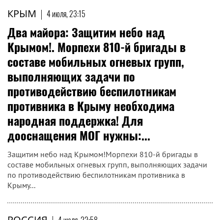
КРЫМ
|
4 июля, 23:15
Два майора: Защитим небо над
Крымом!. Морпехи 810-й бригады в
составе мобильных огневых групп,
выполняющих задачи по
противодействию беспилотникам
противника в Крыму необходима
народная поддержка! Для
дооснащения МОГ нужны:...
Защитим небо над Крымом!Морпехи 810-й бригады в
составе мобильных огневых групп, выполняющих задачи
по противодействию беспилотникам противника в
Крыму...
РОССИЯ
|