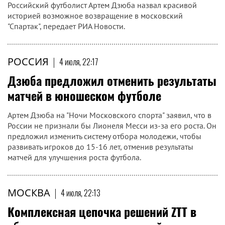
Российский футболист Артем Дзюба назвал красивой
историей возможное возвращение в московский
"Спартак", передает РИА Новости.
РОССИЯ
|
4 июля, 22:17
Дзюба предложил отменить результаты
матчей в юношеском футболе
Артем Дзюба на "Ночи Московского спорта" заявил, что в
России не признали бы Лионеля Месси из-за его роста. Он
предложил изменить систему отбора молодежи, чтобы
развивать игроков до 15-16 лет, отменив результаты
матчей для улучшения роста футбола.
МОСКВА
|
4 июля, 22:13
Комплексная цепочка решений ZTT в