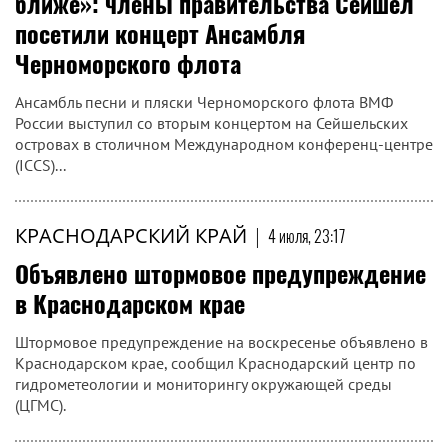
ближе»: члены правительства Сейшел
посетили концерт Ансамбля
Черноморского флота
Ансамбль песни и пляски Черноморского флота ВМФ
России выступил со вторым концертом на Сейшельских
островах в столичном Международном конференц-центре
(ICCS)...
КРАСНОДАРСКИЙ КРАЙ
|
4 июля, 23:17
Объявлено штормовое предупреждение
в Краснодарском крае
Штормовое предупреждение на воскресенье объявлено в
Краснодарском крае, сообщил Краснодарский центр по
гидрометеологии и мониторингу окружающей среды
(ЦГМС).