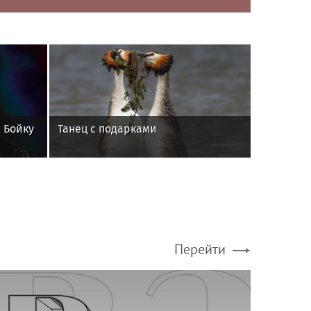
 Бойку
Танец с подарками
Перейти