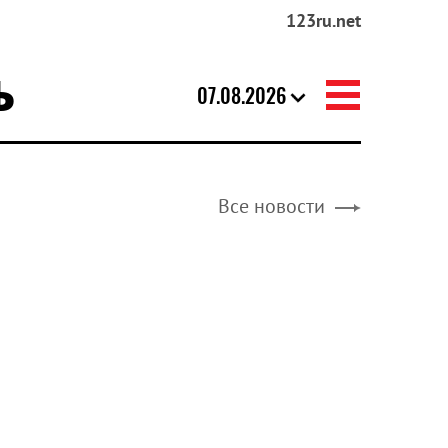
123ru.net
Ь
07.08.2026
Все новости