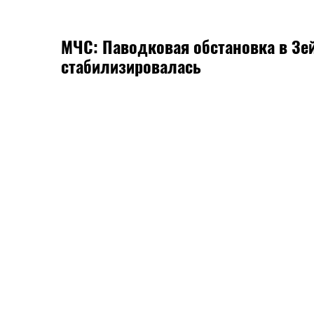
МЧС: Паводковая обстановка в Зе
стабилизировалась