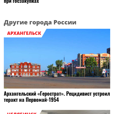
при госзакупках
Другие города России
АРХАНГЕЛЬСК
Архангельский «Герострат». Рецидивист устроил
теракт на Первомай-1954