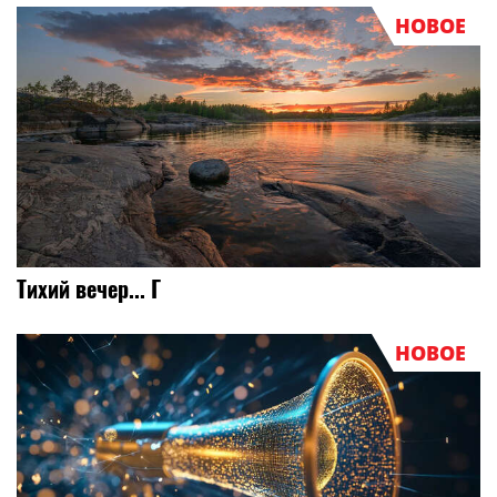
НОВОЕ
Тихий вечер... Г
НОВОЕ