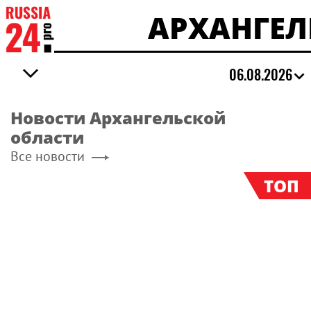
АРХАНГЕЛ
06.08.2026
Новости Архангельской
области
Все новости
ТОП