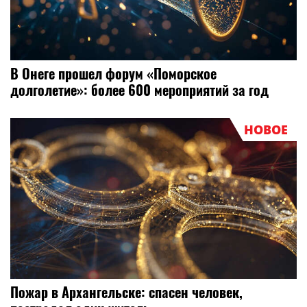
В Онеге прошел форум «Поморское
долголетие»: более 600 мероприятий за год
НОВОЕ
Пожар в Архангельске: спасен человек,