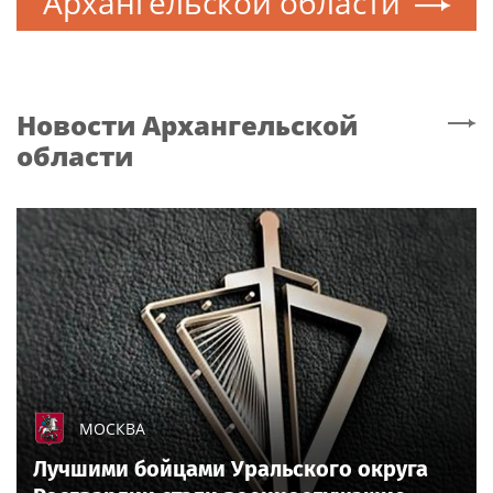
Архангельской области
Новости
Архангельской
области
МОСКВА
Лучшими бойцами Уральского округа