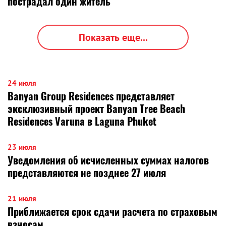
пострадал один житель
Показать еще...
24 июля
Banyan Group Residences представляет
эксклюзивный проект Banyan Tree Beach
Residences Varuna в Laguna Phuket
23 июля
Уведомления об исчисленных суммах налогов
представляются не позднее 27 июля
21 июля
Приближается срок сдачи расчета по страховым
взносам