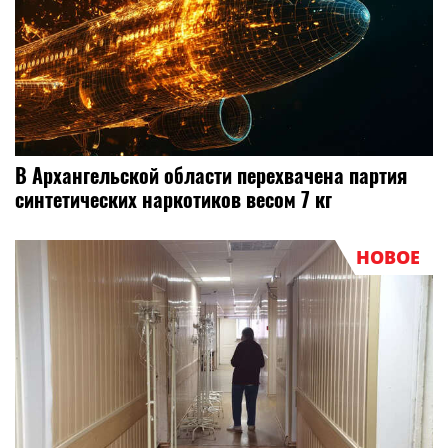
В Архангельской области перехвачена партия
синтетических наркотиков весом 7 кг
НОВОЕ