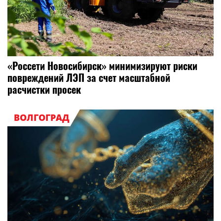
«Россети Новосибирск» минимизируют риски
повреждений ЛЭП за счет масштабной
расчистки просек
ВОЛГОГРАД