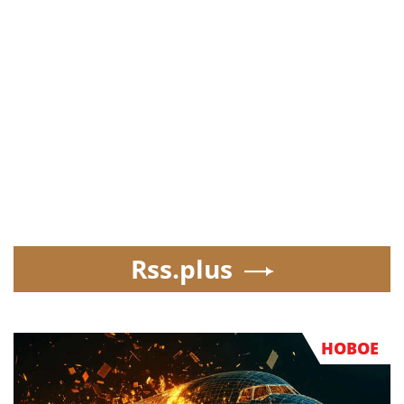
Rss.plus
НОВОЕ