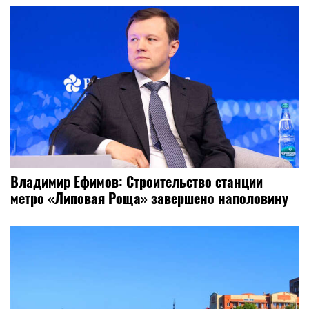
Владимир Ефимов: Строительство станции
метро «Липовая Роща» завершено наполовину