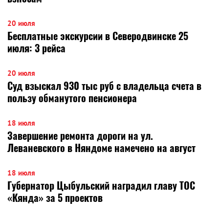
20 июля
Бесплатные экскурсии в Северодвинске 25
июля: 3 рейса
20 июля
Суд взыскал 930 тыс руб с владельца счета в
пользу обманутого пенсионера
18 июля
Завершение ремонта дороги на ул.
Леваневского в Няндоме намечено на август
18 июля
Губернатор Цыбульский наградил главу ТОС
«Кянда» за 5 проектов