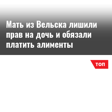
Мать из Вельска лишили
прав на дочь и обязали
платить алименты
ТОП