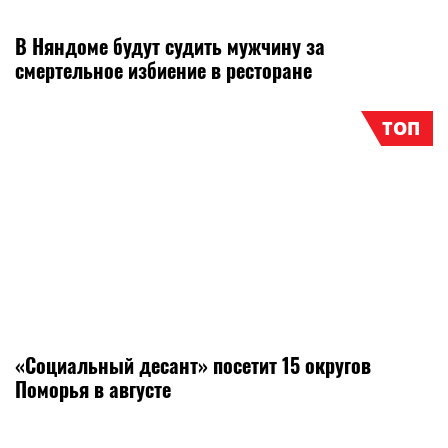
В Няндоме будут судить мужчину за
смертельное избиение в ресторане
ТОП
«Социальный десант» посетит 15 округов
Поморья в августе