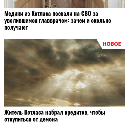
Медики из Котласа поехали на СВО за
уволившимся главврачом: зачем и сколько
получают
НОВОЕ
Житель Котласа набрал кредитов, чтобы
откупиться от демона