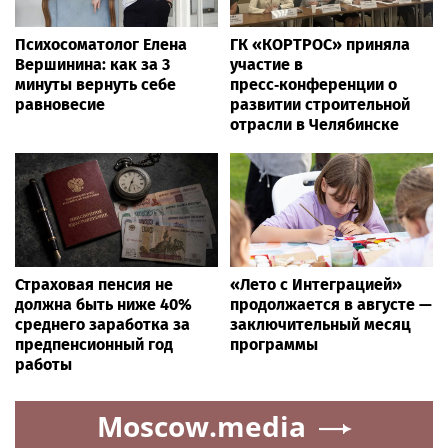
Психосоматолог Елена
ГК «КОРТРОС» приняла
Вершинина: как за 3
участие в
минуты вернуть себе
пресс‑конференции о
равновесие
развитии строительной
отрасли в Челябинске
Страховая пенсия не
«Лето с Интеграцией»
должна быть ниже 40%
продолжается в августе —
среднего заработка за
заключительный месяц
предпенсионный год
программы
работы
Moscow.media