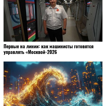
Первые на линии: как машинисты готовятся
управлять «Москвой-2026