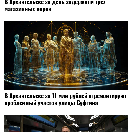
В Архангельске за день задержали трех
магазинных воров
В Архангельске за 11 млн рублей отремонтируют
проблемный участок улицы Суфтина