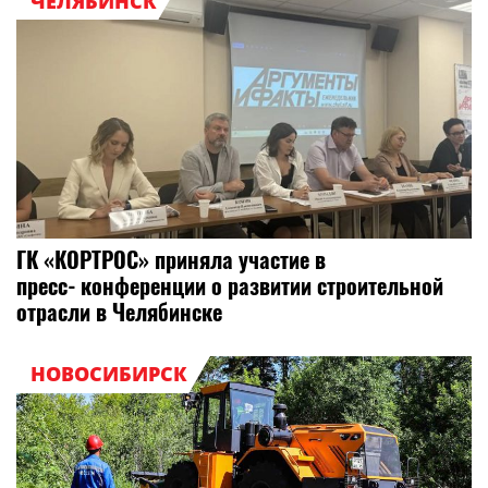
ЧЕЛЯБИНСК
ГК «КОРТРОС» приняла участие в
пресс‑конференции о развитии строительной
отрасли в Челябинске
НОВОСИБИРСК