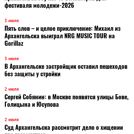
фестиваля молодежи-2026
3 июля
Пять слов – и целое приключение: Михаил из
Архангельска выиграл NRG MUSIC TOUR на
Gorillaz
3 июля
В Архангельске застройщик оставил пешеходов
без защиты у стройки
2 июля
Сергей Собянин: в Москве появятся улицы Бове,
Голицына и Юсупова
2 июля
Суд Архангельска рассмотрит дело о хищении