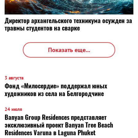
Директор архангельского техникума осужден за
травмы студентов на сварке
Показать еще...
3 августа
Фонд «Милосердие» поддержал юных
художников из села на Белгородчине
24 июля
Banyan Group Residences представляет
эксклюзивный проект Banyan Tree Beach
Residences Varuna в Laguna Phuket