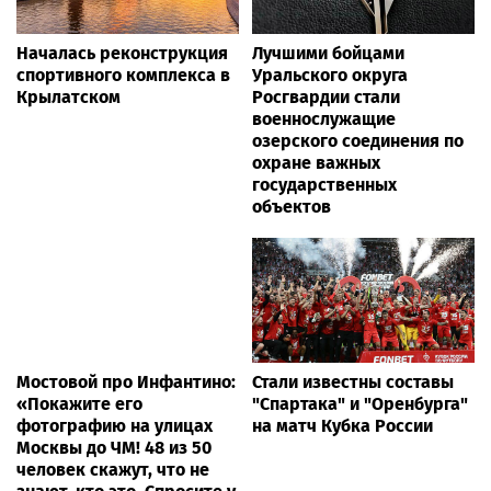
Началась реконструкция
Лучшими бойцами
спортивного комплекса в
Уральского округа
Крылатском
Росгвардии стали
военнослужащие
озерского соединения по
охране важных
государственных
объектов
Мостовой про Инфантино:
Стали известны составы
«Покажите его
"Спартака" и "Оренбурга"
фотографию на улицах
на матч Кубка России
Москвы до ЧМ! 48 из 50
человек скажут, что не