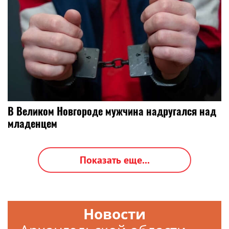
В Великом Новгороде мужчина надругался над
младенцем
Показать еще...
Новости