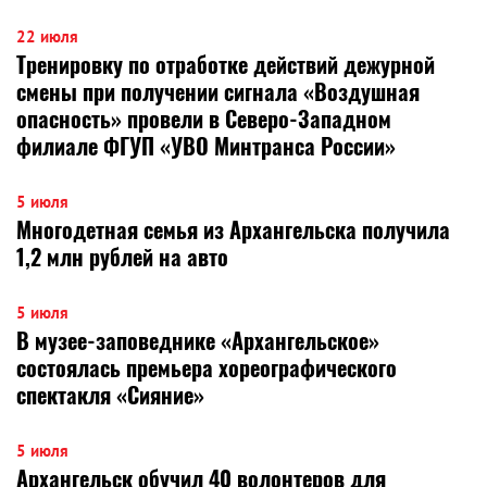
22 июля
Тренировку по отработке действий дежурной
смены при получении сигнала «Воздушная
опасность» провели в Северо-Западном
филиале ФГУП «УВО Минтранса России»
5 июля
Многодетная семья из Архангельска получила
1,2 млн рублей на авто
5 июля
В музее-заповеднике «Архангельское»
состоялась премьера хореографического
спектакля «Сияние»
5 июля
Архангельск обучил 40 волонтеров для