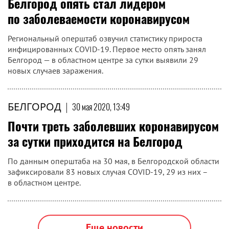
Белгород опять стал лидером
по заболеваемости коронавирусом
Региональный оперштаб озвучил статистику прироста
инфицированных COVID-19. Первое место опять занял
Белгород — в областном центре за сутки выявили 29
новых случаев заражения.
БЕЛГОРОД
|
30 мая 2020, 13:49
Почти треть заболевших коронавирусом
за сутки приходится на Белгород
По данным оперштаба на 30 мая, в Белгородской области
зафиксировали 83 новых случая COVID-19, 29 из них –
в областном центре.
Еще новости