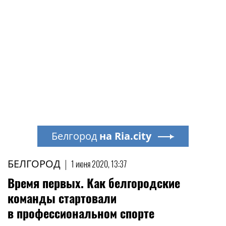
Белгород
на Ria.city
БЕЛГОРОД
|
1 июня 2020, 13:37
Время первых. Как белгородские
команды стартовали
в профессиональном спорте