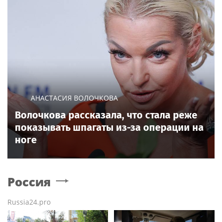
АНАСТАСИЯ ВОЛОЧКОВА
Волочкова рассказала, что стала реже
показывать шпагаты из-за операции на
ноге
Россия
Russia24.pro