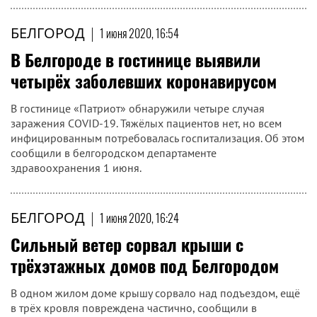
БЕЛГОРОД
|
1 июня 2020, 16:54
В Белгороде в гостинице выявили
четырёх заболевших коронавирусом
В гостинице «Патриот» обнаружили четыре случая
заражения COVID-19. Тяжёлых пациентов нет, но всем
инфицированным потребовалась госпитализация. Об этом
сообщили в белгородском департаменте
здравоохранения 1 июня.
БЕЛГОРОД
|
1 июня 2020, 16:24
Сильный ветер сорвал крыши с
трёхэтажных домов под Белгородом
В одном жилом доме крышу сорвало над подъездом, ещё
в трёх кровля повреждена частично, сообщили в