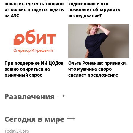
покажет, где есть топливо
эндоскопию и что
и сколько придется ждать
позволяет обнаружить
на АЗС
исследование?
При поддержке ИИ ЦОДов
Ольга Романив: признаки,
важно опираться на
что мужчина скоро
рыночный спрос
сделает предложение
Развлечения
Сегодня в мире
Today24.pro