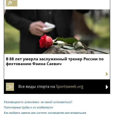
В 88 лет умерла заслуженный тренер России по
фехтованию Фаина Саевич
Все виды спорта на
Sportsweek.org
Разновидности шпаклевки: на какой остановиться?
Полимерные трубы и их особенности
Как выбрать одеяла для хостела: руководство для владельцев