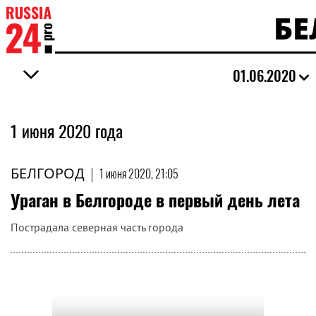
БЕ
01.06.2020
1 июня 2020 года
БЕЛГОРОД
|
1 июня 2020, 21:05
Ураган в Белгороде в первый день лета
Пострадала северная часть города