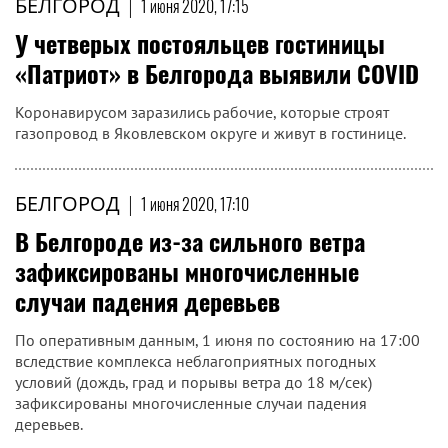
БЕЛГОРОД
|
1 июня 2020, 17:15
У четверых постояльцев гостиницы
«Патриот» в Белгорода выявили COVID
Коронавирусом заразились рабочие, которые строят
газопровод в Яковлевском округе и живут в гостинице.
БЕЛГОРОД
|
1 июня 2020, 17:10
В Белгороде из-за сильного ветра
зафиксированы многочисленные
случаи падения деревьев
По оперативным данным, 1 июня по состоянию на 17:00
вследствие комплекса неблагоприятных погодных
условий (дождь, град и порывы ветра до 18 м/сек)
зафиксированы многочисленные случаи падения
деревьев.