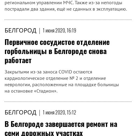
региональном управлении МЧС. Также из-за непогоды
пострадали два здания, ещё не сданных в эксплуатацию.
БЕЛГОРОД
|
1 июня 2020, 16:19
Первичное сосудистое отделение
горбольницы в Белгороде снова
работает
Закрытыми из‑за заноса COVID остаются
кардиологическое отделение № 2 и отделение
неврологии, расположенные на площадке больницы
на остановке «Стадион».
БЕЛГОРОД
|
1 июня 2020, 15:12
В Белгороде завершается ремонт на
семи дорожных участках