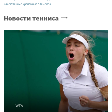
Качественные крепежные элементы
Новости тенниса
WTA