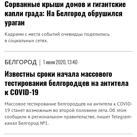
Сорванные крыши домов и гигантские
капли града: На Белгород обрушился
ураган
Кадрами с места событий очевидцы поделились
в социальных сетях.
БЕЛГОРОД
|
1 июня 2020, 13:40
Известны сроки начала массового
тестирования белгородцев на антитела
к COVID-19
Массовое тестирование белгородцев на антитела к COVID-
19 станет возможным во второй половине лета. Об этом
сообщили в региональном правительстве, пишет Telegram-
канал Белгород №1.