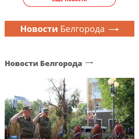
Новости
Белгорода
Новости
Белгорода