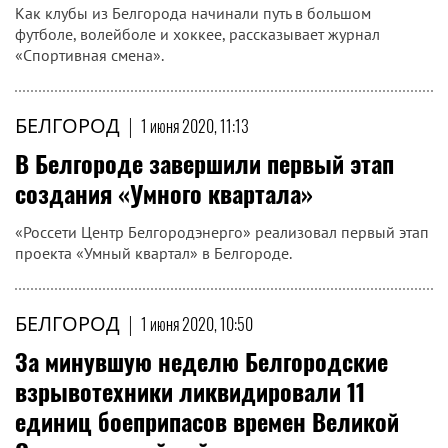
Как клубы из Белгорода начинали путь в большом
футболе, волейболе и хоккее, рассказывает журнал
«Спортивная смена».
БЕЛГОРОД
|
1 июня 2020, 11:13
В Белгороде завершили первый этап
создания «Умного квартала»
«Россети Центр Белгородэнерго» реализовал первый этап
проекта «Умный квартал» в Белгороде.
БЕЛГОРОД
|
1 июня 2020, 10:50
За минувшую неделю Белгородские
взрывотехники ликвидировали 11
единиц боеприпасов времен Великой