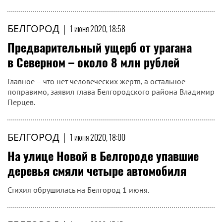
БЕЛГОРОД
|
1 июня 2020, 18:58
Предварительный ущерб от урагана
в Северном – около 8 млн рублей
Главное – что нет человеческих жертв, а остальное
поправимо, заявил глава Белгородского района Владимир
Перцев.
БЕЛГОРОД
|
1 июня 2020, 18:00
На улице Новой в Белгороде упавшие
деревья смяли четыре автомобиля
Стихия обрушилась на Белгород 1 июня.