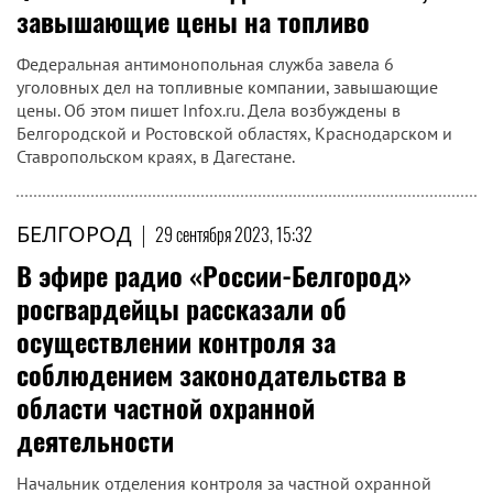
завышающие цены на топливо
Федеральная антимонопольная служба завела 6
уголовных дел на топливные компании, завышающие
цены. Об этом пишет Infox.ru. Дела возбуждены в
Белгородской и Ростовской областях, Краснодарском и
Ставропольском краях, в Дагестане.
БЕЛГОРОД
|
29 сентября 2023, 15:32
В эфире радио «России-Белгород»
росгвардейцы рассказали об
осуществлении контроля за
соблюдением законодательства в
области частной охранной
деятельности
Начальник отделения контроля за частной охранной