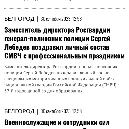
БЕЛГОРОД
|
30 сентября 2023, 12:58
Заместитель директора Росгвардии
генерал-полковник полиции Сергей
Лебедев поздравил личный состав
СМВЧ с профессиональным праздником
Заместитель директора Росгвардии генерал-полковник
полиции Сергей Лебедев поздравил личный состав
специальных моторизованных воинских частей войск
национальной гвардии Российской Федерации (СМВЧ) с
57-й годовщиной со дня образования.
БЕЛГОРОД
|
30 сентября 2023, 12:58
Военнослужащие и сотрудники сил