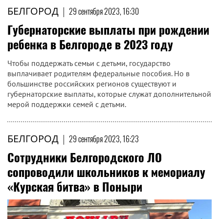
БЕЛГОРОД
|
29 сентября 2023, 16:30
Губернаторские выплаты при рождении
ребенка в Белгороде в 2023 году
Чтобы поддержать семьи с детьми, государство
выплачивает родителям федеральные пособия. Но в
большинстве российских регионов существуют и
губернаторские выплаты, которые служат дополнительной
мерой поддержки семей с детьми.
БЕЛГОРОД
|
29 сентября 2023, 16:23
Сотрудники Белгородского ЛО
сопроводили школьников к мемориалу
«Курская битва» в Поныри