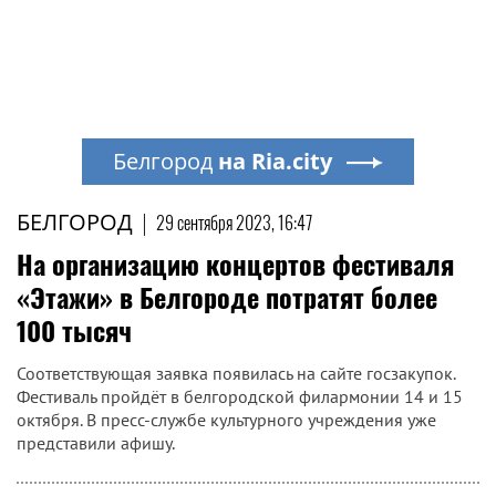
Белгород
на Ria.city
БЕЛГОРОД
|
29 сентября 2023, 16:47
На организацию концертов фестиваля
«Этажи» в Белгороде потратят более
100 тысяч
Соответствующая заявка появилась на сайте госзакупок.
Фестиваль пройдёт в белгородской филармонии 14 и 15
октября. В пресс-службе культурного учреждения уже
представили афишу.