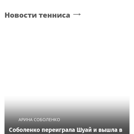
Новости тенниса
АРИНА СОБОЛЕНКО
Соболенко переиграла Шуай и вышла в