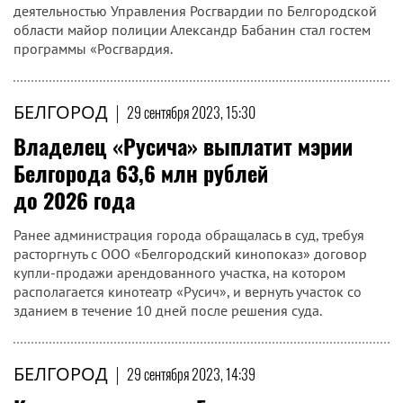
деятельностью Управления Росгвардии по Белгородской
области майор полиции Александр Бабанин стал гостем
программы «Росгвардия.
БЕЛГОРОД
|
29 сентября 2023, 15:30
Владелец «Русича» выплатит мэрии
Белгорода 63,6 млн рублей
до 2026 года
Ранее администрация города обращалась в суд, требуя
расторгнуть с ООО «Белгородский кинопоказ» договор
купли-продажи арендованного участка, на котором
располагается кинотеатр «Русич», и вернуть участок со
зданием в течение 10 дней после решения суда.
БЕЛГОРОД
|
29 сентября 2023, 14:39