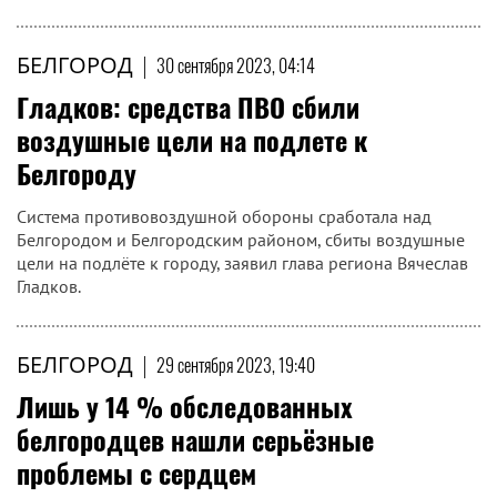
БЕЛГОРОД
|
30 сентября 2023, 04:14
Гладков: средства ПВО сбили
воздушные цели на подлете к
Белгороду
Система противовоздушной обороны сработала над
Белгородом и Белгородским районом, сбиты воздушные
цели на подлёте к городу, заявил глава региона Вячеслав
Гладков.
БЕЛГОРОД
|
29 сентября 2023, 19:40
Лишь у 14 % обследованных
белгородцев нашли серьёзные
проблемы с сердцем