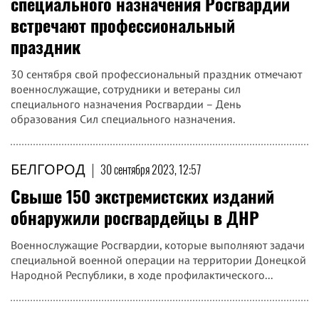
специального назначения Росгвардии
встречают профессиональный
праздник
30 сентября свой профессиональный праздник отмечают
военнослужащие, сотрудники и ветераны сил
специального назначения Росгвардии – День
образования Сил специального назначения.
БЕЛГОРОД
|
30 сентября 2023, 12:57
Свыше 150 экстремистских изданий
обнаружили росгвардейцы в ДНР
Военнослужащие Росгвардии, которые выполняют задачи
специальной военной операции на территории Донецкой
Народной Республики, в ходе профилактического...