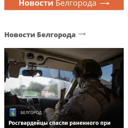
Новости
Белгорода
Новости
Белгорода
БЕЛГОРОД
Росгвардейцы спасли раненного при