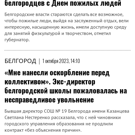
белгородцев с Днем пожилых людей
Белгородские власти стараются сделать все возможное,
чтобы пожилые люди, выйдя на заслуженный отдых, вели
интересную, насыщенную жизнь, имели доступную среду
для занятий физкультурой и творчеством, отметил
губернатор.
БЕЛГОРОД
|
1 октября 2023, 14:10
«Мне нанесли оскорбление перед
коллективом». Экс-директор
белгородской школы пожаловалась на
несправедливое увольнение
Бывшая директор СОШ № 19 Белгорода имени Казанцева
Светлана Нестеренко рассказала, что с ней чиновники
городского управления образования не продлили
контракт «без объяснения причин».