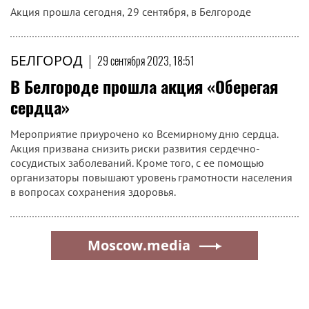
Акция прошла сегодня, 29 сентября, в Белгороде
БЕЛГОРОД
|
29 сентября 2023, 18:51
В Белгороде прошла акция «Оберегая
сердца»
Мероприятие приурочено ко Всемирному дню сердца.
Акция призвана снизить риски развития сердечно-
сосудистых заболеваний. Кроме того, с ее помощью
организаторы повышают уровень грамотности населения
в вопросах сохранения здоровья.
Moscow.media