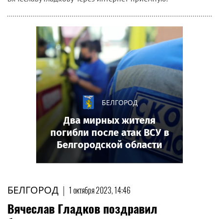
БЕЛГОРОД
Два мирных жителя
погибли после атак ВСУ в
Белгородской области
БЕЛГОРОД
|
1 октября 2023, 14:46
Вячеслав Гладков поздравил