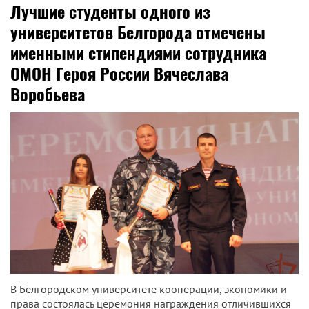
Лучшие студенты одного из
университетов Белгорода отмечены
именными стипендиями сотрудника
ОМОН Героя России Вячеслава
Воробьева
В Белгородском университете кооперации, экономики и
права состоялась церемония награждения отличившихся