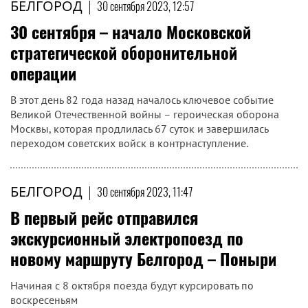
БЕЛГОРОД
|
30 сентября 2023, 12:57
30 сентября – начало Московской
стратегической оборонительной
операции
В этот день 82 года назад началось ключевое событие
Великой Отечественной войны – героическая оборона
Москвы, которая продлилась 67 суток и завершилась
переходом советских войск в контрнаступление.
БЕЛГОРОД
|
30 сентября 2023, 11:47
В первый рейс отправился
экскурсионный электропоезд по
новому маршруту Белгород – Поныри
Начиная с 8 октября поезда будут курсировать по
воскресеньям