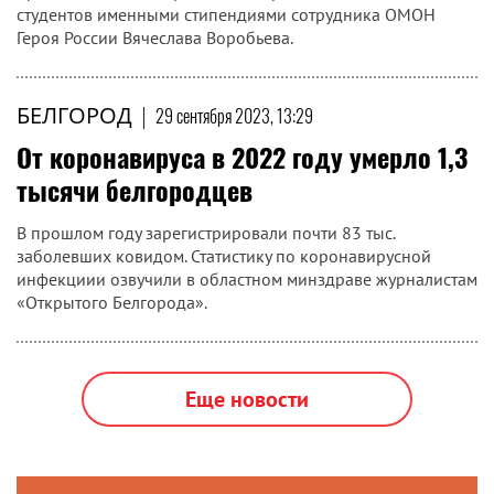
студентов именными стипендиями сотрудника ОМОН
Героя России Вячеслава Воробьева.
БЕЛГОРОД
|
29 сентября 2023, 13:29
От коронавируса в 2022 году умерло 1,3
тысячи белгородцев
В прошлом году зарегистрировали почти 83 тыс.
заболевших ковидом. Статистику по коронавирусной
инфекциии озвучили в областном минздраве журналистам
«Открытого Белгорода».
Еще новости