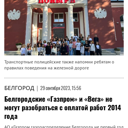
Транспортные полицейские также напомни ребятам о
правилах поведения на железной дороге
БЕЛГОРОД
|
29 сентября 2023, 15:56
Белгородские «Газпром» и «Вега» не
могут разобраться с оплатой работ 2014
года
АО «Газпром газораспределение Белгород» не первый год