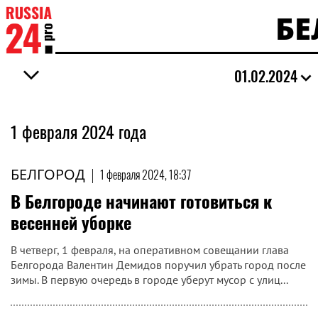
БЕ
01.02.2024
1 февраля 2024 года
БЕЛГОРОД
|
1 февраля 2024, 18:37
В Белгороде начинают готовиться к
весенней уборке
В четверг, 1 февраля, на оперативном совещании глава
Белгорода Валентин Демидов поручил убрать город после
зимы. В первую очередь в городе уберут мусор с улиц...