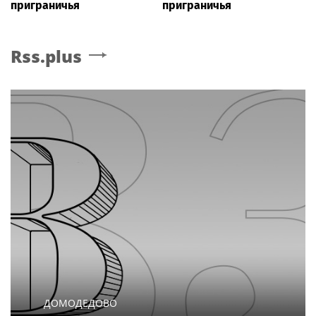
приграничья
приграничья
Rss.plus
ДОМОДЕДОВО