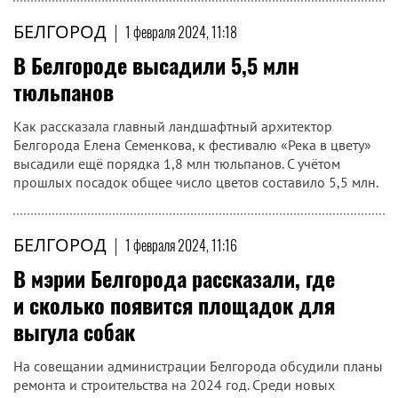
БЕЛГОРОД
|
1 февраля 2024, 11:18
В Белгороде высадили 5,5 млн
тюльпанов
Как рассказала главный ландшафтный архитектор
Белгорода Елена Семенкова, к фестивалю «Река в цвету»
высадили ещё порядка 1,8 млн тюльпанов. С учётом
прошлых посадок общее число цветов составило 5,5 млн.
БЕЛГОРОД
|
1 февраля 2024, 11:16
В мэрии Белгорода рассказали, где
и сколько появится площадок для
выгула собак
На совещании администрации Белгорода обсудили планы
ремонта и строительства на 2024 год. Среди новых