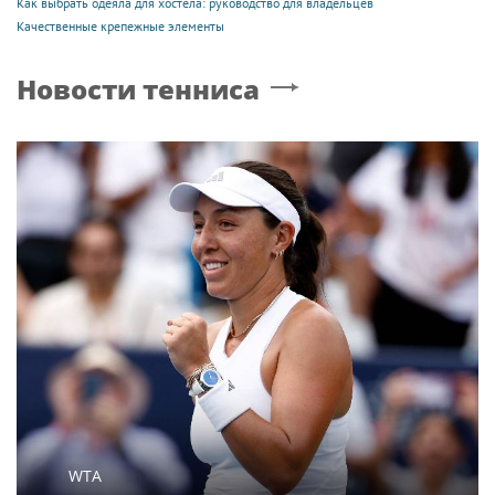
Как выбрать одеяла для хостела: руководство для владельцев
Качественные крепежные элементы
Новости тенниса
WTA