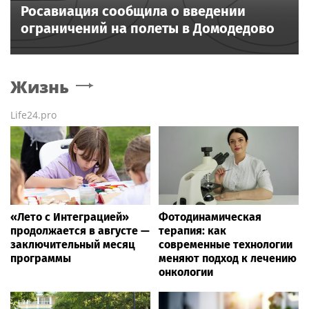
Росавиация сообщила о введении
ограничений на полеты в Домодедово
Жизнь
Life24.pro
«Лето с Интеграцией»
Фотодинамическая
продолжается в августе —
терапия: как
заключительный месяц
современные технологии
программы
меняют подход к лечению
онкологии