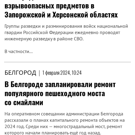
взрывоопасных предметов в
Запорожской и Херсонской областях
Группы разведки и разминирования войск национальной
гвардии Российской Федерации ежедневно проводят
инженерную разведку в районе СВО.
В частности...
БЕЛГОРОД
|
1 февраля 2024, 10:24
В Белгороде запланировали ремонт
популярного пешеходного моста
со смайлами
На оперативном совещании администрации Белгорода
рассказали о планах капитального ремонта объектов на
2024 год. Среди них — многострадальный мост, ремонт
которого начали планировать ещё год назад.