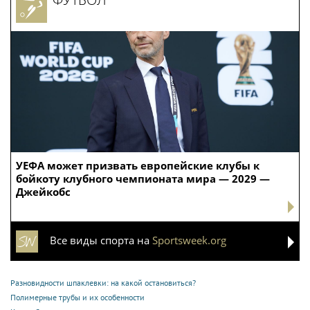
УЕФА может призвать европейские клубы к
бойкоту клубного чемпионата мира — 2029 —
Джейкобс
Все виды спорта на
Sportsweek.org
Разновидности шпаклевки: на какой остановиться?
Полимерные трубы и их особенности