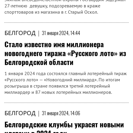
27-летнюю девушку, подозреваемую в краже
спорттоваров из магазина в г. Старый Оскол.
БЕЛГОРОД
|
31 января 2024, 14:44
Стало известно имя миллионера
новогоднего тиража «Русского лото» из
Белгородской области
1 января 2024 года состоялся главный лотерейный тираж
«Русского лото» — «Новогодний миллиард». По итогам
розыгрыша в стране появился третий лотерейный
миллиардер и 87 новых лотерейных миллионеров.
БЕЛГОРОД
|
31 января 2024, 14:06
Белгородские клумбы украсят новыми