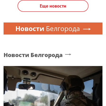
Еще новости
Новости
Белгорода
Новости
Белгорода