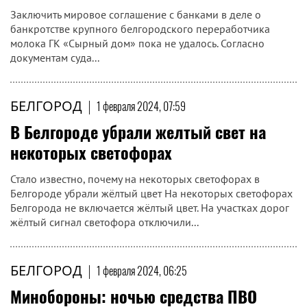
Заключить мировое соглашение с банками в деле о
банкротстве крупного белгородского переработчика
молока ГК «Сырный дом» пока не удалось. Согласно
документам суда...
БЕЛГОРОД
|
1 февраля 2024, 07:59
В Белгороде убрали желтый свет на
некоторых светофорах
Стало известно, почему на некоторых светофорах в
Белгороде убрали жёлтый цвет На некоторых светофорах
Белгорода не включается жёлтый цвет. На участках дорог
жёлтый сигнал светофора отключили...
БЕЛГОРОД
|
1 февраля 2024, 06:25
Минобороны: ночью средства ПВО