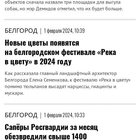
объектов сначала назвали три площадки для выгула
собак, но мэр Демидов отметил, что их будет больше.
БЕЛГОРОД
|
1 февраля 2024, 10:39
Новые цветы появятся
на белгородском фестивале «Река
в цвету» в 2024 году
Как рассказала главный ландшафтный архитектор
Белгорода Елена Семенкова, к фестивалю «Река в цвету»
помимо тюльпанов высадят нарциссы, гиацинты и
мускари.
БЕЛГОРОД
|
1 февраля 2024, 10:33
Сапёры Росгвардии за месяц
обезвредили свыше 1400