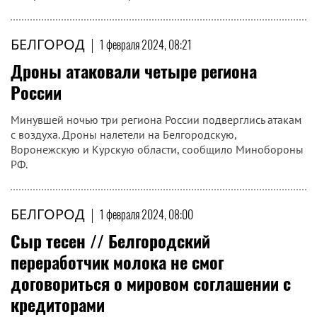
БЕЛГОРОД
|
1 февраля 2024, 08:21
Дроны атаковали четыре региона
России
Минувшей ночью три региона России подверглись атакам
с воздуха. Дроны налетели на Белгородскую,
Воронежскую и Курскую области, сообщило Минобороны
РФ.
БЕЛГОРОД
|
1 февраля 2024, 08:00
Сыр тесен // Белгородский
переработчик молока не смог
договориться о мировом соглашении с
кредиторами