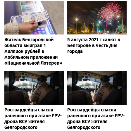
Житель Белгородской
5 августа 2021 г салют в
области выиграл 1
Белгороде в честь Дня
миллион рублей в
города
мобильном приложении
«Национальной Лотереи»
Росгвардейцы спасли
Росгвардейцы спасли
раненного при атаке FPV-
раненного при атаке FPV-
дрона ВСУ жителя
дрона ВСУ жителя
белгородского
белгородского