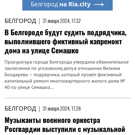
Белгород
на Ria.city
БЕЛГОРОД
|
31 января 2024, 17:32
В Белгороде будут судить подрядчика,
выполнившего фиктивный капремонт
дома на улице Семашко
Прокуратура города Белгорода утвердила обвинительное
заключение по уголовному делу в отношении Виталия
Бондарева — подрядчика, который провёл фиктивный
капитальный ремонт многоквартирного жилого дома №
40 по улице Семашко...
БЕЛГОРОД
|
31 января 2024, 17:28
Музыканты военного оркестра
Росгвардии выступили с музыкальной