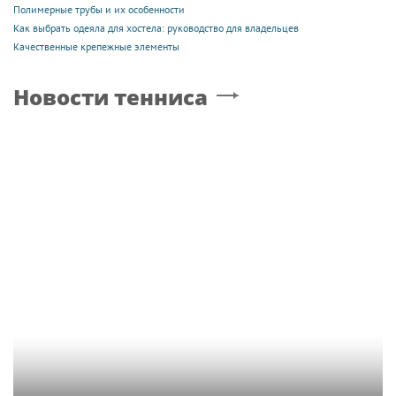
Полимерные трубы и их особенности
Как выбрать одеяла для хостела: руководство для владельцев
Качественные крепежные элементы
Новости тенниса