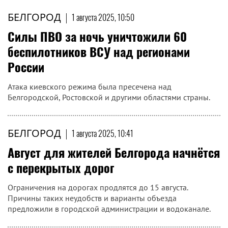
БЕЛГОРОД
|
1 августа 2025, 10:50
Силы ПВО за ночь уничтожили 60
беспилотников ВСУ над регионами
России
Атака киевского режима была пресечена над
Белгородской, Ростовской и другими областями страны.
БЕЛГОРОД
|
1 августа 2025, 10:41
Август для жителей Белгорода начнётся
с перекрытых дорог
Ограничения на дорогах продлятся до 15 августа.
Причины таких неудобств и варианты объезда
предложили в городской администрации и водоканале.