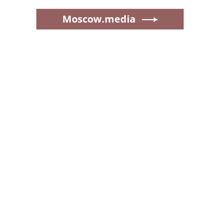
Moscow.media