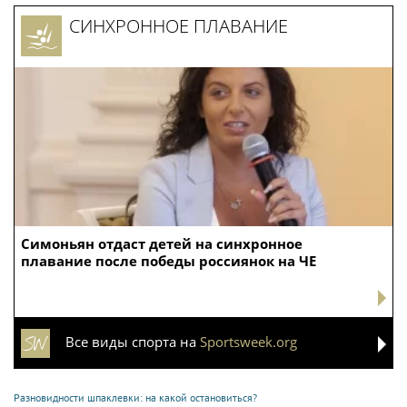
СИНХРОННОЕ ПЛАВАНИЕ
Симоньян отдаст детей на синхронное
плавание после победы россиянок на ЧЕ
Все виды спорта на
Sportsweek.org
Разновидности шпаклевки: на какой остановиться?