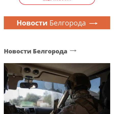
Новости
Белгорода
Новости
Белгорода