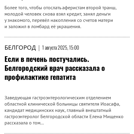
Более того, чтобы отослать аферистам второй транш,
молодой человек снова взял кредит, занял деньги
у знакомого, перевёл накопления со счетов матери
и заложил в ломбард её украшения.
БЕЛГОРОД
|
1 августа 2025, 15:00
​Если в печень постучались.
Белгородский врач рассказала о
профилактике гепатита
Заведующая гастроэнтерологическим отделением
областной клинической больницы святителя Иоасафа,
кандидат медицинских наук, главный внештатный
гастроэнтеролог Белгородской области Елена Мищенко
рассказала о том...