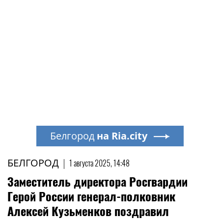
Белгород
на Ria.city
БЕЛГОРОД
|
1 августа 2025, 14:48
Заместитель директора Росгвардии
Герой России генерал-полковник
Алексей Кузьменков поздравил