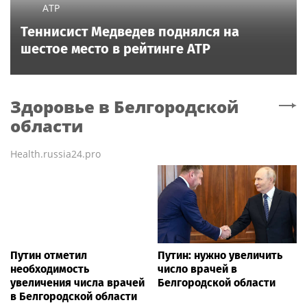
ATP
Теннисист Медведев поднялся на
шестое место в рейтинге ATP
Здоровье
в Белгородской
области
Health.russia24.pro
Путин отметил
Путин: нужно увеличить
необходимость
число врачей в
увеличения числа врачей
Белгородской области
в Белгородской области