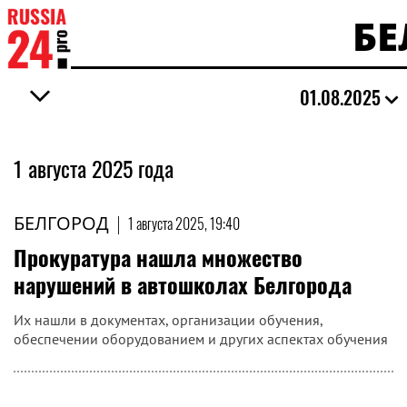
БЕ
01.08.2025
1 августа 2025 года
БЕЛГОРОД
|
1 августа 2025, 19:40
Прокуратура нашла множество
нарушений в автошколах Белгорода
Их нашли в документах, организации обучения,
обеспечении оборудованием и других аспектах обучения