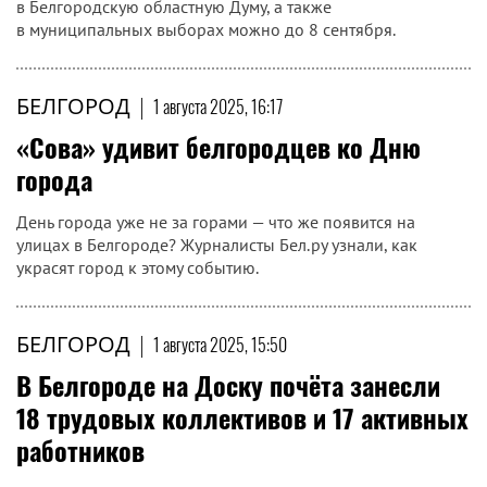
в Белгородскую областную Думу, а также
в муниципальных выборах можно до 8 сентября.
БЕЛГОРОД
|
1 августа 2025, 16:17
«Сова» удивит белгородцев ко Дню
города
День города уже не за горами — что же появится на
улицах в Белгороде? Журналисты Бел.ру узнали, как
украсят город к этому событию.
БЕЛГОРОД
|
1 августа 2025, 15:50
В Белгороде на Доску почёта занесли
18 трудовых коллективов и 17 активных
работников