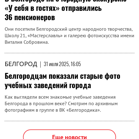
«У себя в гостях» отправились
36 пенсионеров
Они посетили Белгородский центр народного творчества,
Школу 21, «Мастерславль» и галерею фотоискусства имени
Виталия Собровина.
БЕЛГОРОД
|
31 июля 2025, 16:05
Белгородцам показали старые фото
учебных заведений города
Как выглядели всем знакомые учебные заведения
Белгорода в прошлом веке? Смотрим по архивным
фотографиям в группе в ВК «Белгородика».
Еще новости