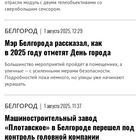
отрасли модуль с двумя телеобъективами со
сверхбольшим сенсором.
БЕЛГОРОД
|
1 августа 2025, 12:29
Мэр Белгорода рассказал, как
в 2025 году отметят День города
Большинство мероприятий пройдёт в помещениях, а
уличные — с усиленными мерами безопасности.
Подробностей пока немного, но улицы уже начинают
украшать.
БЕЛГОРОД
|
1 августа 2025, 11:37
Машиностроительный завод
«Плотавское» в Белгороде перешел под
контроль головной компании