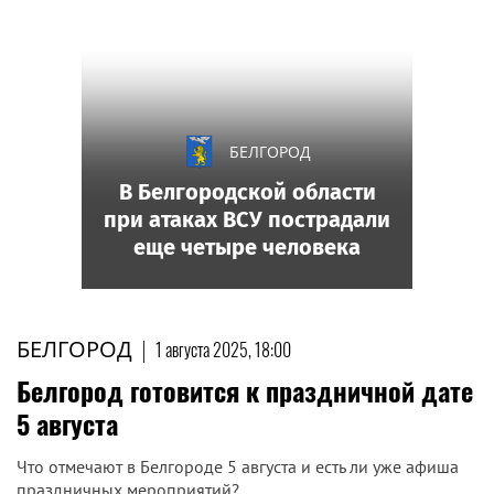
БЕЛГОРОД
В Белгородской области
при атаках ВСУ пострадали
еще четыре человека
БЕЛГОРОД
|
1 августа 2025, 18:00
Белгород готовится к праздничной дате
5 августа
Что отмечают в Белгороде 5 августа и есть ли уже афиша
праздничных мероприятий?