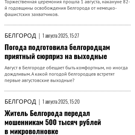
Торжественная церемония прошла 1 августа, накануне 82-
й годовщины освобождения Белгорода от немецко-
фашистских захватчиков.
БЕЛГОРОД
|
1 августа 2025, 15:27
Погода подготовила белгородцам
приятный сюрприз на выходные
Август в Белгороде обещает быть комфортным, но иногда
дождливым. А какой погодой белгородцев встретят
первые августовские выходные?
БЕЛГОРОД
|
1 августа 2025, 15:20
Житель Белгорода передал
мошенникам 500 тысяч рублей
в микроволновке