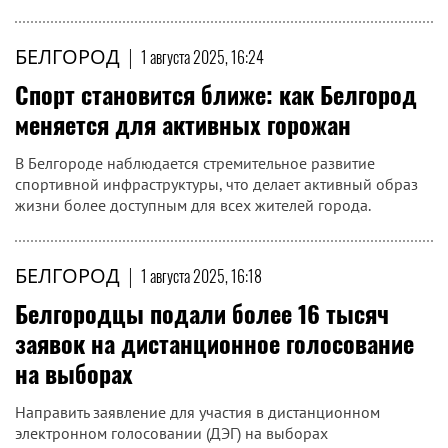
БЕЛГОРОД
|
1 августа 2025, 16:24
Спорт становится ближе: как Белгород
меняется для активных горожан
В Белгороде наблюдается стремительное развитие
спортивной инфраструктуры, что делает активный образ
жизни более доступным для всех жителей города.
БЕЛГОРОД
|
1 августа 2025, 16:18
Белгородцы подали более 16 тысяч
заявок на дистанционное голосование
на выборах
Направить заявление для участия в дистанционном
электронном голосовании (ДЭГ) на выборах