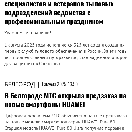
специалистов и ветеранов тыловых
подразделений ведомства с
профессиональным праздником
Уважаемые товарищи!
1 августа 2025 года исполняется 325 лет со дня создания
первых служб тылового обеспечения в России. За эти годы
тыл прошёл славный путь развития, став надёжной опорой
для защитников Отечества.
БЕЛГОРОД
|
1 августа 2025, 13:50
В Белгороде МТС открыла предзаказ на
новые смартфоны HUAWEI
Цифровая экосистема МТС объявляет о начале предзаказа
на новые модели смартфонов серии HUAWEI Pura 80.
Старшая модель HUAWEI Pura 80 Ultra получила первый в