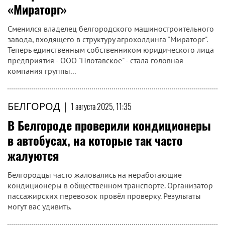
«Мираторг»
Сменился владелец белгородского машиностроительного
завода, входящего в структуру агрохолдинга "Мираторг".
Теперь единственным собственником юридического лица
предприятия - ООО "Плотавское" - стала головная
компания группы...
БЕЛГОРОД
|
1 августа 2025, 11:35
В Белгороде проверили кондиционеры
в автобусах, на которые так часто
жалуются
Белгородцы часто жаловались на неработающие
кондиционеры в общественном транспорте. Организатор
пассажирских перевозок провёл проверку. Результаты
могут вас удивить.