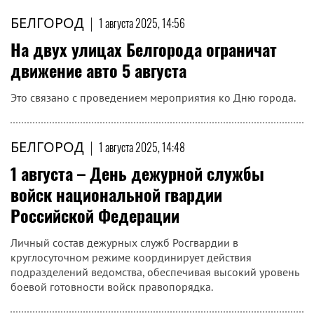
БЕЛГОРОД
|
1 августа 2025, 14:56
На двух улицах Белгорода ограничат
движение авто 5 августа
Это связано с проведением мероприятия ко Дню города.
БЕЛГОРОД
|
1 августа 2025, 14:48
1 августа – День дежурной службы
войск национальной гвардии
Российской Федерации
Личный состав дежурных служб Росгвардии в
круглосуточном режиме координирует действия
подразделений ведомства, обеспечивая высокий уровень
боевой готовности войск правопорядка.