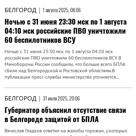
БЕЛГОРОД
|
1 августа 2025, 08:06
Ночью с 31 июня 23:30 мск по 1 августа
04:10 мск российские ПВО уничтожили
60 беспилотников ВСУ
Ночью с 31 июня 23:30 мск по 1 августа 04:10 мск
российские ПВО уничтожили 60 беспилотников ВСУ. В
Минобороны России сообщили, что больше всего БПЛА
сбили над Белгородской и Ростовской областями.В
публикации пресс-службы министерства уточняется...
БЕЛГОРОД
|
31 июля 2025, 20:06
Губернатор объяснил отсутствие связи
в Белгороде защитой от БПЛА
Вячеслав Гладков ответил на жалобы горожан, у которых