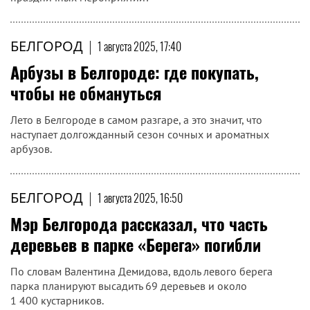
БЕЛГОРОД
|
1 августа 2025, 17:40
Арбузы в Белгороде: где покупать,
чтобы не обмануться
Лето в Белгороде в самом разгаре, а это значит, что
наступает долгожданный сезон сочных и ароматных
арбузов.
БЕЛГОРОД
|
1 августа 2025, 16:50
Мэр Белгорода рассказал, что часть
деревьев в парке «Берега» погибли
По словам Валентина Демидова, вдоль левого берега
парка планируют высадить 69 деревьев и около
1 400 кустарников.