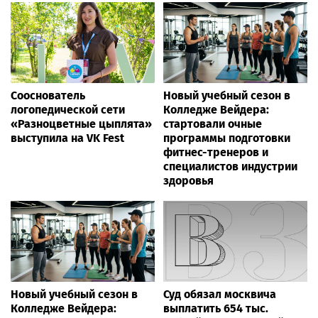
Сооснователь
Новый учебный сезон в
логопедической сети
Колледже Вейдера:
«Разноцветные цыплята»
стартовали очные
выступила на VK Fest
программы подготовки
фитнес-тренеров и
специалистов индустрии
здоровья
Новый учебный сезон в
Суд обязал москвича
Колледже Вейдера:
выплатить 654 тыс.