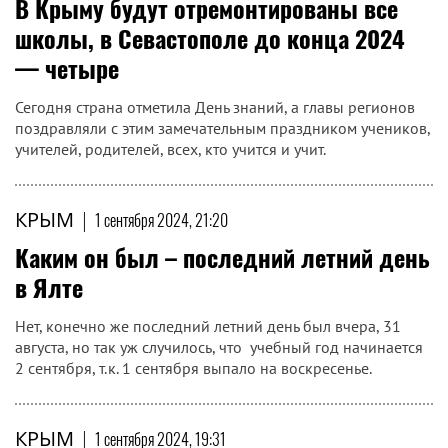
В Крыму будут отремонтированы все
школы, в Севастополе до конца 2024
— четыре
Сегодня страна отметила День знаний, а главы регионов
поздравляли с этим замечательным праздником учеников,
учителей, родителей, всех, кто учится и учит.
КРЫМ
|
1 сентября 2024, 21:20
Каким он был – последний летний день
в Ялте
Нет, конечно же последний летний день был вчера, 31
августа, но так уж случилось, что учебный год начинается
2 сентября, т.к. 1 сентября выпало на воскресенье.
КРЫМ
|
1 сентября 2024, 19:31