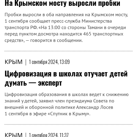
На Крымском мосту выросли пробки
Пробки выросли в оба направления на Крымском мосту,
1 сентября сообщает пресс-служба Министерства
транспорта РФ. «На 13:00 со стороны Тамани в очереди
перед пунктом досмотра находится 465 транспортных
средств», — говорится в сообщении.
КРЫМ
|
1 сентября 2024, 13:09
Цифровизация в школах отучает детей
думать — эксперт
Цифровизация образования в школах ведет к снижению
знаний у детей, заявил член президиума Совета по
внешней и оборонной политике Александр Лосев
1 сентября в эфире «Спутник в Крыму».
КРЫМ
|
1 сентября 2024, 11:37