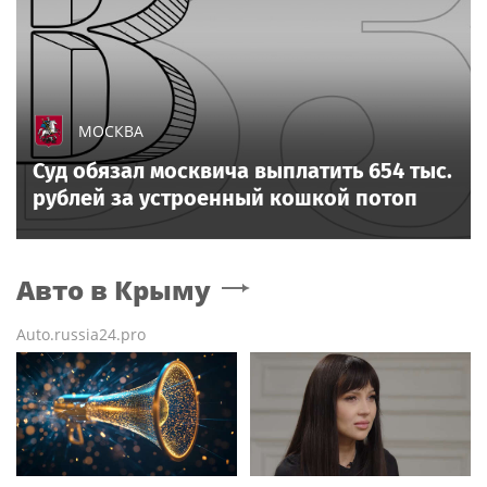
МОСКВА
Суд обязал москвича выплатить 654 тыс.
рублей за устроенный кошкой потоп
Авто
в Крыму
Auto.russia24.pro