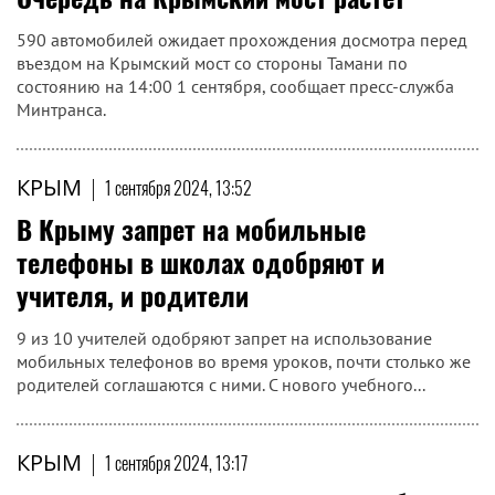
590 автомобилей ожидает прохождения досмотра перед
въездом на Крымский мост со стороны Тамани по
состоянию на 14:00 1 сентября, сообщает пресс-служба
Минтранса.
КРЫМ
|
1 сентября 2024, 13:52
В Крыму запрет на мобильные
телефоны в школах одобряют и
учителя, и родители
9 из 10 учителей одобряют запрет на использование
мобильных телефонов во время уроков, почти столько же
родителей соглашаются с ними. С нового учебного...
КРЫМ
|
1 сентября 2024, 13:17