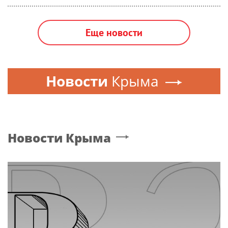
Еще новости
Новости
Крыма
Новости
Крыма