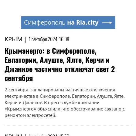
Симферополь
на Ria.city
КРЫМ
|
1 сентября 2024, 16:08
Крымэнерго: в Симферополе,
Евпатории, Алуште, Ялте, Керчи и
Джанкое частично отключат свет 2
сентября
2 сентября запланированы частичные отключения
электричества в Симферополе, Евпатории, Алуште, Ялте,
Керчи и Джанкое. В пресс-службе компании
«Крымэнерго» объяснили, что обесточивание связано с
ремонтом электросетей.