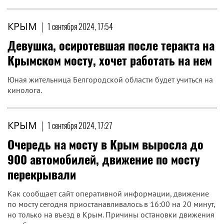
КРЫМ
|
1 сентября 2024, 17:54
Девушка, осиротевшая после теракта на
Крымском мосту, хочет работать на нем
Юная жительница Белгородской области будет учиться на
кинолога.
КРЫМ
|
1 сентября 2024, 17:27
Очередь на мосту в Крым выросла до
900 автомобилей, движение по мосту
перекрывали
Как сообщает сайт оперативной информации, движение
по мосту сегодня приостанавливалось в 16:00 на 20 минут,
но только на въезд в Крым. Причины остановки движения