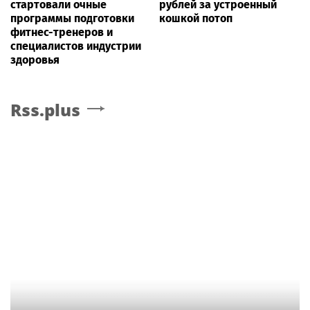
стартовали очные
рублей за устроенный
программы подготовки
кошкой потоп
фитнес-тренеров и
специалистов индустрии
здоровья
Rss.plus