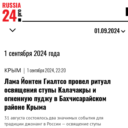
01.09.2024
1 сентября 2024 года
КРЫМ
|
1 сентября 2024, 22:20
Лама Йонтен Гиалтсо провел ритуал
освящения ступы Калачакры и
огненную пуджу в Бахчисарайском
районе Крыма
31 августа состоялось два значимых события для
традиции джонанг в России — освящение ступы