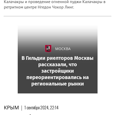
Калачакры и проведение огненной пуджи Калачакры в
ретритном центре Нгедон Чокор Линг.
МОСКВА
В Гильдии риелторов Москвы
рассказали, что
застройщики
переориентировались на
региональные рынки
КРЫМ
|
1 сентября 2024, 22:14