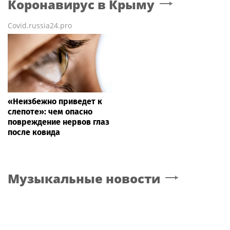
Коронавирус
в Крыму
Covid.russia24.pro
«Неизбежно приведет к
слепоте»: чем опасно
повреждение нервов глаз
после ковида
Музыкальные новости