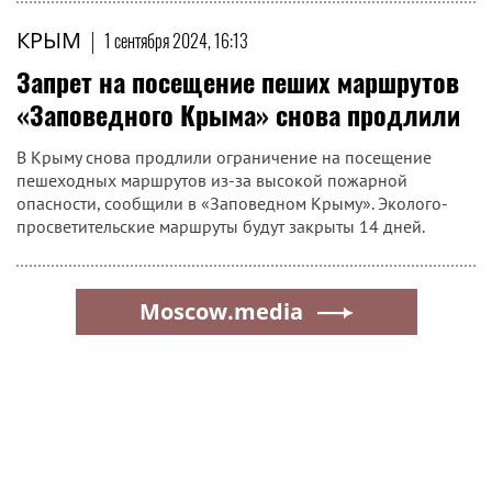
КРЫМ
|
1 сентября 2024, 16:13
Запрет на посещение пеших маршрутов
«Заповедного Крыма» снова продлили
В Крыму снова продлили ограничение на посещение
пешеходных маршрутов из-за высокой пожарной
опасности, сообщили в «Заповедном Крыму». Эколого-
просветительские маршруты будут закрыты 14 дней.
Moscow.media