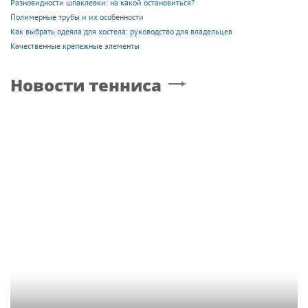
Разновидности шпаклевки: на какой остановиться?
Полимерные трубы и их особенности
Как выбрать одеяла для хостела: руководство для владельцев
Качественные крепежные элементы
Новости тенниса