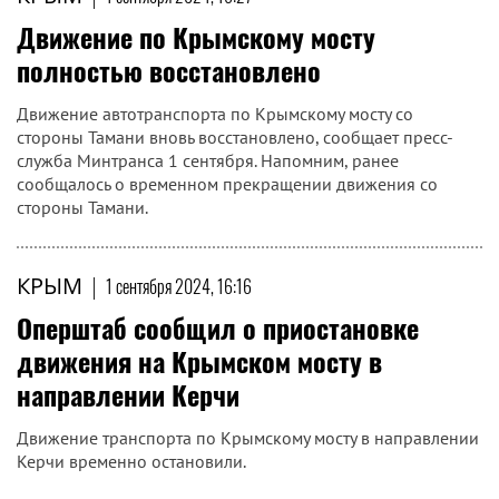
Движение по Крымскому мосту
полностью восстановлено
Движение автотранспорта по Крымскому мосту со
стороны Тамани вновь восстановлено, сообщает пресс-
служба Минтранса 1 сентября. Напомним, ранее
сообщалось о временном прекращении движения со
стороны Тамани.
КРЫМ
|
1 сентября 2024, 16:16
Оперштаб сообщил о приостановке
движения на Крымском мосту в
направлении Керчи
Движение транспорта по Крымскому мосту в направлении
Керчи временно остановили.