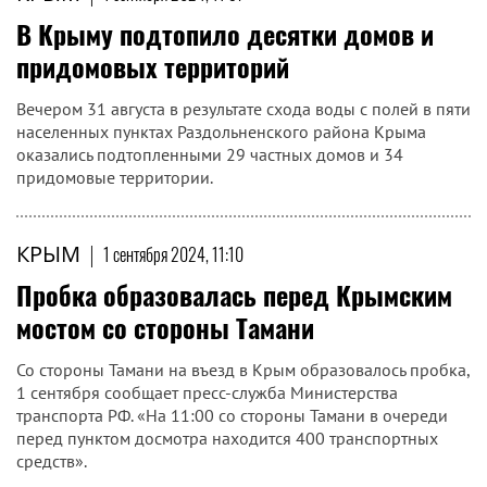
В Крыму подтопило десятки домов и
придомовых территорий
Вечером 31 августа в результате схода воды с полей в пяти
населенных пунктах Раздольненского района Крыма
оказались подтопленными 29 частных домов и 34
придомовые территории.
КРЫМ
|
1 сентября 2024, 11:10
Пробка образовалась перед Крымским
мостом со стороны Тамани
Со стороны Тамани на въезд в Крым образовалось пробка,
1 сентября сообщает пресс-служба Министерства
транспорта РФ. «На 11:00 со стороны Тамани в очереди
перед пунктом досмотра находится 400 транспортных
средств».