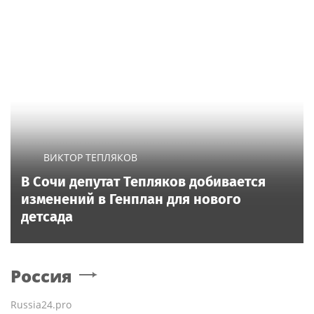
ВИКТОР ТЕПЛЯКОВ
В Сочи депутат Тепляков добивается
изменений в Генплан для нового
детсада
Россия
Russia24.pro