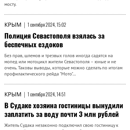
мосту.
КРЫМ
|
1 сентября 2024, 15:02
Полиция Севастополя взялась за
беспечных ездоков
Без прав, шлемов и трезвых голов иногда садятся на
мопед или мотоцикл жители Севастополя – юные и не
очень. Таковы выводы, которые можно сделать по итогам
профилактического рейда "Мото"...
КРЫМ
|
1 сентября 2024, 14:51
В Судаке хозяина гостиницы вынудили
заплатить за воду почти 3 млн рублей
Житель Судака незаконно подключил свою гостиницу к