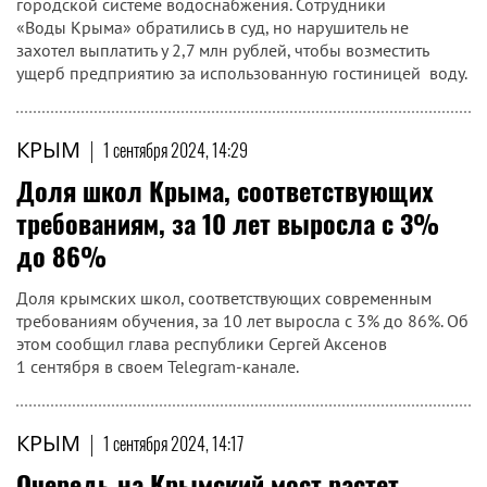
городской системе водоснабжения. Сотрудники
«Воды Крыма» обратились в суд, но нарушитель не
захотел выплатить у 2,7 млн рублей, чтобы возместить
ущерб предприятию за использованную гостиницей воду.
КРЫМ
|
1 сентября 2024, 14:29
Доля школ Крыма, соответствующих
требованиям, за 10 лет выросла с 3%
до 86%
Доля крымских школ, соответствующих современным
требованиям обучения, за 10 лет выросла с 3% до 86%. Об
этом сообщил глава республики Сергей Аксенов
1 сентября в своем Telegram-канале.
КРЫМ
|
1 сентября 2024, 14:17
Очередь на Крымский мост растет