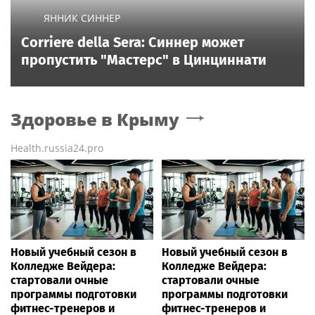
ЯННИК СИННЕР
Corriere della Sera: Синнер может
пропустить "Мастерс" в Цинциннати
Здоровье
в Крыму
Health.russia24.pro
Новый учебный сезон в
Новый учебный сезон в
Колледже Вейдера:
Колледже Вейдера:
стартовали очные
стартовали очные
программы подготовки
программы подготовки
фитнес-тренеров и
фитнес-тренеров и