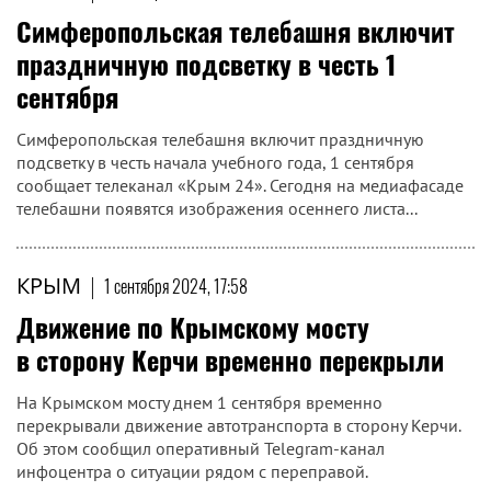
Симферопольская телебашня включит
праздничную подсветку в честь 1
сентября
Симферопольская телебашня включит праздничную
подсветку в честь начала учебного года, 1 сентября
сообщает телеканал «Крым 24». Сегодня на медиафасаде
телебашни появятся изображения осеннего листа...
КРЫМ
|
1 сентября 2024, 17:58
Движение по Крымскому мосту
в сторону Керчи временно перекрыли
На Крымском мосту днем 1 сентября временно
перекрывали движение автотранспорта в сторону Керчи.
Об этом сообщил оперативный Telegram-канал
инфоцентра о ситуации рядом с переправой.