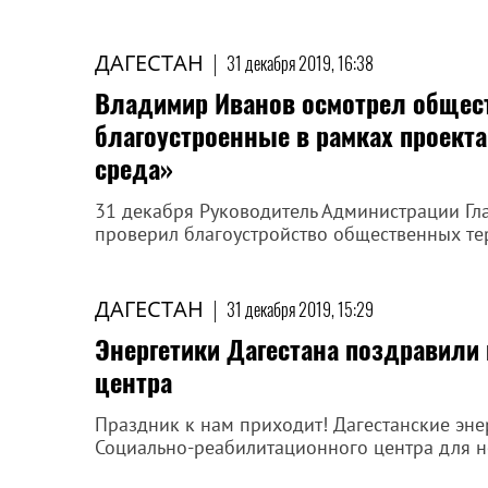
ДАГЕСТАН
|
31 декабря 2019, 16:38
Владимир Иванов осмотрел общест
благоустроенные в рамках проекта
среда»
31 декабря Руководитель Администрации Гл
проверил благоустройство общественных те
ДАГЕСТАН
|
31 декабря 2019, 15:29
Энергетики Дагестана поздравили
центра
Праздник к нам приходит! Дагестанские эн
Социально-реабилитационного центра для н