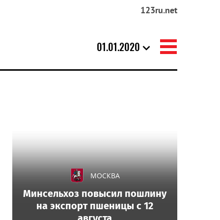
123ru.net
01.01.2020
МОСКВА
Минсельхоз повысил пошлину
на экспорт пшеницы с 12
августа