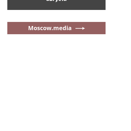
Moscow.media