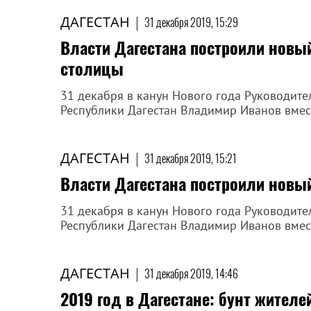
ДАГЕСТАН
|
31 декабря 2019, 15:29
Власти Дагестана построили новы
столицы
31 декабря в канун Нового года Руководите
Республики Дагестан Владимир Иванов вмест
ДАГЕСТАН
|
31 декабря 2019, 15:21
Власти Дагестана построили новы
31 декабря в канун Нового года Руководите
Республики Дагестан Владимир Иванов вмест
ДАГЕСТАН
|
31 декабря 2019, 14:46
2019 год в Дагестане: бунт жител