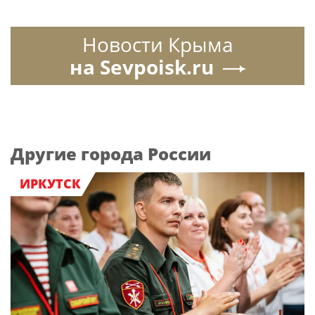
Новости Крыма
на Sevpoisk.ru
Другие города России
ИРКУТСК