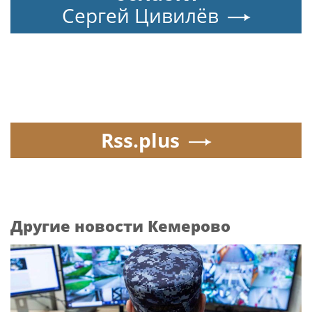
Сергей Цивилёв
Rss.plus
Другие новости Кемерово