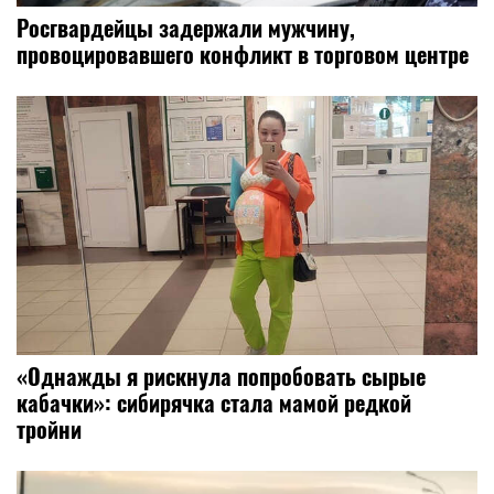
Росгвардейцы задержали мужчину,
провоцировавшего конфликт в торговом центре
«Однажды я рискнула попробовать сырые
кабачки»: сибирячка стала мамой редкой
тройни