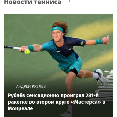
Новости тенниса
АНДРЕЙ РУБЛЁВ
Рублёв сенсационно проиграл 281-й
ракетке во втором круге «Мастерса» в
Монреале