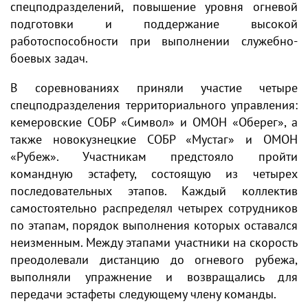
спецподразделений, повышение уровня огневой
подготовки и поддержание высокой
работоспособности при выполнении служебно-
боевых задач.
В соревнованиях приняли участие четыре
спецподразделения территориального управления:
кемеровские СОБР «Символ» и ОМОН «Оберег», а
также новокузнецкие СОБР «Мустаг» и ОМОН
«Рубеж». Участникам предстояло пройти
командную эстафету, состоящую из четырех
последовательных этапов. Каждый коллектив
самостоятельно распределял четырех сотрудников
по этапам, порядок выполнения которых оставался
неизменным. Между этапами участники на скорость
преодолевали дистанцию до огневого рубежа,
выполняли упражнение и возвращались для
передачи эстафеты следующему члену команды.