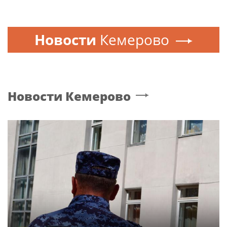
Новости
Кемерово
Новости
Кемерово