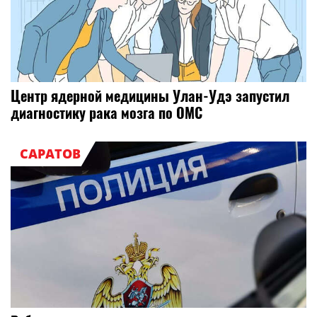
Центр ядерной медицины Улан-Удэ запустил
диагностику рака мозга по ОМС
САРАТОВ