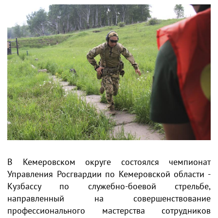
В Кемеровском округе состоялся чемпионат
Управления Росгвардии по Кемеровской области -
Кузбассу по служебно-боевой стрельбе,
направленный на совершенствование
профессионального мастерства сотрудников