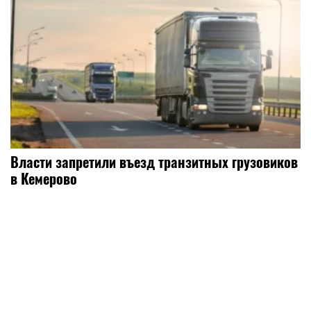
Власти запретили въезд транзитных грузовиков
в Кемерово