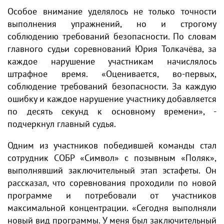
Особое внимание уделялось не только точности
выполнения упражнений, но и строгому
соблюдению требований безопасности. По словам
главного судьи соревнований Юрия Толкачёва, за
каждое нарушение участникам начислялось
штрафное время. «Оценивается, во-первых,
соблюдение требований безопасности. За каждую
ошибку и каждое нарушение участнику добавляется
по десять секунд к основному времени», -
подчеркнул главный судья.
Одним из участников победившей команды стал
сотрудник СОБР «Символ» с позывным «Поляк»,
выполнявший заключительный этап эстафеты. Он
рассказал, что соревнования проходили по новой
программе и потребовали от участников
максимальной концентрации. «Сегодня выполняли
новый вид программы. У меня был заключительный