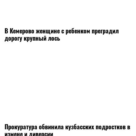
В Кемерово женщине с ребенком преградил
дорогу крупный лось
Прокуратура обвинила кузбасских подростков в
измене и диверсии