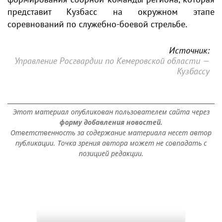
представит Кузбасс на окружном этапе
соревнований по служебно-боевой стрельбе.
Источник:
Управление Росгвардии по Кемеровской области —
Кузбассу
Этот материал опубликован пользователем сайта через
форму добавления новостей.
Ответственность за содержание материала несет автор
публикации. Точка зрения автора может не совпадать с
позицией редакции.