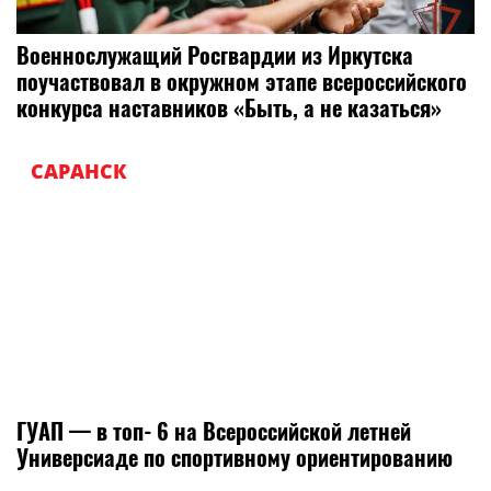
Военнослужащий Росгвардии из Иркутска
поучаствовал в окружном этапе всероссийского
конкурса наставников «Быть, а не казаться»
САРАНСК
ГУАП — в топ‑6 на Всероссийской летней
Универсиаде по спортивному ориентированию