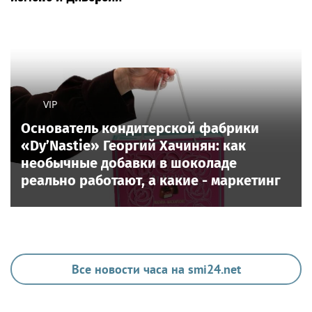
VIP
Основатель кондитерской фабрики
«Dy’Nastie» Георгий Хачинян: как
необычные добавки в шоколаде
реально работают, а какие - маркетинг
Все новости часа на smi24.net