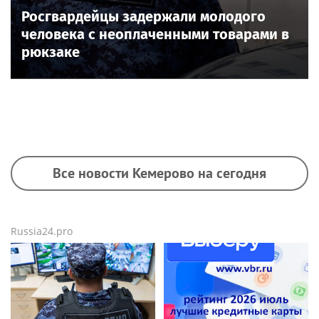
Росгвардейцы задержали молодого
человека с неоплаченными товарами в
рюкзаке
Все новости Кемерово на сегодня
Russia24.pro