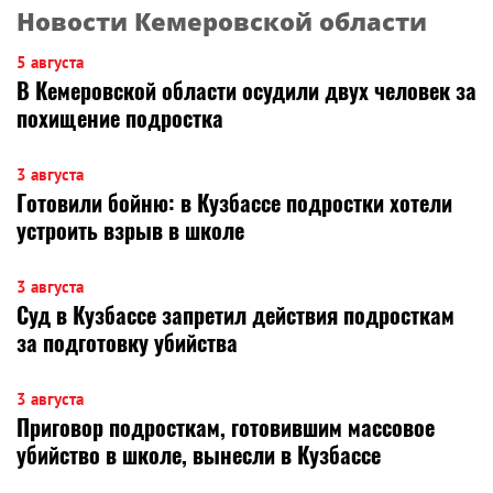
Новости Кемеровской области
5 августа
В Кемеровской области осудили двух человек за
похищение подростка
3 августа
Готовили бойню: в Кузбассе подростки хотели
устроить взрыв в школе
3 августа
Суд в Кузбассе запретил действия подросткам
за подготовку убийства
3 августа
Приговор подросткам, готовившим массовое
убийство в школе, вынесли в Кузбассе