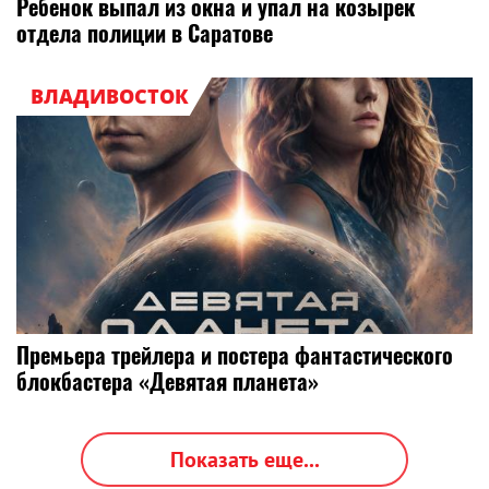
Ребенок выпал из окна и упал на козырек
отдела полиции в Саратове
ВЛАДИВОСТОК
Премьера трейлера и постера фантастического
блокбастера «Девятая планета»
Показать еще...