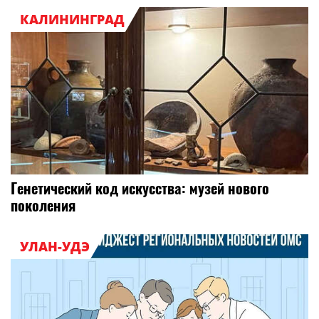
КАЛИНИНГРАД
Генетический код искусства: музей нового
поколения
УЛАН-УДЭ