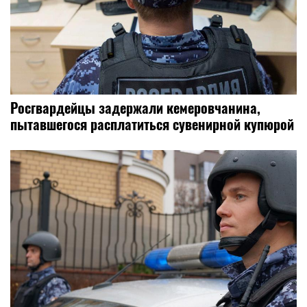
Росгвардейцы задержали кемеровчанина,
пытавшегося расплатиться сувенирной купюрой