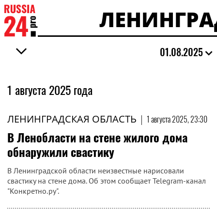
ЛЕНИНГРА
01.08.2025
1 августа 2025 года
ЛЕНИНГРАДСКАЯ ОБЛАСТЬ
|
1 августа 2025, 23:30
В Ленобласти на стене жилого дома
обнаружили свастику
В Ленинградской области неизвестные нарисовали
свастику на стене дома. Об этом сообщает Telegram-канал
"Конкретно.ру".