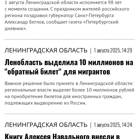
1 августа Ленинградской области исполняется 98 лет
с момента создания. С праздником жителей российского
региона поздравил губернатор Санкт-Петербурга
Александр Беглов, сообщает газета «Петербургский
дневник».
ЛЕНИНГРАДСКАЯ ОБЛАСТЬ
|
1 августа 2025, 14:29
Ленобласть выделила 10 миллионов на
"обратный билет" для мигрантов
Важное решение было принято в Ленинградской области:
региональные власти выделят более 10 миллионов рублей
на приобретение билетов для иностранных граждан,
подлежащих выдворению из России.
ЛЕНИНГРАДСКАЯ ОБЛАСТЬ
|
1 августа 2025, 14:24
Книгу Алексея Навального внесли в