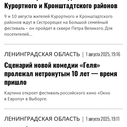
Курортного и Кронштадтского районов
9 и 10 августа жителей Курортного и Кронштадтского
районов ждут в Сестрорецке на Большой семейный
фестиваль – он пройдет в сквере Петра Великого. Для
посетителей...
ЛЕНИНГРАДСКАЯ ОБЛАСТЬ
|
1 августа 2025, 19:16
Сценарий новой комедии «Геля»
пролежал нетронутым 10 лет — время
пришло
Картина откроет фестиваль российского кино «Окно
в Европу» в Выборге.
ЛЕНИНГРАДСКАЯ ОБЛАСТЬ
|
1 августа 2025, 19:11