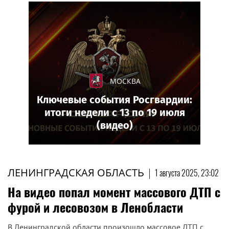
МОСКВА
Ключевые события Росгвардии:
итоги недели с 13 по 19 июля
(видео)
ЛЕНИНГРАДСКАЯ ОБЛАСТЬ
|
1 августа 2025, 23:02
На видео попал момент массового ДТП с
фурой и лесовозом в Ленобласти
В Ленинградской области произошло массовое ДТП с