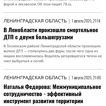
фурой и лесовозом. Об этом пишет 78.ru.
ЛЕНИНГРАДСКАЯ ОБЛАСТЬ
|
1 августа 2025, 21:14
В Ленобласти произошло смертельное
ДТП с двумя большегрузами
В Тосненском районе Ленинградской области произошло
жуткое ДТП — столкнулись две фуры, после чего одна из
машин воспламенилась. Водитель загоревшегося тягача не
смог выбраться и погиб.
ЛЕНИНГРАДСКАЯ ОБЛАСТЬ
|
1 августа 2025, 21:00
Наталья Федорова: Межмуниципальное
сотрудничество - эффективный
инструмент развития территории