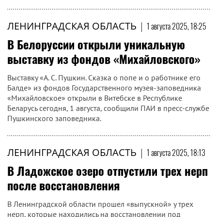
ЛЕНИНГРАДСКАЯ ОБЛАСТЬ
|
1 августа 2025, 18:25
В Белоруссии открыли уникальную
выставку из фондов «Михайловского»
Выставку «А. С. Пушкин. Сказка о попе и о работнике его
Балде» из фондов Государственного музея-заповедника
«Михайловское» открыли в Витебске в Республике
Беларусь сегодня, 1 августа, сообщили ПАИ в пресс-службе
Пушкинского заповедника.
ЛЕНИНГРАДСКАЯ ОБЛАСТЬ
|
1 августа 2025, 18:13
В Ладожское озеро отпустили трех нерп
после восстановления
В Ленинградской области прошел «выпускной» у трех
нерп, которые находились на восстановлении под