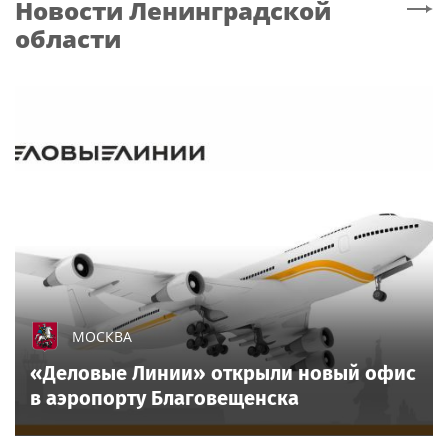
Новости
Ленинградской
области
МОСКВА
«Деловые Линии» открыли новый офис
в аэропорту Благовещенска