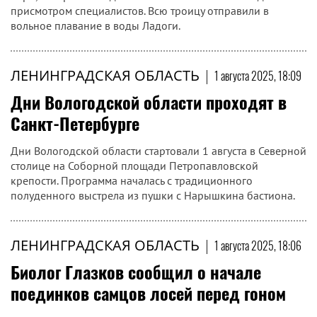
присмотром специалистов. Всю троицу отправили в
вольное плавание в воды Ладоги.
ЛЕНИНГРАДСКАЯ ОБЛАСТЬ
|
1 августа 2025, 18:09
Дни Вологодской области проходят в
Санкт-Петербурге
Дни Вологодской области стартовали 1 августа в Северной
столице на Соборной площади Петропавловской
крепости. Программа началась с традиционного
полуденного выстрела из пушки с Нарышкина бастиона.
ЛЕНИНГРАДСКАЯ ОБЛАСТЬ
|
1 августа 2025, 18:06
Биолог Глазков сообщил о начале
поединков самцов лосей перед гоном