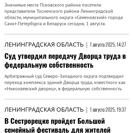
Значимые места Псковского района посетили
представители Тосненского района Ленинградской
области, муниципального округа «Семеновский» города
Санкт-Петербурга и Беларуси сегодня, 1 августа.
ЛЕНИНГРАДСКАЯ ОБЛАСТЬ
|
1 августа 2025, 14:27
Суд утвердил передачу Дворца труда в
федеральную собственность
Арбитражный суд Северо-Западного округа подтвердил
переход комплекса зданий Дворца труда, известного как
«Николаевский дворец», в федеральную собственность.
ЛЕНИНГРАДСКАЯ ОБЛАСТЬ
|
1 августа 2025, 19:37
В Сестрорецке пройдет Большой
семейный фестиваль для жителей