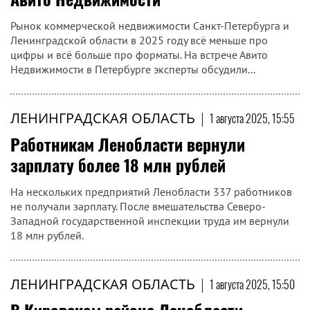
Рынок коммерческой недвижимости Санкт‑Петербурга и
Ленинградской области в 2025 году всё меньше про
цифры и всё больше про форматы. На встрече Авито
Недвижимости в Петербурге эксперты обсудили...
ЛЕНИНГРАДСКАЯ ОБЛАСТЬ
|
1 августа 2025, 15:55
Работникам Ленобласти вернули
зарплату более 18 млн рублей
На нескольких предприятий Ленобласти 337 работников
не получали зарплату. После вмешательства Северо-
Западной государственной инспекции труда им вернули
18 млн рублей.
ЛЕНИНГРАДСКАЯ ОБЛАСТЬ
|
1 августа 2025, 15:50