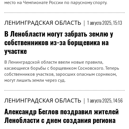
место на Чемпионате России по парусному спорту.
ЛЕНИНГРАДСКАЯ ОБЛАСТЬ
|
1 августа 2025, 15:13
В Ленобласти могут забрать землю у
собственников из-за борщевика на
участке
В Ленинградской области ввели новые правила,
касающиеся борьбы с борщевиком Сосновского. Теперь
собственников участков, заросших опасным сорняком,
могут лишить земли через суд.
ЛЕНИНГРАДСКАЯ ОБЛАСТЬ
|
1 августа 2025, 14:56
Александр Беглов поздравил жителей
Ленобласти с днем создания региона