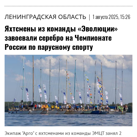
ЛЕНИНГРАДСКАЯ ОБЛАСТЬ
|
1 августа 2025, 15:26
Яхтсмены из команды «Эволюции»
завоевали серебро на Чемпионате
России по парусному спорту
Экипаж "Арго" с яхтсменами из команды ЭМЦТ занял 2