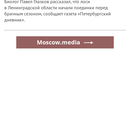
Биолог Павел Глазков рассказал, что лоси
в Ленинградской области начали поединки перед
брачным сезоном, сообщает газета «Петербургский
дневник».
Moscow.media