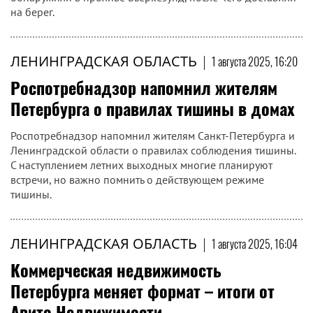
на берег.
ЛЕНИНГРАДСКАЯ ОБЛАСТЬ
|
1 августа 2025, 16:20
Роспотребнадзор напомнил жителям
Петербурга о правилах тишины в домах
Роспотребнадзор напомнил жителям Санкт-Петербурга и
Ленинградской области о правилах соблюдения тишины.
С наступлением летних выходных многие планируют
встречи, но важно помнить о действующем режиме
тишины.
ЛЕНИНГРАДСКАЯ ОБЛАСТЬ
|
1 августа 2025, 16:04
Коммерческая недвижимость
Петербурга меняет формат – итоги от
Авито Недвижимости