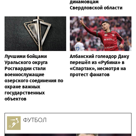
динамовцам
Свердловской области
Лучшими бойцами
Албанский голеадор Даку
Уральского округа
перешёл из «Рубина» в
Росгвардии стали
«Спартак», несмотря на
военнослужащие
протест фанатов
озерского соединения по
охране важных
государственных
объектов
ФУТБОЛ