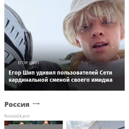
ЕГОР ШИП
Егор Шип удивил пользователей Сети
кардинальной сменой своего имиджа
Россия
Russia24.pro