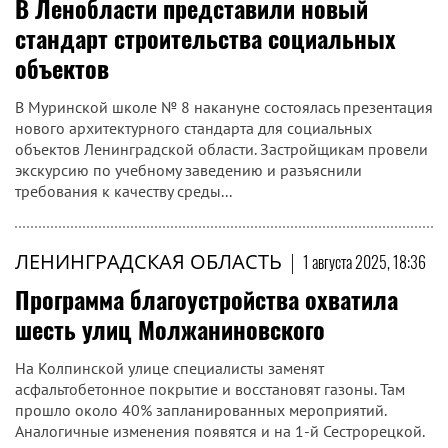
В Ленобласти представили новый
стандарт строительства социальных
объектов
В Муринской школе № 8 накануне состоялась презентация
нового архитектурного стандарта для социальных
объектов Ленинградской области. Застройщикам провели
экскурсию по учебному заведению и разъяснили
требования к качеству среды...
ЛЕНИНГРАДСКАЯ ОБЛАСТЬ
|
1 августа 2025, 18:36
Программа благоустройства охватила
шесть улиц Молжаниновского
На Колпинской улице специалисты заменят
асфальтобетонное покрытие и восстановят газоны. Там
прошло около 40% запланированных мероприятий.
Аналогичные изменения появятся и на 1-й Сестрорецкой.