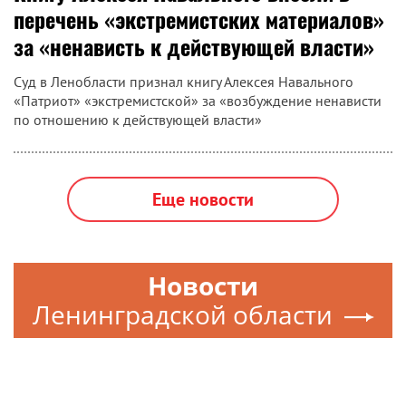
перечень «экстремистских материалов»
за «ненависть к действующей власти»
Суд в Ленобласти признал книгу Алексея Навального
«Патриот» «экстремистской» за «возбуждение ненависти
по отношению к действующей власти»
Еще новости
Новости
Ленинградской области