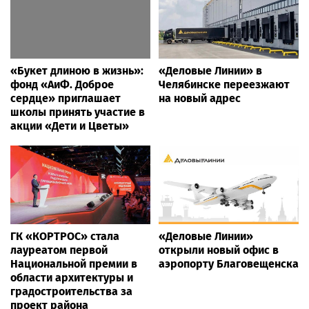
«Букет длиною в жизнь»:
«Деловые Линии» в
фонд «АиФ. Доброе
Челябинске переезжают
сердце» приглашает
на новый адрес
школы принять участие в
акции «Дети и Цветы»
ГК «КОРТРОС» стала
«Деловые Линии»
лауреатом первой
открыли новый офис в
Национальной премии в
аэропорту Благовещенска
области архитектуры и
градостроительства за
проект района