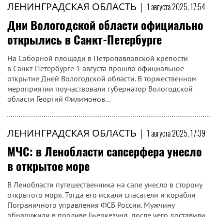
ЛЕНИНГРАДСКАЯ ОБЛАСТЬ
|
1 августа 2025, 17:54
Дни Вологодской области официально
открылись в Санкт-Петербурге
На Соборной площади в Петропавловской крепости
в Санкт-Петербурге 1 августа прошло официальное
открытие Дней Вологодской области. В торжественном
мероприятии поучаствовали губернатор Вологодской
области Георгий Филимонов...
ЛЕНИНГРАДСКАЯ ОБЛАСТЬ
|
1 августа 2025, 17:39
МЧС: в Ленобласти сапсерфера унесло
в открытое море
В Ленобласти путешественника на сапе унесло в сторону
открытого моря. Тогда его искали спасатели и корабли
Пограничного управления ФСБ России. Мужчину
обнаружили в проливе Бьеркезунд, после чего доставили