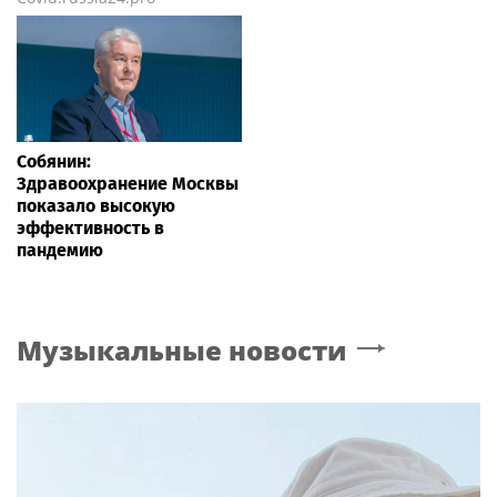
Собянин:
Здравоохранение Москвы
показало высокую
эффективность в
пандемию
Музыкальные новости