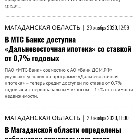
среди...
МАГАДАНСКАЯ ОБЛАСТЬ
|
29 октября 2020, 12:59
В МТС Банке доступна
«Дальневосточная ипотека» со ставкой
от 0,7% годовых
ПАО «МТС-Банк» совместно с АО «Банк ДОМ.РФ»
улучшают условия по программе «Дальневосточная
ипотека» – теперь кредит доступен по ставке от 0,7%
годовых и с первоначальным взносом – 15% от стоимости
недвижимости.
МАГАДАНСКАЯ ОБЛАСТЬ
|
29 октября 2020, 11:00
В Магаданской области определены
победители регионального этапа