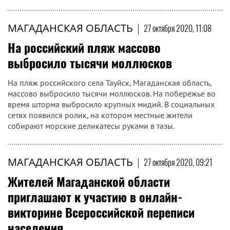
МАГАДАНСКАЯ ОБЛАСТЬ
|
27 октября 2020, 11:08
На российский пляж массово
выбросило тысячи моллюсков
На пляж российского села Тауйск, Магаданская область,
массово выбросило тысячи моллюсков. На побережье во
время шторма выбросило крупных мидий. В социальных
сетях появился ролик, на котором местные жители
собирают морские деликатесы руками в тазы.
МАГАДАНСКАЯ ОБЛАСТЬ
|
27 октября 2020, 09:21
Жителей Магаданской области
приглашают к участию в онлайн-
викторине Всероссийской переписи
населения