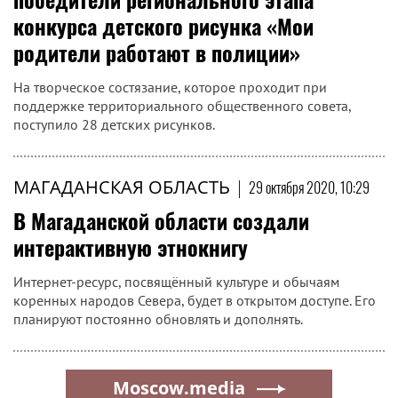
конкурса детского рисунка «Мои
родители работают в полиции»
На творческое состязание, которое проходит при
поддержке территориального общественного совета,
поступило 28 детских рисунков.
МАГАДАНСКАЯ ОБЛАСТЬ
|
29 октября 2020, 10:29
В Магаданской области создали
интерактивную этнокнигу
Интернет-ресурс, посвящённый культуре и обычаям
коренных народов Севера, будет в открытом доступе. Его
планируют постоянно обновлять и дополнять.
Moscow.media