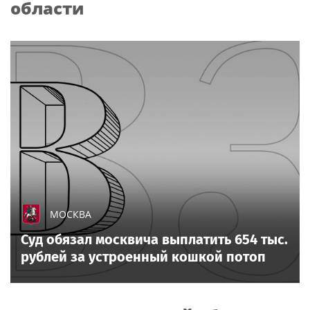
области
МОСКВА
Суд обязал москвича выплатить 654 тыс.
рублей за устроенный кошкой потоп