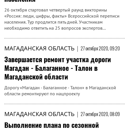
26 октября стартовал четвертый раунд викторины
«Россия: люди, цифры, факты» Всероссийской переписи
населения. Тур продлится пять дней. Участникам
необходимо ответить на 25 вопросов экспертов...
МАГАДАНСКАЯ ОБЛАСТЬ
|
27 октября 2020, 09:20
Завершается ремонт участка дороги
Магадан - Балаганное - Талон в
Магаданской области
Дорогу «Магадан - Балаганное - Талон» в Магаданской
области ремонтируют по нацпроекту
МАГАДАНСКАЯ ОБЛАСТЬ
|
27 октября 2020, 08:09
Выполнение плана по сезонной