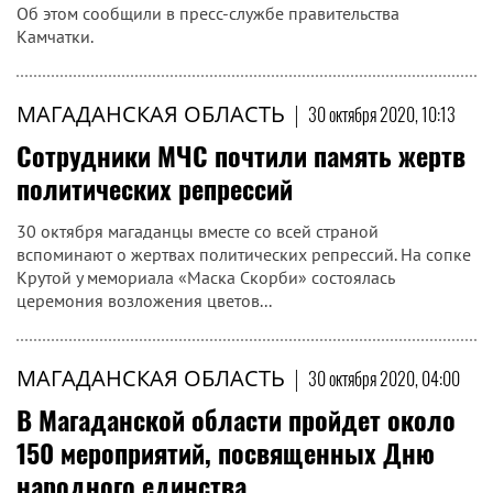
Об этом сообщили в пресс-службе правительства
Камчатки.
МАГАДАНСКАЯ ОБЛАСТЬ
|
30 октября 2020, 10:13
Сотрудники МЧС почтили память жертв
политических репрессий
30 октября магаданцы вместе со всей страной
вспоминают о жертвах политических репрессий. На сопке
Крутой у мемориала «Маска Скорби» состоялась
церемония возложения цветов...
МАГАДАНСКАЯ ОБЛАСТЬ
|
30 октября 2020, 04:00
В Магаданской области пройдет около
150 мероприятий, посвященных Дню
народного единства