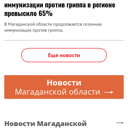
иммунизации против гриппа в регионе
превысило 65%
В Магаданской области продолжается сезонная
иммунизация против гриппа.
Еще новости
Новости
Магаданской области
Новости
Магаданской