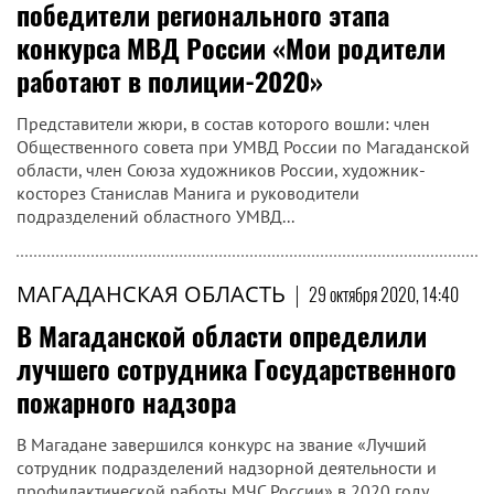
победители регионального этапа
конкурса МВД России «Мои родители
работают в полиции-2020»
Представители жюри, в состав которого вошли: член
Общественного совета при УМВД России по Магаданской
области, член Союза художников России, художник-
косторез Станислав Манига и руководители
подразделений областного УМВД...
МАГАДАНСКАЯ ОБЛАСТЬ
|
29 октября 2020, 14:40
В Магаданской области определили
лучшего сотрудника Государственного
пожарного надзора
В Магадане завершился конкурс на звание «Лучший
сотрудник подразделений надзорной деятельности и
профилактической работы МЧС России» в 2020 году