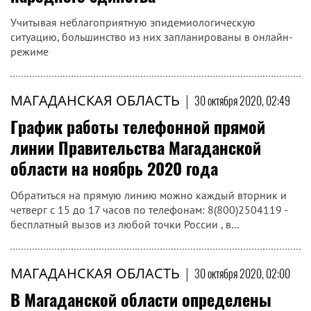
Учитывая неблагоприятную эпидемиологическую
ситуацию, большинство из них запланированы в онлайн-
режиме
МАГАДАНСКАЯ ОБЛАСТЬ
|
30 октября 2020, 02:49
График работы телефонной прямой
линии Правительства Магаданской
области на ноябрь 2020 года
Обратиться на прямую линию можно каждый вторник и
четверг с 15 до 17 часов по телефонам: 8(800)2504119 -
бесплатный вызов из любой точки России , в...
МАГАДАНСКАЯ ОБЛАСТЬ
|
30 октября 2020, 02:00
В Магаданской области определены