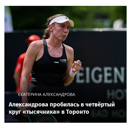
ЕКАТЕРИНА АЛЕКСАНДРОВА
Александрова пробилась в четвёртый
круг «тысячника» в Торонто