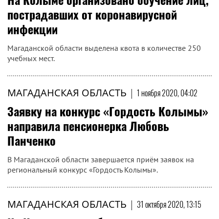
пострадавших от коронавирусной
инфекции
Магаданской области выделена квота в количестве 250
учебных мест.
МАГАДАНСКАЯ ОБЛАСТЬ
|
1 ноября 2020, 04:02
Заявку на конкурс «Гордость Колымы»
направила пенсионерка Любовь
Панченко
В Магаданской области завершается приём заявок на
региональный конкурс «Гордость Колымы».
МАГАДАНСКАЯ ОБЛАСТЬ
|
31 октября 2020, 13:15