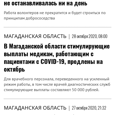
не останавливалась ни на день
Работа волонтеров не прекратится и будет строиться по
принципам добрососедства
МАГАДАНСКАЯ ОБЛАСТЬ
|
28 октября 2020, 08:00
В Магаданской области стимулирующие
выплаты медикам, работающим с
пациентами с COVID-19, продлены на
октябрь
Для врачебного персонала, переведенного на усиленный
режим работы, в том числе врачей диагностических служб
стимулирующие выплаты составляют 50 000 рублей.
МАГАДАНСКАЯ ОБЛАСТЬ
|
27 октября 2020, 21:32