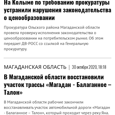
На Колыме по требованию прокуратуры
устранили нарушения законодательства
о ценообразовании
Прокуратура Ольского района Магаданской области
провела проверку исполнения законодательства о
ценообразовании на потребительском рынке. Об этом
передает ДВ-РОСС со ссылкой на Генеральную
прокуратуру.
МАГАДАНСКАЯ ОБЛАСТЬ
|
30 октября 2020, 18:18
В Магаданской области восстановили
участок трассы «Магадан - Балаганное –
Талон»
В Магаданской области рабочие закончили
восстанавливать участок автомобильной дороги «Магадан
- Балаганное – Талон», который проходит через реку Яна.