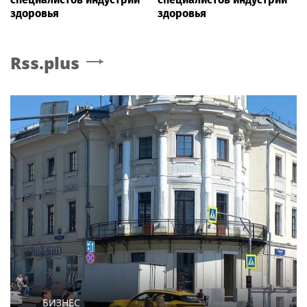
здоровья
здоровья
Rss.plus
БИЗНЕС