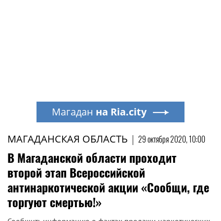
Магадан
на Ria.city
МАГАДАНСКАЯ ОБЛАСТЬ
|
29 октября 2020, 10:00
В Магаданской области проходит
второй этап Всероссийской
антинаркотической акции «Сообщи, где
торгуют смертью!»