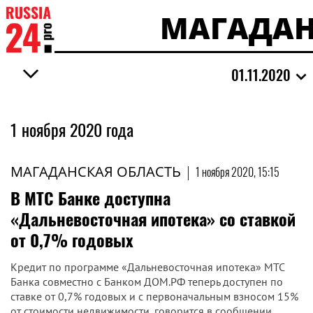
МАГАДАН
01.11.2020
1 ноября 2020 года
МАГАДАНСКАЯ ОБЛАСТЬ
|
1 ноября 2020, 15:15
​В МТС Банке доступна
«Дальневосточная ипотека» со ставкой
от 0,7% годовых
Кредит по программе «Дальневосточная ипотека» МТС
Банка совместно с Банком ДОМ.РФ теперь доступен по
ставке от 0,7% годовых и с первоначальным взносом 15%
от стоимости недвижимости, говорится в сообщении