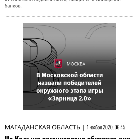
банков.
МОСКВА
В Московской области
назвали победителей
окружного этапа игры
«Зарница 2.0»
МАГАДАНСКАЯ ОБЛАСТЬ
|
1 ноября 2020, 06:45
На Колыме организовано обучение лиц,