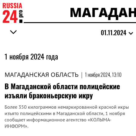
МАГАДАН
01.11.2024
1 ноября 2024 года
МАГАДАНСКАЯ ОБЛАСТЬ
|
1 ноября 2024, 13:10
В Магаданской области полицейские
изъяли браконьерскую икру
Более 350 килограммов немаркированной красной икры
изъято полицейскими в Магаданской области, 1 ноября
сообщает информационное агентство «КОЛЫМА-
ИНФОРМ».