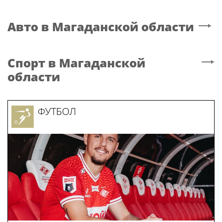
Новости
Магаданской области
Новости
Магаданской
области