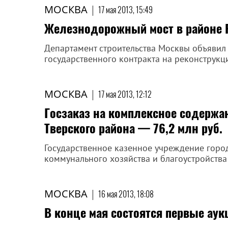
МОСКВА
|
17 мая 2013, 15:49
Железнодорожный мост в районе 
Департамент строительства Москвы объявил
государственного контракта на реконструкц
МОСКВА
|
17 мая 2013, 12:12
Госзаказ на комплексное содержа
Тверского района — 76,2 млн руб.
Государственное казенное учреждение гор
коммунального хозяйства и благоустройства
МОСКВА
|
16 мая 2013, 18:08
В конце мая состоятся первые ау