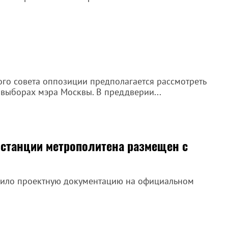
о совета оппозиции предполагается рассмотреть
 выборах мэра Москвы. В преддверии...
 станции метрополитена размещен с
тило проектную документацию на официальном