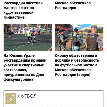
Росгвардии посетили
Москве обеспечила
мастер-класс по
Росгвардия
художественной
гимнастике
На Южном Урале
Охрану общественного
росгвардейцы приняли
порядка и безопасность
участие в спортивных
на футбольном матче в
состязаниях,
Москве обеспечила
приуроченных ко Дню
Росгвардия (видео)
физкультурника
ФУТБОЛ