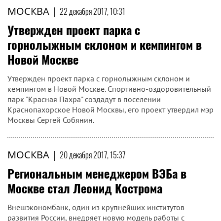
МОСКВА
|
22 декабря 2017, 10:31
Утвержден проект парка с
горнолыжным склоном и кемпингом в
Новой Москве
Утвержден проект парка с горнолыжным склоном и
кемпингом в Новой Москве. Спортивно-оздоровительный
парк "Красная Пахра" создадут в поселении
Краснопахорское Новой Москвы, его проект утвердил мэр
Москвы Сергей Собянин.
МОСКВА
|
20 декабря 2017, 15:37
Региональным менеджером ВЭБа в
Москве стал Леонид Кострома
Внешэкономбанк, один из крупнейших институтов
развития России, внедряет новую модель работы с