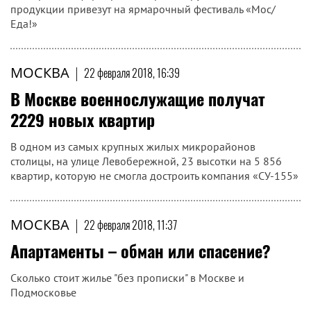
продукции привезут на ярмарочный фестиваль «Мос/
Еда!»
МОСКВА
|
22 февраля 2018, 16:39
В Москве военнослужащие получат
2229 новых квартир
В одном из самых крупных жилых микрорайонов
столицы, на улице Левобережной, 23 высотки на 5 856
квартир, которую не смогла достроить компания «СУ-155»
МОСКВА
|
22 февраля 2018, 11:37
Апартаменты – обман или спасение?
Сколько стоит жилье "без прописки" в Москве и
Подмосковье