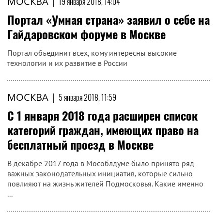
МОСКВА
|
19 января 2018, 14:04
Портал «Умная страна» заявил о себе на
Гайдаровском форуме в Москве
Портал объединит всех, кому интересны высокие
технологии и их развитие в России
МОСКВА
|
5 января 2018, 11:59
С 1 января 2018 года расширен список
категорий граждан, имеющих право на
бесплатный проезд в Москве
В декабре 2017 года в Мособлдуме было принято ряд
важных законодательных инициатив, которые сильно
повлияют на жизнь жителей Подмосковья. Какие именно
...