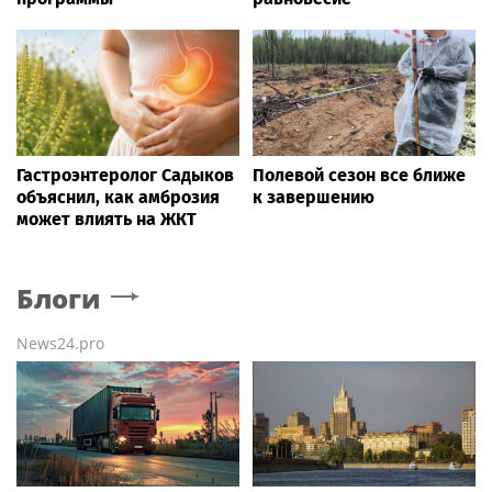
Гастроэнтеролог Садыков
Полевой сезон все ближе
объяснил, как амброзия
к завершению
может влиять на ЖКТ
Блоги
News24.pro