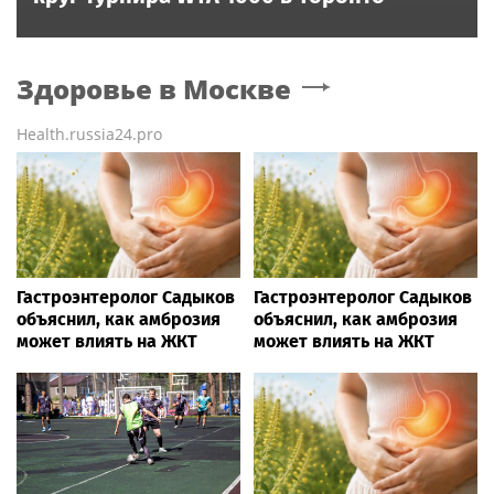
Здоровье
в Москве
Health.russia24.pro
Гастроэнтеролог Садыков
Гастроэнтеролог Садыков
объяснил, как амброзия
объяснил, как амброзия
может влиять на ЖКТ
может влиять на ЖКТ