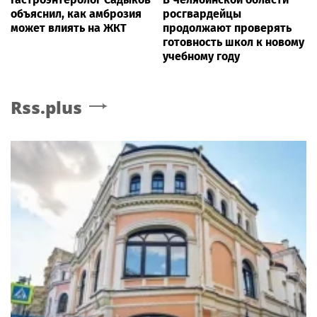
объяснил, как амброзия
росгвардейцы
может влиять на ЖКТ
продолжают проверять
готовность школ к новому
учебному году
Rss.plus