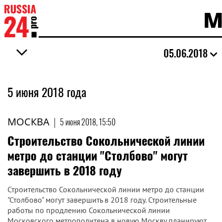
М
05.06.2018
5 июня 2018 года
МОСКВА
|
5 июня 2018, 15:50
Строительство Сокольнической линии
метро до станции "Столбово" могут
завершить в 2018 году
Строительство Сокольнической линии метро до станции
"Столбово" могут завершить в 2018 году. Строительные
работы по продлению Сокольнической линии
Московского метрополитена в новую Москву планируют