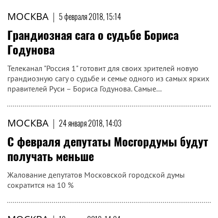
МОСКВА
|
5 февраля 2018, 15:14
Грандиозная сага о судьбе Бориса
Годунова
Телеканал "Россия 1" готовит для своих зрителей новую
грандиозную сагу о судьбе и семье одного из самых ярких
правителей Руси – Бориса Годунова. Самые...
МОСКВА
|
24 января 2018, 14:03
С февраля депутаты Мосгордумы будут
получать меньше
Жалование депутатов Московской городской думы
сократится на 10 %