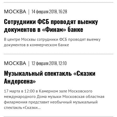
МОСКВА
|
14 февраля 2018, 16:28
Сотрудники ФСБ проводят выемку
документов в «Финам» банке
В центре Москвы сотрудники ФСБ проводят выемку
документов в коммерческом банке
МОСКВА
|
12 февраля 2018, 12:10
Музыкальный спектакль «Сказки
Андерсена»
17 марта в 12:00 в Камерном зале Московского
международного Дома музыки Московская областная
филармония представит необычный музыкальный
спектакль «Сказки...