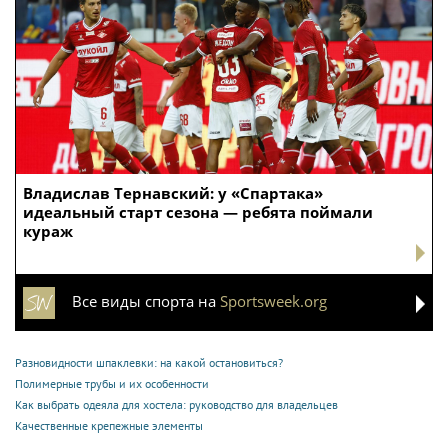
Владислав Тернавский: у «Спартака»
идеальный старт сезона — ребята поймали
кураж
Все виды спорта на
Sportsweek.org
Разновидности шпаклевки: на какой остановиться?
Полимерные трубы и их особенности
Как выбрать одеяла для хостела: руководство для владельцев
Качественные крепежные элементы