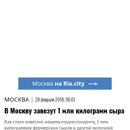
Москва
на Ria.city
МОСКВА
|
28 февраля 2018, 06:01
В Москву завезут 1 млн килограмм сыра
Как стало известно нашему корреспонденту, 1 млн
килограммов фермерских сыров и другой молочной