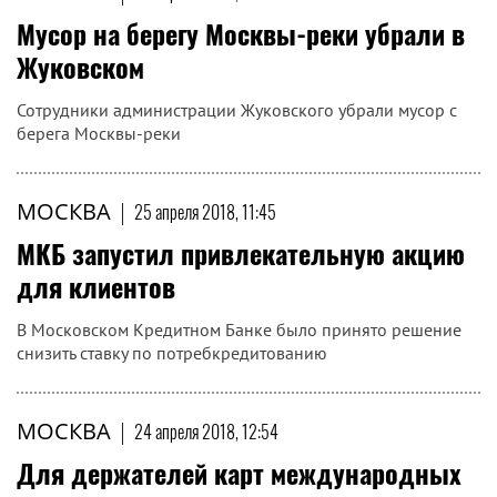
Мусор на берегу Москвы-реки убрали в
Жуковском
Сотрудники администрации Жуковского убрали мусор с
берега Москвы-реки
МОСКВА
|
25 апреля 2018, 11:45
МКБ запустил привлекательную акцию
для клиентов
В Московском Кредитном Банке было принято решение
снизить ставку по потребкредитованию
МОСКВА
|
24 апреля 2018, 12:54
Для держателей карт международных