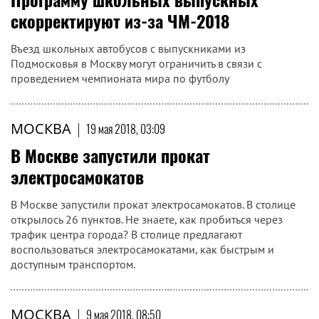
скорректируют из-за ЧМ-2018
Въезд школьных автобусов с выпускниками из
Подмосковья в Москву могут ограничить в связи с
проведением чемпионата мира по футболу
МОСКВА
|
19 мая 2018, 03:09
В Москве запустили прокат
электросамокатов
В Москве запустили прокат электросамокатов. В столице
открылось 26 пунктов. Не знаете, как пробиться через
трафик центра города? В столице предлагают
воспользоваться электросамокатами, как быстрым и
доступным транспортом.
МОСКВА
|
9 мая 2018, 08:50