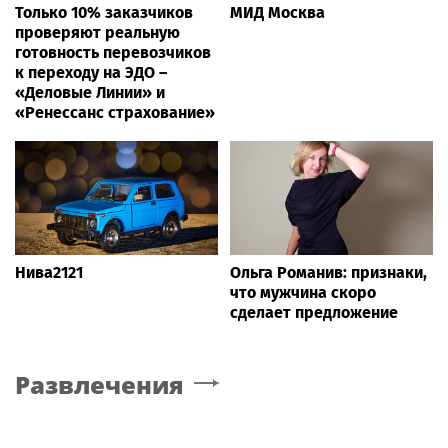
Только 10% заказчиков
МИД Москва
проверяют реальную
готовность перевозчиков
к переходу на ЭДО –
«Деловые Линии» и
«Ренессанс страхование»
Нива2121
Ольга Романив: признаки,
что мужчина скоро
сделает предложение
Развлечения