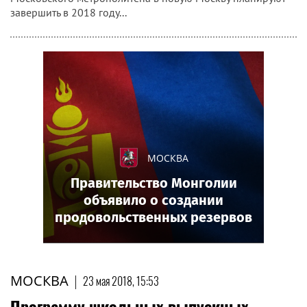
завершить в 2018 году...
МОСКВА
Правительство Монголии
объявило о создании
продовольственных резервов
МОСКВА
|
23 мая 2018, 15:53
Программу школьных выпускных