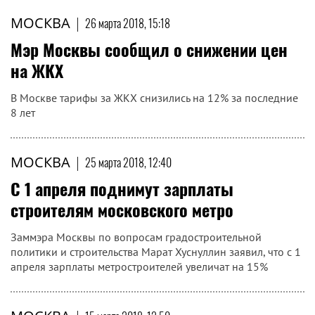
МОСКВА
|
26 марта 2018, 15:18
Мэр Москвы сообщил о снижении цен
на ЖКХ
В Москве тарифы за ЖКХ снизились на 12% за последние
8 лет
МОСКВА
|
25 марта 2018, 12:40
С 1 апреля поднимут зарплаты
строителям московского метро
Заммэра Москвы по вопросам градостроительной
политики и строительства Марат Хуснуллин заявил, что с 1
апреля зарплаты метростроителей увеличат на 15%