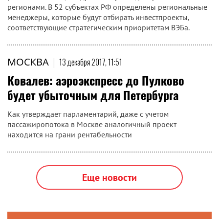
регионами. В 52 субъектах РФ определены региональные
менеджеры, которые будут отбирать инвестпроекты,
соответствующие стратегическим приоритетам ВЭБа.
МОСКВА
|
13 декабря 2017, 11:51
Ковалев: аэроэкспресс до Пулково
будет убыточным для Петербурга
Как утверждает парламентарий, даже с учетом
пассажиропотока в Москве аналогичный проект
находится на грани рентабельности
Еще новости