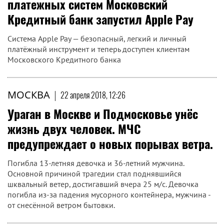
платежных систем Московский
Кредитный банк запустил Apple Pay
Система Apple Pay — безопасный, легкий и личный
платёжный инструмент и теперь доступен клиентам
Московского Кредитного банка
МОСКВА
|
22 апреля 2018, 12:26
Ураган в Москве и Подмосковье унёс
жизнь двух человек. МЧС
предупреждает о новых порывах ветра.
Погибла 13-летняя девочка и 36-летний мужчина.
Основной причиной трагедии стал поднявшийся
шквальный ветер, достигавший вчера 25 м/с. Девочка
погибла из-за падения мусорного контейнера, мужчина -
от снесённой ветром бытовки.