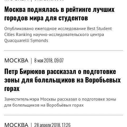
Москва поднялась в рейтинге лучших
городов мира для студентов
Опубликовано ежегодное исследование Best Student
Cities Ranking научно-исследовательского центра
Quacquarelli Symonds
МОСКВА
|
8 мая 2018, 09:07
Петр Бирюков рассказал о подготовке
зоны для болельщиков на Воробьевых
горах
Заместитель мэра Москвы рассказал о подготовке зоны
для болельщиков на Воробьёвых горах
МОСКВА
|
28 апреля 2018, 17:26