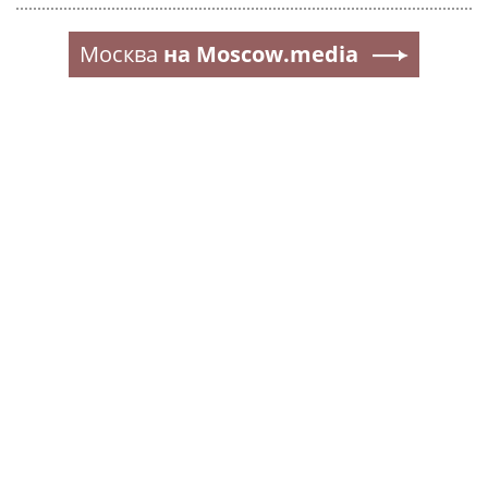
Москва
на Moscow.media