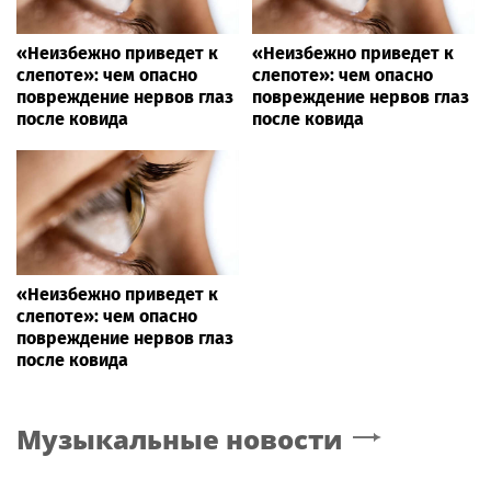
«Неизбежно приведет к
«Неизбежно приведет к
слепоте»: чем опасно
слепоте»: чем опасно
повреждение нервов глаз
повреждение нервов глаз
после ковида
после ковида
«Неизбежно приведет к
слепоте»: чем опасно
повреждение нервов глаз
после ковида
Музыкальные новости