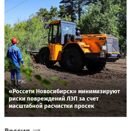
РЭС
«Россети Новосибирск» минимизируют
риски повреждений ЛЭП за счет
масштабной расчистки просек
Россия