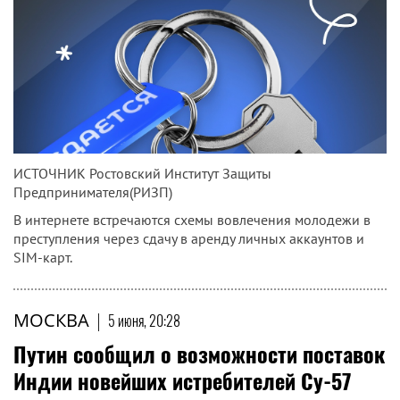
ИСТОЧНИК Ростовский Институт Защиты
Предпринимателя(РИЗП)
В интернете встречаются схемы вовлечения молодежи в
преступления через сдачу в аренду личных аккаунтов и
SIM-карт.
МОСКВА
|
5 июня, 20:28
Путин сообщил о возможности поставок
Индии новейших истребителей Су-57