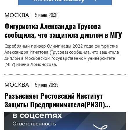
МОСКВА
|
5 июня, 20:36
Фигуристка Александра Трусова
сообщила, что защитила диплом в МГУ
Серебряный призер Олимпиады 2022 года фигуристка
Александра Игнатова (Трусова) сообщила, что защитила
диплом в Московском государственном университете
(МГУ) имени Ломоносова.
МОСКВА
|
5 июня, 20:35
Разъясняет Ростовский Институт
Защиты Предпринимателя(РИЗП)...