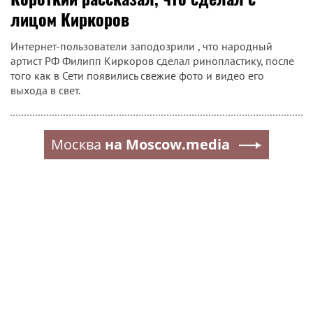
лицом Киркоров
Интернет-пользователи заподозрили , что народный
артист РФ Филипп Киркоров сделал ринопластику, после
того как в Сети появились свежие фото и видео его
выхода в свет.
Москва
на Moscow.media