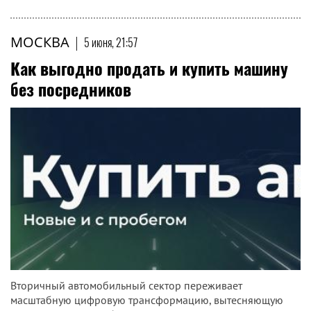
МОСКВА
|
5 июня, 21:57
Как выгодно продать и купить машину
без посредников
Вторичный автомобильный сектор переживает
масштабную цифровую трансформацию, вытесняющую