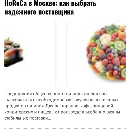
HoReCa в Москве: как выбрать
надежного поставщика
Предприятия общественного питания ежедневно
сталкиваются с необходимостью закупки качественных
продуктов питания. Для ресторанов, кафе, пиццерий,
кондитерских и пищевых производств особенно важны
стабильные поставки...