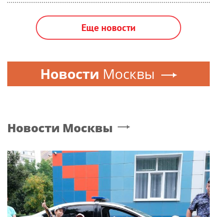
Еще новости
Новости
Москвы
Новости
Москвы