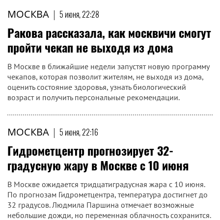
МОСКВА
|
5 июня, 22:28
Ракова рассказала, как москвичи смогут
пройти чекап не выходя из дома
В Москве в ближайшие недели запустят новую программу
чекапов, которая позволит жителям, не выходя из дома,
оценить состояние здоровья, узнать биологический
возраст и получить персональные рекомендации.
МОСКВА
|
5 июня, 22:16
Гидрометцентр прогнозирует 32-
градусную жару в Москве с 10 июня
В Москве ожидается тридцатиградусная жара с 10 июня.
По прогнозам Гидрометцентра, температура достигнет до
32 градусов. Людмила Паршина отмечает возможные
небольшие дожди, но переменная облачность сохранится.