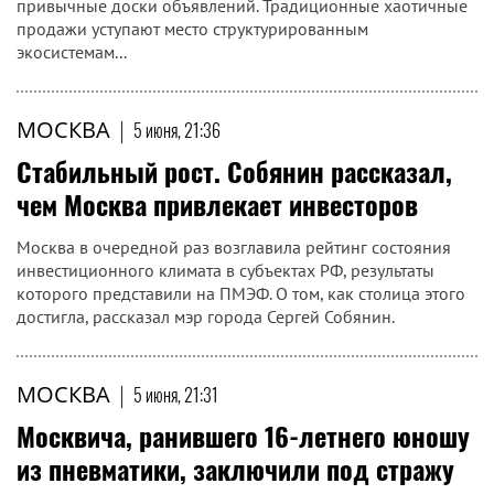
привычные доски объявлений. Традиционные хаотичные
продажи уступают место структурированным
экосистемам...
МОСКВА
|
5 июня, 21:36
Стабильный рост. Собянин рассказал,
чем Москва привлекает инвесторов
Москва в очередной раз возглавила рейтинг состояния
инвестиционного климата в субъектах РФ, результаты
которого представили на ПМЭФ. О том, как столица этого
достигла, рассказал мэр города Сергей Собянин.
МОСКВА
|
5 июня, 21:31
Москвича, ранившего 16-летнего юношу
из пневматики, заключили под стражу