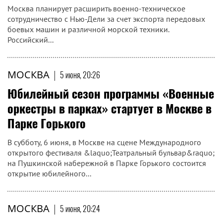
Москва планирует расширить военно-техническое
сотрудничество с Нью-Дели за счет экспорта передовых
боевых машин и различной морской техники.
Российский...
МОСКВА
|
5 июня, 20:26
Юбилейный сезон программы «Военные
оркестры в парках» стартует в Москве в
Парке Горького
В субботу, 6 июня, в Москве на сцене Международного
открытого фестиваля &laquo;Театральный бульвар&raquo;
на Пушкинской набережной в Парке Горького состоится
открытие юбилейного...
МОСКВА
|
5 июня, 20:24