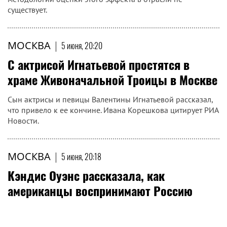
существует.
МОСКВА
|
5 июня, 20:20
С актрисой Игнатьевой простятся в
храме Живоначальной Троицы в Москве
Сын актрисы и певицы Валентины Игнатьевой рассказал,
что привело к ее кончине. Ивана Корешкова цитирует РИА
Новости.
МОСКВА
|
5 июня, 20:18
Кэндис Оуэнс рассказала, как
американцы воспринимают Россию