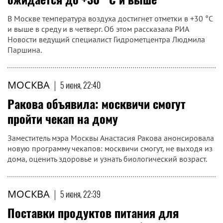
В Москве температура воздуха достигнет отметки в +30 °C
и выше в среду и в четверг. Об этом рассказала РИА
Новости ведущий специалист Гидрометцентра Людмила
Паршина.
МОСКВА
|
5 июня, 22:40
Ракова объявила: москвичи смогут
пройти чекап на дому
Заместитель мэра Москвы Анастасия Ракова анонсировала
новую программу чекапов: москвичи смогут, не выходя из
дома, оценить здоровье и узнать биологический возраст.
МОСКВА
|
5 июня, 22:39
Поставки продуктов питания для