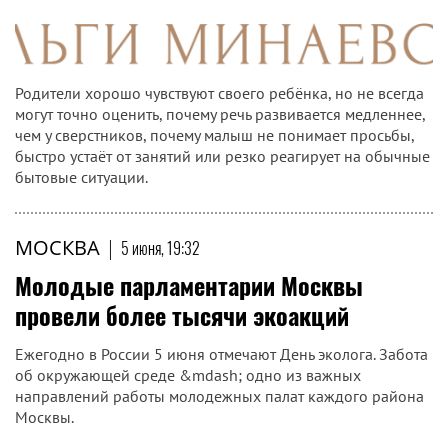
Родители хорошо чувствуют своего ребёнка, но не всегда
могут точно оценить, почему речь развивается медленнее,
чем у сверстников, почему малыш не понимает просьбы,
быстро устаёт от занятий или резко реагирует на обычные
бытовые ситуации.
МОСКВА
|
5 июня, 19:32
Молодые парламентарии Москвы
провели более тысячи экоакций
Ежегодно в России 5 июня отмечают День эколога. Забота
об окружающей среде &mdash; одно из важных
направлений работы молодежных палат каждого района
Москвы.