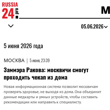
М
05.06.2026
5 июня 2026 года
МОСКВА
|
5 июня, 23:39
Заммэра Ракова: москвичи смогут
проходить чекап из дома
Новая информационная система позволит москвичам
проверять здоровье, не выходя из дома. Она объединит
данные медкарты и умных устройств, чтобы составить
рекомендации или направить к специалисту.