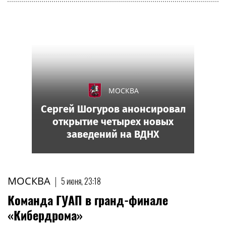
МОСКВА
Сергей Шогуров анонсировал
открытие четырех новых
заведений на ВДНХ
МОСКВА
|
5 июня, 23:18
Команда ГУАП в гранд-финале
«Кибердрома»