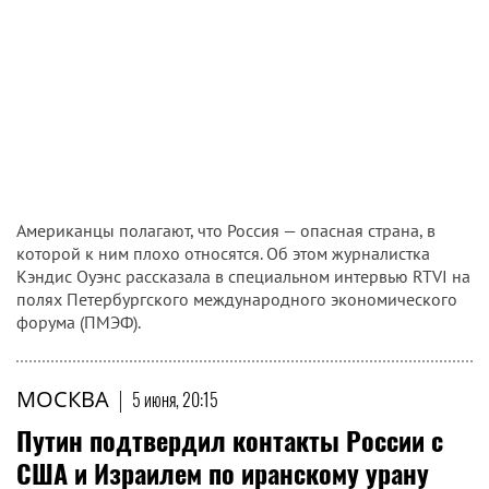
Американцы полагают, что Россия — опасная страна, в
которой к ним плохо относятся. Об этом журналистка
Кэндис Оуэнс рассказала в специальном интервью RTVI на
полях Петербургского международного экономического
форума (ПМЭФ).
МОСКВА
|
5 июня, 20:15
Путин подтвердил контакты России с
США и Израилем по иранскому урану