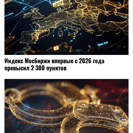
Индекс Мосбиржи впервые с 2026 года
превысил 2 300 пунктов