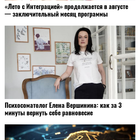
«Лето с Интеграцией» продолжается в августе
— заключительный месяц программы
Психосоматолог Елена Вершинина: как за 3
минуты вернуть себе равновесие