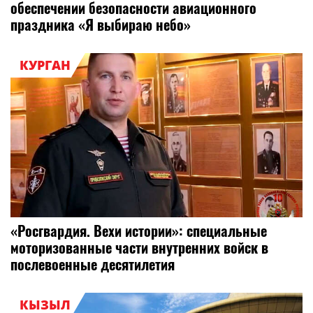
обеспечении безопасности авиационного
праздника «Я выбираю небо»
КУРГАН
«Росгвардия. Вехи истории»: специальные
моторизованные части внутренних войск в
послевоенные десятилетия
КЫЗЫЛ