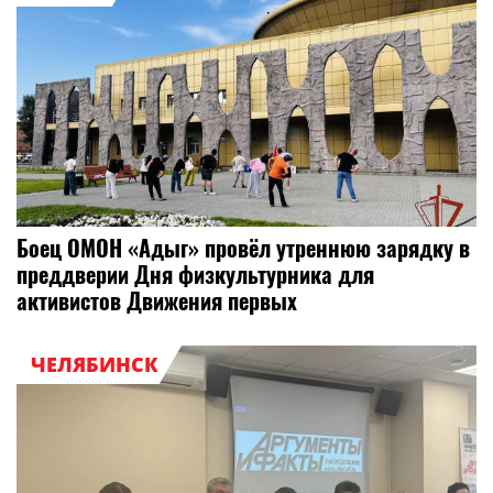
Боец ОМОН «Адыг» провёл утреннюю зарядку в
преддверии Дня физкультурника для
активистов Движения первых
ЧЕЛЯБИНСК