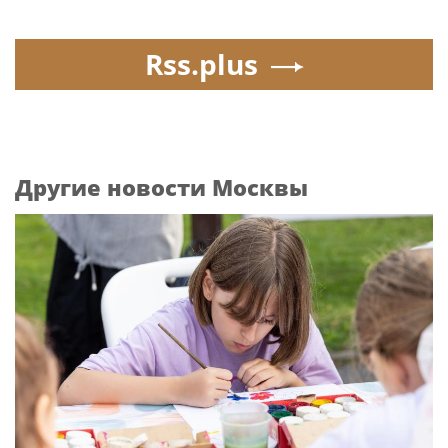
Rss.plus
Другие новости Москвы