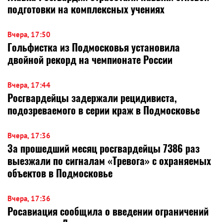
подготовки на комплексных учениях
Вчера, 17:50
Гольфистка из Подмосковья установила
двойной рекорд на чемпионате России
Вчера, 17:44
Росгвардейцы задержали рецидивиста,
подозреваемого в серии краж в Подмосковье
Вчера, 17:36
За прошедший месяц росгвардейцы 7386 раз
выезжали по сигналам «Тревога» с охраняемых
объектов в Подмосковье
Вчера, 17:36
Росавиация сообщила о введении ограничений