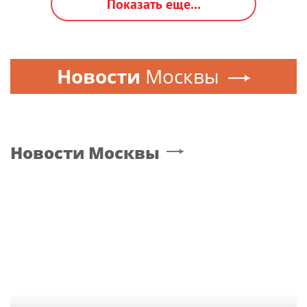
Показать еще...
Новости
Москвы
Новости
Москвы