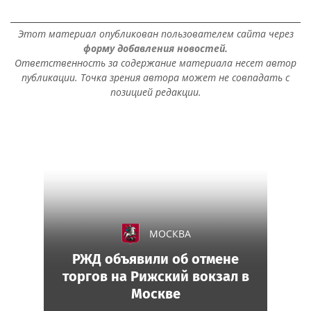
Этот материал опубликован пользователем сайта через
форму добавления новостей.
Ответственность за содержание материала несет автор
публикации. Точка зрения автора может не совпадать с
позицией редакции.
МОСКВА
РЖД объявили об отмене
торгов на Рижский вокзал в
Москве