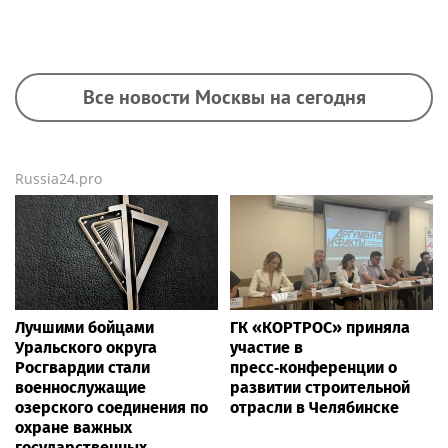
Все новости Москвы на сегодня
Russia24.pro
Лучшими бойцами
ГК «КОРТРОС» приняла
Уральского округа
участие в
Росгвардии стали
пресс‑конференции о
военнослужащие
развитии строительной
озерского соединения по
отрасли в Челябинске
охране важных
государственных