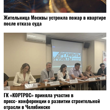
Жительница Москвы устроила пожар в квартире
после отказа суда
ГК «КОРТРОС» приняла участие в
пресс‑конференции о развитии строительной
отрасли в Челябинске