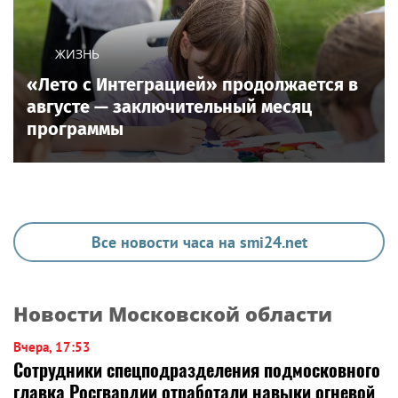
ЖИЗНЬ
«Лето с Интеграцией» продолжается в
августе — заключительный месяц
программы
Все новости часа на smi24.net
Новости Московской области
Вчера, 17:53
Сотрудники спецподразделения подмосковного
главка Росгвардии отработали навыки огневой