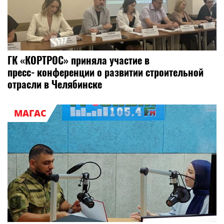
ГК «КОРТРОС» приняла участие в
пресс‑конференции о развитии строительной
отрасли в Челябинске
МАГАС