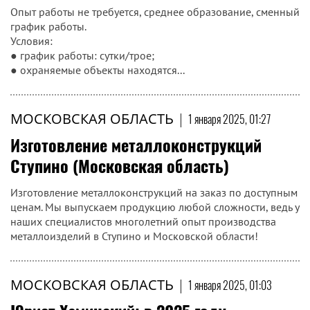
Опыт работы не требуется, среднее образование, сменный
график работы.
Условия:
● график работы: сутки/трое;
● охраняемые объекты находятся...
МОСКОВСКАЯ ОБЛАСТЬ
|
1 января 2025, 01:27
Изготовление металлоконструкций
Ступино (Московская область)
Изготовление металлоконструкций на заказ по доступным
ценам. Мы выпускаем продукцию любой сложности, ведь у
наших специалистов многолетний опыт производства
металлоизделий в Ступино и Московской области!
МОСКОВСКАЯ ОБЛАСТЬ
|
1 января 2025, 01:03