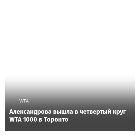
WTA
Александрова вышла в четвертый круг
WTA 1000 в Торонто