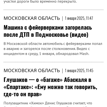
участке дороги было временно перекрыто.
МОСКОВСКАЯ ОБЛАСТЬ
|
1 января 2025, 11:47
Машина с фейерверками загорелась
после ДТП в Подмосковье (видео)
В Московской области автомобиль с фейерверками попал
в аварию и загорелся после столкновения. Видео с
инцидентом в среду, 1 января, обнародовал Mash.
МОСКОВСКАЯ ОБЛАСТЬ
|
1 января 2025, 11:45
Глушаков — о «багаже» Абаскаля в
«Спартаке»: «Ему можно так говорить,
где-то он прав»
Полузащитник «Химок» Денис Глушаков считает, что