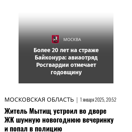
МОСКВА
Более 20 лет на страже
Байконура: авиаотряд
Росгвардии отмечает
годовщину
МОСКОВСКАЯ ОБЛАСТЬ
|
1 января 2025, 20:52
Житель Мытищ устроил во дворе
ЖК шумную новогоднюю вечеринку
и попал в полицию