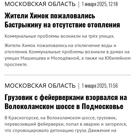
МОСКОВСКАЯ ОБЛАСТЬ
|
1 января 2025, 12:18
Жители Химок пожаловались
Бастрыкину на отсутствие отопления
Коммунальные проблемы возникли на трёх улицах.
Жители Химок пожаловались на отключение воды и
отопления. Коммунальные проблемы возникли в домах на
улицах Машинцева и Молодёжной, а также на Юбилейном
проспекте.
МОСКОВСКАЯ ОБЛАСТЬ
|
1 января 2025, 11:56
Грузовик с фейерверками взорвался на
Волоколамском шоссе в Подмосковье
В Красногорске, на Волоколамском шоссе, грузовик,
перевозивший фейерверки, попал в аварию и загорелся,
что спровоцировало детонацию груза. Движение на