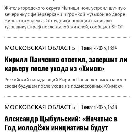
Житель городского округа Мытищи ночь устроил шумную
вечеринку с фейерверками и громкой музыкой во дворе
жилого комплекса. Сотрудники полиции выписали
тусовщику штраф после жалоб жителей, сообщает SHOT.
МОСКОВСКАЯ ОБЛАСТЬ
|
1 января 2025, 18:14
Кирилл Панченко ответил, завершит ли
карьеру после ухода из «Химок»
Российский нападающий Кирилл Панченко высказался о
своем будущем после ухода из подмосковных «Химок».
МОСКОВСКАЯ ОБЛАСТЬ
|
1 января 2025, 15:18
Александр Цыбульский: «Начатые в
Год молодёжи инициативы будут