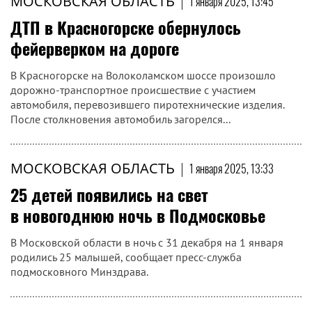
МОСКОВСКАЯ ОБЛАСТЬ
|
1 января 2025, 13:45
ДТП в Красногорске обернулось
фейерверком на дороге
В Красногорске на Волоколамском шоссе произошло
дорожно-транспортное происшествие с участием
автомобиля, перевозившего пиротехнические изделия.
После столкновения автомобиль загорелся...
МОСКОВСКАЯ ОБЛАСТЬ
|
1 января 2025, 13:33
25 детей появились на свет
в новогоднюю ночь в Подмосковье
В Московской области в ночь с 31 декабря на 1 января
родились 25 малышей, сообщает пресс-служба
подмосковного Минздрава.