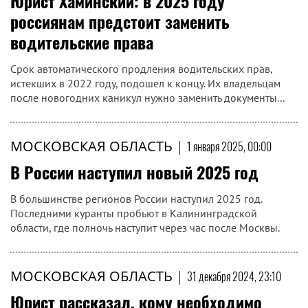
Юрист Хаминский: в 2025 году
россиянам предстоит заменить
водительские права
Срок автоматического продления водительских прав,
истекших в 2022 году, подошел к концу. Их владельцам
после новогодних каникул нужно заменить документы...
МОСКОВСКАЯ ОБЛАСТЬ
|
1 января 2025, 00:00
В России наступил новый 2025 год
В большинстве регионов России наступил 2025 год.
Последними куранты пробьют в Калининградской
области, где полночь наступит через час после Москвы.
МОСКОВСКАЯ ОБЛАСТЬ
|
31 декабря 2024, 23:10
Юрист рассказал, кому необходимо