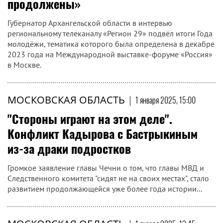
продолжены»
Губернатор Архангельской области в интервью
региональному телеканалу «Регион 29» подвёл итоги Года
молодёжи, тематика которого была определена в декабре
2023 года на Международной выставке-форуме «Россия»
в Москве.
МОСКОВСКАЯ ОБЛАСТЬ
|
1 января 2025, 15:00
"Стороны играют на этом деле".
Конфликт Кадырова с Бастрыкиным
из-за драки подростков
Громкое заявление главы Чечни о том, что главы МВД и
Следственного комитета "сидят не на своих местах", стало
развитием продолжающейся уже более года истории...