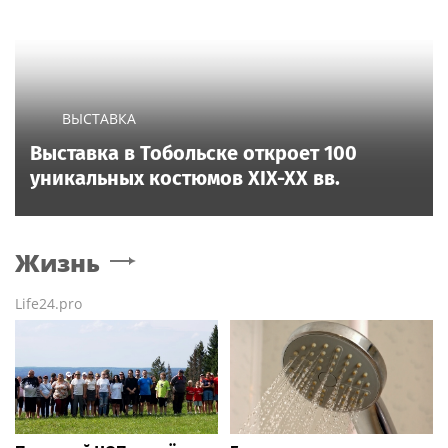
ВЫСТАВКА
Выставка в Тобольске откроет 100
уникальных костюмов XIX-XX вв.
Жизнь
Life24.pro