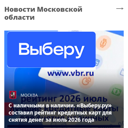
Новости
Московской
области
МОСКВА
С наличными в наличии. «Выберу.ру»
составил рейтинг кредитных карт для
снятия денег за июль 2026 года