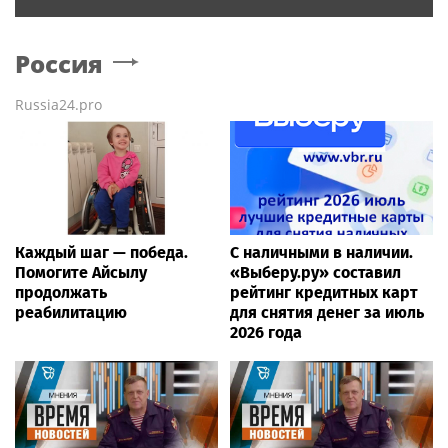
Россия
Russia24.pro
Каждый шаг — победа.
С наличными в наличии.
Помогите Айсылу
«Выберу.ру» составил
продолжать
рейтинг кредитных карт
реабилитацию
для снятия денег за июль
2026 года