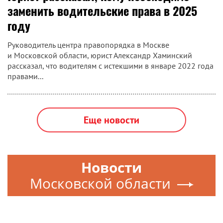
заменить водительские права в 2025
году
Руководитель центра правопорядка в Москве
и Московской области, юрист Александр Хаминский
рассказал, что водителям с истекшими в январе 2022 года
правами...
Еще новости
Новости
Московской области