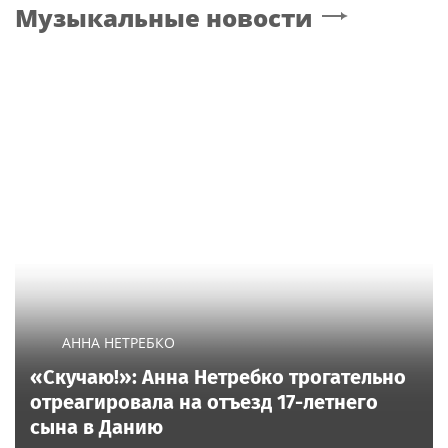
Музыкальные новости
АННА НЕТРЕБКО
«Скучаю!»: Анна Нетребко трогательно
отреагировала на отъезд 17-летнего
сына в Данию