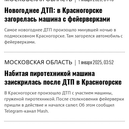
Новогоднее ДТП: в Красногорске
загорелась машина с фейерверками
Самое новогоднее ДТП произошло минувшей ночью в
подмосковном Красногорске. Там загорелся автомобиль с
фейерверками.
МОСКОВСКАЯ ОБЛАСТЬ
|
1 января 2025, 03:52
Набитая пиротехникой машина
заискрилась после ДТП в Красногорске
В Красногорске произошло ДТП с участием машины,
груженой пиротехникой. После столкновения фейерверки
пришли в действие и начался салют. Об этом сообщил
Telegram-канал Mash.