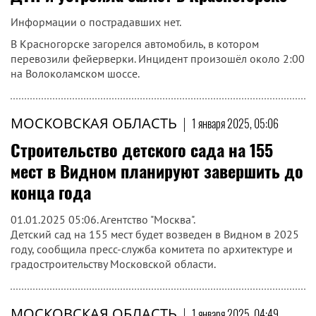
Информации о пострадавших нет.
В Красногорске загорелся автомобиль, в котором
перевозили фейерверки. Инцидент произошёл около 2:00
на Волоколамском шоссе.
МОСКОВСКАЯ ОБЛАСТЬ
|
1 января 2025, 05:06
Строительство детского сада на 155
мест в Видном планируют завершить до
конца года
01.01.2025 05:06. Агентство "Москва".
Детский сад на 155 мест будет возведен в Видном в 2025
году, сообщила пресс-служба комитета по архитектуре и
градостроительству Московской области.
МОСКОВСКАЯ ОБЛАСТЬ
|
1 января 2025, 04:49