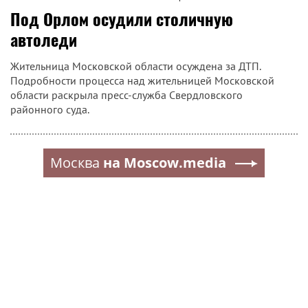
Под Орлом осудили столичную
автоледи
Жительница Московской области осуждена за ДТП.
Подробности процесса над жительницей Московской
области раскрыла пресс-служба Свердловского
районного суда.
Москва
на Moscow.media