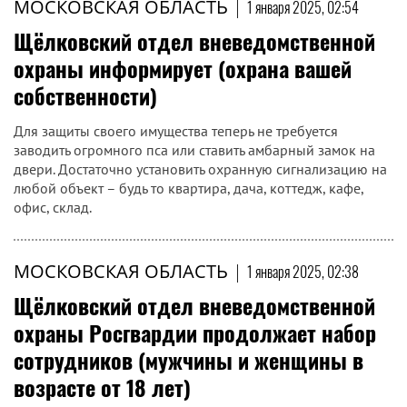
МОСКОВСКАЯ ОБЛАСТЬ
|
1 января 2025, 02:54
Щёлковский отдел вневедомственной
охраны информирует (охрана вашей
собственности)
Для защиты своего имущества теперь не требуется
заводить огромного пса или ставить амбарный замок на
двери. Достаточно установить охранную сигнализацию на
любой объект – будь то квартира, дача, коттедж, кафе,
офис, склад.
МОСКОВСКАЯ ОБЛАСТЬ
|
1 января 2025, 02:38
Щёлковский отдел вневедомственной
охраны Росгвардии продолжает набор
сотрудников (мужчины и женщины в
возрасте от 18 лет)