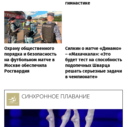
гимнастике
Охрану общественного
Силкин о матче «Динамо»
порядка и безопасность
– «Махачкала»: «Это
на футбольном матче в
будет тест на способность
Москве обеспечила
подопечных Шварца
Росгвардия
решать серьезные задачи
в чемпионате»
СИНХРОННОЕ ПЛАВАНИЕ