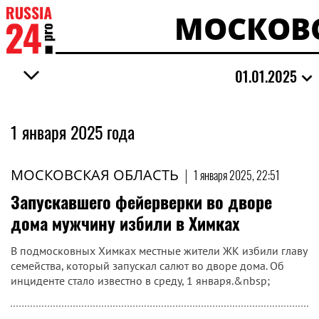
МОСКОВС
01.01.2025
1 января 2025 года
МОСКОВСКАЯ ОБЛАСТЬ
|
1 января 2025, 22:51
Запускавшего фейерверки во дворе
дома мужчину избили в Химках
В подмосковных Химках местные жители ЖК избили главу
семейства, который запускал салют во дворе дома. Об
инциденте стало известно в среду, 1 января.&nbsp;