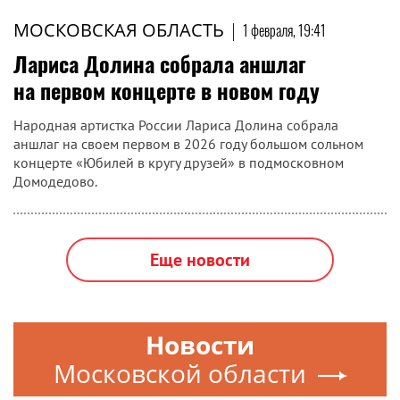
МОСКОВСКАЯ ОБЛАСТЬ
|
1 февраля, 19:41
Лариса Долина собрала аншлаг
на первом концерте в новом году
Народная артистка России Лариса Долина собрала
аншлаг на своем первом в 2026 году большом сольном
концерте «Юбилей в кругу друзей» в подмосковном
Домодедово.
Еще новости
Новости
Московской области