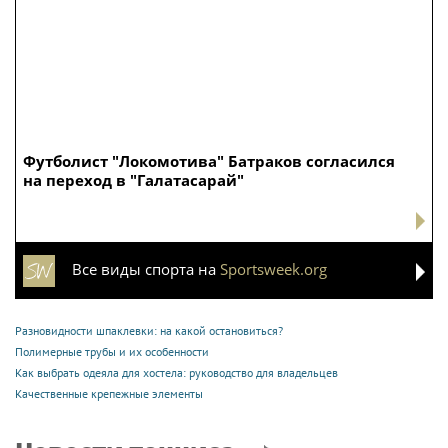
Футболист "Локомотива" Батраков согласился
на переход в "Галатасарай"
Все виды спорта на
Sportsweek.org
Разновидности шпаклевки: на какой остановиться?
Полимерные трубы и их особенности
Как выбрать одеяла для хостела: руководство для владельцев
Качественные крепежные элементы