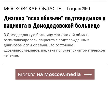
МОСКОВСКАЯ ОБЛАСТЬ
|
1 февраля, 20:51
Диагноз "оспа обезьян" подтвердился у
пациента в Домодедовской больнице
В Домодедовскую больницу Московской области
госпитализировали пациента с подтвержденным
диагнозом оспы обезьян. Его состояние
удовлетворительное, пациент получает симптоматическое
лечение.
Москва
на Moscow.media