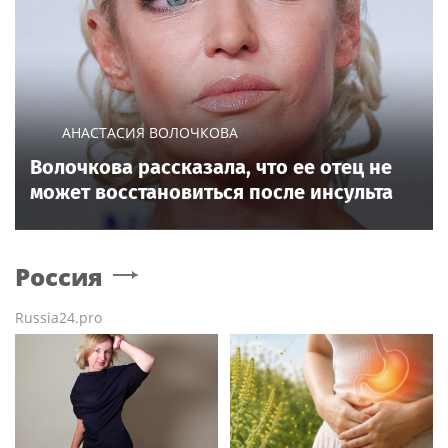
АНАСТАСИЯ ВОЛОЧКОВА
Волочкова рассказала, что ее отец не
может восстановиться после инсульта
Россия
Russia24.pro