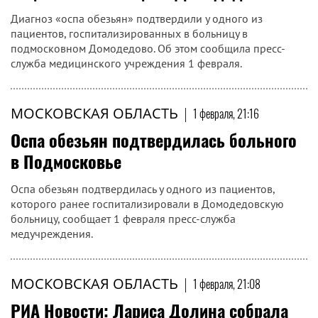
Диагноз «оспа обезьян» подтвердили у одного из
пациентов, госпитализированных в больницу в
подмосковном Домодедово. Об этом сообщила пресс-
служба медицинского учреждения 1 февраля.
МОСКОВСКАЯ ОБЛАСТЬ
|
1 февраля, 21:16
Оспа обезьян подтвердилась больного
в Подмосковье
Оспа обезьян подтвердилась у одного из пациентов,
которого ранее госпитализировали в Домодедовскую
больницу, сообщает 1 февраля пресс-служба
медучреждения.
МОСКОВСКАЯ ОБЛАСТЬ
|
1 февраля, 21:08
РИА Новости: Лариса Долина собрала