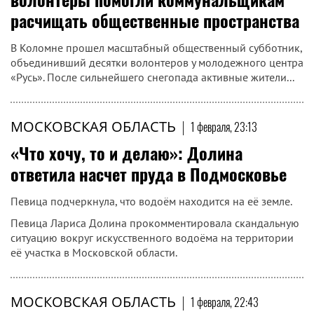
расчищать общественные пространства
В Коломне прошел масштабный общественный субботник,
объединивший десятки волонтеров у молодежного центра
«Русь». После сильнейшего снегопада активные жители...
МОСКОВСКАЯ ОБЛАСТЬ
|
1 февраля, 23:13
«Что хочу, то и делаю»: Долина
ответила насчет пруда в Подмосковье
Певица подчеркнула, что водоём находится на её земле.
Певица Лариса Долина прокомментировала скандальную
ситуацию вокруг искусственного водоёма на территории
её участка в Московской области.
МОСКОВСКАЯ ОБЛАСТЬ
|
1 февраля, 22:43