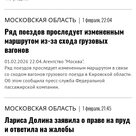
МОСКОВСКАЯ ОБЛАСТЬ
|
1 февраля, 22:04
Ряд поездов проследует измененным
маршрутом из-за схода грузовых
вагонов
01.02.2026 22:04. Агентство "Москва".
Ряд поездов проследует измененным маршрутом в связи
со сходом вагонов грузового поезда в Кировской области.
Об этом сообщила пресс-служба Федеральной
пассажирской компании.
МОСКОВСКАЯ ОБЛАСТЬ
|
1 февраля, 21:45
Лариса Долина заявила о праве на пруд
и ответила на жалобы