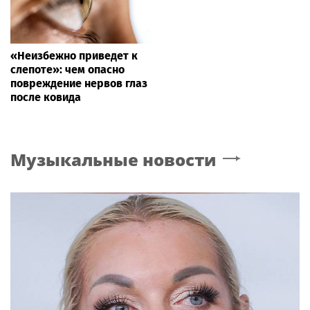
«Неизбежно приведет к
слепоте»: чем опасно
повреждение нервов глаз
после ковида
Музыкальные новости