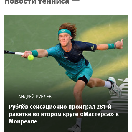
Новости тенниса
АНДРЕЙ РУБЛЁВ
Рублёв сенсационно проиграл 281-й
ракетке во втором круге «Мастерса» в
Монреале