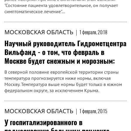
"Состояние пациента удовлетворительное, он получает
симптоматическое лечение"...
МОСКОВСКАЯ ОБЛАСТЬ
|
1 февраля, 20:18
Научный руководитель Гидрометцентра
Вильфанд - о том, что февраль в
Москве будет снежным и морозным:
В северной половине европейской территории страны
температура прогнозируется ниже нормы, включая
Москву. Температура выше нормы будет только в южном
федеральном округе, за исключением Крыма.
МОСКОВСКАЯ ОБЛАСТЬ
|
1 февраля, 20:15
У госпитализированного в
подмосковную больницу пациента