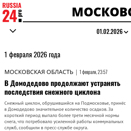
МОСКОВС
01.02.2026
1 февраля 2026 года
МОСКОВСКАЯ ОБЛАСТЬ
|
1 февраля, 23:57
В Домодедово продолжают устранять
последствия снежного циклона
Снежный циклон, обрушившийся на Подмосковье, принёс
в Домодедово значительное количество осадков. За
короткий период выпало более трети месячной нормы
снега, что потребовало усиленной работы коммунальных
служб, сообщили в пресс-службе округа.