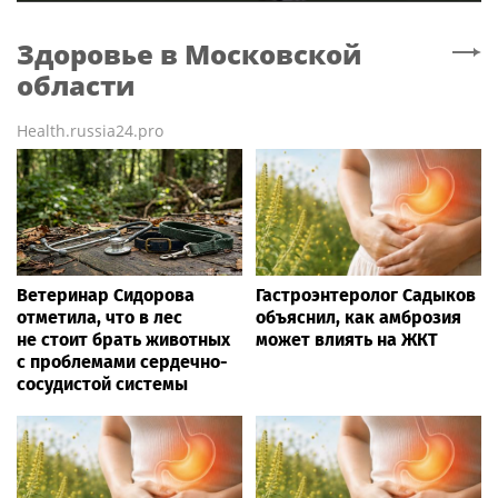
Здоровье
в Московской
области
Health.russia24.pro
Ветеринар Сидорова
Гастроэнтеролог Садыков
отметила, что в лес
объяснил, как амброзия
не стоит брать животных
может влиять на ЖКТ
с проблемами сердечно-
сосудистой системы