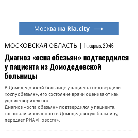
Москва
на Ria.city
МОСКОВСКАЯ ОБЛАСТЬ
|
1 февраля, 20:46
Диагноз «оспа обезьян» подтвердился
у пациента из Домодедовской
больницы
В Домодедовской больнице у пациента подтвердили
«оспу обезьян», его состояние врачи оценивают как
удовлетворительное.
Диагноз «оспа обезьян» подтвердился у пациента,
госпитализированного в Домодедовскую больницу,
передает РИА «Новости».