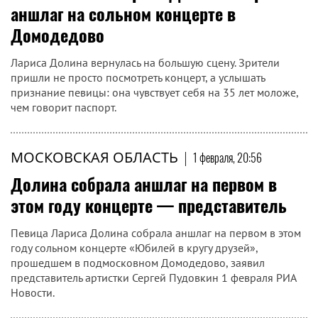
аншлаг на сольном концерте в
Домодедово
Лариса Долина вернулась на большую сцену. Зрители
пришли не просто посмотреть концерт, а услышать
признание певицы: она чувствует себя на 35 лет моложе,
чем говорит паспорт.
МОСКОВСКАЯ ОБЛАСТЬ
|
1 февраля, 20:56
Долина собрала аншлаг на первом в
этом году концерте — представитель
Певица Лариса Долина собрала аншлаг на первом в этом
году сольном концерте «Юбилей в кругу друзей»,
прошедшем в подмосковном Домодедово, заявил
представитель артистки Сергей Пудовкин 1 февраля РИА
Новости.