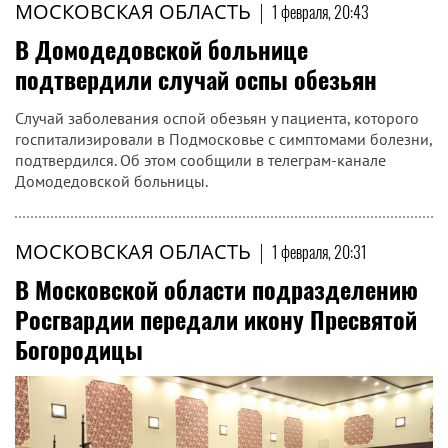
МОСКОВСКАЯ ОБЛАСТЬ
|
1 февраля, 20:43
В Домодедовской больнице
подтвердили случай оспы обезьян
Случай заболевания оспой обезьян у пациента, которого
госпитализировали в Подмосковье с симптомами болезни,
подтвердился. Об этом сообщили в телеграм-канале
Домодедовской больницы.
МОСКОВСКАЯ ОБЛАСТЬ
|
1 февраля, 20:31
В Московской области подразделению
Росгвардии передали икону Пресвятой
Богородицы