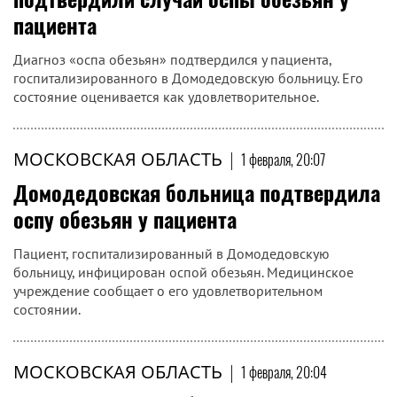
пациента
Диагноз «оспа обезьян» подтвердился у пациента,
госпитализированного в Домодедовскую больницу. Его
состояние оценивается как удовлетворительное.
МОСКОВСКАЯ ОБЛАСТЬ
|
1 февраля, 20:07
Домодедовская больница подтвердила
оспу обезьян у пациента
Пациент, госпитализированный в Домодедовскую
больницу, инфицирован оспой обезьян. Медицинское
учреждение сообщает о его удовлетворительном
состоянии.
МОСКОВСКАЯ ОБЛАСТЬ
|
1 февраля, 20:04