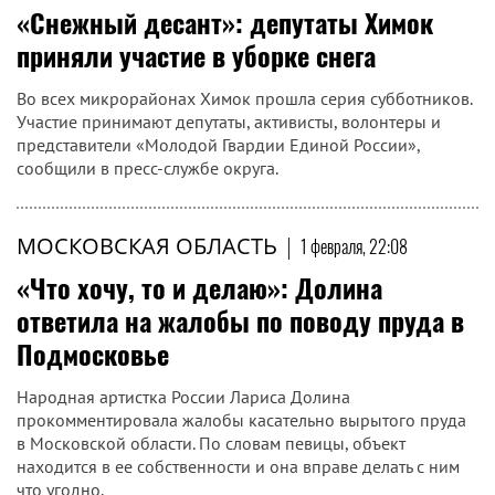
«Снежный десант»: депутаты Химок
приняли участие в уборке снега
Во всех микрорайонах Химок прошла серия субботников.
Участие принимают депутаты, активисты, волонтеры и
представители «Молодой Гвардии Единой России»,
сообщили в пресс-службе округа.
МОСКОВСКАЯ ОБЛАСТЬ
|
1 февраля, 22:08
«Что хочу, то и делаю»: Долина
ответила на жалобы по поводу пруда в
Подмосковье
Народная артистка России Лариса Долина
прокомментировала жалобы касательно вырытого пруда
в Московской области. По словам певицы, объект
находится в ее собственности и она вправе делать с ним
что угодно.