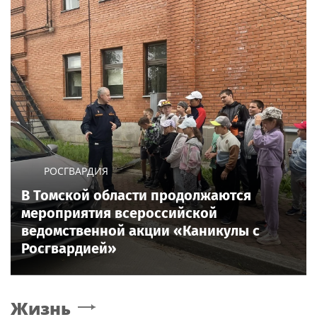
РОСГВАРДИЯ
В Томской области продолжаются
мероприятия всероссийской
ведомственной акции «Каникулы с
Росгвардией»
Жизнь