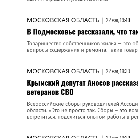
МОСКОВСКАЯ ОБЛАСТЬ
|
22 мая, 19:40
В Подмосковье рассказали, что та
Товарищество собственников жилья — это о
вопросы содержания и ремонта. Такие товар
МОСКОВСКАЯ ОБЛАСТЬ
|
22 мая, 19:33
Крымский депутат Аносов рассказа
ветеранов СВО
Всероссийские сборы руководителей Ассоци
области. «Это не просто так. Сборы – это в
встретиться, поделиться опытом работы в ре
МОСКОВСКАЯ ОБЛАСТЬ
|