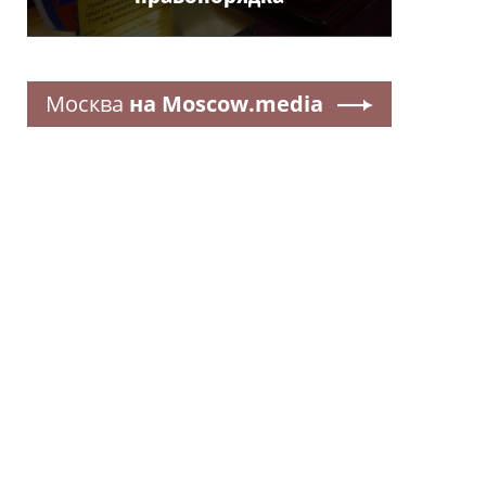
Москва
на Moscow.media