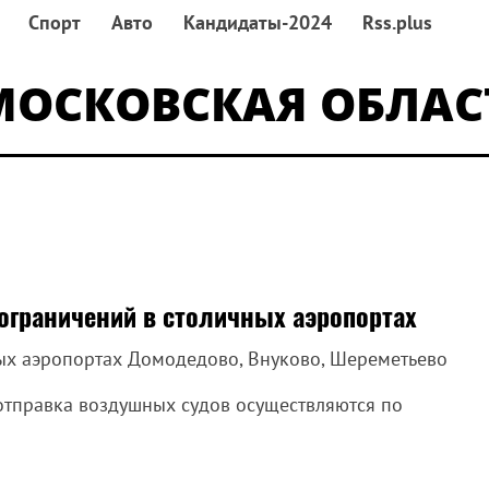
Спорт
Авто
Кандидаты-2024
Rss.plus
МОСКОВСКАЯ ОБЛАС
ограничений в столичных аэропортах
ых аэропортах Домодедово, Внуково, Шереметьево
 отправка воздушных судов осуществляются по