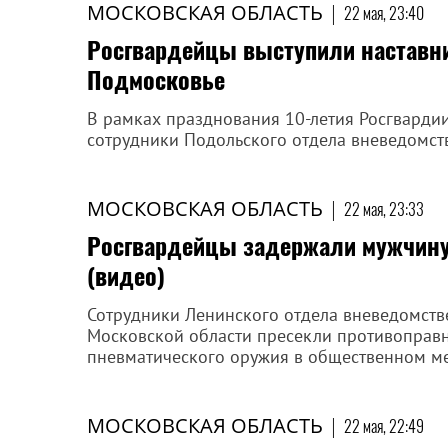
МОСКОВСКАЯ ОБЛАСТЬ
|
22 мая, 23:40
Росгвардейцы выступили наставни
Подмосковье
В рамках празднования 10-летия Росгварди
сотрудники Подольского отдела вневедомств
МОСКОВСКАЯ ОБЛАСТЬ
|
22 мая, 23:33
Росгвардейцы задержали мужчину
(видео)
Сотрудники Ленинского отдела вневедомств
Московской области пресекли противоправн
пневматического оружия в общественном ме
МОСКОВСКАЯ ОБЛАСТЬ
|
22 мая, 22:49