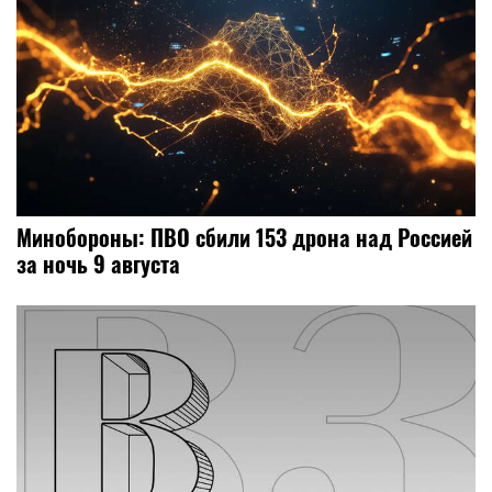
Минобороны: ПВО сбили 153 дрона над Россией
за ночь 9 августа