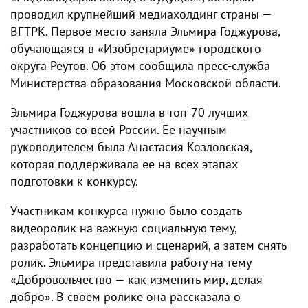
проводил крупнейший медиахолдинг страны —
ВГТРК. Первое место заняла Эльмира Годжурова,
обучающаяся в «Изобретариуме» городского
округа Реутов. Об этом сообщила пресс-служба
Министерства образования Московской области.
Эльмира Годжурова вошла в топ-70 лучших
участников со всей России. Ее научным
руководителем была Анастасия Козловская,
которая поддерживала ее на всех этапах
подготовки к конкурсу.
Участникам конкурса нужно было создать
видеоролик на важную социальную тему,
разработать концепцию и сценарий, а затем снять
ролик. Эльмира представила работу на тему
«Добровольчество — как изменить мир, делая
добро». В своем ролике она рассказала о