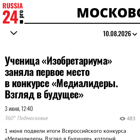
МОСКОВС
10.08.2026
Ученица «Изобретариума»
заняла первое место
в конкурсе «Медиалидеры.
Взгляд в будущее»
3 июня, 12:40
360° Подмосковье
483
1 июня подвели итоги Всероссийского конкурса
«Медиалидеры. Взгляд в будущее», который