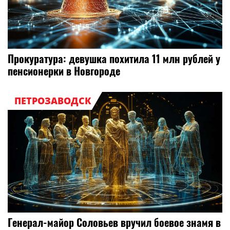
Прокуратура: девушка похитила 11 млн рублей у
пенсионерки в Новгороде
ПЕТРОЗАВОДСК
Генерал-майор Соловьев вручил боевое знамя в