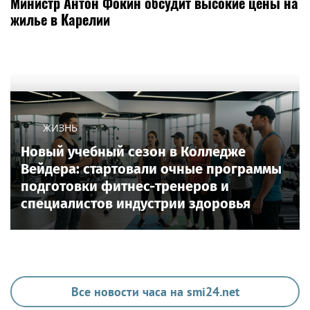
Министр Антон Фокин обсудит высокие цены на
жилье в Карелии
ЖИЗНЬ
Новый учебный сезон в Колледже
Вейдера: стартовали очные программы
подготовки фитнес-тренеров и
специалистов индустрии здоровья
Все новости часа на smi24.net