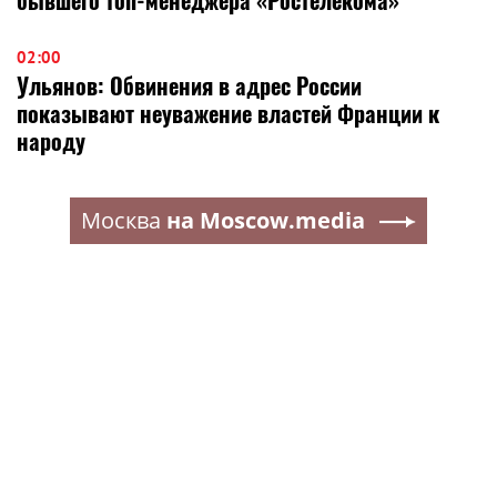
02:00
Ульянов: Обвинения в адрес России
показывают неуважение властей Франции к
народу
Москва
на Moscow.media