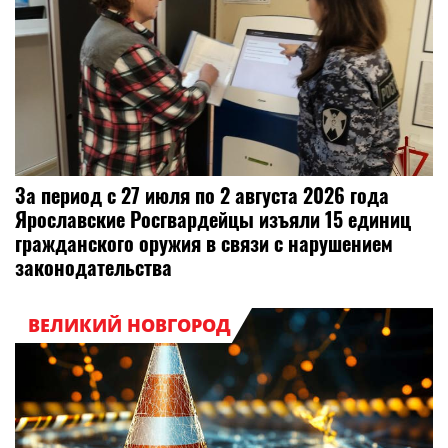
За период с 27 июля по 2 августа 2026 года
Ярославские Росгвардейцы изъяли 15 единиц
гражданского оружия в связи с нарушением
законодательства
ВЕЛИКИЙ НОВГОРОД