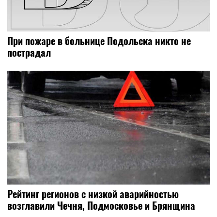
При пожаре в больнице Подольска никто не
пострадал
Рейтинг регионов с низкой аварийностью
возглавили Чечня, Подмосковье и Брянщина