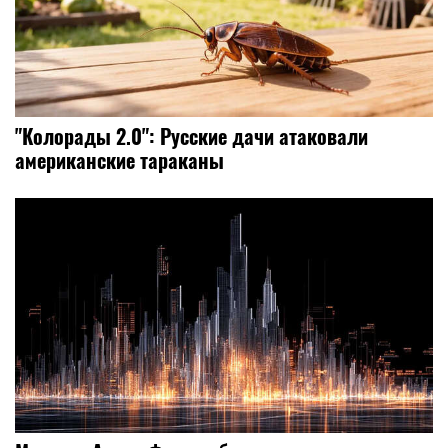
"Колорады 2.0": Русские дачи атаковали
американские тараканы