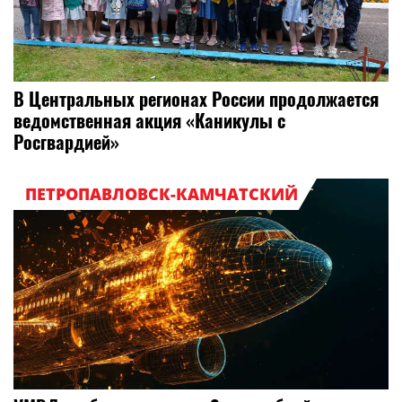
В Центральных регионах России продолжается
ведомственная акция «Каникулы с
Росгвардией»
ПЕТРОПАВЛОВСК-КАМЧАТСКИЙ