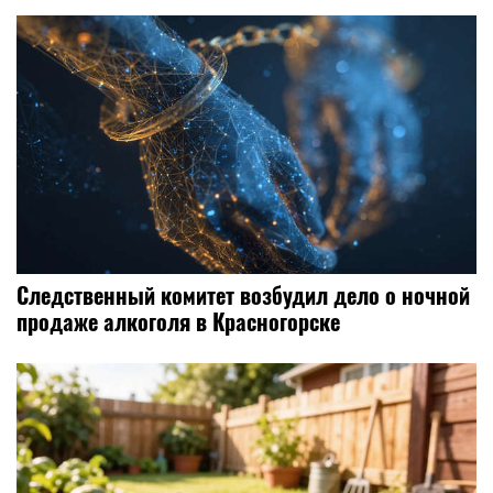
Следственный комитет возбудил дело о ночной
продаже алкоголя в Красногорске