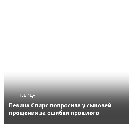
ПЕВИЦА
Певица Спирс попросила у сыновей
прощения за ошибки прошлого