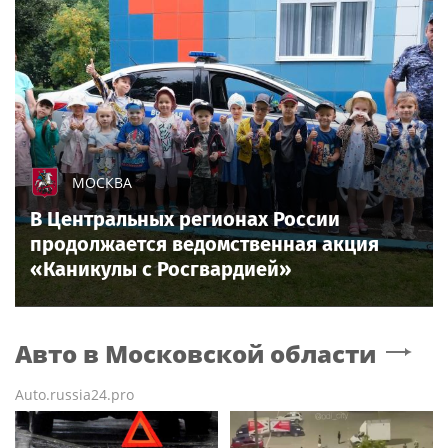
МОСКВА
В Центральных регионах России
продолжается ведомственная акция
«Каникулы с Росгвардией»
Авто
в Московской области
Auto.russia24.pro