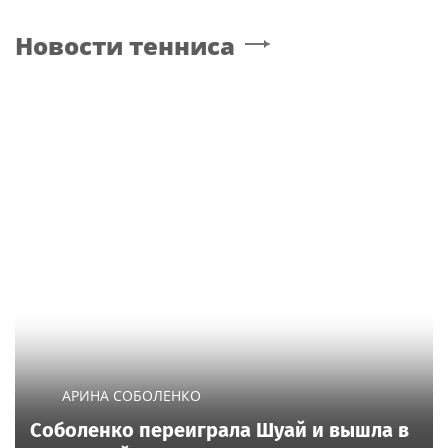
Новости тенниса
АРИНА СОБОЛЕНКО
Соболенко переиграла Шуай и вышла в