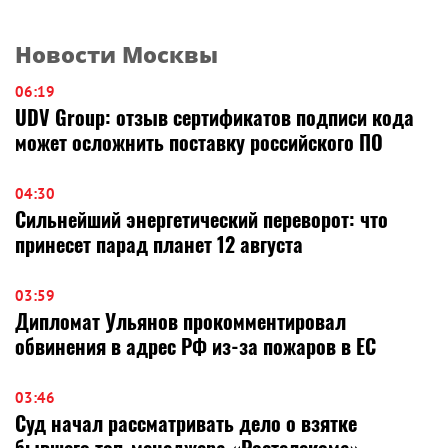
Новости Москвы
06:19
UDV Group: отзыв сертификатов подписи кода
может осложнить поставку российского ПО
04:30
Сильнейший энергетический переворот: что
принесет парад планет 12 августа
03:59
Дипломат Ульянов прокомментировал
обвинения в адрес РФ из-за пожаров в ЕС
03:46
Суд начал рассматривать дело о взятке
бывшего топ-менеджера «Ростелекома»