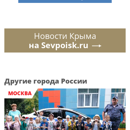
Новости Крыма
на Sevpoisk.ru
Другие города России
МОСКВА