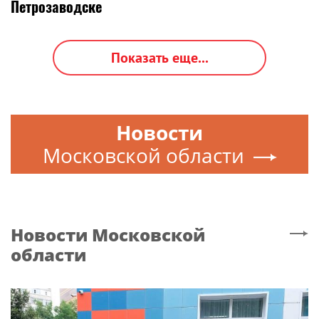
Петрозаводске
Показать еще...
Новости
Московской области
Новости
Московской
области