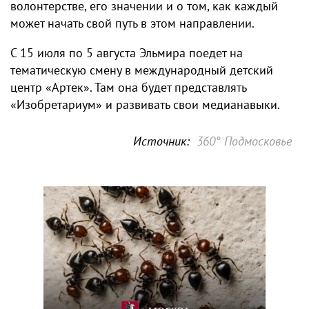
волонтерстве, его значении и о том, как каждый
может начать свой путь в этом направлении.
С 15 июля по 5 августа Эльмира поедет на
тематическую смену в международный детский
центр «Артек». Там она будет представлять
«Изобретариум» и развивать свои медианавыки.
Источник:
360° Подмосковье