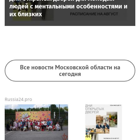
людей с ментальными особенностями и
их близких
Все новости Московской области на
сегодня
Russia24.pro