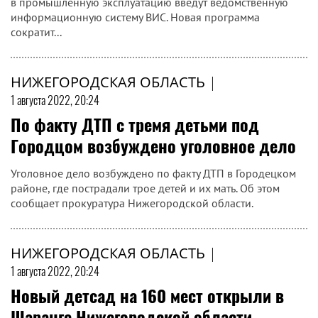
в промышленную эксплуатацию введут ведомственную
информационную систему ВИС. Новая программа
сократит...
НИЖЕГОРОДСКАЯ ОБЛАСТЬ
|
1 августа 2022, 20:24
По факту ДТП с тремя детьми под
Городцом возбуждено уголовное дело
Уголовное дело возбуждено по факту ДТП в Городецком
районе, где пострадали трое детей и их мать. Об этом
сообщает прокуратура Нижегородской области.
НИЖЕГОРОДСКАЯ ОБЛАСТЬ
|
1 августа 2022, 20:24
Новый детсад на 160 мест открыли в
Шаранге Нижегородской области