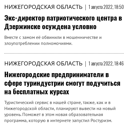
НИЖЕГОРОДСКАЯ ОБЛАСТЬ
|
1 августа 2022, 18:50
Экс-директор патриотического центра в
Дзержинске осуждена условно
Вместе с замом её обвинили в мошенничестве и
злоупотреблении полномочиями.
НИЖЕГОРОДСКАЯ ОБЛАСТЬ
|
1 августа 2022, 18:46
Нижегородские предприниматели в
сфере туриндустрии смогут подучиться
на бесплатных курсах
Туристический сервис в нашей стране, также, как и в
Нижегородской области, планируют вывести на новый
уровень. Поможет в этом новая образовательная
программа, которую в интернете запустил Ростуризм.