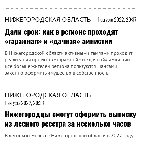
НИЖЕГОРОДСКАЯ ОБЛАСТЬ
|
1 августа 2022, 20:37
Дали срок: как в регионе проходят
«гаражная» и «дачная» амнистии
В Нижегородской области активными темпами проходит
реализация проектов «гаражной» и «дачной» амнистии.
Все больше жителей региона пользуются шансами
законно оформить имущество в собственность.
НИЖЕГОРОДСКАЯ ОБЛАСТЬ
|
1 августа 2022, 20:33
Нижегородцы смогут оформить выписку
из лесного реестра за несколько часов
В лесном комплексе Нижегородской области в 2022 году