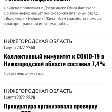
Найдена пропавшая в Дзержинске Ольга Фатыхова.
Об этом информирует поисково-спасательный отряд
«Волонтер». «Найдена! Жива! Всем спасибо за помощь
в распространении информации!» ...
НИЖЕГОРОДСКАЯ ОБЛАСТЬ
|
1 августа 2022, 22:58
Коллективный иммунитет к COVID-19 в
Нижегородской области составил 7,4%
Показатель снижается.
НИЖЕГОРОДСКАЯ ОБЛАСТЬ
|
1 августа 2022, 22:28
Прокуратура организовала проверку