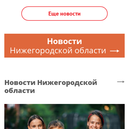
Еще новости
Новости
Нижегородской области
Новости
Нижегородской
области