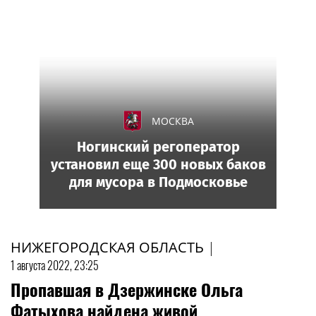
МОСКВА
Ногинский регоператор
установил еще 300 новых баков
для мусора в Подмосковье
НИЖЕГОРОДСКАЯ ОБЛАСТЬ
|
1 августа 2022, 23:25
Пропавшая в Дзержинске Ольга
Фатыхова найдена живой