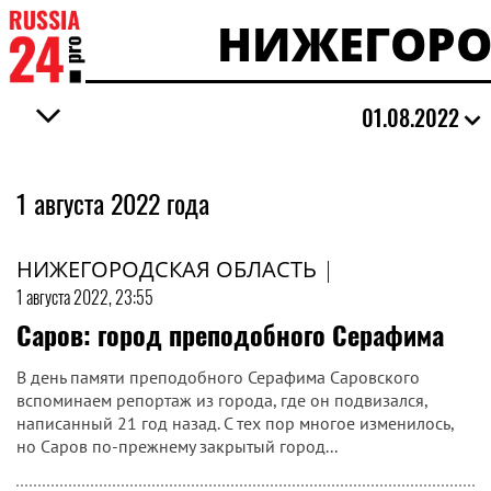
НИЖЕГОРО
01.08.2022
1 августа 2022 года
НИЖЕГОРОДСКАЯ ОБЛАСТЬ
|
1 августа 2022, 23:55
Саров: город преподобного Серафима
В день памяти преподобного Серафима Саровского
вспоминаем репортаж из города, где он подвизался,
написанный 21 год назад. С тех пор многое изменилось,
но Саров по-прежнему закрытый город...