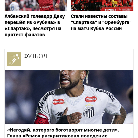
Албанский голеадор Даку
Стали известны составы
перешёл из «Рубина» в
"Спартака" и "Оренбурга"
«Спартак», несмотря на
на матч Кубка России
протест фанатов
ФУТБОЛ
«Негодяй, которого боготворят многие дети».
Глава «Ремо» раскритиковал поведение