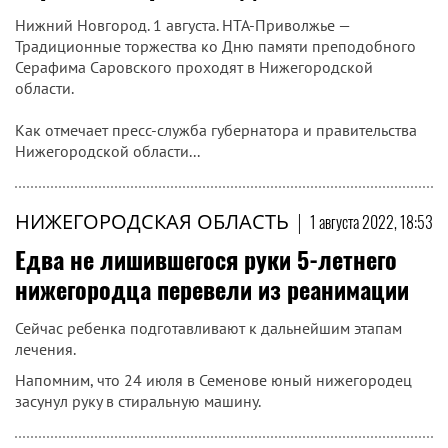
Нижний Новгород. 1 августа. НТА-Приволжье —
Традиционные торжества ко Дню памяти преподобного
Серафима Саровского проходят в Нижегородской
области.
Как отмечает пресс-служба губернатора и правительства
Нижегородской области...
НИЖЕГОРОДСКАЯ ОБЛАСТЬ
|
1 августа 2022, 18:53
Едва не лишившегося руки 5-летнего
нижегородца перевели из реанимации
Сейчас ребенка подготавливают к дальнейшим этапам
лечения.
Напомним, что 24 июля в Семенове юный нижегородец
засунул руку в стиральную машину.