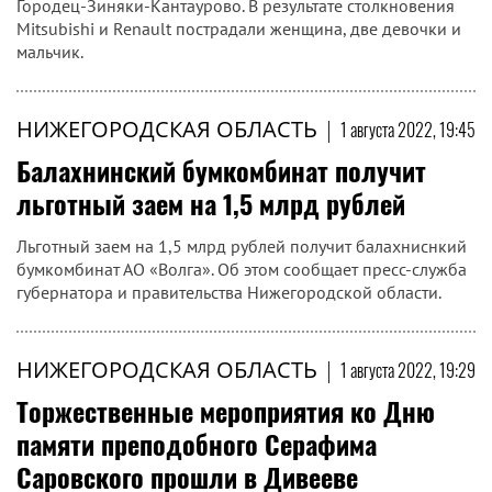
Городец-Зиняки-Кантаурово. В результате столкновения
Mitsubishi и Renault пострадали женщина, две девочки и
мальчик.
НИЖЕГОРОДСКАЯ ОБЛАСТЬ
|
1 августа 2022, 19:45
Балахнинский бумкомбинат получит
льготный заем на 1,5 млрд рублей
Льготный заем на 1,5 млрд рублей получит балахниснкий
бумкомбинат АО «Волга». Об этом сообщает пресс-служба
губернатора и правительства Нижегородской области.
НИЖЕГОРОДСКАЯ ОБЛАСТЬ
|
1 августа 2022, 19:29
Торжественные мероприятия ко Дню
памяти преподобного Серафима
Саровского прошли в Дивееве