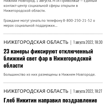
Нижний Новгород. 1 августа. НТА-Приволжье — Единый
контакт-центр социальной сферы открыли в
Нижегородской области.
Граждане могут узнать по телефону 8-800-250-21-52 о
мерах социальной поддержки...
НИЖЕГОРОДСКАЯ ОБЛАСТЬ
|
1 августа 2022, 18:30
23 камеры фиксируют отключенный
ближний свет фар в Нижегородской
области
Большинство из них размещены в Нижнем Новгороде.
НИЖЕГОРОДСКАЯ ОБЛАСТЬ
|
1 августа 2022, 18:27
Глеб Никитин направил поздравление