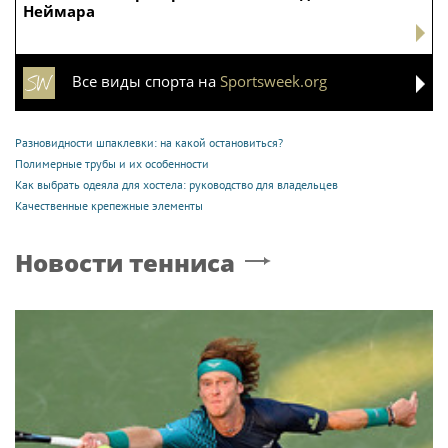
Неймара
Все виды спорта на
Sportsweek.org
Разновидности шпаклевки: на какой остановиться?
Полимерные трубы и их особенности
Как выбрать одеяла для хостела: руководство для владельцев
Качественные крепежные элементы
Новости тенниса