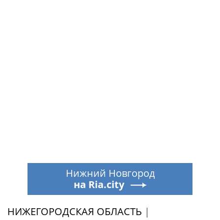
Нижний Новгород
на Ria.city
НИЖЕГОРОДСКАЯ ОБЛАСТЬ
|