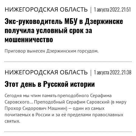
НИЖЕГОРОДСКАЯ ОБЛАСТЬ
|
1 августа 2022, 21:51
Экс-руководитель МБУ в Дзержинске
получила условный срок за
мошенничество
Приговор вынесен Дзержинским горсудом.
НИЖЕГОРОДСКАЯ ОБЛАСТЬ
|
1 августа 2022, 21:38
Этот день в Русской истории
Сегодня мы чтим память преподобного Серафима
Саровского… Преподобный Серафим Саровский (в миру
Прохор Сидорович Машнин) — один из самых
почитаемых в России и за её пределами православных
святых.