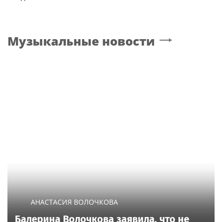
Музыкальные новости
АНАСТАСИЯ ВОЛОЧКОВА
Балерина Волочкова заявила, что не