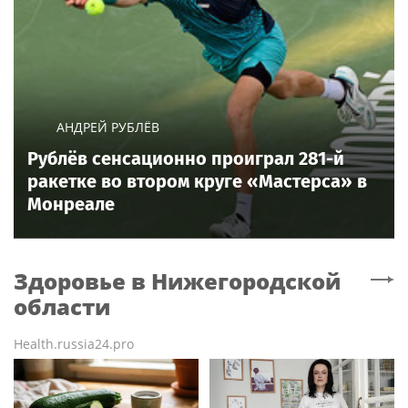
АНДРЕЙ РУБЛЁВ
Рублёв сенсационно проиграл 281-й
ракетке во втором круге «Мастерса» в
Монреале
Здоровье
в Нижегородской
области
Health.russia24.pro