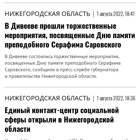
НИЖЕГОРОДСКАЯ ОБЛАСТЬ
|
1 августа 2022, 18:41
В Дивееве прошли торжественные
мероприятия, посвященные Дню памяти
преподобного Серафима Саровского
В Дивееве состоялись торжественные мероприятия,
посвященные Дню памяти преподобного Серафима
Саровского, сообщили в пресс-службе губернатора
и правительства Нижегородской области.
НИЖЕГОРОДСКАЯ ОБЛАСТЬ
|
1 августа 2022, 18:36
Единый контакт-центр социальной
сферы открыли в Нижегородской
области