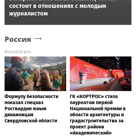
состоит в отношениях с молодым
журналистом
Россия
Russia24.pro
Формулу безопасности
ГК «КОРТРОС» стала
показал спецназ
лауреатом первой
Росгвардии юным
Национальной премии в
динамовцам
области архитектуры и
Свердловской области
градостроительства за
проект района
«Академический»