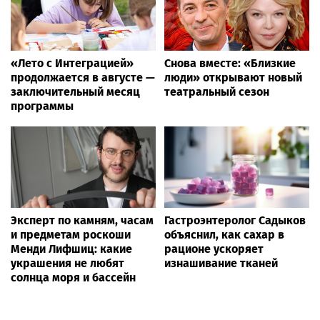
«Лето с Интеграцией»
Снова вместе: «Близкие
продолжается в августе —
люди» открывают новый
заключительный месяц
театральный сезон
программы
Эксперт по камням, часам
Гастроэнтеролог Садыков
и предметам роскоши
объяснил, как сахар в
Менди Лифшиц: какие
рационе ускоряет
украшения не любят
изнашивание тканей
солнца моря и бассейн