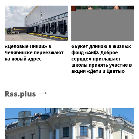
«Деловые Линии» в
«Букет длиною в жизнь»:
Челябинске переезжают
фонд «АиФ. Доброе
на новый адрес
сердце» приглашает
школы принять участие в
акции «Дети и Цветы»
Rss.plus