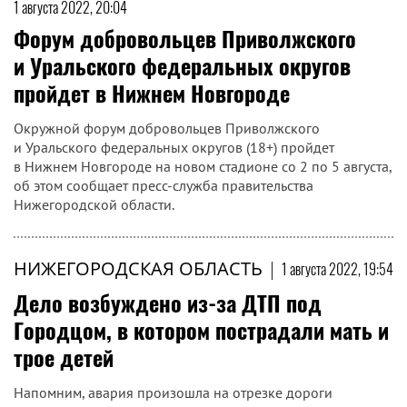
1 августа 2022, 20:04
Форум добровольцев Приволжского
и Уральского федеральных округов
пройдет в Нижнем Новгороде
Окружной форум добровольцев Приволжского
и Уральского федеральных округов (18+) пройдет
в Нижнем Новгороде на новом стадионе со 2 по 5 августа,
об этом сообщает пресс-служба правительства
Нижегородской области.
НИЖЕГОРОДСКАЯ ОБЛАСТЬ
|
1 августа 2022, 19:54
Дело возбуждено из-за ДТП под
Городцом, в котором пострадали мать и
трое детей
Напомним, авария произошла на отрезке дороги