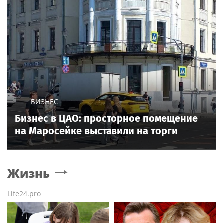
БИЗНЕС
Бизнес в ЦАО: просторное помещение
на Маросейке выставили на торги
Жизнь
Life24.pro