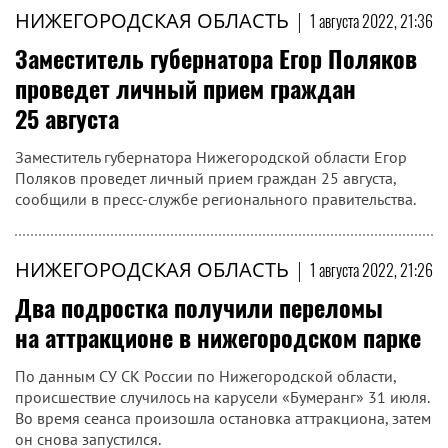
НИЖЕГОРОДСКАЯ ОБЛАСТЬ
|
1 августа 2022, 21:36
Заместитель губернатора Егор Поляков
проведет личный прием граждан
25 августа
Заместитель губернатора Нижегородской области Егор
Поляков проведет личный прием граждан 25 августа,
сообщили в пресс-службе регионального правительства.
НИЖЕГОРОДСКАЯ ОБЛАСТЬ
|
1 августа 2022, 21:26
Два подростка получили переломы
на аттракционе в нижегородском парке
По данным СУ СК России по Нижегородской области,
происшествие случилось на карусели «Бумеранг» 31 июля.
Во время сеанса произошла остановка аттракциона, затем
он снова запустился.