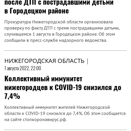
после ДТП с пострадавшими детьми
в Городецком районе
Прокуратура Нижегородской области организовала
проверку по факту ДТП с тремя пострадавшими детьми,
случившемся 1 августа в Городецком районе. Об этом
сообщили в пресс-службе надзорного ведомства.
НИЖЕГОРОДСКАЯ ОБЛАСТЬ
|
1 августа 2022, 22:00
Коллективный иммунитет
нижегородцев к COVID-19 снизился до
7,4%
Коллективный иммунитет жителей Нижегородской
области к COVID-19 снизился до 7,4%. Об этом сообщается
на сайте стопкоронавирус.рф.