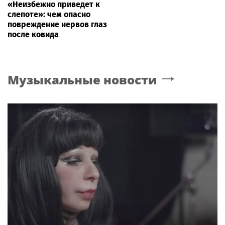
«Неизбежно приведет к
слепоте»: чем опасно
повреждение нервов глаз
после ковида
Музыкальные новости