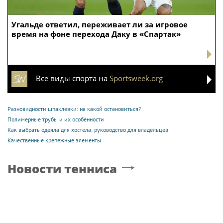
Угальде ответил, переживает ли за игровое
время на фоне перехода Даку в «Спартак»
Все виды спорта на
Sportsweek.org
Разновидности шпаклевки: на какой остановиться?
Полимерные трубы и их особенности
Как выбрать одеяла для хостела: руководство для владельцев
Качественные крепежные элементы
Новости тенниса