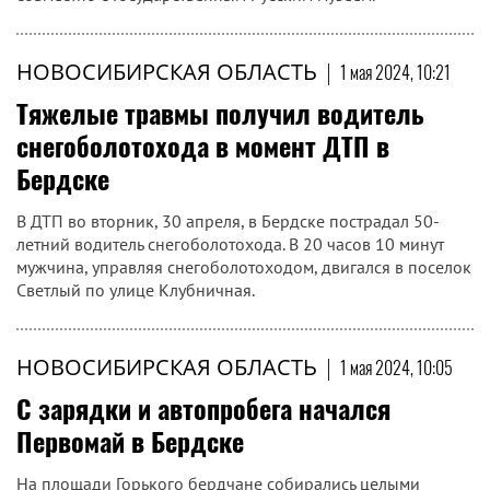
НОВОСИБИРСКАЯ ОБЛАСТЬ
|
1 мая 2024, 10:21
Тяжелые травмы получил водитель
снегоболотохода в момент ДТП в
Бердске
В ДТП во вторник, 30 апреля, в Бердске пострадал 50-
летний водитель снегоболотохода. В 20 часов 10 минут
мужчина, управляя снегоболотоходом, двигался в поселок
Светлый по улице Клубничная.
НОВОСИБИРСКАЯ ОБЛАСТЬ
|
1 мая 2024, 10:05
С зарядки и автопробега начался
Первомай в Бердске
На площади Горького бердчане собирались целыми