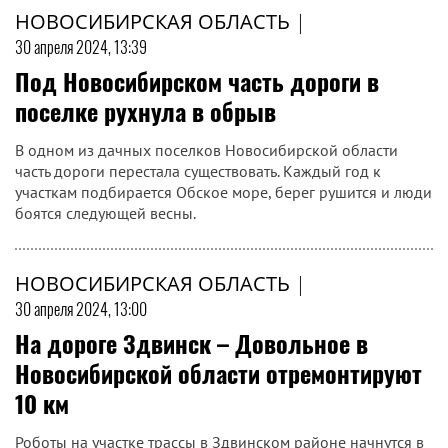
НОВОСИБИРСКАЯ ОБЛАСТЬ
|
30 апреля 2024, 13:39
Под Новосибирском часть дороги в
поселке рухнула в обрыв
В одном из дачных поселков Новосибирской области
часть дороги перестала существовать. Каждый год к
участкам подбирается Обское море, берег рушится и люди
боятся следующей весны.
НОВОСИБИРСКАЯ ОБЛАСТЬ
|
30 апреля 2024, 13:00
На дороге Здвинск – Довольное в
Новосибирской области отремонтируют
10 км
Роботы на участке трассы в Здвинском районе начнутся в