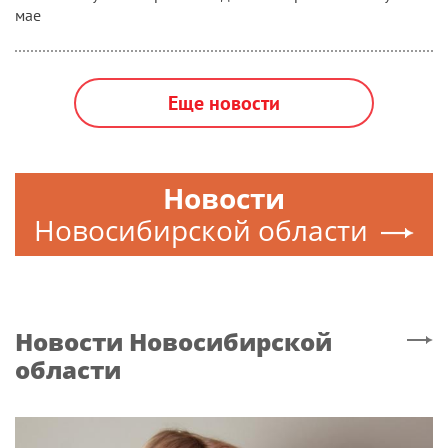
мае
Еще новости
Новости
Новосибирской области
Новости
Новосибирской
области