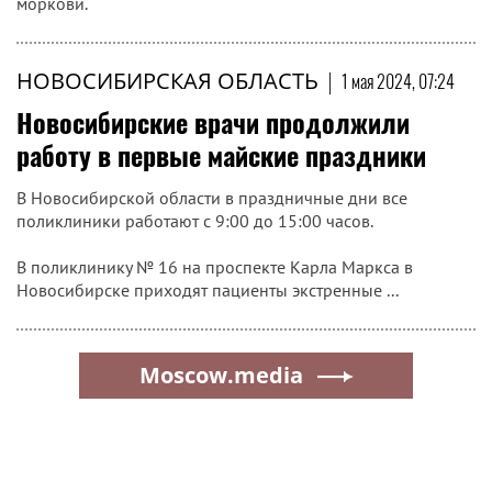
моркови.
НОВОСИБИРСКАЯ ОБЛАСТЬ
|
1 мая 2024, 07:24
Новосибирские врачи продолжили
работу в первые майские праздники
В Новосибирской области в праздничные дни все
поликлиники работают с 9:00 до 15:00 часов.
В поликлинику № 16 на проспекте Карла Маркса в
Новосибирске приходят пациенты экстренные ...
Moscow.media