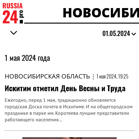
НОВОСИБИ
01.05.2024
1 мая 2024 года
НОВОСИБИРСКАЯ ОБЛАСТЬ
|
1 мая 2024, 19:25
Искитим отметил День Весны и Труда
Ежегодно, перед 1 мая, традиционно обновляется
городская Доска почета в Искитиме. И на общегородском
празднике в парке им. Коротеева лучшие представители
работающего населения...