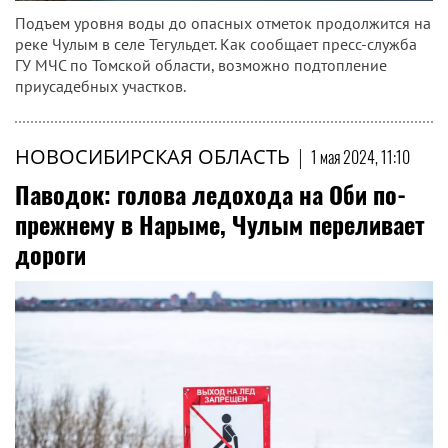
Подъем уровня воды до опасных отметок продолжится на
реке Чулым в селе Тегульдет. Как сообщает пресс-служба
ГУ МЧС по Томской области, возможно подтопление
приусадебных участков.
НОВОСИБИРСКАЯ ОБЛАСТЬ
|
1 мая 2024, 11:10
Паводок: голова ледохода на Оби по-
прежнему в Нарыме, Чулым переливает
дороги