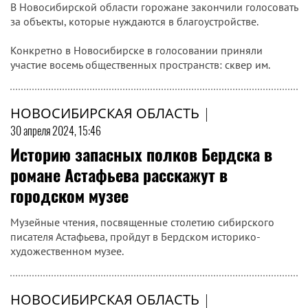
В Новосибирской области горожане закончили голосовать
за объекты, которые нуждаются в благоустройстве.
Конкретно в Новосибирске в голосовании приняли
участие восемь общественных пространств: сквер им.
НОВОСИБИРСКАЯ ОБЛАСТЬ
|
30 апреля 2024, 15:46
Историю запасных полков Бердска в
романе Астафьева расскажут в
городском музее
Музейные чтения, посвященные столетию сибирского
писателя Астафьева, пройдут в Бердском историко-
художественном музее.
НОВОСИБИРСКАЯ ОБЛАСТЬ
|