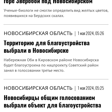
горе Зверобой под Новосибирском
Ученые-биологи не смогли определить вид желтых цветов,
появившихся на Бердских скалах.
НОВОСИБИРСКАЯ ОБЛАСТЬ
|
1 мая 2024, 05:26
Территорию для благоустройства
выбрали в Новосибирске
Набережная Оби в Кировском районе Новосибирска
будет благоустроена по нацпроекту. Советский район
занял в голосовании третье место.
НОВОСИБИРСКАЯ ОБЛАСТЬ
|
1 мая 2024, 05:25
Новосибирцы общим голосованием
выбрали объект для благоустройства