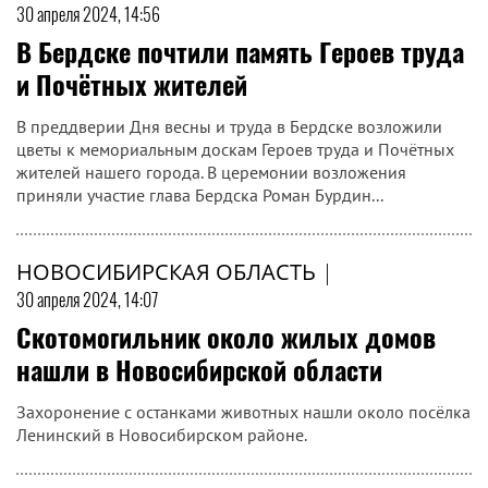
30 апреля 2024, 14:56
В Бердске почтили память Героев труда
и Почётных жителей
В преддверии Дня весны и труда в Бердске возложили
цветы к мемориальным доскам Героев труда и Почётных
жителей нашего города. В церемонии возложения
приняли участие глава Бердска Роман Бурдин...
НОВОСИБИРСКАЯ ОБЛАСТЬ
|
30 апреля 2024, 14:07
Скотомогильник около жилых домов
нашли в Новосибирской области
Захоронение с останками животных нашли около посёлка
Ленинский в Новосибирском районе.