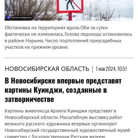
Обстановка на территориях вдоль Оби за сутки
фактически не изменилась. Голова ледохода остановилась
в районе Нарыма. Число подтоплений приусадебных
участков на прежнем уровне.
НОВОСИБИРСКАЯ ОБЛАСТЬ
|
1 мая 2024, 10:51
В Новосибирске впервые представят
картины Куинджи, созданные в
затворничестве
Картины живописца Архипа Куинджи представят в
Новосибирской области. Масштабную выставку работ
великого русского художника впервые организуют
Новосибирский государственный художественный музей
совместно с Государственным Русским музеем.