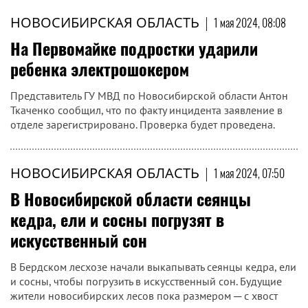
НОВОСИБИРСКАЯ ОБЛАСТЬ
|
1 мая 2024, 08:08
На Первомайке подростки ударили
ребенка электрошокером
Представитель ГУ МВД по Новосибирской области Антон
Ткаченко сообщил, что по факту инцидента заявление в
отделе зарегистрировано. Проверка будет проведена.
НОВОСИБИРСКАЯ ОБЛАСТЬ
|
1 мая 2024, 07:50
В Новосибирской области сеянцы
кедра, ели и сосны погрузят в
искусственный сон
В Бердском лесхозе начали выкапывать сеянцы кедра, ели
и сосны, чтобы погрузить в искусственный сон. Будущие
жители новосибирских лесов пока размером ─ с хвост