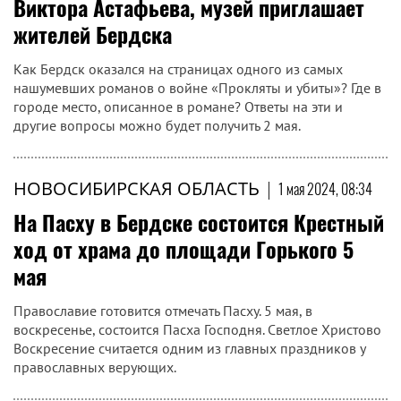
Виктора Астафьева, музей приглашает
жителей Бердска
Как Бердск оказался на страницах одного из самых
нашумевших романов о войне «Прокляты и убиты»? Где в
городе место, описанное в романе? Ответы на эти и
другие вопросы можно будет получить 2 мая.
НОВОСИБИРСКАЯ ОБЛАСТЬ
|
1 мая 2024, 08:34
На Пасху в Бердске состоится Крестный
ход от храма до площади Горького 5
мая
Православие готовится отмечать Пасху. 5 мая, в
воскресенье, состоится Пасха Господня. Светлое Христово
Воскресение считается одним из главных праздников у
православных верующих.