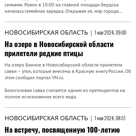
семьями. Ровно в 10:00 на главной площади Бердска
началась семейная зарядка. Открывая её, мэр города...
НОВОСИБИРСКАЯ ОБЛАСТЬ
|
1 мая 2024, 09:00
На озеро в Новосибирской области
прилетели редкие птицы
На озеро Банное в Новосибирской области прилетели
савки – утки, которые внесены в Красную книгу России. Об
этом сообщил портал VN.ru.
Белоголовая савка считается одним из претендентов на
полное исчезновение всего вида.
НОВОСИБИРСКАЯ ОБЛАСТЬ
|
1 мая 2024, 08:51
На встречу, посвященную 100-летию