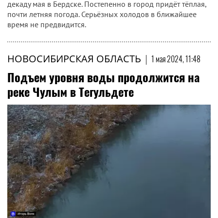
декаду мая в Бердске. Постепенно в город придёт тёплая,
почти летняя погода. Серьёзных холодов в ближайшее
время не предвидится.
НОВОСИБИРСКАЯ ОБЛАСТЬ
|
1 мая 2024, 11:48
Подъем уровня воды продолжится на
реке Чулым в Тегульдете