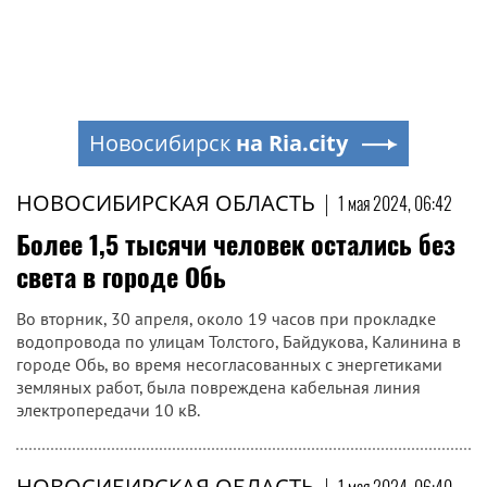
Новосибирск
на Ria.city
НОВОСИБИРСКАЯ ОБЛАСТЬ
|
1 мая 2024, 06:42
Более 1,5 тысячи человек остались без
света в городе Обь
Во вторник, 30 апреля, около 19 часов при прокладке
водопровода по улицам Толстого, Байдукова, Калинина в
городе Обь, во время несогласованных с энергетиками
земляных работ, была повреждена кабельная линия
электропередачи 10 кВ.
НОВОСИБИРСКАЯ ОБЛАСТЬ
|