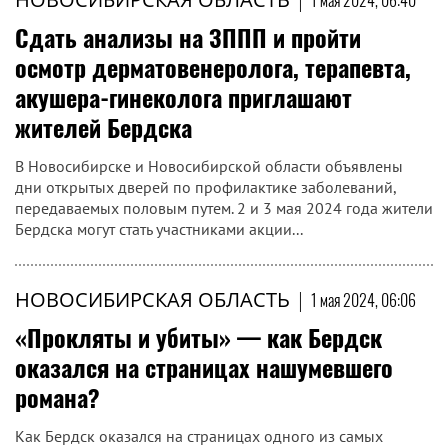
1 мая 2024, 06:40
Сдать анализы на ЗППП и пройти
осмотр дерматовенеролога, терапевта,
акушера-гинеколога приглашают
жителей Бердска
В Новосибирске и Новосибирской области объявлены
дни открытых дверей по профилактике заболеваний,
передаваемых половым путем. 2 и 3 мая 2024 года жители
Бердска могут стать участниками акции...
НОВОСИБИРСКАЯ ОБЛАСТЬ
|
1 мая 2024, 06:06
«Прокляты и убиты» — как Бердск
оказался на страницах нашумевшего
романа?
Как Бердск оказался на страницах одного из самых