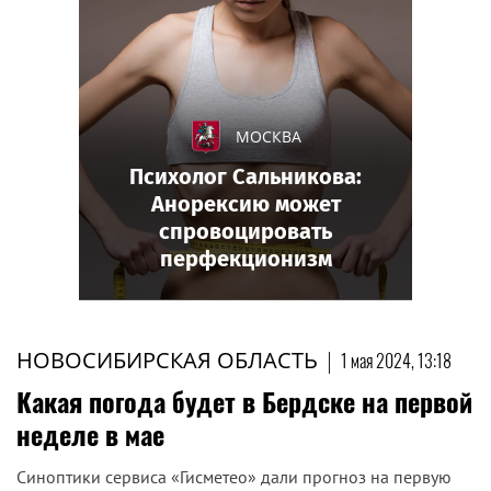
МОСКВА
Психолог Сальникова:
Анорексию может
спровоцировать
перфекционизм
НОВОСИБИРСКАЯ ОБЛАСТЬ
|
1 мая 2024, 13:18
Какая погода будет в Бердске на первой
неделе в мае
Синоптики сервиса «Гисметео» дали прогноз на первую