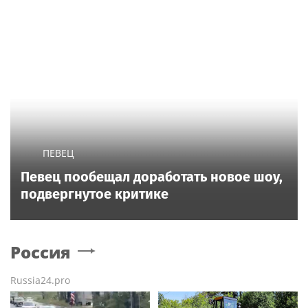
ПЕВЕЦ
Певец пообещал доработать новое шоу,
подвергнутое критике
Россия
Russia24.pro