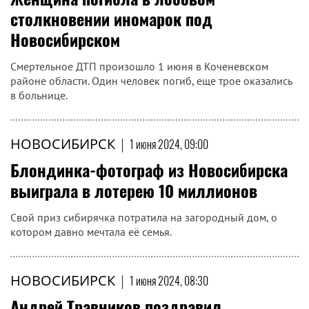
столкновении иномарок под
Новосибирском
Смертельное ДТП произошло 1 июня в Коченевском
районе области. Один человек погиб, еще трое оказались
в больнице.
НОВОСИБИРСК
|
1 июня 2024, 09:00
Блондинка-фотограф из Новосибирска
выиграла в лотерею 10 миллионов
Свой приз сибирячка потратила на загородный дом, о
котором давно мечтала её семья.
НОВОСИБИРСК
|
1 июня 2024, 08:30
Андрей Травников поздравил