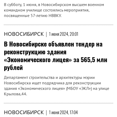
В субботу, 1 июня, в Новосибирском высшем военном
командном училище состоялись мероприятия,
посвященные 57-летию НВВКУ.
НОВОСИБИРСК
|
1 июня 2024, 20:01
В Новосибирске объявлен тендер на
реконструкцию здания
«Экономического лицея» за 565,5 млн
рублей
Департамент строительства и архитектуры мэрии
Новосибирска ищет подрядчика для реконструкции
здания «Экономического лицея» (МБОУ «ЭКЛ») на улице
Крылова,44.
НОВОСИБИРСК
|
1 июня 2024, 17:04