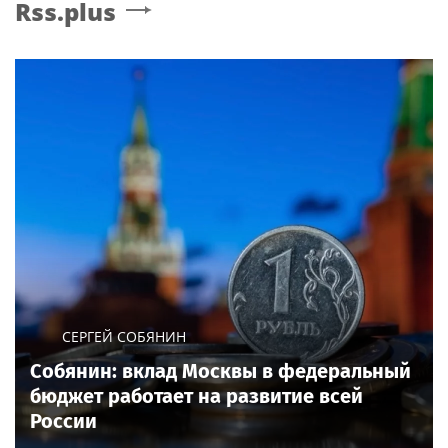
Rss.plus
СЕРГЕЙ СОБЯНИН
Собянин: вклад Москвы в федеральный
бюджет работает на развитие всей
России