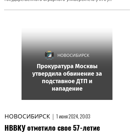
НОВОСИБИРСК
Прокуратура Москвы
утвердила обвинение за
подставное ДТП и
нападение
НОВОСИБИРСК
|
1 июня 2024, 20:03
НВВКУ отметило свое 57-летие