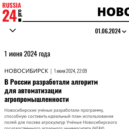
НОВ
01.06.2024
1 июня 2024 года
НОВОСИБИРСК
|
1 июня 2024, 22:09
В России разработали алгоритм
для автоматизации
агропромышленности
Новосибирские учёные разработали программу,
способную составить идеальный план использования
полей для посева агрокультур Учёные Новосибирского
государственного аграрного университета (НГАУ)...