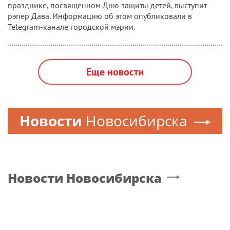
празднике, посвященном Дню защиты детей, выступит
рэпер Дава. Информацию об этом опубликовали в
Telegram-канале городской мэрии.
Еще новости
Новости
Новосибирска
Новости
Новосибирска