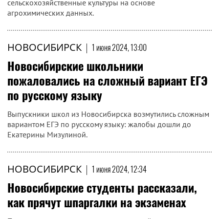
сельскохозяйственные культуры на основе
агрохимических данных.
НОВОСИБИРСК
|
1 июня 2024, 13:00
Новосибирские школьники
пожаловались на сложный вариант ЕГЭ
по русскому языку
Выпускники школ из Новосибирска возмутились сложным
вариантом ЕГЭ по русскому языку: жалобы дошли до
Екатерины Мизулиной.
НОВОСИБИРСК
|
1 июня 2024, 12:34
Новосибирские студенты рассказали,
как прячут шпаргалки на экзаменах