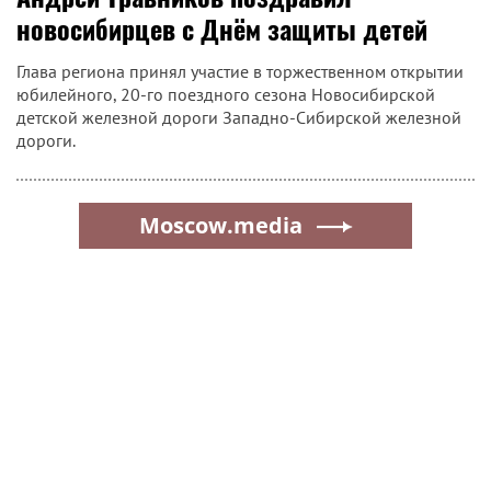
новосибирцев с Днём защиты детей
Глава региона принял участие в торжественном открытии
юбилейного, 20-го поездного сезона Новосибирской
детской железной дороги Западно-Сибирской железной
дороги.
Moscow.media