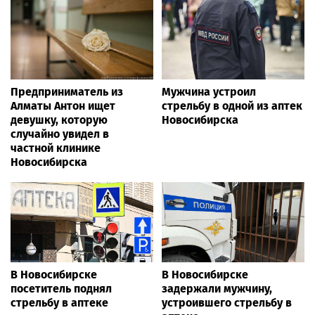
Предприниматель из
Мужчина устроил
Алматы Антон ищет
стрельбу в одной из аптек
девушку, которую
Новосибирска
случайно увидел в
частной клинике
Новосибирска
В Новосибирске
В Новосибирске
посетитель поднял
задержали мужчину,
стрельбу в аптеке
устроившего стрельбу в