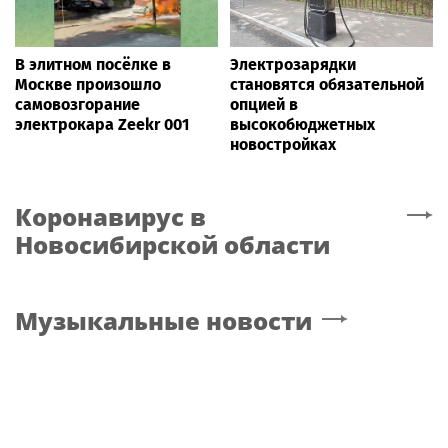
В элитном посёлке в
Электрозарядки
Москве произошло
становятся обязательной
самовозгорание
опцией в
электрокара Zeekr 001
высокобюджетных
новостройках
Коронавирус
в
Новосибирской области
Музыкальные новости