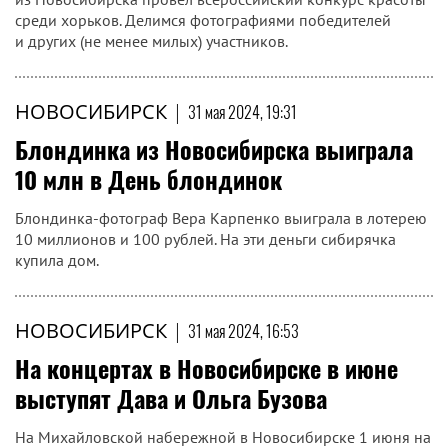
среди хорьков. Делимся фотографиями победителей
и других (не менее милых) участников.
НОВОСИБИРСК
|
31 мая 2024, 19:31
Блондинка из Новосибирска выиграла
10 млн в День блондинок
Блондинка-фотограф Вера Карпенко выиграла в лотерею
10 миллионов и 100 рублей. На эти деньги сибирячка
купила дом.
НОВОСИБИРСК
|
31 мая 2024, 16:53
На концертах в Новосибирске в июне
выступят Дава и Ольга Бузова
На Михайловской набережной в Новосибирске 1 июня на