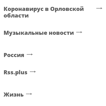
Коронавирус
в Орловской
области
Музыкальные новости
Россия
Rss.plus
Жизнь