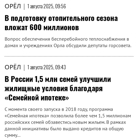
ОРЁЛ
|
1 августа 2025, 09:56
В подготовку отопительного сезона
вложат 600 миллионов
Вопрос обеспечения бесперебойного теплоснабжения в
домах и учреждениях Орла обсудили депутаты горсовета.
ОРЁЛ
|
1 августа 2025, 09:43
В России 1,5 млн семей улучшили
жилищные условия благодаря
«Семейной ипотеке»
С момента своего запуска в 2018 году, программа
«Семейная ипотека» позволила более чем 1,5 миллионам
российских семей обзавестись новым жильем. В рамках
данной инициативы было выдано кредитов на общую
сумму...