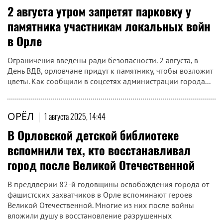
2 августа утром запретят парковку у
памятника участникам локальных войн
в Орле
Ограничения введены ради безопасности. 2 августа, в
День ВДВ, орловчане придут к памятнику, чтобы возложит
цветы. Как сообщили в соцсетях администрации города...
ОРЁЛ
|
1 августа 2025, 14:44
В Орловской детской библиотеке
вспомнили тех, кто восстанавливал
город после Великой Отечественной
В преддверии 82-й годовщины освобождения города от
фашистских захватчиков в Орле вспоминают героев
Великой Отечественной. Многие из них после войны
вложили душу в восстановление разрушенных