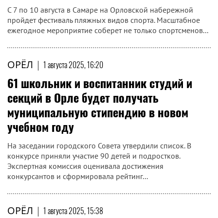
С 7 по 10 августа в Самаре на Орловской набережной
пройдет фестиваль пляжных видов спорта. Масштабное
ежегодное мероприятие соберет не только спортсменов...
ОРЁЛ
|
1 августа 2025, 16:20
61 школьник и воспитанник студий и
секций в Орле будет получать
муниципальную стипендию в новом
учебном году
На заседании городского Совета утвердили список. В
конкурсе приняли участие 90 детей и подростков.
Экспертная комиссия оценивала достижения
конкурсантов и сформировала рейтинг...
ОРЁЛ
|
1 августа 2025, 15:38