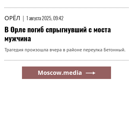
ОРЁЛ
|
1 августа 2025, 09:42
В Орле погиб спрыгнувший с моста
мужчина
Трагедия произошла вчера в районе переулка Бетонный.
Moscow.media