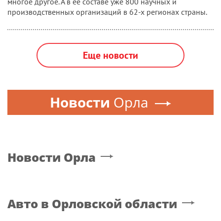
многое другое. А в ее составе уже 800 научных и
производственных организаций в 62-х регионах страны.
Еще новости
Новости
Орла
Новости
Орла
Авто
в Орловской области