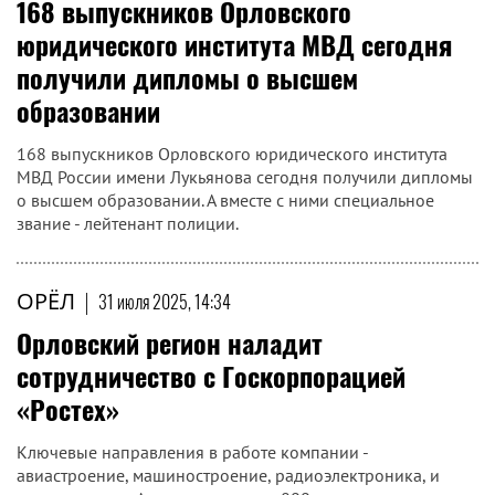
168 выпускников Орловского
юридического института МВД сегодня
получили дипломы о высшем
образовании
168 выпускников Орловского юридического института
МВД России имени Лукьянова сегодня получили дипломы
о высшем образовании. А вместе с ними специальное
звание - лейтенант полиции.
ОРЁЛ
|
31 июля 2025, 14:34
Орловский регион наладит
сотрудничество с Госкорпорацией
«Ростех»
Ключевые направления в работе компании -
авиастроение, машиностроение, радиоэлектроника, и