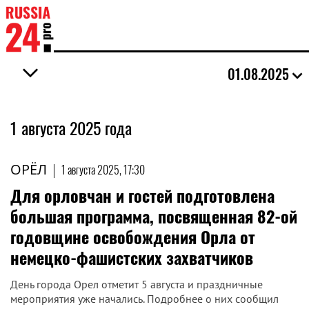
01.08.2025
1 августа 2025 года
ОРЁЛ
|
1 августа 2025, 17:30
Для орловчан и гостей подготовлена
большая программа, посвященная 82-ой
годовщине освобождения Орла от
немецко-фашистских захватчиков
День города Орел отметит 5 августа и праздничные
мероприятия уже начались. Подробнее о них сообщил