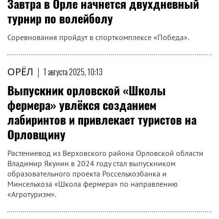
Завтра в Орле начнется двухдневный
турнир по волейболу
Соревнования пройдут в спорткомплексе «Победа».
ОРЁЛ
|
1 августа 2025, 10:13
Выпускник орловской «Школы
фермера» увлёкся созданием
лабиринтов и привлекает туристов на
Орловщину
Растениевод из Верховского района Орловской области
Владимир Якунин в 2024 году стал выпускником
образовательного проекта Россельхозбанка и
Минсельхоза «Школа фермера» по направлению
«Агротуризм».