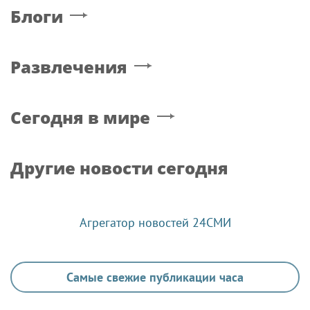
Блоги
Развлечения
Сегодня в мире
Другие новости сегодня
Агрегатор новостей 24СМИ
Самые свежие публикации часа