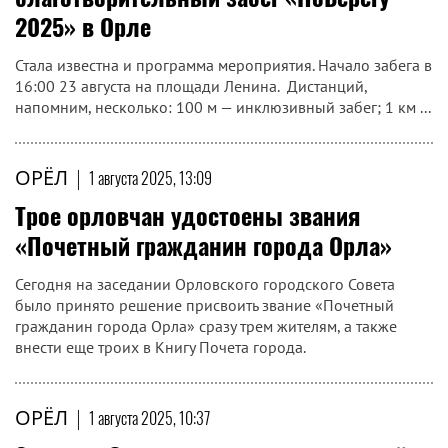
2025» в Орле
Стала известна и программа мероприятия. Начало забега в
16:00 23 августа на площади Ленина. Дистанций,
напомним, несколько: 100 м — инклюзивный забег; 1 км ...
ОРЁЛ
|
1 августа 2025, 13:09
Трое орловчан удостоены звания
«Почетный гражданин города Орла»
Сегодня на заседании Орловского городского Совета
было принято решение присвоить звание «Почетный
гражданин города Орла» сразу трем жителям, а также
внести еще троих в Книгу Почета города.
ОРЁЛ
|
1 августа 2025, 10:37