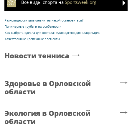
Все виды спорта на
Sportsweek.org
Разновидности шпаклевки: на какой остановиться?
Полимерные трубы и их особенности
Как выбрать одеяла для хостела: руководство для владельцев
Качественные крепежные элементы
Новости тенниса
Здоровье
в Орловской
области
Экология
в Орловской
области