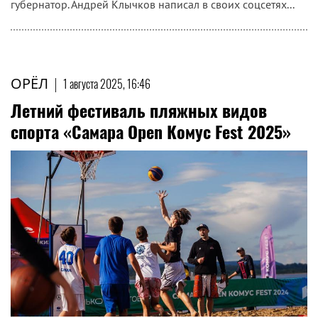
губернатор. Андрей Клычков написал в своих соцсетях...
ОРЁЛ
|
1 августа 2025, 16:46
Летний фестиваль пляжных видов
спорта «Самара Open Комус Fest 2025»