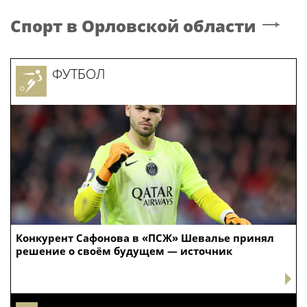
Спорт
в Орловской области
ФУТБОЛ
Конкурент Сафонова в «ПСЖ» Шевалье принял
решение о своём будущем — источник