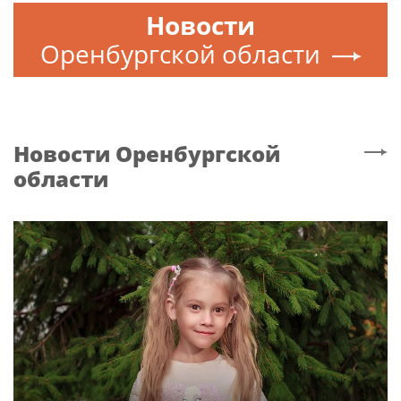
Новости
Оренбургской области
Новости
Оренбургской
области