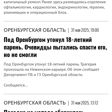
капитальный ремонт. Ранее здесь размещались отделения
офтальмологии, кардиологии, эндокринологии, терапии,
реанимации и операционный блок.
ОРЕНБУРГСКАЯ ОБЛАСТЬ
|
31 мая 2025, 19:00
Под Оренбургом утонул 18-летний
парень. Очевидцы пытались спасти его,
но не смогли
Под Оренбургом утонул 18-летний парень. Трагедия
произошла на Нежинском карьере. Об этом сообщает
Департамент ПБ и ГЗ Оренбургской области.
Сообщается...
ОРЕНБУРГСКАЯ ОБЛАСТЬ
|
31 мая 2025, 13:12