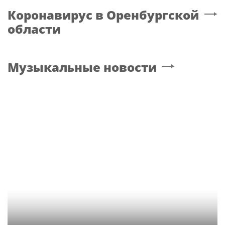
Коронавирус
в Оренбургской
области
Музыкальные новости