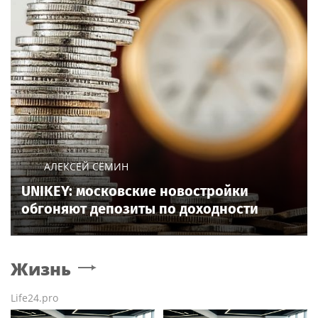
АЛЕКСЕЙ СЁМИН
UNIKEY: московские новостройки
обгоняют депозиты по доходности
Жизнь
Life24.pro