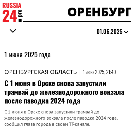
ОРЕНБУР
01.06.2025
1 июня 2025 года
ОРЕНБУРГСКАЯ ОБЛАСТЬ
|
1 июня 2025, 21:40
С 1 июня в Орске снова запустили
трамвай до железнодорожного вокзала
после паводка 2024 года
С 1 июня в Орске снова запустили трамвай до
железнодорожного вокзала после паводка 2024 года,
сообщил глава города в своем ТГ-канале.