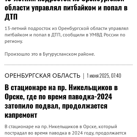
области управлял питбайком и попал в
ДТП
13-летний подросток из Оренбургской области управлял
питбайком и попал в ДТП, сообщили в УМВД России по
региону.
Произошло это в Бугурусланском районе.
ОРЕНБУРГСКАЯ ОБЛАСТЬ
|
1 июня 2025, 07:40
В стационаре на пр. Никельщиков в
Орске, где по время паводка-2024
затопило подвал, продолжается
капремонт
В стационаре на пр. Никельщиков в Орске, который
пострадал во время паводка в 2024 году, продолжается