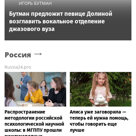
ИГОРЬ БУТМАН
Бутман предложит певице Долиной
возглавить вокальное отделение
джазового вуза
Россия
Russia24.pro
Распространение
Алиса уже заговорила —
методологии российской
теперь ей нужна помощь,
психологической научной
чтобы говорить еще
школы: в МГППУ прошли
лучше