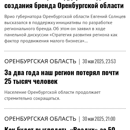
создания бренда Оренбургской области
Врио губернатора Оренбургской области Евгений Солнцев
высказался в поддержку инициативы по разработке
регионального бренда. Об этом он заявил в ходе
панельной дискуссии «Стратегия развития региона как
фактор продвижения малого бизнеса»...
ОРЕНБУРГСКАЯ ОБЛАСТЬ
|
30 мая 2025, 23:53
За два года наш регион потерял почти
25 тысяч человек
Население Оренбургской области продолжает
стремительно сокращаться.
ОРЕНБУРГСКАЯ ОБЛАСТЬ
|
30 мая 2025, 21:00
Как будет выглядеть «Воздух» за 50