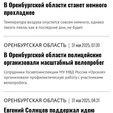
В Оренбургской области станет немного
прохладнее
Температура воздуха опустится совсем немного, однако
такого пекла, как в последние дни, не будет.
ОРЕНБУРГСКАЯ ОБЛАСТЬ
|
31 мая 2025, 07:30
В Оренбургской области полицейские
организовали масштабный велопробег
Сотрудники Госавтоинспекции МУ МВД Россия «Орское»
организовали профилактическую работу с участниками
велопробега.
ОРЕНБУРГСКАЯ ОБЛАСТЬ
|
31 мая 2025, 04:31
Евгений Солнцев поддержал идею