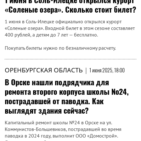
«Соленые озера». Сколько стоит билет?
1 июня в Соль-Илецке официально открылся курорт
«Соленые озера». Входной билет в этом сезоне составляет
400 рублей, а детям до 7 лет — бесплатно.
Покупать билеты нужно по безналичному расчету.
ОРЕНБУРГСКАЯ ОБЛАСТЬ
|
1 июня 2025, 18:00
В Орске нашли подрядчика для
ремонта второго корпуса школы №24,
пострадавшей от паводка. Как
выглядят здания сейчас?
Капитальный ремонт школы №24 в Орске на ул.
Коммунистов-Большевиков, пострадавшей во время
паводка в 2024 году, выполнит ООО «Домострой».