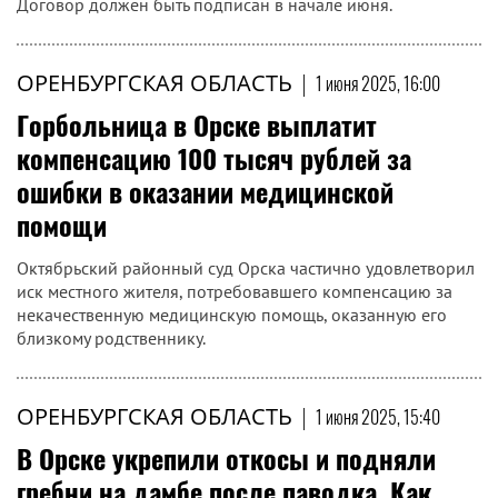
Договор должен быть подписан в начале июня.
ОРЕНБУРГСКАЯ ОБЛАСТЬ
|
1 июня 2025, 16:00
Горбольница в Орске выплатит
компенсацию 100 тысяч рублей за
ошибки в оказании медицинской
помощи
Октябрьский районный суд Орска частично удовлетворил
иск местного жителя, потребовавшего компенсацию за
некачественную медицинскую помощь, оказанную его
близкому родственнику.
ОРЕНБУРГСКАЯ ОБЛАСТЬ
|
1 июня 2025, 15:40
В Орске укрепили откосы и подняли
гребни на дамбе после паводка. Как