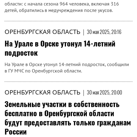
области: с начала сезона 964 человека, включая 316
детей, обратились в медучреждения после укусов.
ОРЕНБУРГСКАЯ ОБЛАСТЬ
|
30 мая 2025, 20:16
На Урале в Орске утонул 14-летний
подросток
На Урале в Орске утонул 14-летний подросток, сообщили
в ГУ МЧС по Оренбургской области.
ОРЕНБУРГСКАЯ ОБЛАСТЬ
|
30 мая 2025, 20:00
Земельные участки в собственность
бесплатно в Оренбургской области
будут предоставлять только гражданам
России