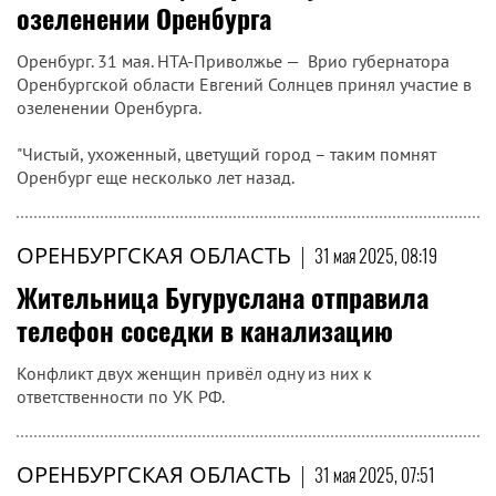
озеленении Оренбурга
Оренбург. 31 мая. НТА-Приволжье — Врио губернатора
Оренбургской области Евгений Солнцев принял участие в
озеленении Оренбурга.
"Чистый, ухоженный, цветущий город – таким помнят
Оренбург еще несколько лет назад.
ОРЕНБУРГСКАЯ ОБЛАСТЬ
|
31 мая 2025, 08:19
Жительница Бугуруслана отправила
телефон соседки в канализацию
Конфликт двух женщин привёл одну из них к
ответственности по УК РФ.
ОРЕНБУРГСКАЯ ОБЛАСТЬ
|
31 мая 2025, 07:51