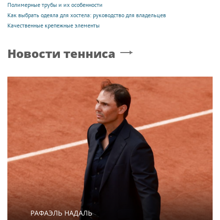
Полимерные трубы и их особенности
Как выбрать одеяла для хостела: руководство для владельцев
Качественные крепежные элементы
Новости тенниса
РАФАЭЛЬ НАДАЛЬ