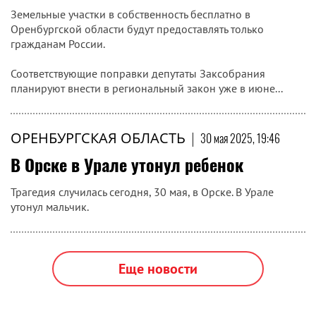
Земельные участки в собственность бесплатно в
Оренбургской области будут предоставлять только
гражданам России.
Соответствующие поправки депутаты Заксобрания
планируют внести в региональный закон уже в июне...
ОРЕНБУРГСКАЯ ОБЛАСТЬ
|
30 мая 2025, 19:46
В Орске в Урале утонул ребенок
Трагедия случилась сегодня, 30 мая, в Орске. В Урале
утонул мальчик.
Еще новости