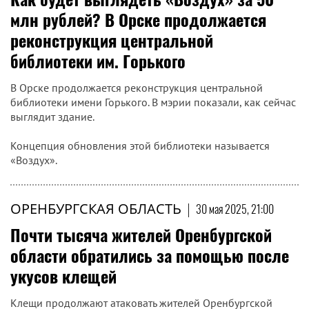
млн рублей? В Орске продолжается
реконструкция центральной
библиотеки им. Горького
В Орске продолжается реконструкция центральной
библиотеки имени Горького. В мэрии показали, как сейчас
выглядит здание.
Концепция обновления этой библиотеки называется
«Воздух».
ОРЕНБУРГСКАЯ ОБЛАСТЬ
|
30 мая 2025, 21:00
Почти тысяча жителей Оренбургской
области обратились за помощью после
укусов клещей
Клещи продолжают атаковать жителей Оренбургской