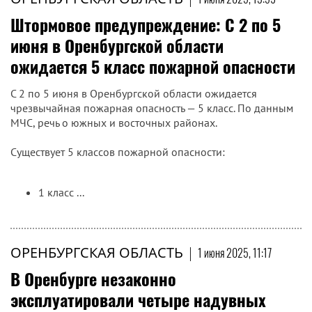
Штормовое предупреждение: С 2 по 5
июня в Оренбургской области
ожидается 5 класс пожарной опасности
С 2 по 5 июня в Оренбургской области ожидается
чрезвычайная пожарная опасность — 5 класс. По данным
МЧС, речь о южных и восточных районах.
Существует 5 классов пожарной опасности:
1 класс ...
ОРЕНБУРГСКАЯ ОБЛАСТЬ
|
1 июня 2025, 11:17
В Оренбурге незаконно
эксплуатировали четыре надувных