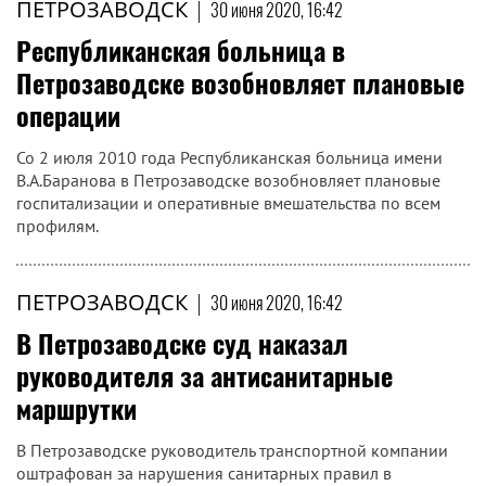
ПЕТРОЗАВОДСК
|
30 июня 2020, 16:42
Республиканская больница в
Петрозаводске возобновляет плановые
операции
Со 2 июля 2010 года Республиканская больница имени
В.А.Баранова в Петрозаводске возобновляет плановые
госпитализации и оперативные вмешательства по всем
профилям.
ПЕТРОЗАВОДСК
|
30 июня 2020, 16:42
В Петрозаводске суд наказал
руководителя за антисанитарные
маршрутки
В Петрозаводске руководитель транспортной компании
оштрафован за нарушения санитарных правил в