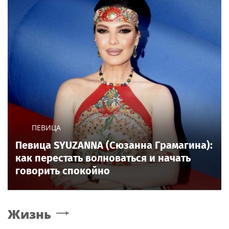
ПЕВИЦА
Певица SYUZANNA (Сюзанна Грамагина):
как перестать волноваться и начать
говорить спокойно
Жизнь