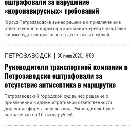
оштрафовали за нарушение
«коронавирусных» требований
Горсуд Петрозаводска вынес решение о привлечении к
ответственности директора компании-перевозчика. Глава
фирмы будет оштрафован на десять тысяч рублей.
ПЕТРОЗАВОДСК
|
30 июня 2020, 16:59
Руководителя транспортной компании в
Петрозаводске оштрафовали за
отсутствие антисептика в маршрутке
Петрозаводский городской суд вынес решение о
привлечении к административной ответственности
директора фирмы-перевозчика. Руководитель будет
оштрафован на 10 тысяч рублей.