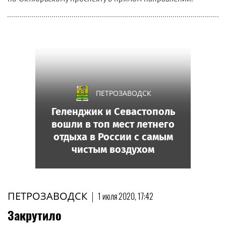
ПЕТРОЗАВОДСК
Геленджик и Севастополь
вошли в топ мест летнего
отдыха в России с самым
чистым воздухом
ПЕТРОЗАВОДСК
|
1 июля 2020, 17:42
Закрутило