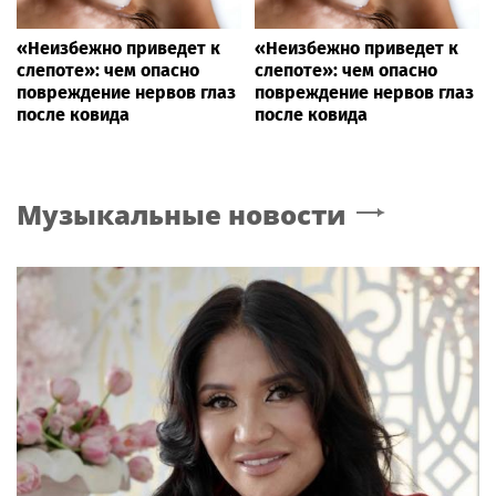
«Неизбежно приведет к
«Неизбежно приведет к
слепоте»: чем опасно
слепоте»: чем опасно
повреждение нервов глаз
повреждение нервов глаз
после ковида
после ковида
Музыкальные новости