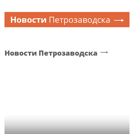
Новости
Петрозаводска
Новости
Петрозаводска