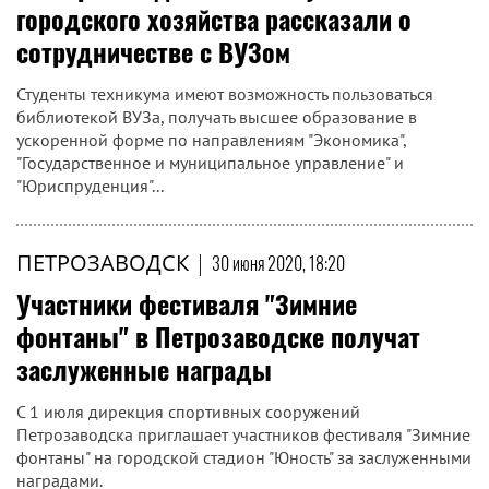
городского хозяйства рассказали о
сотрудничестве с ВУЗом
Студенты техникума имеют возможность пользоваться
библиотекой ВУЗа, получать высшее образование в
ускоренной форме по направлениям "Экономика",
"Государственное и муниципальное управление" и
"Юриспруденция"...
ПЕТРОЗАВОДСК
|
30 июня 2020, 18:20
Участники фестиваля "Зимние
фонтаны" в Петрозаводске получат
заслуженные награды
С 1 июля дирекция спортивных сооружений
Петрозаводска приглашает участников фестиваля "Зимние
фонтаны" на городской стадион "Юность" за заслуженными
наградами.