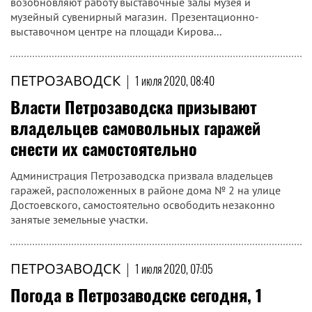
возобновляют работу выставочные залы музея и
музейный сувенирный магазин. Презентационно-
выставочном центре на площади Кирова...
ПЕТРОЗАВОДСК
|
1 июля 2020, 08:40
Власти Петрозаводска призывают
владельцев самовольных гаражей
снести их самостоятельно
Администрация Петрозаводска призвала владельцев
гаражей, расположенных в районе дома № 2 на улице
Достоевского, самостоятельно освободить незаконно
занятые земельные участки.
ПЕТРОЗАВОДСК
|
1 июля 2020, 07:05
Погода в Петрозаводске сегодня, 1