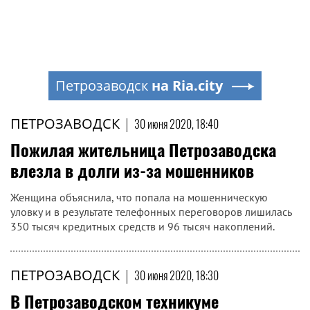
Петрозаводск
на Ria.city
ПЕТРОЗАВОДСК
|
30 июня 2020, 18:40
Пожилая жительница Петрозаводска
влезла в долги из-за мошенников
Женщина объяснила, что попала на мошенническую
уловку и в результате телефонных переговоров лишилась
350 тысяч кредитных средств и 96 тысяч накоплений.
ПЕТРОЗАВОДСК
|
30 июня 2020, 18:30
В Петрозаводском техникуме