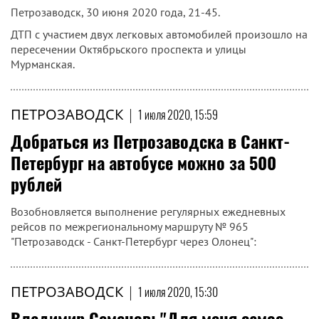
Петрозаводск, 30 июня 2020 года, 21-45.
ДТП с участием двух легковых автомобилей произошло на
пересечении Октябрьского проспекта и улицы
Мурманская.
ПЕТРОЗАВОДСК
|
1 июля 2020, 15:59
Добраться из Петрозаводска в Санкт-
Петербург на автобусе можно за 500
рублей
Возобновляется выполнение регулярных ежедневных
рейсов по межрегиональному маршруту № 965
"Петрозаводск - Санкт-Петербург через Олонец":
ПЕТРОЗАВОДСК
|
1 июля 2020, 15:30
Владимир Семенов: "Для меня самое