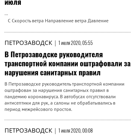
июля
...
C
Скорость ветра
Направление ветра
Давление
ПЕТРОЗАВОДСК
|
1 июля 2020, 05:55
В Петрозаводске руководителя
транспортной компании оштрафовали за
нарушения санитарных правил
В Петрозаводске руководитель транспортной компании
оштрафован за нарушения санитарных правил в
пандемию коронавируса. В автобусах отсутствовали
антисептики для рук, а салоны не обрабатывались в
период межрейсового простоя.
ПЕТРОЗАВОДСК
|
1 июля 2020, 00:08