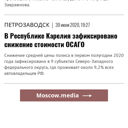
Завражнова.
ПЕТРОЗАВОДСК
|
30 июня 2020, 19:27
В Республике Карелия зафиксировано
снижение стоимости ОСАГО
Снижение средней цены полиса в первом полугодии 2020
года зафиксировано в 9 субъектах Северо-Западного
федерального округа, где проживает около 9,2% всех
автовладельцев РФ.
Moscow.media