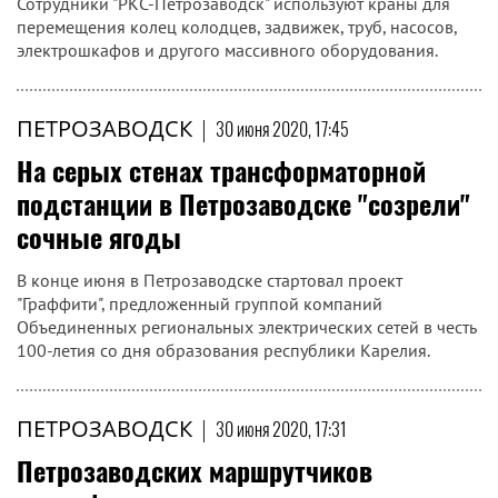
Сотрудники "РКС-Петрозаводск" используют краны для
перемещения колец колодцев, задвижек, труб, насосов,
электрошкафов и другого массивного оборудования.
ПЕТРОЗАВОДСК
|
30 июня 2020, 17:45
На серых стенах трансформаторной
подстанции в Петрозаводске "созрели"
сочные ягоды
В конце июня в Петрозаводске стартовал проект
"Граффити", предложенный группой компаний
Объединенных региональных электрических сетей в честь
100-летия со дня образования республики Карелия.
ПЕТРОЗАВОДСК
|
30 июня 2020, 17:31
Петрозаводских маршрутчиков