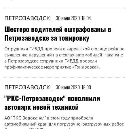
ПЕТРОЗАВОДСК
|
30 июня 2020, 18:04
Шестеро водителей оштрафованы в
Петрозаводске за тонировку
Сотрудники ГИБДД провели в карельской столице рейд по
выявлению нарушений на стеклах автомобилей Накануне
в Петрозаводске сотрудники ГИБДД провели
профилактическое мероприятие «Тонировка».
ПЕТРОЗАВОДСК
|
30 июня 2020, 18:00
"РКС-Петрозаводск" пополнили
автопарк новой техникой
АО "ПКС-Водоканал" в этом году приобрели
автомобильный кран для погрузочно-разгрузочных работ.