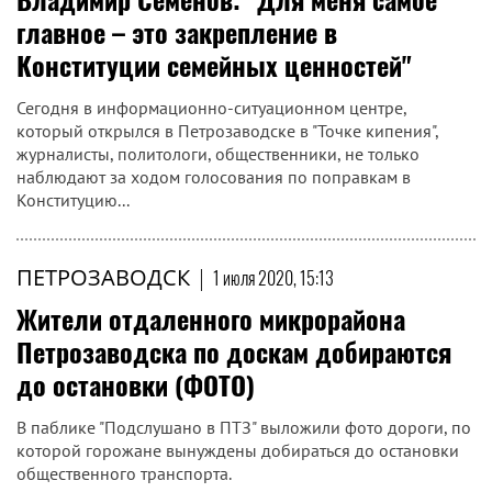
главное – это закрепление в
Конституции семейных ценностей"
Сегодня в информационно-ситуационном центре,
который открылся в Петрозаводске в "Точке кипения",
журналисты, политологи, общественники, не только
наблюдают за ходом голосования по поправкам в
Конституцию...
ПЕТРОЗАВОДСК
|
1 июля 2020, 15:13
Жители отдаленного микрорайона
Петрозаводска по доскам добираются
до остановки (ФОТО)
В паблике "Подслушано в ПТЗ" выложили фото дороги, по
которой горожане вынуждены добираться до остановки
общественного транспорта.