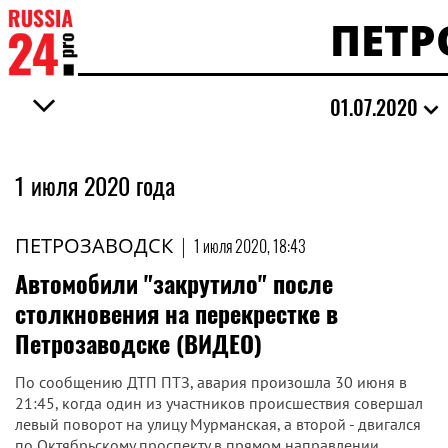
ПЕТР
01.07.2020
1 июля 2020 года
ПЕТРОЗАВОДСК
|
1 июля 2020, 18:43
Автомобили "закрутило" после
столкновения на перекрестке в
Петрозаводске (ВИДЕО)
По сообщению ДТП ПТЗ, авария произошла 30 июня в
21:45, когда один из участников происшествия совершал
левый поворот на улицу Мурманская, а второй - двигался
по Октябрьскому проспекту в прямом направлении.