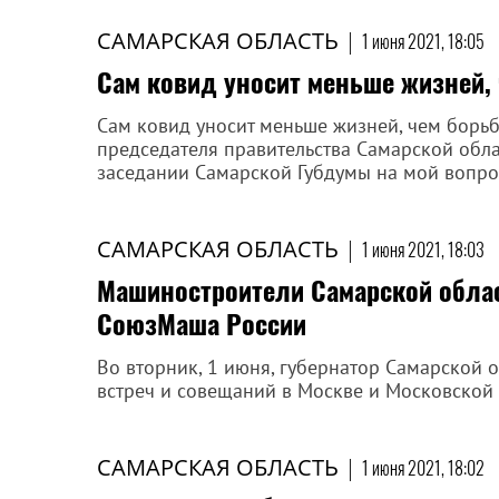
САМАРСКАЯ ОБЛАСТЬ
|
1 июня 2021, 18:05
Сам ковид уносит меньше жизней, 
Сам ковид уносит меньше жизней, чем борьб
председателя правительства Самарской обл
заседании Самарской Губдумы на мой вопро
САМАРСКАЯ ОБЛАСТЬ
|
1 июня 2021, 18:03
Машиностроители Самарской облас
СоюзМаша России
Во вторник, 1 июня, губернатор Самарской
встреч и совещаний в Москве и Московской 
САМАРСКАЯ ОБЛАСТЬ
|
1 июня 2021, 18:02