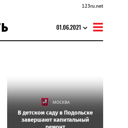
123ru.net
ТЬ
01.06.2021
МОСКВА
В детском саду в Подольске
завершают капитальный
ремонт