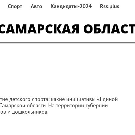
Спорт
Авто
Кандидаты-2024
Rss.plus
САМАРСКАЯ ОБЛАС
тие детского спорта: какие инициативы «Единой
Самарской области. На территории губернии
ов и дошкольников.