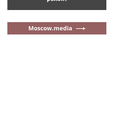
Moscow.media