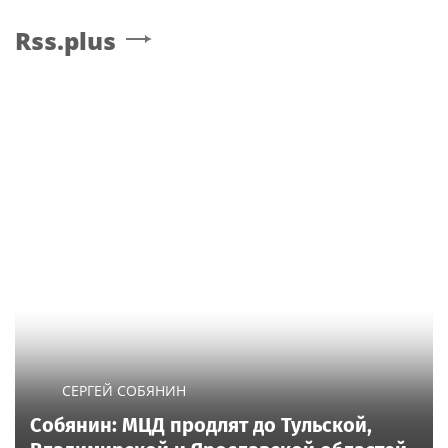
Rss.plus
СЕРГЕЙ СОБЯНИН
Собянин: МЦД продлят до Тульской,