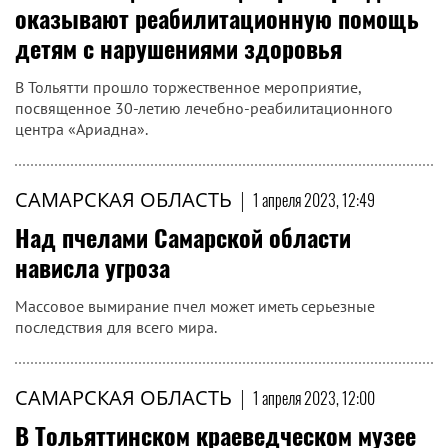
оказывают реабилитационную помощь
детям с нарушениями здоровья
В Тольятти прошло торжественное мероприятие,
посвященное 30-летию лечебно-реабилитационного
центра «Ариадна».
САМАРСКАЯ ОБЛАСТЬ
|
1 апреля 2023, 12:49
Над пчелами Самарской области
нависла угроза
Массовое вымирание пчел может иметь серьезные
последствия для всего мира.
САМАРСКАЯ ОБЛАСТЬ
|
1 апреля 2023, 12:00
В Тольяттинском краеведческом музее