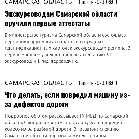
САМАРСКАЯ ОБЛАСТЬ
|
1 апреля 2023, 08:00
Экскурсоводам Самарской области
вручили первые аттестаты
В министерстве туризма Самарской области состоялась
церемония вручения аттестатов и нагрудных
идентификационных карточек экскурсоводам региона. В
первой «волне» успешно прошли аттестацию 31
экскурсовод и 1 гид-переводчик.
САМАРСКАЯ ОБЛАСТЬ
|
1 апреля 2023, 08:00
Что делать, если повредил машину из-
за дефектов дороги
Подробнее об этом рассказывает ГУ МВД по Самарской
области. С вопросом о том, что делать, если повредил
колесо из-за разбитой дороги, В госавтоинспекцию
Самарской области обратился житель региона.