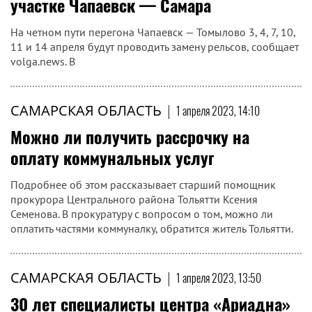
участке Чапаевск — Самара
На четном пути перегона Чапаевск — Томылово 3, 4, 7, 10,
11 и 14 апреля будут проводить замену рельсов, сообщает
volga.news. В
САМАРСКАЯ ОБЛАСТЬ
|
1 апреля 2023, 14:10
Можно ли получить рассрочку на
оплату коммунальных услуг
Подробнее об этом рассказывает старший помощник
прокурора Центрального района Тольятти Ксения
Семенова. В прокуратуру с вопросом о том, можно ли
оплатить частями коммуналку, обратится житель Тольятти.
САМАРСКАЯ ОБЛАСТЬ
|
1 апреля 2023, 13:50
30 лет специалисты центра «Ариадна»