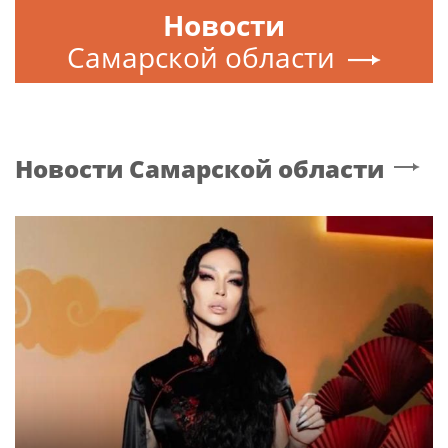
Новости
Самарской области
Новости
Самарской области