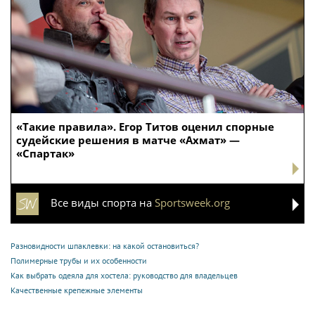
«Такие правила». Егор Титов оценил спорные
судейские решения в матче «Ахмат» —
«Спартак»
Все виды спорта на
Sportsweek.org
Разновидности шпаклевки: на какой остановиться?
Полимерные трубы и их особенности
Как выбрать одеяла для хостела: руководство для владельцев
Качественные крепежные элементы