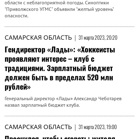
области с неблагоприятной погоды. Синоптики
"Приволжского УГМС" объявили "желтый уровень"
опасности.
САМАРСКАЯ ОБЛАСТЬ
|
31 марта 2023, 20:20
Гендиректор «Лады»: «Хоккеисты
проявляют интерес – клуб с
традициями. Зарплатный бюджет
должен быть в пределах 520 млн
рублей»
Генеральный директор «Лады» Александр Чеботарев
назвал зарплатный бюджет клуба.
САМАРСКАЯ ОБЛАСТЬ
|
31 марта 2023, 19:00
Проснулся, чтобы сгореть: жителя