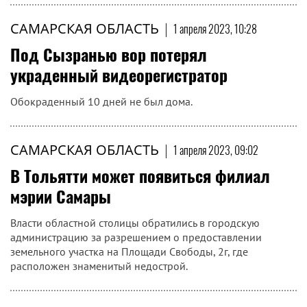
САМАРСКАЯ ОБЛАСТЬ
|
1 апреля 2023, 10:28
Под Сызранью вор потерял
украденный видеорегистратор
Обокраденный 10 дней не был дома.
САМАРСКАЯ ОБЛАСТЬ
|
1 апреля 2023, 09:02
В Тольятти может появиться филиал
мэрии Самары
Власти областной столицы обратились в городскую
администрацию за разрешением о предоставлении
земельного участка на Площади Свободы, 2г, где
расположен знаменитый недострой.