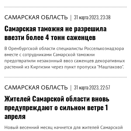
САМАРСКАЯ ОБЛАСТЬ
|
31 марта 2023, 23:38
Самарская таможня не разрешила
ввезти более 4 тонн саженцев
В Оренбургской области специалисты Россельхознадзора
вместе с сотрудниками Самарской таможни
предотвратили незаконный ввоз саженцев декоративных
растений из Киргизии через пункт пропуска "Маштаково".
САМАРСКАЯ ОБЛАСТЬ
|
31 марта 2023, 22:57
Жителей Самарской области вновь
предупреждают о сильном ветре 1
апреля
Новый весенний месяц начнется для жителей Самарской