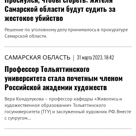
Самарской области будут судить за
жестокое убийство
Решение по уголовному делу принималось в прокуратуре
Самарской области.
САМАРСКАЯ ОБЛАСТЬ
|
31 марта 2023, 18:42
Профессор Тольяттинского
университета стала почетным членом
Российской академии художеств
Вера Кондулукова – профессор кафедры «Живопись и
художественное образование» Тольяттинского
госуниверситета (ТГУ) и заслуженный художник РФ. Вместе
с супругом...