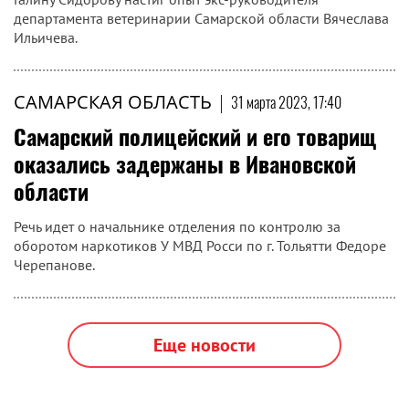
департамента ветеринарии Самарской области Вячеслава
Ильичева.
САМАРСКАЯ ОБЛАСТЬ
|
31 марта 2023, 17:40
Самарский полицейский и его товарищ
оказались задержаны в Ивановской
области
Речь идет о начальнике отделения по контролю за
оборотом наркотиков У МВД Росси по г. Тольятти Федоре
Черепанове.
Еще новости