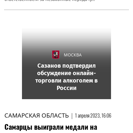
МОСКВА
Сазанов подтвердил
обсуждение онлайн-
торговли алкоголем в
России
САМАРСКАЯ ОБЛАСТЬ
|
1 апреля 2023, 16:06
Самарцы выиграли медали на