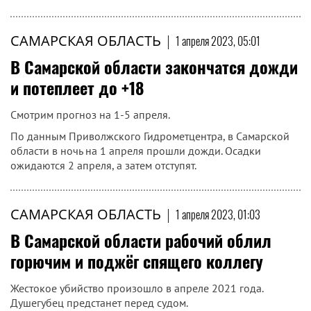
САМАРСКАЯ ОБЛАСТЬ
|
1 апреля 2023, 05:01
В Самарской области закончатся дожди
и потеплеет до +18
Смотрим прогноз на 1-5 апреля.
По данным Приволжского Гидрометцентра, в Самарской
области в ночь на 1 апреля прошли дожди. Осадки
ожидаются 2 апреля, а затем отступят.
САМАРСКАЯ ОБЛАСТЬ
|
1 апреля 2023, 01:03
В Самарской области рабочий облил
горючим и поджёг спящего коллегу
Жестокое убийство произошло в апреле 2021 года.
Душегубец предстанет перед судом.