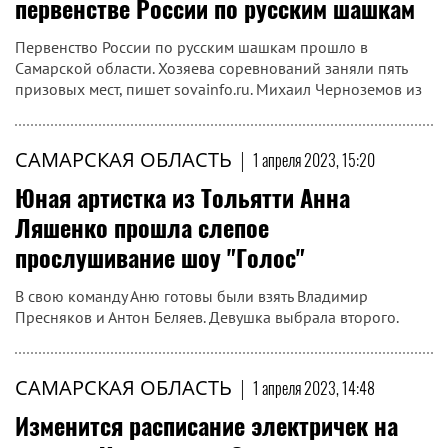
первенстве России по русским шашкам
Первенство России по русским шашкам прошло в
Самарской области. Хозяева соревнований заняли пять
призовых мест, пишет sovainfo.ru. Михаил Черноземов из
САМАРСКАЯ ОБЛАСТЬ
|
1 апреля 2023, 15:20
Юная артистка из Тольятти Анна
Ляшенко прошла слепое
прослушивание шоу "Голос"
В свою команду Аню готовы были взять Владимир
Пресняков и Антон Беляев. Девушка выбрала второго.
САМАРСКАЯ ОБЛАСТЬ
|
1 апреля 2023, 14:48
Изменится расписание электричек на