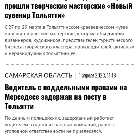
прошли творческие мастерские «Новый
сувенир Тольятти»
С 27 по 29 марта в Тольяттинском краеведческом музее
прошли творческие мастерские, которые объединили
дизайнеров, художников, представителей туристического
бизнеса, творческого кластера, производителей, активных
и неравнодушных тольяттинцев.
САМАРСКАЯ ОБЛАСТЬ
|
1 апреля 2023, 11:18
Водитель с поддельными правами на
Мерседесе задержан на посту в
Тольятти
По данным полицейских, задержанный работает
водителем в одной из частных компаний, ранее к
уголовной ответственности не привлекался.