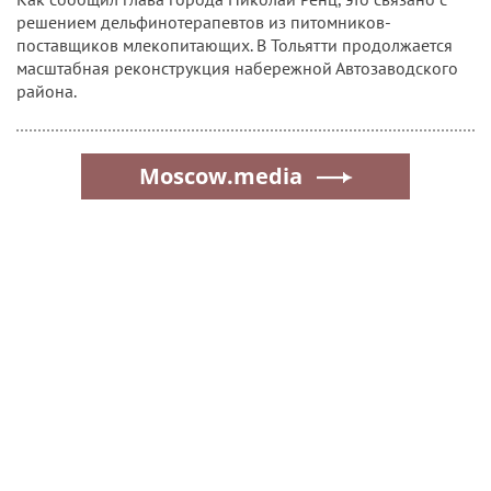
решением дельфинотерапевтов из питомников-
поставщиков млекопитающих. В Тольятти продолжается
масштабная реконструкция набережной Автозаводского
района.
Moscow.media