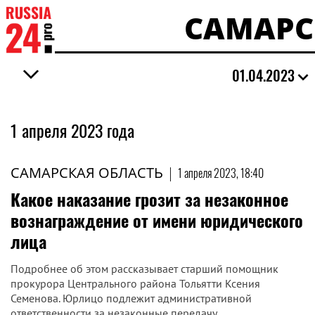
САМАРС
01.04.2023
1 апреля 2023 года
САМАРСКАЯ ОБЛАСТЬ
|
1 апреля 2023, 18:40
Какое наказание грозит за незаконное
вознаграждение от имени юридического
лица
Подробнее об этом рассказывает старший помощник
прокурора Центрального района Тольятти Ксения
Семенова. Юрлицо подлежит административной
ответственности за незаконные передачу...