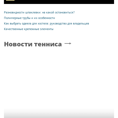
Разновидности шпаклевки: на какой остановиться?
Полимерные трубы и их особенности
Как выбрать одеяла для хостела: руководство для владельцев
Качественные крепежные элементы
Новости тенниса