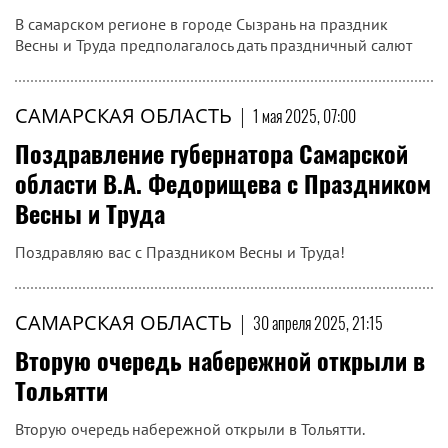
В самарском регионе в городе Сызрань на праздник
Весны и Труда предполагалось дать праздничный салют
САМАРСКАЯ ОБЛАСТЬ
|
1 мая 2025, 07:00
Поздравление губернатора Самарской
области В.А. Федорищева с Праздником
Весны и Труда
Поздравляю вас с Праздником Весны и Труда!
САМАРСКАЯ ОБЛАСТЬ
|
30 апреля 2025, 21:15
Вторую очередь набережной открыли в
Тольятти
Вторую очередь набережной открыли в Тольятти.