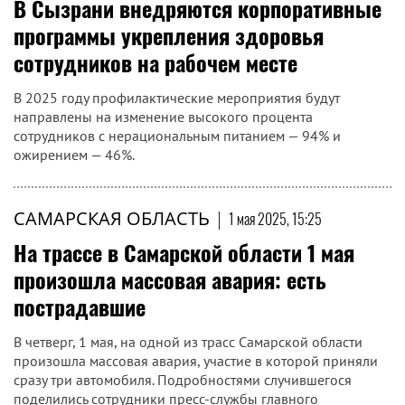
В Сызрани внедряются корпоративные
программы укрепления здоровья
сотрудников на рабочем месте
В 2025 году профилактические мероприятия будут
направлены на изменение высокого процента
сотрудников с нерациональным питанием — 94% и
ожирением — 46%.
САМАРСКАЯ ОБЛАСТЬ
|
1 мая 2025, 15:25
На трассе в Самарской области 1 мая
произошла массовая авария: есть
пострадавшие
В четверг, 1 мая, на одной из трасс Самарской области
произошла массовая авария, участие в которой приняли
сразу три автомобиля. Подробностями случившегося
поделились сотрудники пресс-службы главного