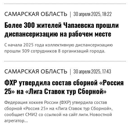
САМАРСКАЯ ОБЛАСТЬ
|
30 апреля 2025, 18:22
Более 300 жителей Чапаевска прошли
диспансеризацию на рабочем месте
С начала 2025 года коллективную диспансеризацию
прошли 309 сотрудников 8 организаций города.
САМАРСКАЯ ОБЛАСТЬ
|
30 апреля 2025, 17:43
ФХР утвердила состав сборной «Россия
25» на «Лига Ставок тур Сборной»
Федерация хоккея России (ФХР) утвердила состав
сборной «Россия 25» на «Лига Ставок тур Сборной»,
сообщает СМИ2 со ссылкой на сайт лиги. Новостной
агрегатор...