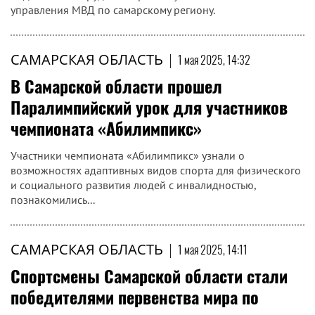
управления МВД по самарскому региону.
САМАРСКАЯ ОБЛАСТЬ
|
1 мая 2025, 14:32
В Самарской области прошел
Паралимпийский урок для участников
чемпионата «Абилимпикс»
Участники чемпионата «Абилимпикс» узнали о
возможностях адаптивных видов спорта для физического
и социального развития людей с инвалидностью,
познакомились...
САМАРСКАЯ ОБЛАСТЬ
|
1 мая 2025, 14:11
Спортсмены Самарской области стали
победителями первенства мира по