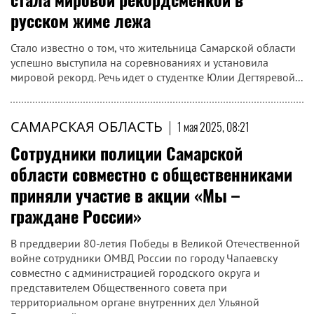
русском жиме лежа
Стало известно о том, что жительница Самарской области
успешно выступила на соревнованиях и установила
мировой рекорд. Речь идет о студентке Юлии Дегтяревой...
САМАРСКАЯ ОБЛАСТЬ
|
1 мая 2025, 08:21
Сотрудники полиции Самарской
области совместно с общественниками
приняли участие в акции «Мы –
граждане России»
В преддверии 80-летия Победы в Великой Отечественной
войне сотрудники ОМВД России по городу Чапаевску
совместно с администрацией городского округа и
представителем Общественного совета при
территориальном органе внутренних дел Ульяной