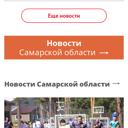
Еще новости
Новости
Самарской области
Новости
Самарской области