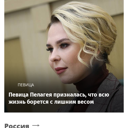
ПЕВИЦА
Певица Пелагея призналась, что всю
жизнь борется с лишним весом
Россия