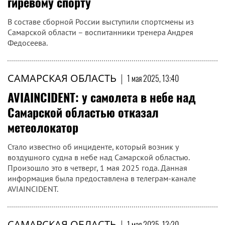
гиревому спорту
В составе сборной России выступили спортсмены из
Самарской области – воспитанники тренера Андрея
Федосеева.
САМАРСКАЯ ОБЛАСТЬ
|
1 мая 2025, 13:40
AVIAINCIDENT: у самолета в небе над
Самарской областью отказал
метеолокатор
Стало известно об инциденте, который возник у
воздушного судна в небе над Самарской областью.
Произошло это в четверг, 1 мая 2025 года. Данная
информация была предоставлена в телеграм-канале
AVIAINCIDENT.
САМАРСКАЯ ОБЛАСТЬ
|
1 мая 2025, 13:20