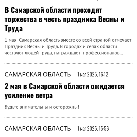
В Самарской области проходят
торжества в честь праздника Весны и
Труда
1 мая Самарская область вместе со всей страной отмечает
Праздник Весны и Труда. В городах и селах области
чествуют людей труда, награждают профессионалов...
САМАРСКАЯ ОБЛАСТЬ
|
1 мая 2025, 16:12
2 мая в Самарской области ожидается
усиление ветра
Будьте внимательны и осторожны!
САМАРСКАЯ ОБЛАСТЬ
|
1 мая 2025, 15:56