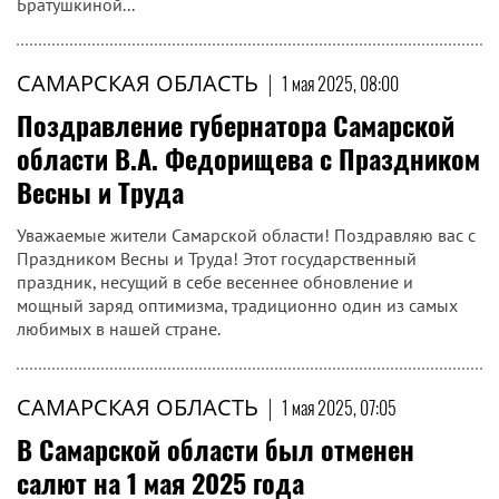
Братушкиной...
САМАРСКАЯ ОБЛАСТЬ
|
1 мая 2025, 08:00
Поздравление губернатора Самарской
области В.А. Федорищева с Праздником
Весны и Труда
Уважаемые жители Самарской области! Поздравляю вас с
Праздником Весны и Труда! Этот государственный
праздник, несущий в себе весеннее обновление и
мощный заряд оптимизма, традиционно один из самых
любимых в нашей стране.
САМАРСКАЯ ОБЛАСТЬ
|
1 мая 2025, 07:05
В Самарской области был отменен
салют на 1 мая 2025 года