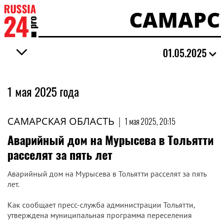
САМАРС
01.05.2025
1 мая 2025 года
САМАРСКАЯ ОБЛАСТЬ
|
1 мая 2025, 20:15
Аварийный дом на Мурысева в Тольятти
расселят за пять лет
Аварийный дом на Мурысева в Тольятти расселят за пять
лет.
Как сообщает пресс-служба администрации Тольятти,
утверждена муниципальная программа переселения