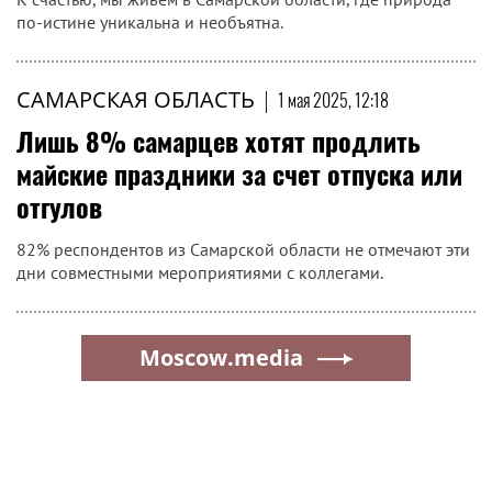
по-истине уникальна и необъятна.
САМАРСКАЯ ОБЛАСТЬ
|
1 мая 2025, 12:18
Лишь 8% самарцев хотят продлить
майские праздники за счет отпуска или
отгулов
82% респондентов из Самарской области не отмечают эти
дни совместными мероприятиями с коллегами.
Moscow.media