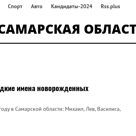
Спорт
Авто
Кандидаты-2024
Rss.plus
САМАРСКАЯ ОБЛАС
редкие имена новорожденных
ду в Самарской области: Михаил, Лев, Василиса,