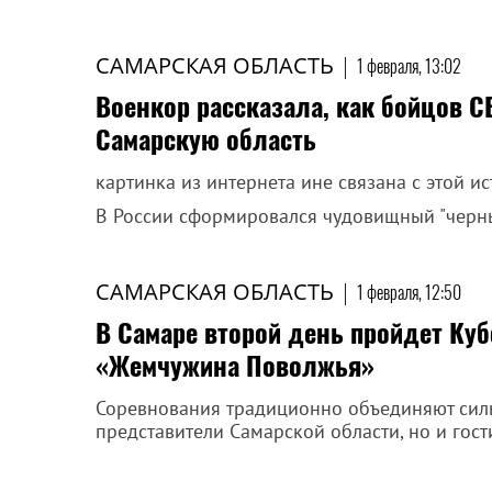
САМАРСКАЯ ОБЛАСТЬ
|
1 февраля, 13:02
Военкор рассказала, как бойцов СВ
Самарскую область
картинка из интернета ине связана с этой и
В России сформировался чудовищный "черн
САМАРСКАЯ ОБЛАСТЬ
|
1 февраля, 12:50
В Самаре второй день пройдет Куб
«Жемчужина Поволжья»
Соревнования традиционно объединяют силь
представители Самарской области, но и гост