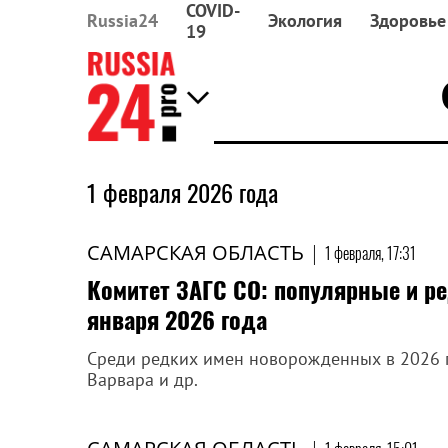
COVID-
Russia24
Экология
Здоровье
19
1 февраля 2026 года
САМАРСКАЯ ОБЛАСТЬ
|
1 февраля, 17:31
Комитет ЗАГС СО: популярные и 
января 2026 года
Среди редких имен новорожденных в 2026 го
Варвара и др.