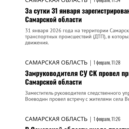
1 февраля, 11:34
За сутки 31 января зарегистрирова
Самарской области
31 января 2026 года на территории Самарс
транспортных происшествий (ДТП), в которы
движения.
САМАРСКАЯ ОБЛАСТЬ
|
1 февраля, 11:28
Замруководителя СУ СК провел пр
Самарской области
Заместитель руководителя следственного у
Воеводин провел встречу с жителями села В
САМАРСКАЯ ОБЛАСТЬ
|
1 февраля, 11:26