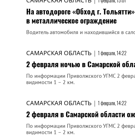
САМАРСКАЯ ОБЛАСТЬ
|
1 февраля, 15:01
На автодороге «Обход г. Тольятти»
в металлическое ограждение
Водитель автомобиля и находившийся в сал
САМАРСКАЯ ОБЛАСТЬ
|
1 февраля, 14:22
2 февраля ночью в Самарской обл
По информации Приволжского УГМС 2 феврал
видимости 1 – 2 км.
САМАРСКАЯ ОБЛАСТЬ
|
1 февраля, 14:22
2 февраля в Самарской области ож
По информации Приволжского УГМС 2 феврал
видимости 1 – 2 км.