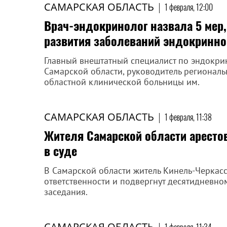
САМАРСКАЯ ОБЛАСТЬ
|
1 февраля, 12:00
Врач-эндокринолог назвала 5 мер,
развития заболеваний эндокринно
Главный внештатный специалист по эндокри
Самарской области, руководитель регионал
областной клинической больницы им.
САМАРСКАЯ ОБЛАСТЬ
|
1 февраля, 11:38
Жителя Самарской области арестов
в суде
В Самарской области житель Кинель-Черкас
ответственности и подвергнут десятидневно
заседания.
САМАРСКАЯ ОБЛАСТЬ
|