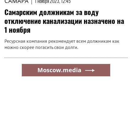
САМАРА
|
1 ноября 2023, 12:45
Самарским должникам за воду
отключение канализации назначено на
1 ноября
Ресурсная компания рекомендует всем должникам как
можно скорее погасить свои долги.
Moscow.media