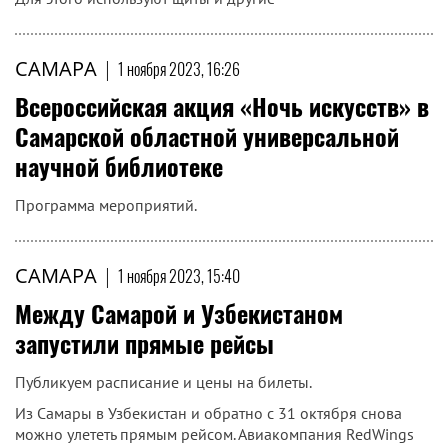
САМАРА
|
1 ноября 2023, 16:26
Всероссийская акция «Ночь искусств» в
Самарской областной универсальной
научной библиотеке
Программа мероприятий.
САМАРА
|
1 ноября 2023, 15:40
Между Самарой и Узбекистаном
запустили прямые рейсы
Публикуем расписание и цены на билеты.
Из Самары в Узбекистан и обратно с 31 октября снова
можно улететь прямым рейсом. Авиакомпания RedWings