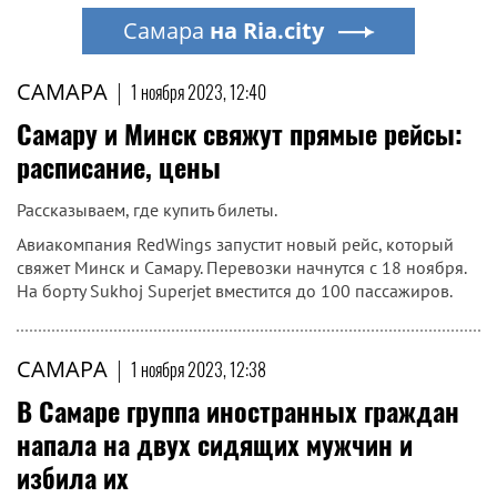
Самара
на Ria.city
САМАРА
|
1 ноября 2023, 12:40
Самару и Минск свяжут прямые рейсы:
расписание, цены
Рассказываем, где купить билеты.
Авиакомпания RedWings запустит новый рейс, который
свяжет Минск и Самару. Перевозки начнутся с 18 ноября.
На борту Sukhoj Superjet вместится до 100 пассажиров.
САМАРА
|
1 ноября 2023, 12:38
В Самаре группа иностранных граждан
напала на двух сидящих мужчин и
избила их