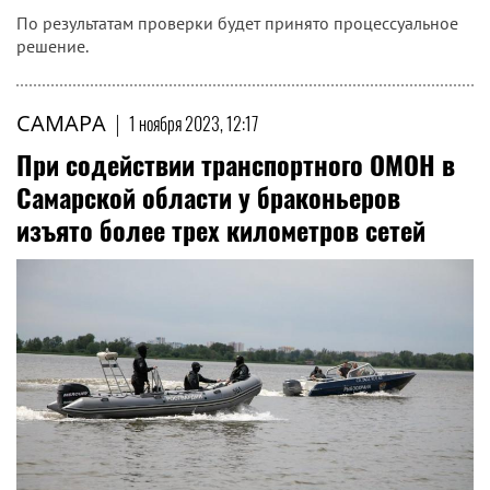
По результатам проверки будет принято процессуальное
решение.
САМАРА
|
1 ноября 2023, 12:17
При содействии транспортного ОМОН в
Самарской области у браконьеров
изъято более трех километров сетей