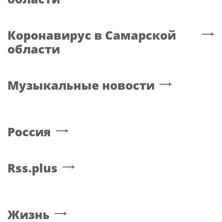
Коронавирус
в Самарской
области
Музыкальные новости
Россия
Rss.plus
Жизнь