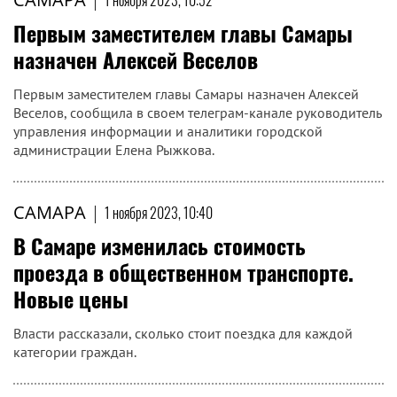
1 ноября 2023, 10:52
Первым заместителем главы Самары
назначен Алексей Веселов
Первым заместителем главы Самары назначен Алексей
Веселов, сообщила в своем телеграм-канале руководитель
управления информации и аналитики городской
администрации Елена Рыжкова.
САМАРА
|
1 ноября 2023, 10:40
В Самаре изменилась стоимость
проезда в общественном транспорте.
Новые цены
Власти рассказали, сколько стоит поездка для каждой
категории граждан.