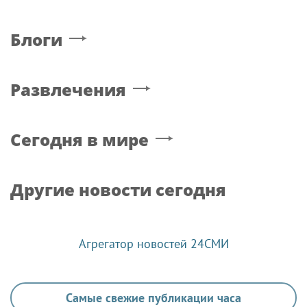
Блоги
Развлечения
Сегодня в мире
Другие новости сегодня
Агрегатор новостей 24СМИ
Самые свежие публикации часа