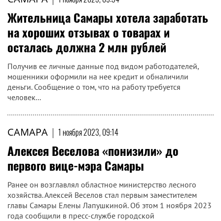
Жительница Самары хотела заработать
на хороших отзывах о товарах и
осталась должна 2 млн рублей
Получив ее личные данные под видом работодателей,
мошенники оформили на нее кредит и обналичили
деньги. Сообщение о том, что на работу требуется
человек...
САМАРА
|
1 ноября 2023, 09:14
Алексея Веселова «понизили» до
первого вице-мэра Самары
Ранее он возглавлял областное министерство лесного
хозяйства. Алексей Веселов стал первым заместителем
главы Самары Елены Лапушкиной. Об этом 1 ноября 2023
года сообщили в пресс-службе городской