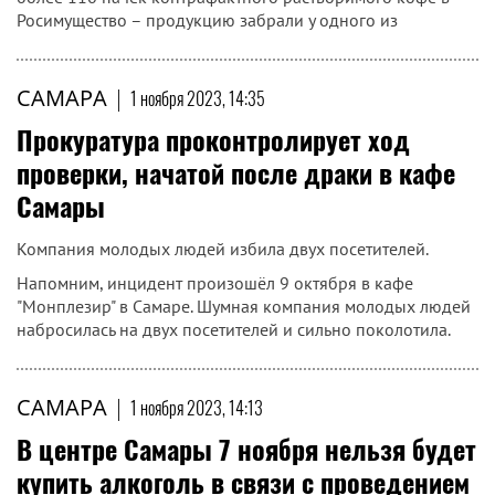
Росимущество – продукцию забрали у одного из
САМАРА
|
1 ноября 2023, 14:35
Прокуратура проконтролирует ход
проверки, начатой после драки в кафе
Самары
Компания молодых людей избила двух посетителей.
Напомним, инцидент произошёл 9 октября в кафе
"Монплезир" в Самаре. Шумная компания молодых людей
набросилась на двух посетителей и сильно поколотила.
САМАРА
|
1 ноября 2023, 14:13
В центре Самары 7 ноября нельзя будет
купить алкоголь в связи с проведением