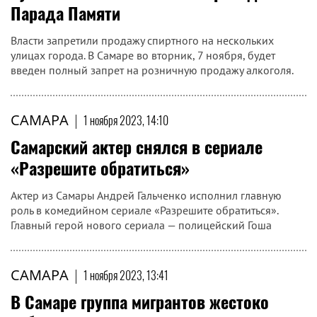
Парада Памяти
Власти запретили продажу спиртного на нескольких
улицах города. В Самаре во вторник, 7 ноября, будет
введен полный запрет на розничную продажу алкоголя.
САМАРА
|
1 ноября 2023, 14:10
Самарский актер снялся в сериале
«Разрешите обратиться»
Актер из Самары Андрей Гальченко исполнил главную
роль в комедийном сериале «Разрешите обратиться».
Главный герой нового сериала — полицейский Гоша
САМАРА
|
1 ноября 2023, 13:41
В Самаре группа мигрантов жестоко