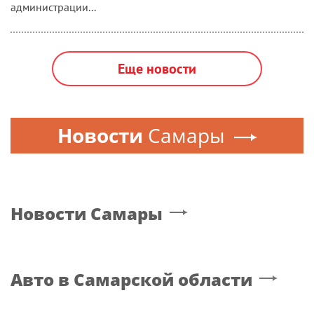
администрации...
Еще новости
Новости
Самары
Новости
Самары
Авто
в Самарской области