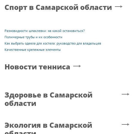
Спорт
в Самарской области
Разновидности шпаклевки: на какой остановиться?
Полимерные трубы и их особенности
Как выбрать одеяла для хостела: руководство для владельцев
Качественные крепежные элементы
Новости тенниса
Здоровье
в Самарской
области
Экология
в Самарской
области