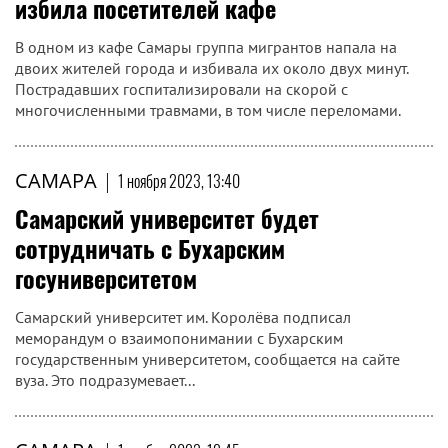
избила посетителей кафе
В одном из кафе Самары группа мигрантов напала на
двоих жителей города и избивала их около двух минут.
Пострадавших госпитализировали на скорой с
многочисленными травмами, в том числе переломами.
САМАРА
|
1 ноября 2023, 13:40
Самарский университет будет
сотрудничать с Бухарским
госуниверситетом
Самарский университет им. Королёва подписал
меморандум о взаимопонимании с Бухарским
государственным университетом, сообщается на сайте
вуза. Это подразумевает...