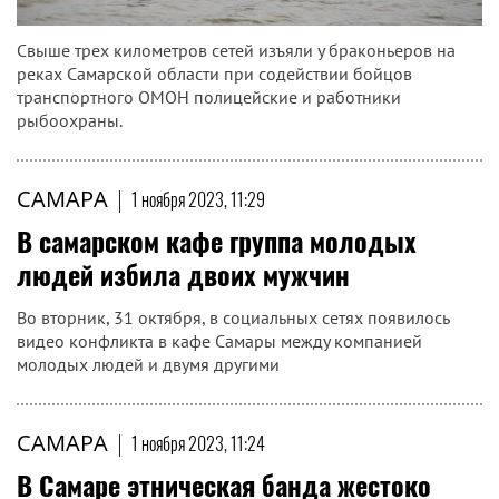
Свыше трех километров сетей изъяли у браконьеров на
реках Самарской области при содействии бойцов
транспортного ОМОН полицейские и работники
рыбоохраны.
САМАРА
|
1 ноября 2023, 11:29
В самарском кафе группа молодых
людей избила двоих мужчин
Во вторник, 31 октября, в социальных сетях появилось
видео конфликта в кафе Самары между компанией
молодых людей и двумя другими
САМАРА
|
1 ноября 2023, 11:24
В Самаре этническая банда жестоко