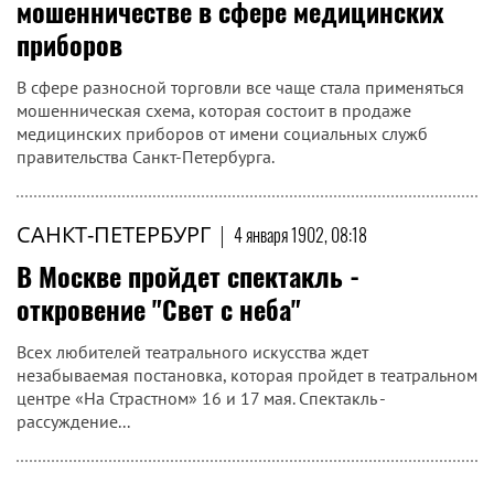
мошенничестве в сфере медицинских
приборов
В сфере разносной торговли все чаще стала применяться
мошенническая схема, которая состоит в продаже
медицинских приборов от имени социальных служб
правительства Санкт-Петербурга.
САНКТ-ПЕТЕРБУРГ
|
4 января 1902, 08:18
В Москве пройдет спектакль -
откровение "Свет с неба"
Всех любителей театрального искусства ждет
незабываемая постановка, которая пройдет в театральном
центре «На Страстном» 16 и 17 мая. Спектакль -
рассуждение...