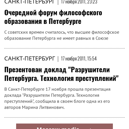
САНКТ-ПЕТЕРБУРГ
|
17 ноября 2011, 23:23
Очередной форум философского
образования в Петербурге
С советских времен считалось, что высшее философское
образование Петербурга не имеет равных в Союзе
САНКТ-ПЕТЕРБУРГ
|
17 ноября 2011, 15:54
Презентован доклад "Разрушители
Петербурга. Технология преступлений"
В Санкт-Петербурге 17 ноября прошла презентация
доклада "Разрушители Петербурга. Технология
преступлений", сообщила в своем блоге одна из его
авторов Марина Литвинович.