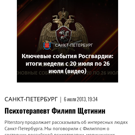
САНКТ-ПЕТЕРБУРГ
Ключевые события Росгвардии:
итоги недели с 20 июля по 26
июля (видео)
САНКТ-ПЕТЕРБУРГ
|
6 июля 2013, 19:34
Психотерапевт Филипп Щетинин
Piterstory продолжает рассказывать об интересных людях
Санкт-Петербурга. Мы поговорили с Филиппом о
состоянии российской психотерапии, медицинских