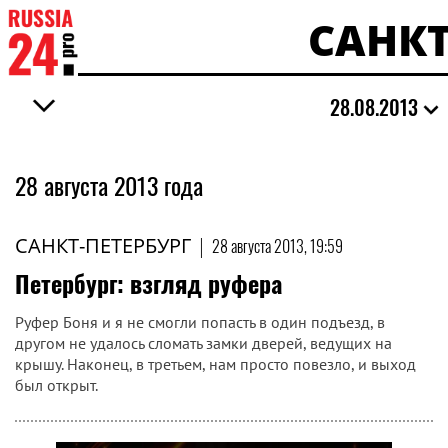
САНКТ
28.08.2013
28 августа 2013 года
САНКТ-ПЕТЕРБУРГ
|
28 августа 2013, 19:59
Петербург: взгляд руфера
Руфер Боня и я не смогли попасть в один подъезд, в
другом не удалось сломать замки дверей, ведущих на
крышу. Наконец, в третьем, нам просто повезло, и выход
был открыт.