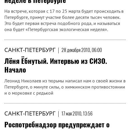
На встрече, которая с 17 по 25 марта будет происходить в
Петербурге, примут участие более десяти тысяч человек.
Это будет первая встреча подобного рода, и называться
она будет «Петербургская экологическая неделя».
САНКТ-ПЕТЕРБУРГ
|
28 декабря 2010, 06:00
Лёня Ёбнутый. Интервью из СИЗО.
Начало
Леонид Николаев из тюрьмы написал нам о своей жизни в
Петербурге, о минуте силы, о химкинском противостоянии
и о морковке с редькой
САНКТ-ПЕТЕРБУРГ
|
17 мая 2010, 13:56
Роспотребнадзор предупреждает о