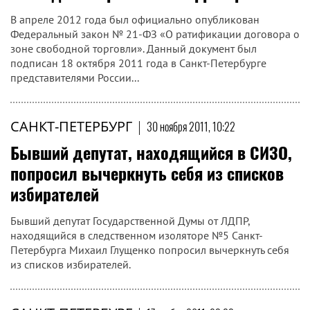
В апреле 2012 года был официально опубликован
Федеральный закон № 21-ФЗ «О ратификации договора о
зоне свободной торговли». Данный документ был
подписан 18 октября 2011 года в Санкт-Петербурге
представителями России...
САНКТ-ПЕТЕРБУРГ
|
30 ноября 2011, 10:22
Бывший депутат, находящийся в СИЗО,
попросил вычеркнуть себя из списков
избирателей
Бывший депутат Государственной Думы от ЛДПР,
находящийся в следственном изоляторе №5 Санкт-
Петербурга Михаил Глущенко попросил вычеркнуть себя
из списков избирателей.