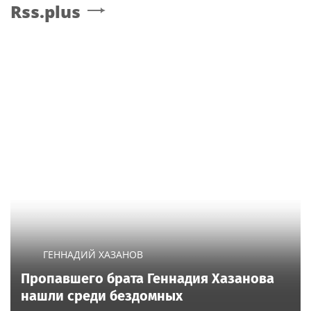
Rss.plus
ГЕННАДИЙ ХАЗАНОВ
Пропавшего брата Геннадия Хазанова
нашли среди бездомных