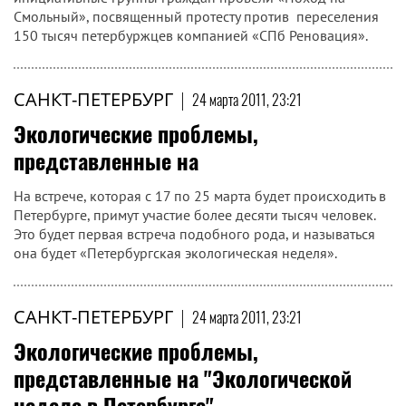
Смольный», посвященный протесту против переселения
150 тысяч петербуржцев компанией «СПб Реновация».
САНКТ-ПЕТЕРБУРГ
|
24 марта 2011, 23:21
Экологические проблемы,
представленные на
На встрече, которая с 17 по 25 марта будет происходить в
Петербурге, примут участие более десяти тысяч человек.
Это будет первая встреча подобного рода, и называться
она будет «Петербургская экологическая неделя».
САНКТ-ПЕТЕРБУРГ
|
24 марта 2011, 23:21
Экологические проблемы,
представленные на "Экологической
неделе в Петербурге"