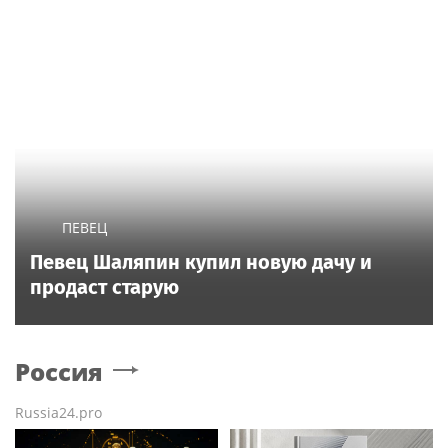
ПЕВЕЦ
Певец Шаляпин купил новую дачу и
продаст старую
Россия
Russia24.pro