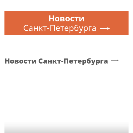
Новости
Санкт-Петербурга
Новости
Санкт-Петербурга