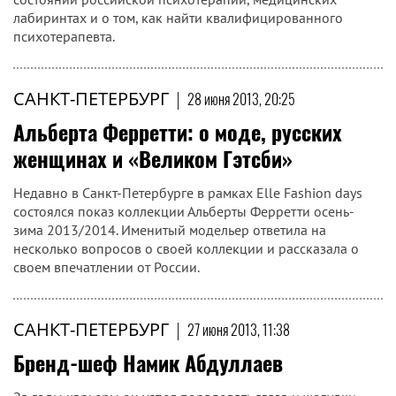
лабиринтах и о том, как найти квалифицированного
психотерапевта.
САНКТ-ПЕТЕРБУРГ
|
28 июня 2013, 20:25
Альберта Ферретти: о моде, русских
женщинах и «Великом Гэтсби»
Недавно в Санкт-Петербурге в рамках Elle Fashion days
состоялся показ коллекции Альберты Ферретти осень-
зима 2013/2014. Именитый модельер ответила на
несколько вопросов о своей коллекции и рассказала о
своем впечатлении от России.
САНКТ-ПЕТЕРБУРГ
|
27 июня 2013, 11:38
Бренд-шеф Намик Абдуллаев