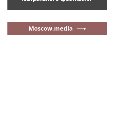
Moscow.media