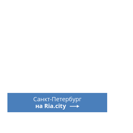
Санкт-Петербург
на Ria.city