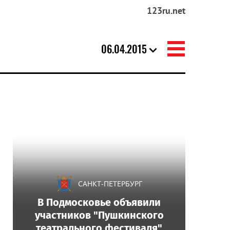
123ru.net
06.04.2015
САНКТ-ПЕТЕРБУРГ
В Подмосковье объявили
участников "Пушкинского
театрального фестиваля"