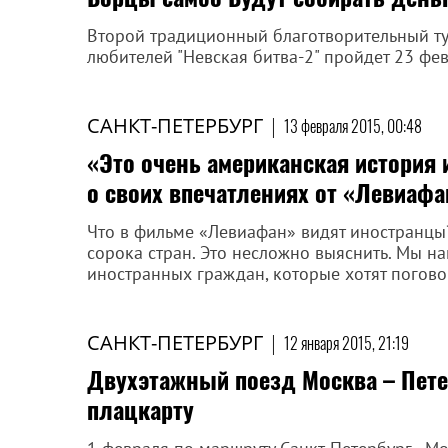
Второй традиционный благотворительный т
любителей "Невская битва-2" пройдет 23 фев
САНКТ-ПЕТЕРБУРГ
|
13 февраля 2015, 00:48
«Это очень американская история 
о своих впечатлениях от «Левиафа
Что в фильме «Левиафан» видят иностранцы?
сорока стран. Это несложно выяснить. Мы 
иностранных граждан, которые хотят погово
САНКТ-ПЕТЕРБУРГ
|
12 января 2015, 21:19
Двухэтажный поезд Москва – Пете
плацкарту