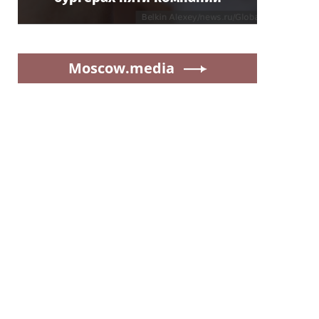
Moscow.media