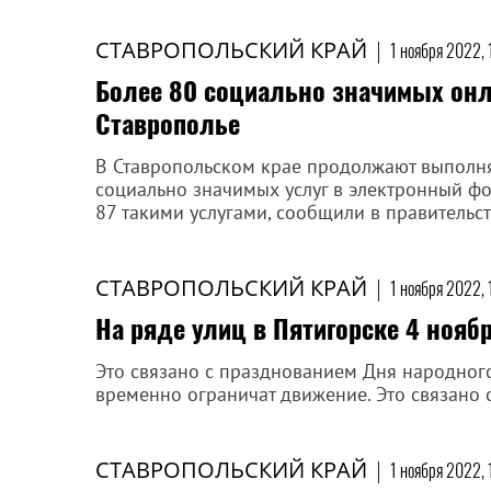
СТАВРОПОЛЬСКИЙ КРАЙ
|
1 ноября 2022, 
Более 80 социально значимых онл
Ставрополье
В Ставропольском крае продолжают выполня
социально значимых услуг в электронный фо
87 такими услугами, сообщили в правительст
СТАВРОПОЛЬСКИЙ КРАЙ
|
1 ноября 2022, 
На ряде улиц в Пятигорске 4 нояб
Это связано с празднованием Дня народного
временно ограничат движение. Это связано 
СТАВРОПОЛЬСКИЙ КРАЙ
|
1 ноября 2022, 