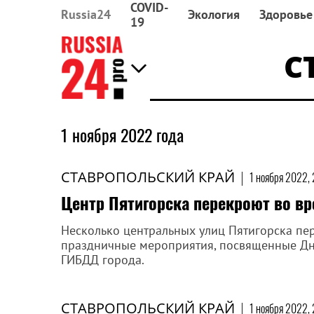
COVID-
Russia24
Экология
Здоровье
19
С
1 ноября 2022 года
СТАВРОПОЛЬСКИЙ КРАЙ
|
1 ноября 2022,
Центр Пятигорска перекроют во в
Несколько центральных улиц Пятигорска пер
праздничные мероприятия, посвященные Дню
ГИБДД города.
СТАВРОПОЛЬСКИЙ КРАЙ
|
1 ноября 2022,