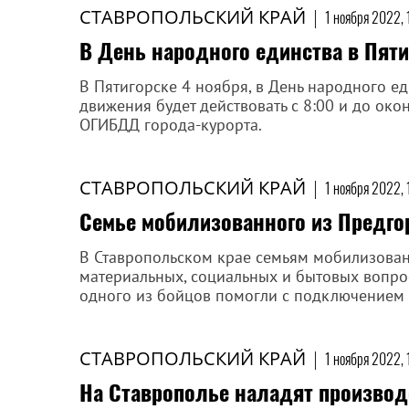
СТАВРОПОЛЬСКИЙ КРАЙ
|
1 ноября 2022, 
В День народного единства в Пят
В Пятигорске 4 ноября, в День народного ед
движения будет действовать с 8:00 и до ок
ОГИБДД города-курорта.
СТАВРОПОЛЬСКИЙ КРАЙ
|
1 ноября 2022, 
Семье мобилизованного из Предго
В Ставропольском крае семьям мобилизова
материальных, социальных и бытовых вопрос
одного из бойцов помогли с подключением 
СТАВРОПОЛЬСКИЙ КРАЙ
|
1 ноября 2022, 
На Ставрополье наладят производ