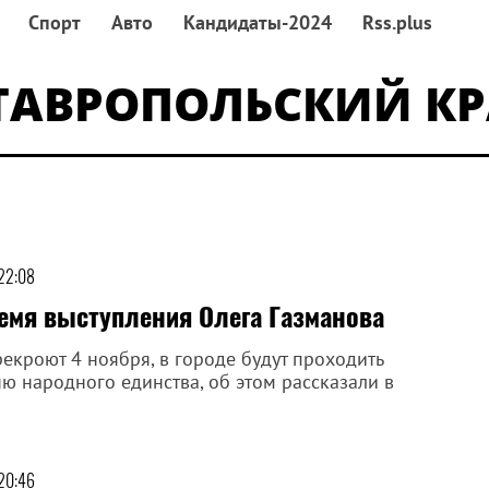
Спорт
Авто
Кандидаты-2024
Rss.plus
ТАВРОПОЛЬСКИЙ К
 22:08
ремя выступления Олега Газманова
екроют 4 ноября, в городе будут проходить
 народного единства, об этом рассказали в
 20:46