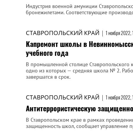
Индустрия военной амуниции Ставропольско
бронежилетами. Соответствующие производ
СТАВРОПОЛЬСКИЙ КРАЙ
|
1 ноября 2022, 
Капремонт школы в Невинномысск
учебного года
В промышленной столице Ставропольского кр
одно из которых — средняя школа № 2. Рабо
завершатся в срок.
СТАВРОПОЛЬСКИЙ КРАЙ
|
1 ноября 2022, 
Антитеррористическую защищенно
В Ставропольском крае в рамках проведени
защищенность школ, сообщает управление п