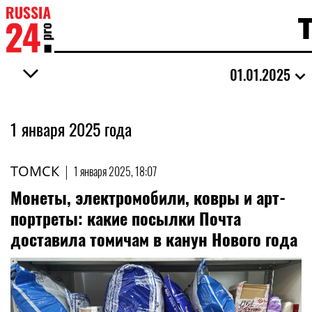
01.01.2025
1 января 2025 года
ТОМСК
|
1 января 2025, 18:07
Монеты, электромобили, ковры и арт-
портреты: какие посылки Почта
доставила томичам в канун Нового года