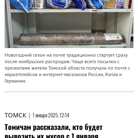
Новогодний сезон на почте традиционно стартует сразу
после ноябрьских распродаж. Чаще всего посылки с
презентами жители Томской области получали по почте с
маркетплейсов и интернет-магазинов России, Китая и
Германии.
ТОМСК
|
1 января 2025, 12:14
Томичам рассказали, кто будет
вывозить их мусор с 1 января