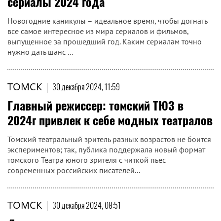
сериалы 2024 года
Новогодние каникулы – идеальное время, чтобы догнать
все самое интересное из мира сериалов и фильмов,
выпущенное за прошедший год. Каким сериалам точно
нужно дать шанс ...
ТОМСК
|
30 декабря 2024, 11:59
Главный режиссер: томский ТЮЗ в
2024г привлек к себе модных театралов
Томский театральный зритель разных возрастов не боится
экспериментов; так, публика поддержала новый формат
томского Театра юного зрителя с читкой пьес
современных российских писателей...
ТОМСК
|
30 декабря 2024, 08:51