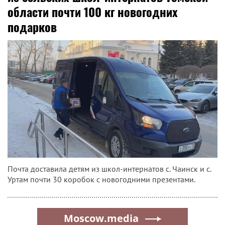
области почти 100 кг новогодних
подарков
Почта доставила детям из школ-интернатов с. Чаинск и с.
Уртам почти 30 коробок с новогодними презентами.
Moscow.media