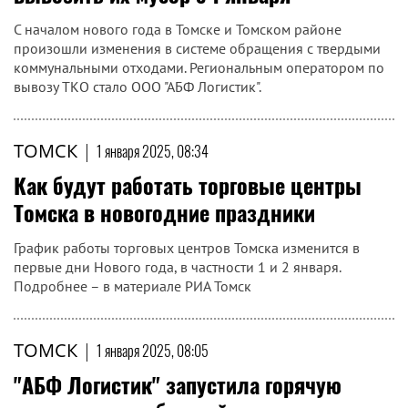
С началом нового года в Томске и Томском районе
произошли изменения в системе обращения с твердыми
коммунальными отходами. Региональным оператором по
вывозу ТКО стало ООО "АБФ Логистик".
ТОМСК
|
1 января 2025, 08:34
Как будут работать торговые центры
Томска в новогодние праздники
График работы торговых центров Томска изменится в
первые дни Нового года, в частности 1 и 2 января.
Подробнее – в материале РИА Томск
ТОМСК
|
1 января 2025, 08:05
"АБФ Логистик" запустила горячую