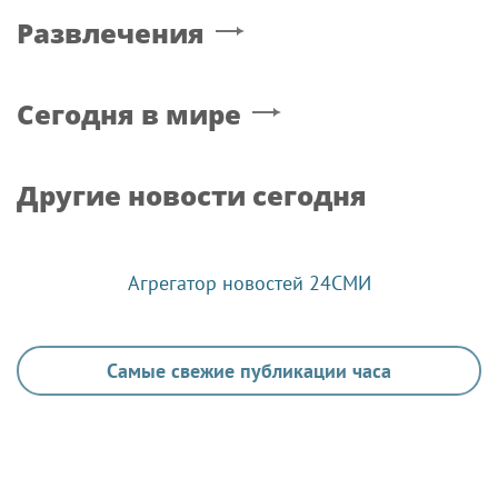
Развлечения
Сегодня в мире
Другие новости сегодня
Агрегатор новостей 24СМИ
Самые свежие публикации часа