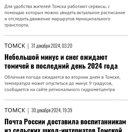
Для удобства жителей Томска работают сервисы, с
помощью которых можно увидеть актуальное расписание
и отследить движение маршрутов муниципального
транспорта.
ТОМСК
|
31 декабря 2024, 03:20
Небольшой минус и снег ожидают
томичей в последний день 2024 года
Облачная погода ожидается во вторник днем в Томске,
температура может опуститься до минус 9 градусов,
сообщается на сайте регионального гидрометцентра
ТОМСК
|
30 декабря 2024, 19:39
Почта России доставила воспитанникам
из сельских школ-интернатов Томской