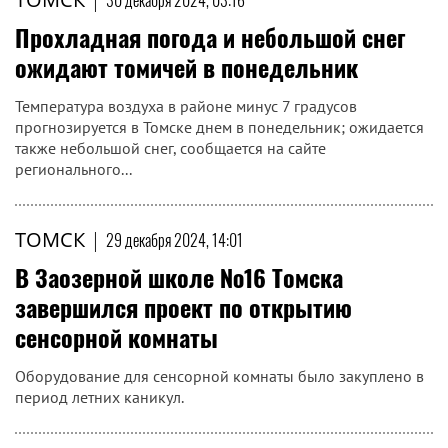
30 декабря 2024, 03:16
Прохладная погода и небольшой снег
ожидают томичей в понедельник
Температура воздуха в районе минус 7 градусов
прогнозируется в Томске днем в понедельник; ожидается
также небольшой снег, сообщается на сайте
регионального...
ТОМСК
|
29 декабря 2024, 14:01
В Заозерной школе №16 Томска
завершился проект по открытию
сенсорной комнаты
Оборудование для сенсорной комнаты было закуплено в
период летних каникул.