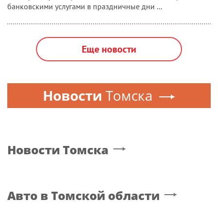
банковскими услугами в праздничные дни ...
Еще новости
Новости
Томска
Новости
Томска
Авто
в Томской области