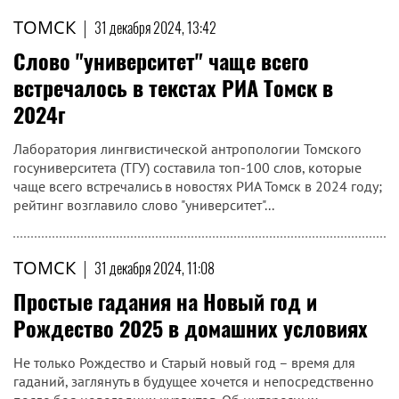
ТОМСК
|
31 декабря 2024, 13:42
Слово "университет" чаще всего
встречалось в текстах РИА Томск в
2024г
Лаборатория лингвистической антропологии Томского
госуниверситета (ТГУ) составила топ-100 слов, которые
чаще всего встречались в новостях РИА Томск в 2024 году;
рейтинг возглавило слово "университет"...
ТОМСК
|
31 декабря 2024, 11:08
Простые гадания на Новый год и
Рождество 2025 в домашних условиях
Не только Рождество и Старый новый год – время для
гаданий, заглянуть в будущее хочется и непосредственно