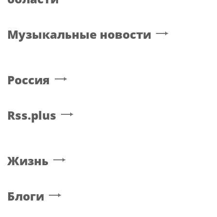
Музыкальные новости
Россия
Rss.plus
Жизнь
Блоги