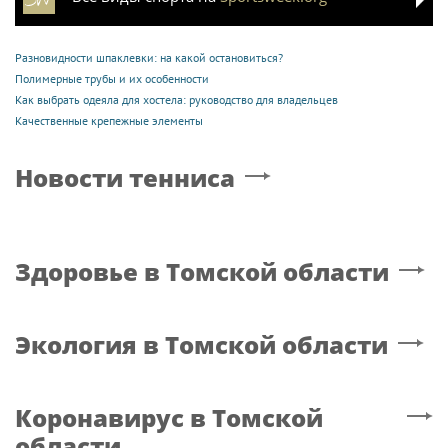
Разновидности шпаклевки: на какой остановиться?
Полимерные трубы и их особенности
Как выбрать одеяла для хостела: руководство для владельцев
Качественные крепежные элементы
Новости тенниса
Здоровье
в Томской области
Экология
в Томской области
Коронавирус
в Томской
области