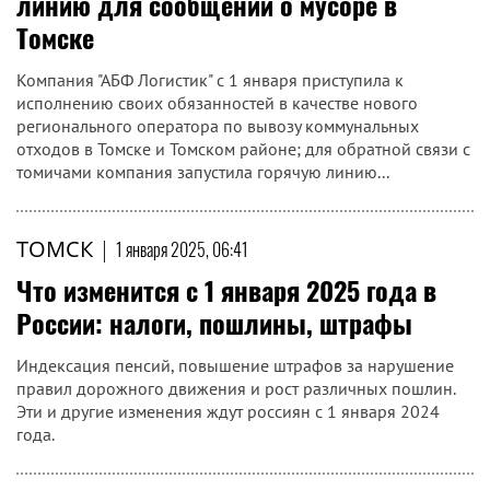
линию для сообщений о мусоре в
Томске
Компания "АБФ Логистик" с 1 января приступила к
исполнению своих обязанностей в качестве нового
регионального оператора по вывозу коммунальных
отходов в Томске и Томском районе; для обратной связи с
томичами компания запустила горячую линию...
ТОМСК
|
1 января 2025, 06:41
Что изменится с 1 января 2025 года в
России: налоги, пошлины, штрафы
Индексация пенсий, повышение штрафов за нарушение
правил дорожного движения и рост различных пошлин.
Эти и другие изменения ждут россиян с 1 января 2024
года.