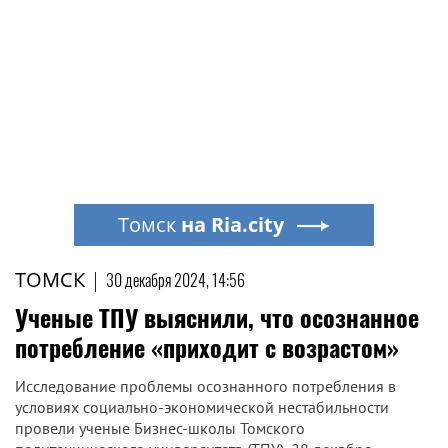
Томск
на Ria.city
ТОМСК
|
30 декабря 2024, 14:56
Ученые ТПУ выяснили, что осознанное
потребление «приходит с возрастом»
Исследование проблемы осознанного потребления в
условиях социально-экономической нестабильности
провели ученые Бизнес-школы Томского