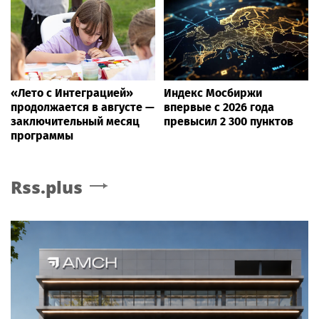
«Лето с Интеграцией»
Индекс Мосбиржи
продолжается в августе —
впервые с 2026 года
заключительный месяц
превысил 2 300 пунктов
программы
Rss.plus