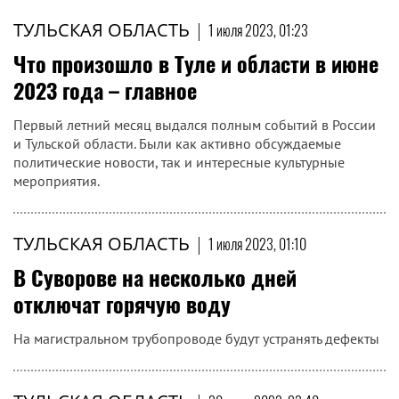
ТУЛЬСКАЯ ОБЛАСТЬ
|
1 июля 2023, 01:23
Что произошло в Туле и области в июне
2023 года – главное
Первый летний месяц выдался полным событий в России
и Тульской области. Были как активно обсуждаемые
политические новости, так и интересные культурные
мероприятия.
ТУЛЬСКАЯ ОБЛАСТЬ
|
1 июля 2023, 01:10
В Суворове на несколько дней
отключат горячую воду
На магистральном трубопроводе будут устранять дефекты