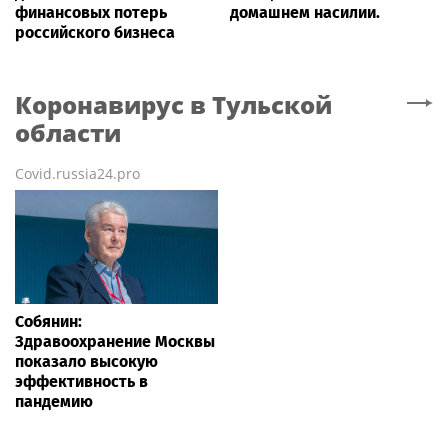
финансовых потерь
домашнем насилии.
российского бизнеса
Коронавирус
в Тульской
области
Covid.russia24.pro
Собянин:
Здравоохранение Москвы
показало высокую
эффективность в
пандемию