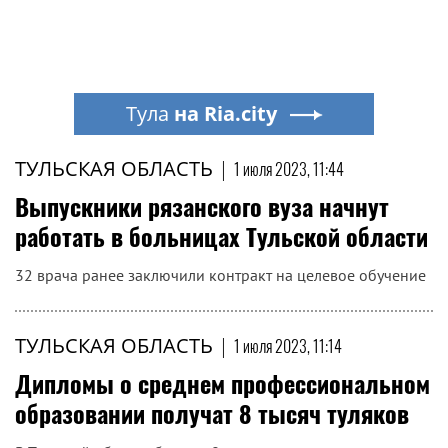
Тула
на Ria.city
ТУЛЬСКАЯ ОБЛАСТЬ
|
1 июля 2023, 11:44
Выпускники рязанского вуза начнут
работать в больницах Тульской области
32 врача ранее заключили контракт на целевое обучение
ТУЛЬСКАЯ ОБЛАСТЬ
|
1 июля 2023, 11:14
Дипломы о среднем профессиональном
образовании получат 8 тысяч туляков