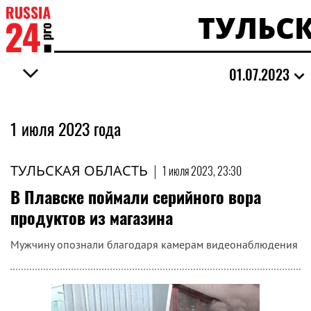
ТУЛЬС
01.07.2023
1 июля 2023 года
ТУЛЬСКАЯ ОБЛАСТЬ
|
1 июля 2023, 23:30
В Плавске поймали серийного вора
продуктов из магазина
Мужчину опознали благодаря камерам видеонаблюдения