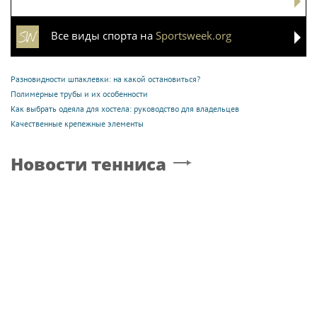
Все виды спорта на
Sportsweek.org
Разновидности шпаклевки: на какой остановиться?
Полимерные трубы и их особенности
Как выбрать одеяла для хостела: руководство для владельцев
Качественные крепежные элементы
Новости тенниса