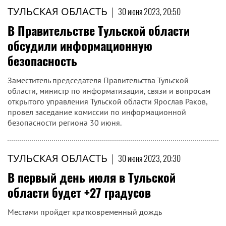
ТУЛЬСКАЯ ОБЛАСТЬ
|
30 июня 2023, 20:50
В Правительстве Тульской области
обсудили информационную
безопасность
Заместитель председателя Правительства Тульской
области, министр по информатизации, связи и вопросам
открытого управления Тульской области Ярослав Раков,
провел заседание комиссии по информационной
безопасности региона 30 июня.
ТУЛЬСКАЯ ОБЛАСТЬ
|
30 июня 2023, 20:30
В первый день июля в Тульской
области будет +27 градусов
Местами пройдет кратковременный дождь