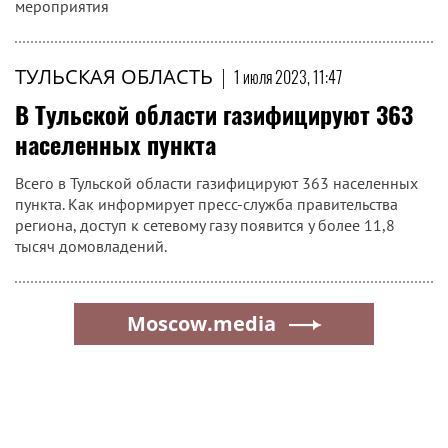
мероприятия
ТУЛЬСКАЯ ОБЛАСТЬ
|
1 июля 2023, 11:47
В Тульской области газифицируют 363
населенных пункта
Всего в Тульской области газифицируют 363 населенных
пункта. Как информирует пресс-служба правительства
региона, доступ к сетевому газу появится у более 11,8
тысяч домовладений.
Moscow.media