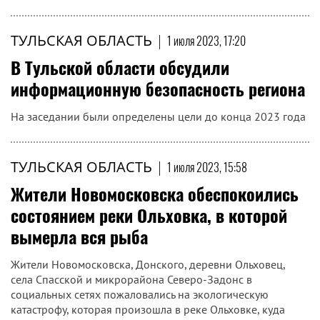
ТУЛЬСКАЯ ОБЛАСТЬ
|
1 июля 2023, 17:20
В Тульской области обсудили
информационную безопасность региона
На заседании были определены цели до конца 2023 года
ТУЛЬСКАЯ ОБЛАСТЬ
|
1 июля 2023, 15:58
Жители Новомосковска обеспокоились
состоянием реки Ольховка, в которой
вымерла вся рыба
Жители Новомосковска, Донского, деревни Ольховец,
села Спасской и микрорайона Северо-Задонс в
социальных сетях пожаловались на экологическую
катастрофу, которая произошла в реке Ольховке, куда