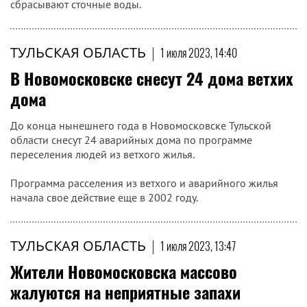
сбрасывают сточные воды.
ТУЛЬСКАЯ ОБЛАСТЬ
|
1 июля 2023, 14:40
В Новомосковске снесут 24 дома ветхих
дома
До конца нынешнего года в Новомосковске Тульской
области снесут 24 аварийных дома по программе
переселения людей из ветхого жилья.
Программа расселения из ветхого и аварийного жилья
начала свое действие еще в 2002 году.
ТУЛЬСКАЯ ОБЛАСТЬ
|
1 июля 2023, 13:47
Жители Новомосковска массово
жалуются на неприятные запахи