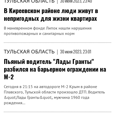
ТУЛЬСКАЯ ОБЛАСТЬ
|
30 июня 2023, 23:40
В Киреевском районе люди живут в
непригодных для жизни квартирах
В маневренном фонде Липок нашли нарушения
противопожарных и санитарных норм
ТУЛЬСКАЯ ОБЛАСТЬ
|
30 июня 2023, 23:01
Пьяный водитель "Лады Гранты"
разбился на барьерном ограждении на
М-2
Сегодня в 21:15 на автодороге М-2 Крым в районе
Плавского, Тульской области произошло ДТП. Водитель
&quot;Лады Гранты&quot;, мужчина 1960 года
рождения...