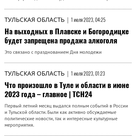
ТУЛЬСКАЯ ОБЛАСТЬ
|
1 июля 2023, 04:25
На выходных в Плавске и Богородицке
будет запрещена продажа алкоголя
Это связано с празднованием Дня молодежи
ТУЛЬСКАЯ ОБЛАСТЬ
|
1 июля 2023, 01:23
Что произошло в Туле и области в июне
2023 года – главное | ТСН24
Первый летний месяц выдался полным событий в России
и Тульской области. Были как активно обсуждаемые
политические новости, так и интересные культурные
мероприятия.