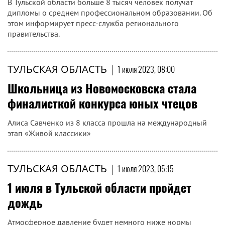
В Тульской области больше 8 тысяч человек получат
дипломы о среднем профессиональном образовании. Об
этом информирует пресс-служба регионального
правительства.
ТУЛЬСКАЯ ОБЛАСТЬ
|
1 июля 2023, 08:00
Школьница из Новомосковска стала
финалисткой конкурса юных чтецов
Алиса Савченко из 8 класса прошла на международный
этап «Живой классики»
ТУЛЬСКАЯ ОБЛАСТЬ
|
1 июля 2023, 05:15
1 июля в Тульской области пройдет
дождь
Атмосферное давление будет немного ниже нормы