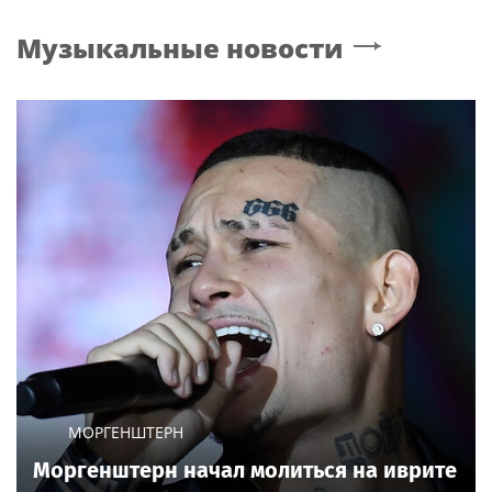
Музыкальные новости
МОРГЕНШТЕРН
Моргенштерн начал молиться на иврите