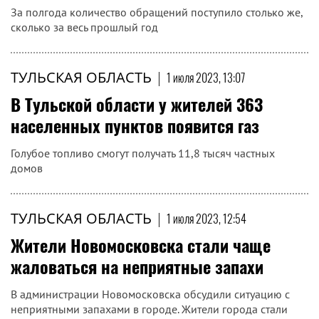
За полгода количество обращений поступило столько же,
сколько за весь прошлый год
ТУЛЬСКАЯ ОБЛАСТЬ
|
1 июля 2023, 13:07
В Тульской области у жителей 363
населенных пунктов появится газ
Голубое топливо смогут получать 11,8 тысяч частных
домов
ТУЛЬСКАЯ ОБЛАСТЬ
|
1 июля 2023, 12:54
Жители Новомосковска стали чаще
жаловаться на неприятные запахи
В администрации Новомосковска обсудили ситуацию с
неприятными запахами в городе. Жители города стали