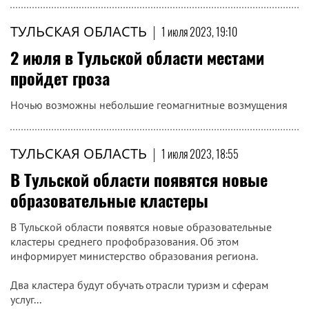
ТУЛЬСКАЯ ОБЛАСТЬ
|
1 июля 2023, 19:10
2 июля в Тульской области местами
пройдет гроза
Ночью возможны небольшие геомагнитные возмущения
ТУЛЬСКАЯ ОБЛАСТЬ
|
1 июля 2023, 18:55
В Тульской области появятся новые
образовательные кластеры
В Тульской области появятся новые образовательные
кластеры среднего профобразования. Об этом
информирует министерство образования региона.
Два кластера будут обучать отрасли туризм и сферам
услуг...