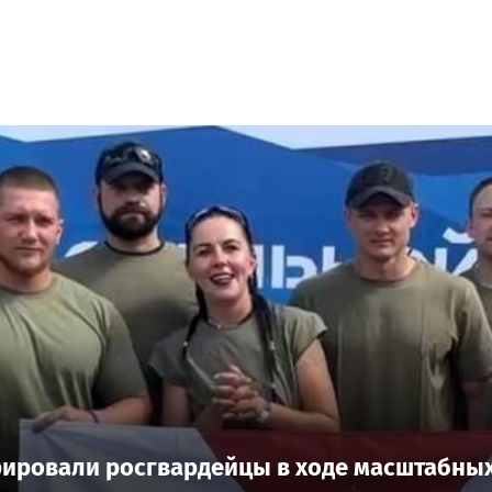
рировали росгвардейцы в ходе масштабных