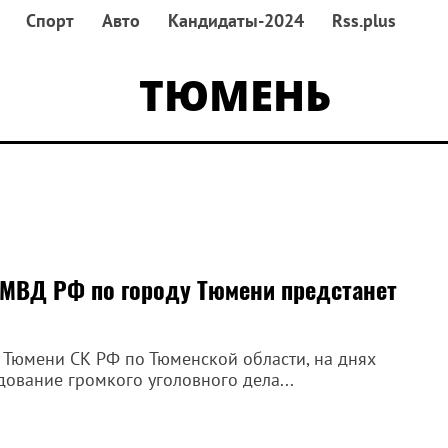
Спорт
Авто
Кандидаты-2024
Rss.plus
ТЮМЕНЬ
МВД РФ по городу Тюмени предстанет
 Тюмени СК РФ по Тюменской области, на днях
ование громкого уголовного дела...