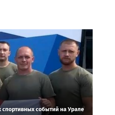
 спортивных событий на Урале