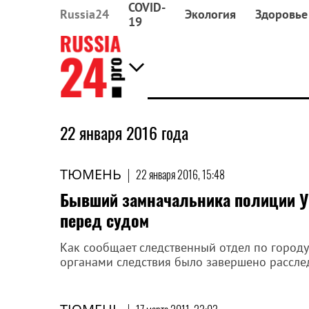
COVID-
Russia24
Экология
Здоровье
19
22 января 2016 года
ТЮМЕНЬ
|
22 января 2016, 15:48
Бывший замначальника полиции У
перед судом
Как сообщает следственный отдел по городу
органами следствия было завершено расслед