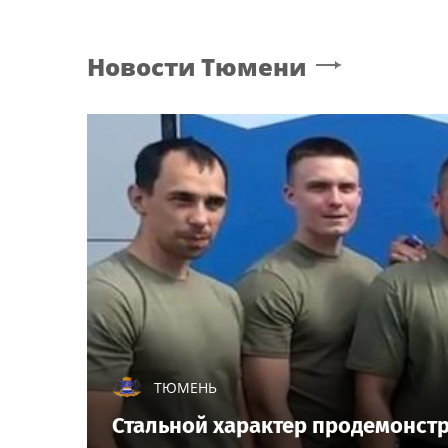
Новости
Тюмени
ТЮМЕНЬ
Стальной характер продемонст