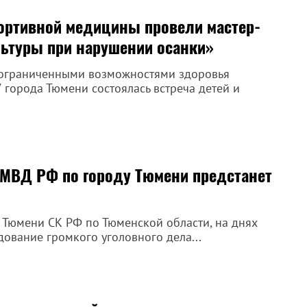
ортивной медицины провели мастер-
ьтуры при нарушении осанки»
 ограниченными возможностями здоровья
орода Тюмени состоялась встреча детей и
МВД РФ по городу Тюмени предстанет
 Тюмени СК РФ по Тюменской области, на днях
ование громкого уголовного дела...