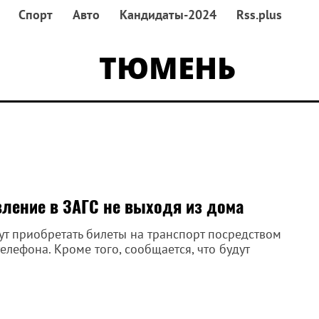
Спорт
Авто
Кандидаты-2024
Rss.plus
ТЮМЕНЬ
вление в ЗАГС не выходя из дома
ут приобретать билеты на транспорт посредством
лефона. Кроме того, сообщается, что будут