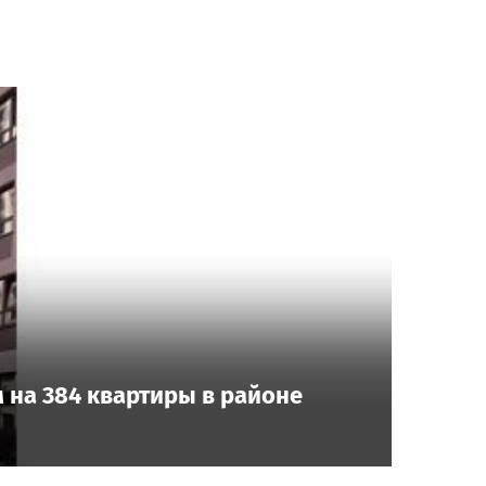
 на 384 квартиры в районе