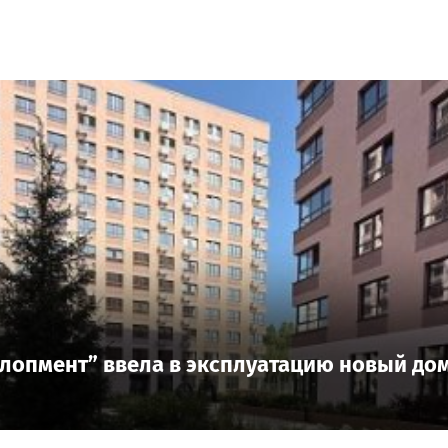
лопмент” ввела в эксплуатацию новый дом