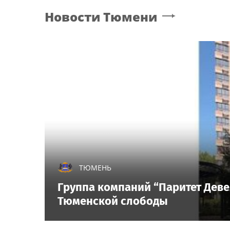
Новости
Тюмени
ТЮМЕНЬ
Группа компаний “Паритет Деве
Тюменской слободы