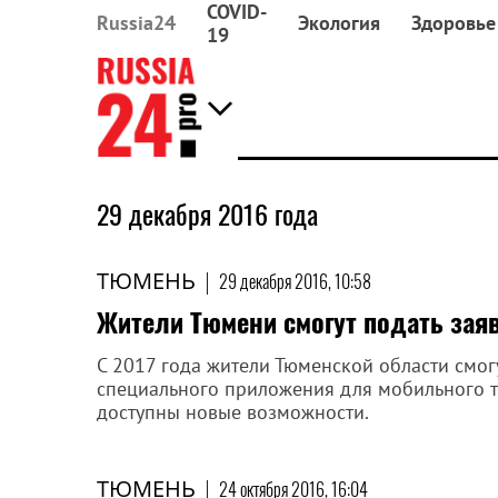
COVID-
Russia24
Экология
Здоровье
19
29 декабря 2016 года
ТЮМЕНЬ
|
29 декабря 2016, 10:58
Жители Тюмени смогут подать зая
С 2017 года жители Тюменской области смог
специального приложения для мобильного те
доступны новые возможности.
ТЮМЕНЬ
|
24 октября 2016, 16:04