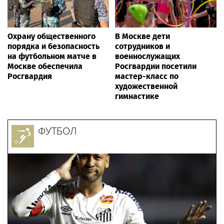
Охрану общественного
В Москве дети
порядка и безопасность
сотрудников и
на футбольном матче в
военнослужащих
Москве обеспечила
Росгвардии посетили
Росгвардия
мастер-класс по
художественной
гимнастике
ФУТБОЛ