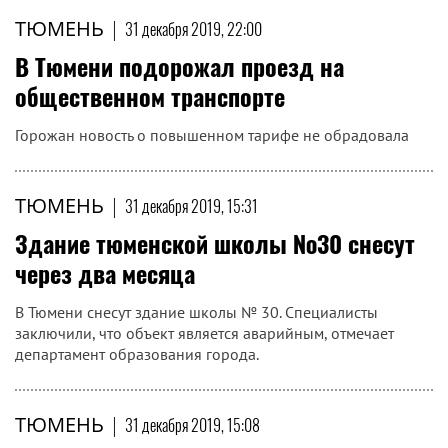
ТЮМЕНЬ
|
31 декабря 2019, 22:00
В Тюмени подорожал проезд на
общественном транспорте
Горожан новость о повышенном тарифе не обрадовала
ТЮМЕНЬ
|
31 декабря 2019, 15:31
Здание тюменской школы №30 снесут
через два месяца
В Тюмени снесут здание школы № 30. Специалисты
заключили, что объект является аварийным, отмечает
департамент образования города.
ТЮМЕНЬ
|
31 декабря 2019, 15:08