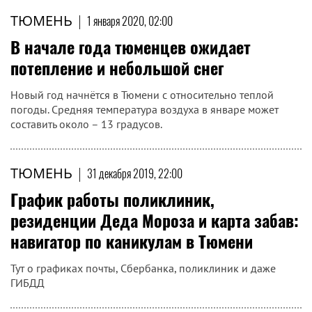
ТЮМЕНЬ
|
1 января 2020, 02:00
В начале года тюменцев ожидает
потепление и небольшой снег
Новый год начнётся в Тюмени с относительно теплой
погоды. Средняя температура воздуха в январе может
составить около – 13 градусов.
ТЮМЕНЬ
|
31 декабря 2019, 22:00
График работы поликлиник,
резиденции Деда Мороза и карта забав:
навигатор по каникулам в Тюмени
Тут о графиках почты, Сбербанка, поликлиник и даже
ГИБДД