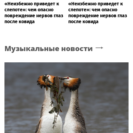
«Неизбежно приведет к
«Неизбежно приведет к
слепоте»: чем опасно
слепоте»: чем опасно
повреждение нервов глаз
повреждение нервов глаз
после ковида
после ковида
Музыкальные новости