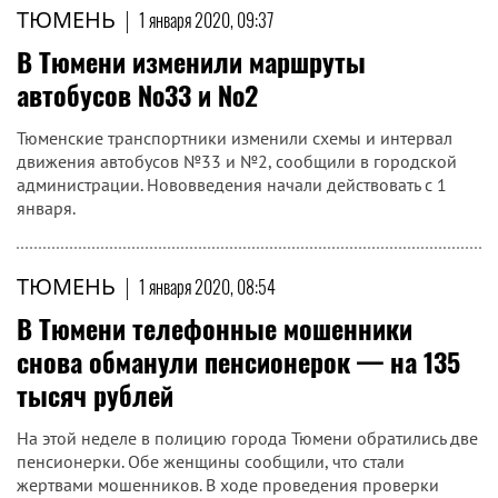
ТЮМЕНЬ
|
1 января 2020, 09:37
В Тюмени изменили маршруты
автобусов №33 и №2
Тюменские транспортники изменили схемы и интервал
движения автобусов №33 и №2, сообщили в городской
администрации. Нововведения начали действовать с 1
января.
ТЮМЕНЬ
|
1 января 2020, 08:54
В Тюмени телефонные мошенники
снова обманули пенсионерок — на 135
тысяч рублей
На этой неделе в полицию города Тюмени обратились две
пенсионерки. Обе женщины сообщили, что стали
жертвами мошенников. В ходе проведения проверки