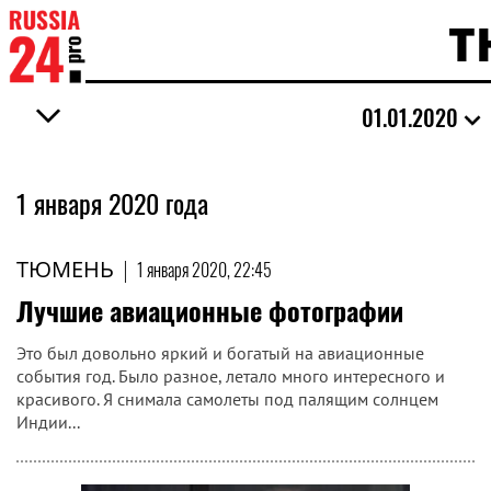
Т
01.01.2020
1 января 2020 года
ТЮМЕНЬ
|
1 января 2020, 22:45
Лучшие авиационные фотографии
Это был довольно яркий и богатый на авиационные
события год. Было разное, летало много интересного и
красивого. Я снимала самолеты под палящим солнцем
Индии...