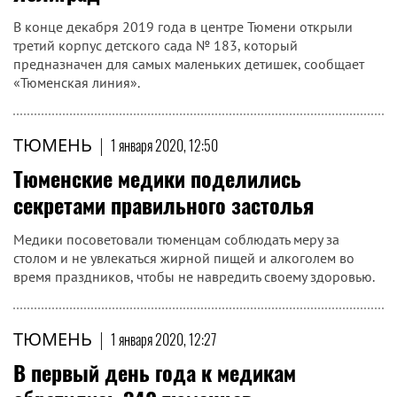
В конце декабря 2019 года в центре Тюмени открыли
третий корпус детского сада № 183, который
предназначен для самых маленьких детишек, сообщает
«Тюменская линия».
ТЮМЕНЬ
|
1 января 2020, 12:50
Тюменские медики поделились
секретами правильного застолья
Медики посоветовали тюменцам соблюдать меру за
столом и не увлекаться жирной пищей и алкоголем во
время праздников, чтобы не навредить своему здоровью.
ТЮМЕНЬ
|
1 января 2020, 12:27
В первый день года к медикам