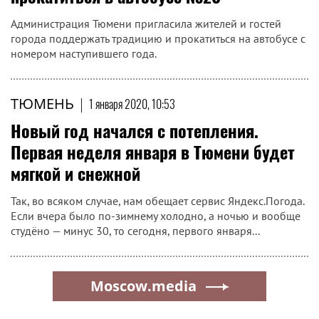
Администрация Тюмени пригласила жителей и гостей
города поддержать традицию и прокатиться на автобусе с
номером наступившего года.
ТЮМЕНЬ
|
1 января 2020, 10:53
Новый год начался с потепления.
Первая неделя января в Тюмени будет
мягкой и снежной
Так, во всяком случае, нам обещает сервис Яндекс.Погода.
Если вчера было по-зимнему холодно, а ночью и вообще
студёно — минус 30, то сегодня, первого января...
Moscow.media