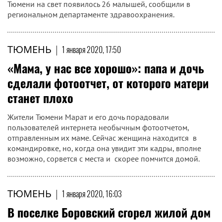
Тюмени на свет появилось 26 малышей, сообщили в
региональном департаменте здравоохранения.
ТЮМЕНЬ
|
1 января 2020, 17:50
«Мама, у нас все хорошо»: папа и дочь
сделали фотоотчет, от которого матери
станет плохо
Жители Тюмени Марат и его дочь порадовали
пользователей интернета необычным фотоотчетом,
отправленным их маме. Сейчас женщина находится в
командировке, но, когда она увидит эти кадры, вполне
возможно, сорвется с места и скорее помчится домой.
ТЮМЕНЬ
|
1 января 2020, 16:03
В поселке Боровский сгорел жилой дом