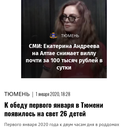
ТЮМЕНЬ
СМИ: Екатерина Андреева
на Алтае снимает виллу
почти за 100 тысяч рублей в
сутки
ТЮМЕНЬ
|
1 января 2020, 18:28
К обеду первого января в Тюмени
появилось на свет 26 детей
Первого января 2020 года к двум часам дня в роддомах