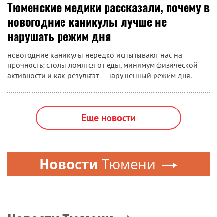
Тюменские медики рассказали, почему в
новогодние каникулы лучше не
нарушать режим дня
новогодние каникулы нередко испытывают нас на
прочность: столы ломятся от еды, минимум физической
активности и как результат – нарушенный режим дня.
Еще новости
Новости
Тюмени