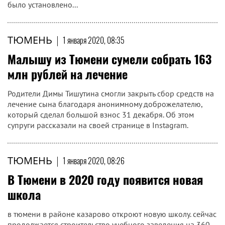
было установлено...
ТЮМЕНЬ
|
1 января 2020, 08:35
Малышу из Тюмени сумели собрать 163
млн рублей на лечение
Родители Димы Тишутина смогли закрыть сбор средств на
лечение сына благодаря анонимному доброжелателю,
который сделал большой взнос 31 декабря. Об этом
супруги рассказали на своей странице в Instagram.
ТЮМЕНЬ
|
1 января 2020, 08:26
В Тюмени в 2020 году появится новая
школа
в тюмени в районе казарово откроют новую школу. сейчас
продолжается строительство учебного заведения на 360