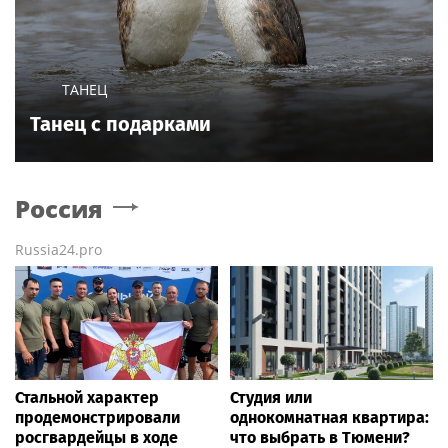
ТАНЕЦ
Танец с подарками
Россия
Russia24.pro
Стальной характер
Студия или
продемонстрировали
однокомнатная квартира:
росгвардейцы в ходе
что выбрать в Тюмени?