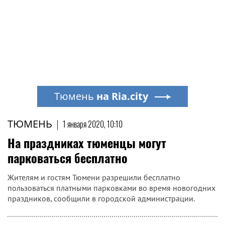
Тюмень
на Ria.city
ТЮМЕНЬ
|
1 января 2020, 10:10
На праздниках тюменцы могут
парковаться бесплатно
Жителям и гостям Тюмени разрешили бесплатно
пользоваться платными парковками во время новогодних
праздников, сообщили в городской администрации.