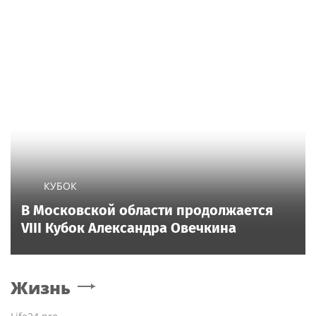
КУБОК
В Московской области продолжается
VIII Кубок Александра Овечкина
Жизнь