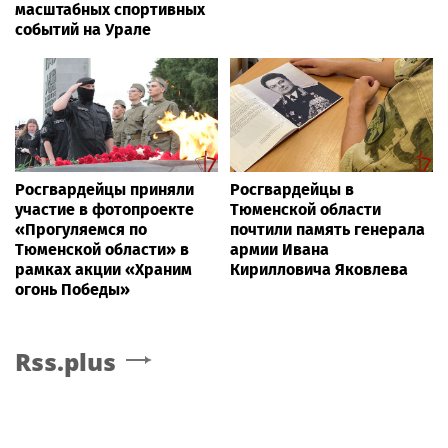
масштабных спортивных
событий на Урале
Росгвардейцы приняли
Росгвардейцы в
участие в фотопроекте
Тюменской области
«Прогуляемся по
почтили память генерала
Тюменской области» в
армии Ивана
рамках акции «Храним
Кирилловича Яковлева
огонь Победы»
Rss.plus