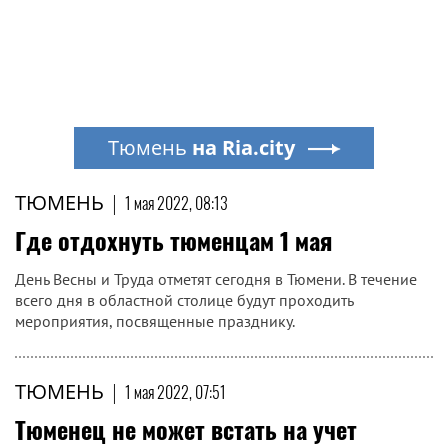
Тюмень
на Ria.city
ТЮМЕНЬ
|
1 мая 2022, 08:13
Где отдохнуть тюменцам 1 мая
День Весны и Труда отметят сегодня в Тюмени. В течение
всего дня в областной столице будут проходить
мероприятия, посвященные празднику.
ТЮМЕНЬ
|
1 мая 2022, 07:51
Тюменец не может встать на учет