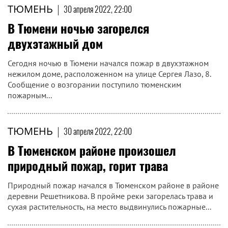
ТЮМЕНЬ
|
30 апреля 2022, 22:00
В Тюмени ночью загорелся
двухэтажный дом
Сегодня ночью в Тюмени начался пожар в двухэтажном
нежилом доме, расположенном на улице Сергея Лазо, 8.
Сообщение о возгорании поступило тюменским
пожарным...
ТЮМЕНЬ
|
30 апреля 2022, 22:00
В Тюменском районе произошел
природный пожар, горит трава
Природный пожар начался в Тюменском районе в районе
деревни Решетникова. В пройме реки загорелась трава и
сухая растительность, на место выдвинулись пожарные...