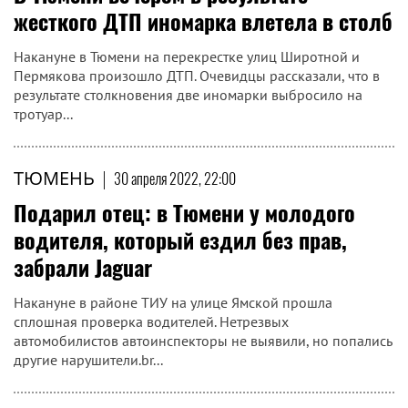
жесткого ДТП иномарка влетела в столб
Накануне в Тюмени на перекрестке улиц Широтной и
Пермякова произошло ДТП. Очевидцы рассказали, что в
результате столкновения две иномарки выбросило на
тротуар...
ТЮМЕНЬ
|
30 апреля 2022, 22:00
Подарил отец: в Тюмени у молодого
водителя, который ездил без прав,
забрали Jaguar
Накануне в районе ТИУ на улице Ямской прошла
сплошная проверка водителей. Нетрезвых
автомобилистов автоинспекторы не выявили, но попались
другие нарушители.br...