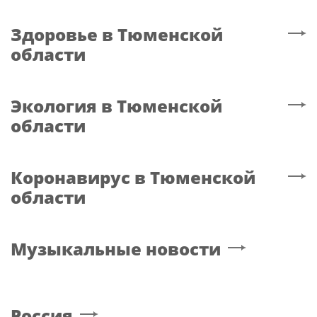
Здоровье
в Тюменской
области
Экология
в Тюменской
области
Коронавирус
в Тюменской
области
Музыкальные новости
Россия