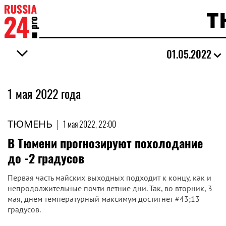
Т
01.05.2022
1 мая 2022 года
ТЮМЕНЬ
|
1 мая 2022, 22:00
В Тюмени прогнозируют похолодание
до -2 градусов
Первая часть майских выходных подходит к концу, как и
непродолжительные почти летние дни. Так, во вторник, 3
мая, днем температурный максимум достигнет #43;13
градусов.