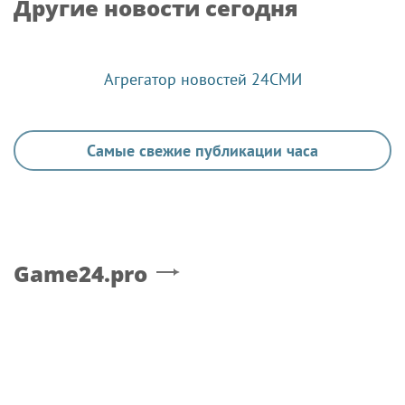
Другие новости сегодня
Агрегатор новостей 24СМИ
Самые свежие публикации часа
Game24.pro