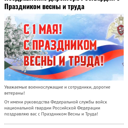
Праздником весны и труда
Уважаемые военнослужащие и сотрудники, дорогие
ветераны!
От имени руководства Федеральной службы войск
национальной гвардии Российской Федерации
поздравляю вас с Праздником Весны и Труда!