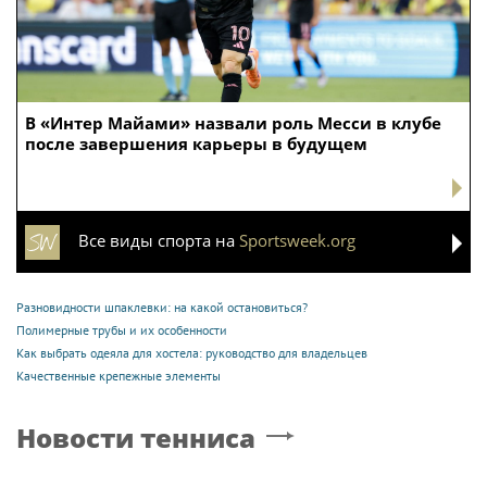
В «Интер Майами» назвали роль Месси в клубе
после завершения карьеры в будущем
Все виды спорта на
Sportsweek.org
Разновидности шпаклевки: на какой остановиться?
Полимерные трубы и их особенности
Как выбрать одеяла для хостела: руководство для владельцев
Качественные крепежные элементы
Новости тенниса