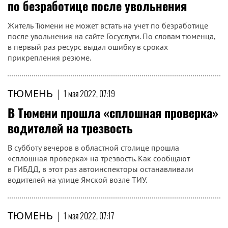
по безработице после увольнения
Житель Тюмени не может встать на учет по безработице
после увольнения на сайте Госуслуги. По словам тюменца,
в первый раз ресурс выдал ошибку в сроках
прикрепления резюме.
ТЮМЕНЬ
|
1 мая 2022, 07:19
В Тюмени прошла «сплошная проверка»
водителей на трезвость
В субботу вечеров в областной столице прошла
«сплошная проверка» на трезвость. Как сообщают
в ГИБДД, в этот раз автоинспекторы останавливали
водителей на улице Ямской возле ТИУ.
ТЮМЕНЬ
|
1 мая 2022, 07:17