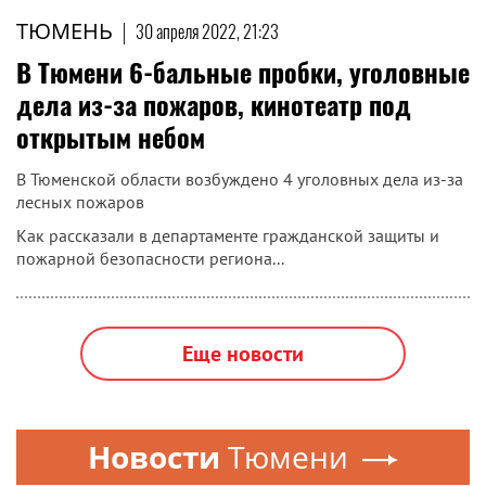
ТЮМЕНЬ
|
30 апреля 2022, 21:23
В Тюмени 6-бальные пробки, уголовные
дела из-за пожаров, кинотеатр под
открытым небом
В Тюменской области возбуждено 4 уголовных дела из-за
лесных пожаров
Как рассказали в департаменте гражданской защиты и
пожарной безопасности региона...
Еще новости
Новости
Тюмени