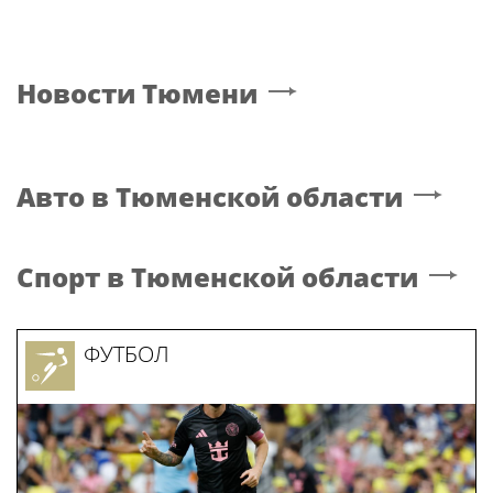
Новости
Тюмени
Авто
в Тюменской области
Спорт
в Тюменской области
ФУТБОЛ