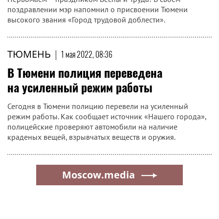
поздравлении мэр напомнил о присвоении Тюмени
высокого звания «Город трудовой доблести».
ТЮМЕНЬ
|
1 мая 2022, 08:36
В Тюмени полиция переведена
на усиленный режим работы
Сегодня в Тюмени полицию перевели на усиленный
режим работы. Как сообщает источник «Нашего города»,
полицейские проверяют автомобили на наличие
краденых вещей, взрывчатых веществ и оружия.
Moscow.media