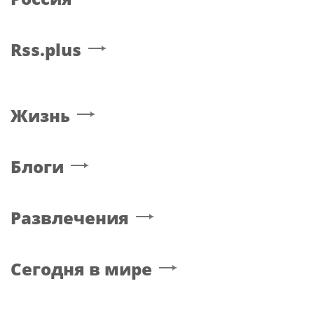
Rss.plus
Жизнь
Блоги
Развлечения
Сегодня в мире