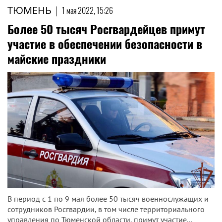
ТЮМЕНЬ
|
1 мая 2022, 15:26
Более 50 тысяч Росгвардейцев примут
участие в обеспечении безопасности в
майские праздники
В период с 1 по 9 мая более 50 тысяч военнослужащих и
сотрудников Росгвардии, в том числе территориального
управления по Тюменской области, примут участие...