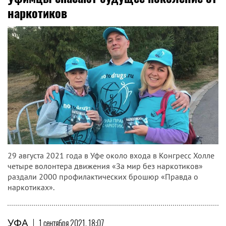
наркотиков
29 августа 2021 года в Уфе около входа в Конгресс Холле
четыре волонтера движения «За мир без наркотиков»
раздали 2000 профилактических брошюр «Правда о
наркотиках».
УФА
|
1 сентября 2021, 18:07