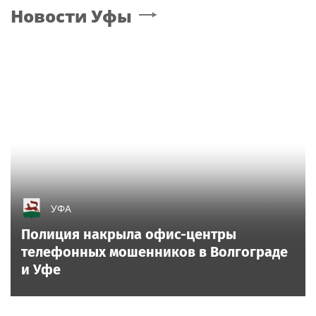
Новости
Уфы
УФА
Полиция накрыла офис-центры
телефонных мошенников в Волгограде
и Уфе