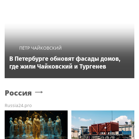
ПЁТР ЧАЙКОВСКИЙ
В Петербурге обновят фасады домов,
где жили Чайковский и Тургенев
Россия
Russia24.pro