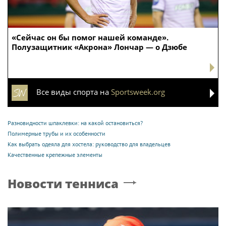
«Сейчас он бы помог нашей команде».
Полузащитник «Акрона» Лончар — о Дзюбе
Все виды спорта на
Sportsweek.org
Разновидности шпаклевки: на какой остановиться?
Полимерные трубы и их особенности
Как выбрать одеяла для хостела: руководство для владельцев
Качественные крепежные элементы
Новости тенниса