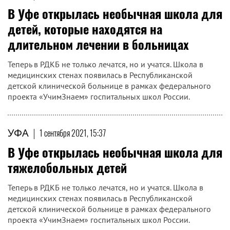
В Уфе открылась необычная школа для
детей, которые находятся на
длительном лечении в больницах
Теперь в РДКБ не только лечатся, но и учатся. Школа в
медицинских стенах появилась в Республиканской
детской клинической больнице в рамках федерального
проекта «УчимЗнаем» госпитальных школ России.
УФА
|
1 сентября 2021, 15:37
В Уфе открылась необычная школа для
тяжелобольных детей
Теперь в РДКБ не только лечатся, но и учатся. Школа в
медицинских стенах появилась в Республиканской
детской клинической больнице в рамках федерального
проекта «УчимЗнаем» госпитальных школ России.