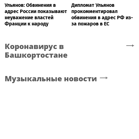
Ульянов: Обвинения в
Дипломат Ульянов
адрес России показывают
прокомментировал
неуважение властей
обвинения в адрес РФ из-
Франции к народу
за пожаров в ЕС
Коронавирус
в
Башкортостане
Музыкальные новости