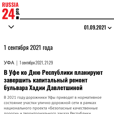
01.09.2021
1 сентября 2021 года
УФА
|
1 сентября 2021, 21:29
В Уфе ко Дню Республики планируют
завершить капитальный ремонт
бульвара Хадии Давлетшиной
В 2021 году дорожники Уфы приводят в нормативное
состояние участки улично-дорожной сети в рамках
национального проекта «Безопасные качественные
дороги» и территориального заказа Республики