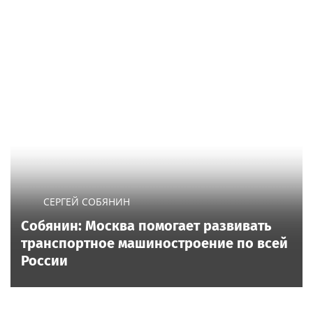
СЕРГЕЙ СОБЯНИН
Собянин: Москва помогает развивать
транспортное машиностроение по всей
России