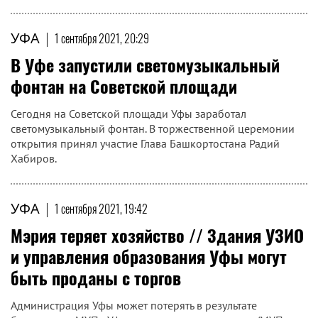
УФА
|
1 сентября 2021, 20:29
В Уфе запустили светомузыкальный
фонтан на Советской площади
Сегодня на Советской площади Уфы заработал
светомузыкальный фонтан. В торжественной церемонии
открытия принял участие Глава Башкортостана Радий
Хабиров.
УФА
|
1 сентября 2021, 19:42
Мэрия теряет хозяйство // Здания УЗИО
и управления образования Уфы могут
быть проданы с торгов
Администрация Уфы может потерять в результате