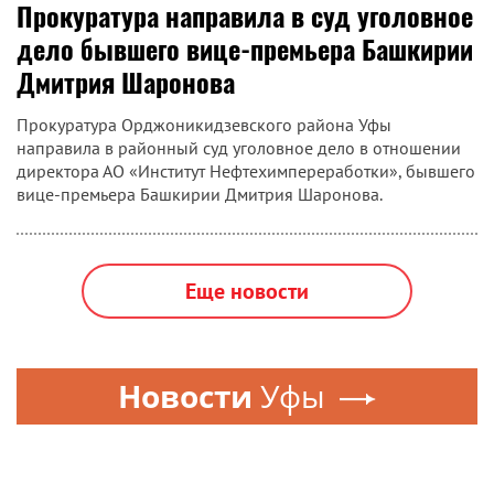
Прокуратура направила в суд уголовное
дело бывшего вице-премьера Башкирии
Дмитрия Шаронова
Прокуратура Орджоникидзевского района Уфы
направила в районный суд уголовное дело в отношении
директора АО «Институт Нефтехимпереработки», бывшего
вице-премьера Башкирии Дмитрия Шаронова.
Еще новости
Новости
Уфы