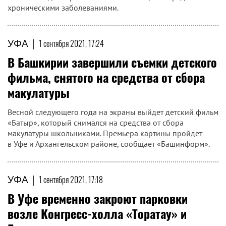
хроническими заболеваниями.
УФА
|
1 сентября 2021, 17:24
В Башкирии завершили съемки детского
фильма, снятого на средства от сбора
макулатуры
Весной следующего года на экраны выйдет детский фильм
«Батыр», который снимался на средства от сбора
макулатуры школьниками. Премьера картины пройдет
в Уфе и Архангельском районе, сообщает «Башинформ».
УФА
|
1 сентября 2021, 17:18
В Уфе временно закроют парковки
возле Конгресс-холла «Торатау» и