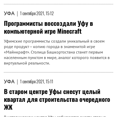
УФА
|
1 сентября 2021, 15:12
Программисты воссоздали Уфу в
компьютерной игре Minecraft
Уфимские программисты создали уникальный в своем
роде продукт — копию города в знаменитой игре
«Майнкрафт». Столица Башкортостана станет первым
населенным пунктом в мире, аналог которого появится в
виртуальной реальности.
УФА
|
1 сентября 2021, 15:11
В старом центре Уфы снесут целый
квартал для строительства очередного
ЖК