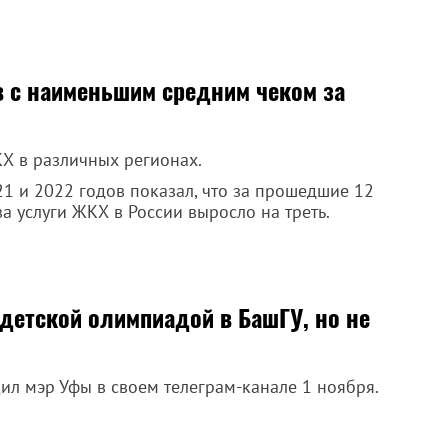
в с наименьшим средним чеком за
КХ в различных регионах.
1 и 2022 годов показал, что за прошедшие 12
а услуги ЖКХ в России выросло на треть.
 детской олимпиадой в БашГУ, но не
ил мэр Уфы в своем телеграм-канале 1 ноября.