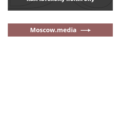
Moscow.media